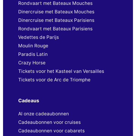
Rondvaart met Bateaux Mouches
Dinercruise met Bateaux Mouches
Dinercruise met Bateaux Parisiens
Rondvaart met Bateaux Parisiens
Vedettes de Parijs
Moulin Rouge
Paradis Latin
Crazy Horse
Tickets voor het Kasteel van Versailles
Tickets voor de Arc de Triomphe
Cadeaus
Al onze cadeaubonnen
Cadeaubonnen voor cruises
Cadeaubonnen voor cabarets