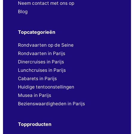
Neem contact met ons op
Blog
Topcategorieën
Rondvaarten op de Seine
Rondvaarten in Parijs
Dinercruises in Parijs
Lunchcruises in Parijs
Cabarets in Parijs
Huidige tentoonstellingen
Musea in Parijs
Bezienswaardigheden in Parijs
Topproducten