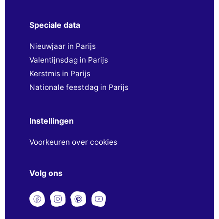
Speciale data
Nieuwjaar in Parijs
Valentijnsdag in Parijs
Kerstmis in Parijs
Nationale feestdag in Parijs
Instellingen
Voorkeuren over cookies
Volg ons