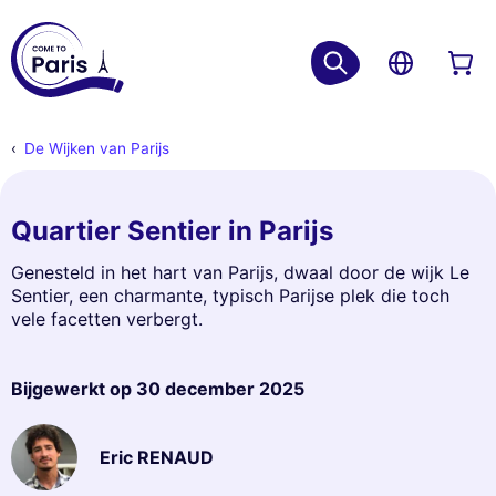
De Wijken van Parijs
Quartier Sentier in Parijs
Genesteld in het hart van Parijs, dwaal door de wijk Le
Sentier, een charmante, typisch Parijse plek die toch
vele facetten verbergt.
Bijgewerkt op
30 december 2025
Eric RENAUD