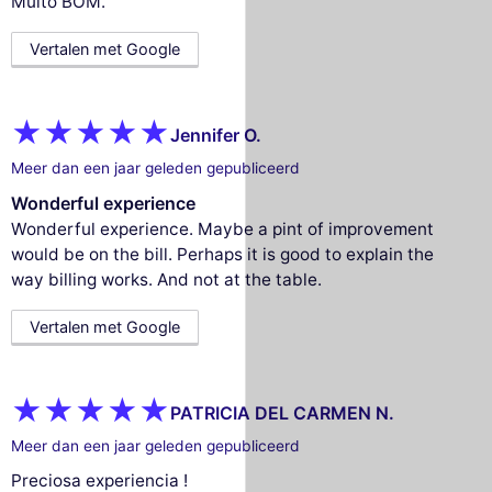
Muito BOM.
Vertalen met Google
Jennifer O.
Meer dan een jaar geleden gepubliceerd
Wonderful experience
Wonderful experience. Maybe a pint of improvement
would be on the bill. Perhaps it is good to explain the
way billing works. And not at the table.
Vertalen met Google
PATRICIA DEL CARMEN N.
Meer dan een jaar geleden gepubliceerd
Preciosa experiencia !