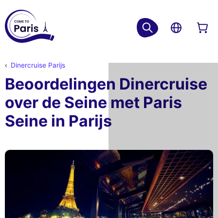
Dinercruise Parijs
Beoordelingen Dinercruise
over de Seine met Paris
Seine in Parijs