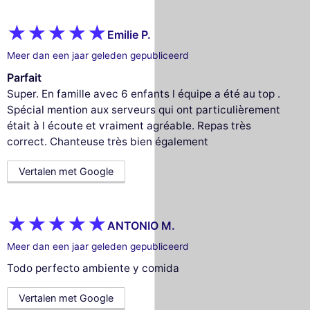
Emilie P.
Meer dan een jaar geleden gepubliceerd
Parfait
Super. En famille avec 6 enfants l équipe a été au top .
Spécial mention aux serveurs qui ont particulièrement
était à l écoute et vraiment agréable. Repas très
correct. Chanteuse très bien également
Vertalen met Google
ANTONIO M.
Meer dan een jaar geleden gepubliceerd
Todo perfecto ambiente y comida
Vertalen met Google