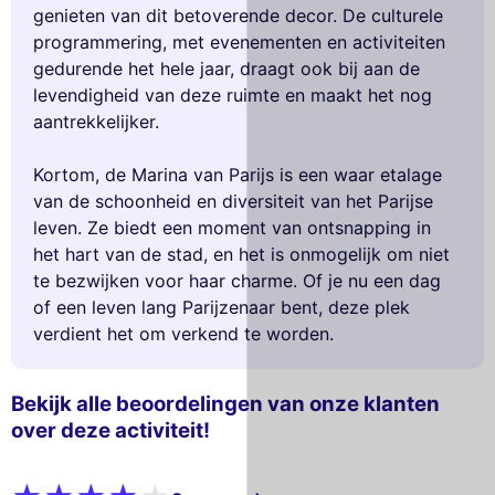
genieten van dit betoverende decor. De culturele
programmering, met evenementen en activiteiten
gedurende het hele jaar, draagt ook bij aan de
levendigheid van deze ruimte en maakt het nog
aantrekkelijker.
Kortom, de Marina van Parijs is een waar etalage
van de schoonheid en diversiteit van het Parijse
leven. Ze biedt een moment van ontsnapping in
het hart van de stad, en het is onmogelijk om niet
te bezwijken voor haar charme. Of je nu een dag
of een leven lang Parijzenaar bent, deze plek
verdient het om verkend te worden.
Bekijk alle beoordelingen van onze klanten
over deze activiteit!