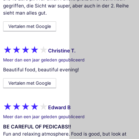
gegriffen, die Sicht war super, aber auch in der 2. Reihe
sieht man alles gut.
Vertalen met Google
Christine T.
Meer dan een jaar geleden gepubliceerd
Beautiful food, beautiful evening!
Vertalen met Google
Edward B
Meer dan een jaar geleden gepubliceerd
BE CAREFUL OF PEDICABS!!
Fun and relaxing atmosphere. Food is good, but look at