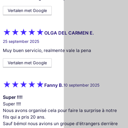
Vertalen met Google
OLGA DEL CARMEN E.
25 september 2025
Muy buen servicio, realmente vale la pena
Vertalen met Google
Fanny B.
10 september 2025
Super !!!!
Super !!!!
Nous avons organisé cela pour faire la surprise à notre
fils qui a pris 20 ans.
Sauf bémol nous avions un groupe d'étrangers derrière