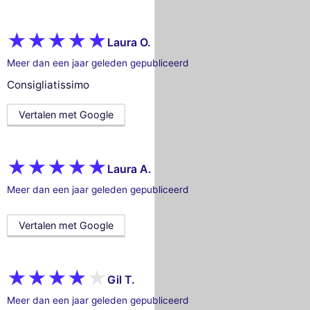
Laura O.
Meer dan een jaar geleden gepubliceerd
Consigliatissimo
Vertalen met Google
Laura A.
Meer dan een jaar geleden gepubliceerd
Vertalen met Google
Gil T.
Meer dan een jaar geleden gepubliceerd