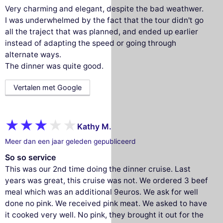
Very charming and elegant, despite the bad weathwer.
I was underwhelmed by the fact that the tour didn't go
all the traject that was planned, and ended up earlier
instead of adapting the speed or going through
alternate ways.
The dinner was quite good.
Vertalen met Google
Kathy M.
Meer dan een jaar geleden gepubliceerd
So so service
This was our 2nd time doing the dinner cruise. Last
years was great, this cruise was not. We ordered 3 beef
meal which was an additional 9euros. We ask for well
done no pink. We received pink meat. We asked to have
it cooked very well. No pink, they brought it out for the