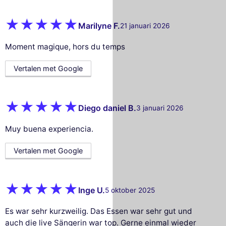
Marilyne F.
21 januari 2026
Moment magique, hors du temps
Vertalen met Google
Diego daniel B.
3 januari 2026
Muy buena experiencia.
Vertalen met Google
Inge U.
5 oktober 2025
Es war sehr kurzweilig. Das Essen war sehr gut und
auch die live Sängerin war top. Gerne einmal wieder