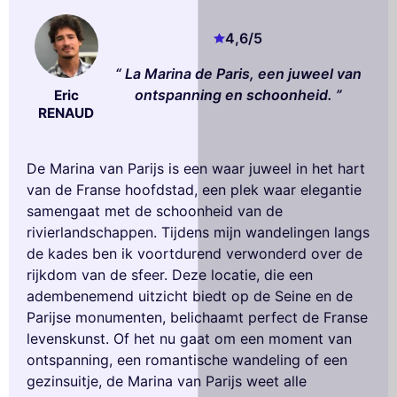
4,6
/5
La Marina de Paris, een juweel van
ontspanning en schoonheid.
Eric
RENAUD
De Marina van Parijs is een waar juweel in het hart
van de Franse hoofdstad, een plek waar elegantie
samengaat met de schoonheid van de
rivierlandschappen. Tijdens mijn wandelingen langs
de kades ben ik voortdurend verwonderd over de
rijkdom van de sfeer. Deze locatie, die een
adembenemend uitzicht biedt op de Seine en de
Parijse monumenten, belichaamt perfect de Franse
levenskunst. Of het nu gaat om een moment van
ontspanning, een romantische wandeling of een
gezinsuitje, de Marina van Parijs weet alle