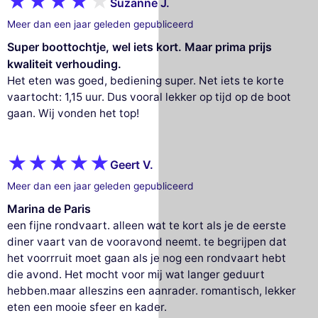
Suzanne J.
Meer dan een jaar geleden gepubliceerd
Super boottochtje, wel iets kort. Maar prima prijs
kwaliteit verhouding.
Het eten was goed, bediening super. Net iets te korte
vaartocht: 1,15 uur. Dus vooral lekker op tijd op de boot
gaan. Wij vonden het top!
Geert V.
Meer dan een jaar geleden gepubliceerd
Marina de Paris
een fijne rondvaart. alleen wat te kort als je de eerste
diner vaart van de vooravond neemt. te begrijpen dat
het voorrruit moet gaan als je nog een rondvaart hebt
die avond. Het mocht voor mij wat langer geduurt
hebben.maar alleszins een aanrader. romantisch, lekker
eten een mooie sfeer en kader.