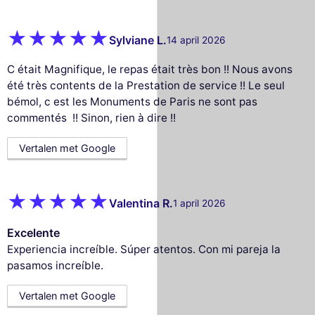
Sylviane L.
14 april 2026
C était Magnifique, le repas était très bon !! Nous avons
été très contents de la Prestation de service !! Le seul
bémol, c est les Monuments de Paris ne sont pas
commentés !! Sinon, rien à dire !!
Vertalen met Google
Valentina R.
1 april 2026
Excelente
Experiencia increíble. Súper atentos. Con mi pareja la
pasamos increíble.
Vertalen met Google