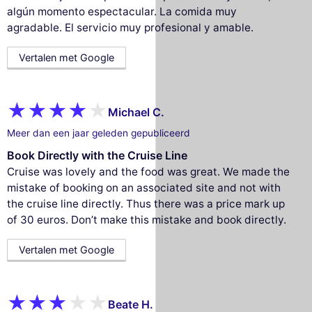
algún momento espectacular. La comida muy
agradable. El servicio muy profesional y amable.
Vertalen met Google
Michael C.
Meer dan een jaar geleden gepubliceerd
Book Directly with the Cruise Line
Cruise was lovely and the food was great. We made the
mistake of booking on an associated site and not with
the cruise line directly. Thus there was a price mark up
of 30 euros. Don’t make this mistake and book directly.
Vertalen met Google
Beate H.