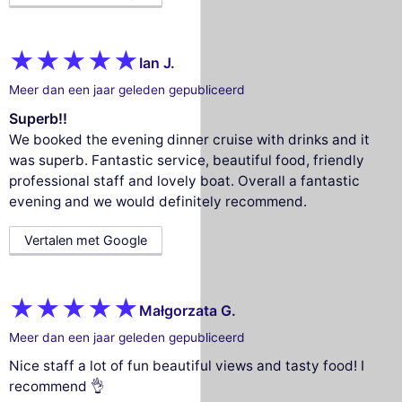
Ian J.
Meer dan een jaar geleden gepubliceerd
Superb!!
We booked the evening dinner cruise with drinks and it
was superb. Fantastic service, beautiful food, friendly
professional staff and lovely boat. Overall a fantastic
evening and we would definitely recommend.
Vertalen met Google
Małgorzata G.
Meer dan een jaar geleden gepubliceerd
Nice staff a lot of fun beautiful views and tasty food! I
recommend 👌