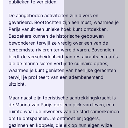
publieken te verleiden.
De aangeboden activiteiten zijn divers en
gevarieerd. Boottochten zijn een must, waarmee je
Parijs vanuit een unieke hoek kunt ontdekken.
Bezoekers kunnen de historische gebouwen
bewonderen terwijl ze vredig over een van de
beroemdste rivieren ter wereld varen. Bovendien
biedt de verscheidenheid aan restaurants en cafés
die de marina sieren verfijnde culinaire opties,
waarmee je kunt genieten van heerlijke gerechten
terwijl je profiteert van een adembenemend
uitzicht.
Maar naast zijn toeristische aantrekkingskracht is
de Marina van Parijs ook een plek van leven, een
ruimte waar de inwoners van de stad samenkomen
om te ontspannen. Je ontmoet er joggers,
gezinnen en koppels, die elk op hun eigen wijze