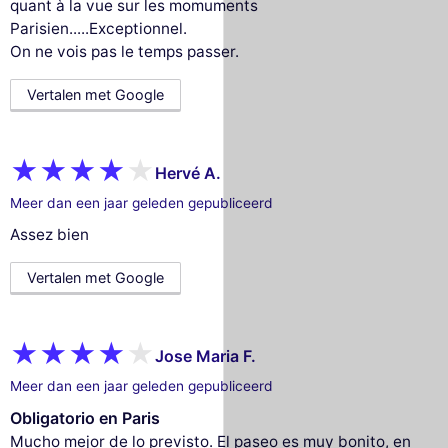
quant à la vue sur les momuments
Parisien.....Exceptionnel.
On ne vois pas le temps passer.
Vertalen met Google
Hervé A.
Meer dan een jaar geleden gepubliceerd
Assez bien
Vertalen met Google
Jose Maria F.
Meer dan een jaar geleden gepubliceerd
Obligatorio en Paris
Mucho mejor de lo previsto. El paseo es muy bonito, en