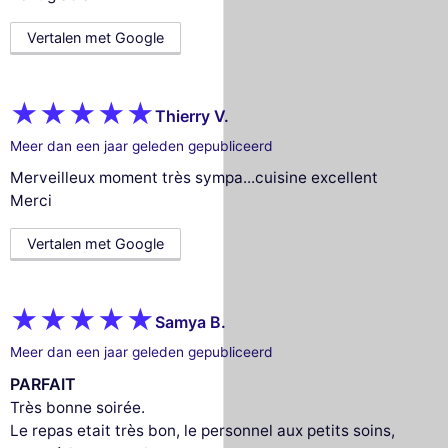
Vertalen met Google
Thierry V.
Meer dan een jaar geleden gepubliceerd
Merveilleux moment très sympa...cuisine excellent
Merci
Vertalen met Google
Samya B.
Meer dan een jaar geleden gepubliceerd
PARFAIT
Très bonne soirée.
Le repas etait très bon, le personnel aux petits soins,