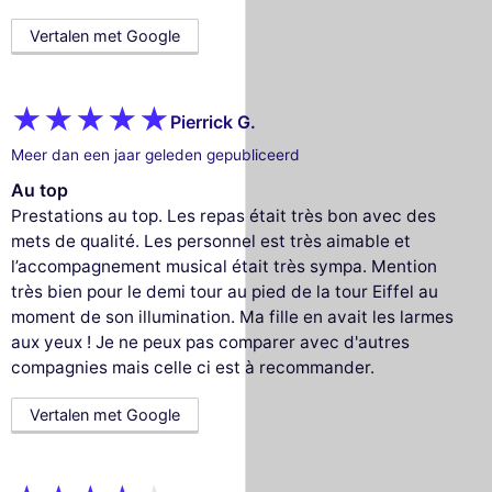
Vertalen met Google
Pierrick G.
Meer dan een jaar geleden gepubliceerd
Au top
Prestations au top. Les repas était très bon avec des
mets de qualité. Les personnel est très aimable et
l’accompagnement musical était très sympa. Mention
très bien pour le demi tour au pied de la tour Eiffel au
moment de son illumination. Ma fille en avait les larmes
aux yeux ! Je ne peux pas comparer avec d'autres
compagnies mais celle ci est à recommander.
Vertalen met Google