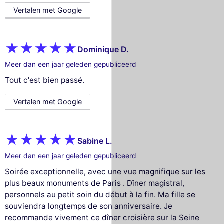
Vertalen met Google
Dominique D.
Meer dan een jaar geleden gepubliceerd
Tout c'est bien passé.
Vertalen met Google
Sabine L.
Meer dan een jaar geleden gepubliceerd
Soirée exceptionnelle, avec une vue magnifique sur les
plus beaux monuments de Paris . Dîner magistral,
personnels au petit soin du début à la fin. Ma fille se
souviendra longtemps de son anniversaire. Je
recommande vivement ce dîner croisière sur la Seine