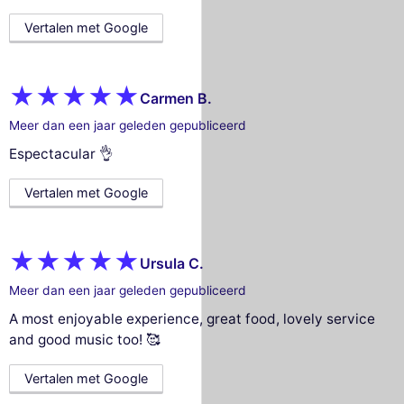
Vertalen met Google
Carmen B.
Meer dan een jaar geleden gepubliceerd
Espectacular 👌
Vertalen met Google
Ursula C.
Meer dan een jaar geleden gepubliceerd
A most enjoyable experience, great food, lovely service
and good music too! 🥰
Vertalen met Google