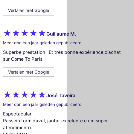
Vertalen met Google
Guillaume M.
Meer dan een jaar geleden gepubliceerd
Superbe prestation ! Et très bonne expérience d’achat
sur Come To Paris
Vertalen met Google
José Taveira
Meer dan een jaar geleden gepubliceerd
Espectacular
Passeio formidável, jantar excelente e um super
atendimento.