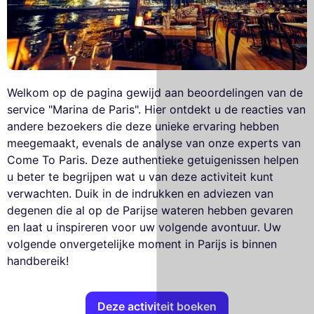
Welkom op de pagina gewijd aan beoordelingen van de
service "Marina de Paris". Hier ontdekt u de reacties van
andere bezoekers die deze unieke ervaring hebben
meegemaakt, evenals de analyse van onze experts van
Come To Paris. Deze authentieke getuigenissen helpen
u beter te begrijpen wat u van deze activiteit kunt
verwachten. Duik in de indrukken en adviezen van
degenen die al op de Parijse wateren hebben gevaren
en laat u inspireren voor uw volgende avontuur. Uw
volgende onvergetelijke moment in Parijs is binnen
handbereik!
Deze activiteit boeken