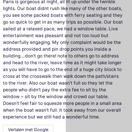
Paris is gorgeous at night, all lit up under the twinkle
lights. Our boat didnt rush like many of the other boats,
you see some packed boats with ferry seating and they
go so quick to get in as many trips as possible. Our boat
sailed at a relaxed pace, we had a window table. Live
entertainment was pleasant and not too loud but
wonderfully engaging. My only complaint would be the
address provided and pin drop points you inside a
building....don't go there! note to others go to address
and head to the river, leave time as it might take longer
as you will have to go to the end of a huge city block to
cross at the crosswalk then walk down the path/stairs
to the river. Also our boat wasn't full so they let the
people who didn't pay the extra fee to sit by the
window ~ sit by the window and crowd our table.
Doesn't feel fair to squeeze more people in a small area
when the boat wasn't full. It took away from our overall
experience but we still had a wonderful time.
Vertalen met Google