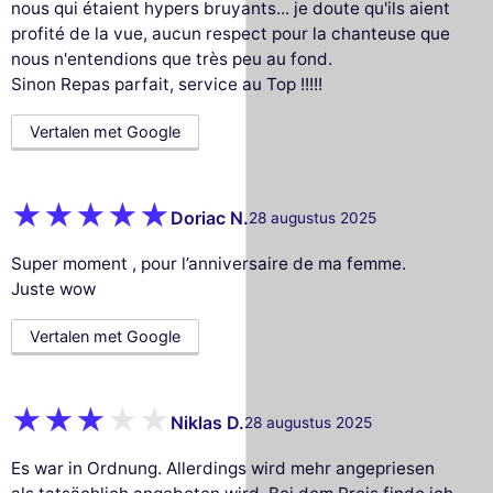
nous qui étaient hypers bruyants... je doute qu'ils aient
profité de la vue, aucun respect pour la chanteuse que
nous n'entendions que très peu au fond.
Sinon Repas parfait, service au Top !!!!!
Vertalen met Google
Doriac N.
28 augustus 2025
Super moment , pour l’anniversaire de ma femme.
Juste wow
Vertalen met Google
Niklas D.
28 augustus 2025
Es war in Ordnung. Allerdings wird mehr angepriesen