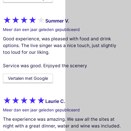
Summer V.
Meer dan een jaar geleden gepubliceerd
Good experience, was pleased with food and drink
options. The live singer was a nice touch, just slightly
too loud for our liking.
Service was good. Enjoyed the scenery
Vertalen met Google
Laurie C.
Meer dan een jaar geleden gepubliceerd
The experience was amazing. We saw all the sites at
night with a great dinner, water and wine was included.