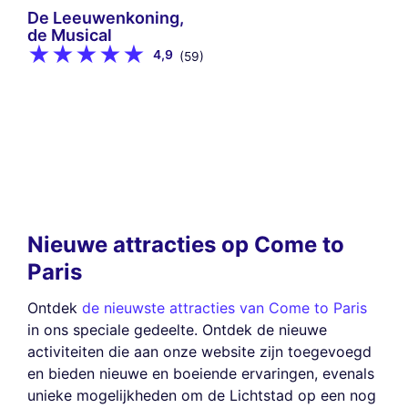
De Leeuwenkoning,
de Musical
4,9
(59)
Nieuwe attracties op Come to
Paris
Ontdek
de nieuwste attracties van Come to Paris
in ons speciale gedeelte. Ontdek de nieuwe
activiteiten die aan onze website zijn toegevoegd
en bieden nieuwe en boeiende ervaringen, evenals
unieke mogelijkheden om de Lichtstad op een nog