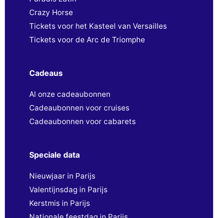
Crazy Horse
Tickets voor het Kasteel van Versailles
Tickets voor de Arc de Triomphe
Cadeaus
Al onze cadeaubonnen
Cadeaubonnen voor cruises
Cadeaubonnen voor cabarets
Speciale data
Nieuwjaar in Parijs
Valentijnsdag in Parijs
Kerstmis in Parijs
Nationale feestdag in Parijs