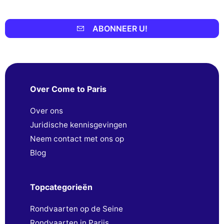
ABONNEER U!
Over Come to Paris
Over ons
Juridische kennisgevingen
Neem contact met ons op
Blog
Topcategorieën
Rondvaarten op de Seine
Rondvaarten in Parijs