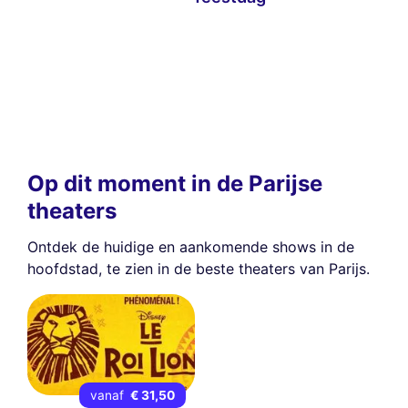
Op dit moment in de Parijse
theaters
Ontdek de huidige en aankomende shows in de
hoofdstad, te zien in de beste theaters van Parijs.
vanaf
€ 31,50