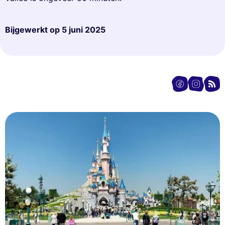
Bijgewerkt op
5 juni 2025