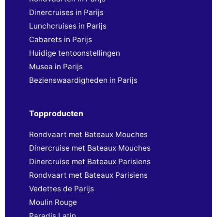
Dinercruises in Parijs
Lunchcruises in Parijs
Cabarets in Parijs
Huidige tentoonstellingen
Musea in Parijs
Bezienswaardigheden in Parijs
Topproducten
Rondvaart met Bateaux Mouches
Dinercruise met Bateaux Mouches
Dinercruise met Bateaux Parisiens
Rondvaart met Bateaux Parisiens
Vedettes de Parijs
Moulin Rouge
Paradis Latin