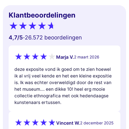
Klantbeoordelingen
4,7
/5
26.572 beoordelingen
-
Marja V.
2 maart 2026
deze exposite vond ik goed om te zien hoewel
ik al vrij veel kende en het een kleine expositie
is. Ik was echter overweldigd door de rest van
het museum.... een dikke 10! heel erg mooie
collectie ethnografica met ook hedendaagse
kunstenaars ertussen.
Vincent W.
2 december 2025