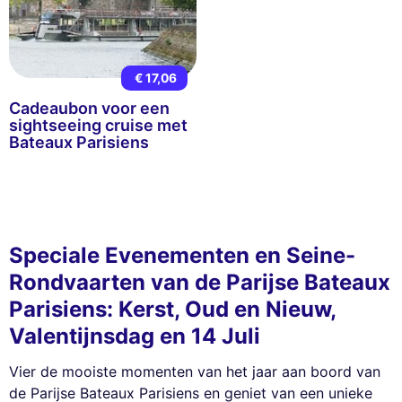
€ 17,06
Cadeaubon voor een
sightseeing cruise met
Bateaux Parisiens
Speciale Evenementen en Seine-
Rondvaarten van de Parijse Bateaux
Parisiens: Kerst, Oud en Nieuw,
Valentijnsdag en 14 Juli
Vier de mooiste momenten van het jaar aan boord van
de Parijse Bateaux Parisiens en geniet van een unieke