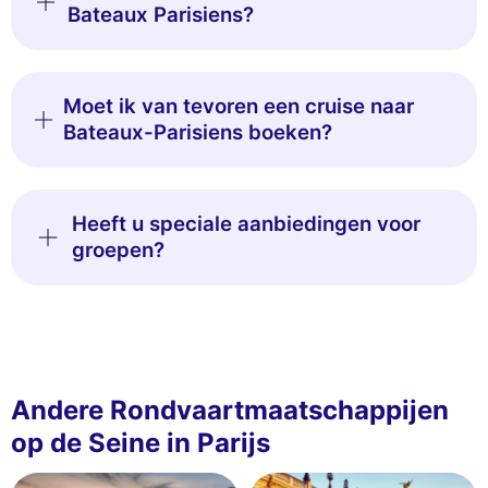
Bateaux Parisiens?
Moet ik van tevoren een cruise naar
Bateaux-Parisiens boeken?
Heeft u speciale aanbiedingen voor
groepen?
Andere Rondvaartmaatschappijen
op de Seine in Parijs