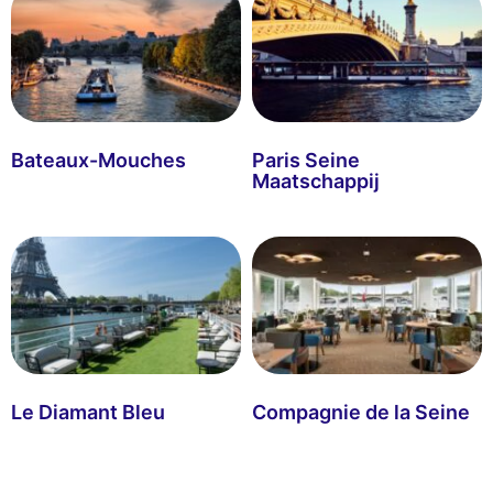
Bateaux-Mouches
Paris Seine
Maatschappij
Le Diamant Bleu
Compagnie de la Seine