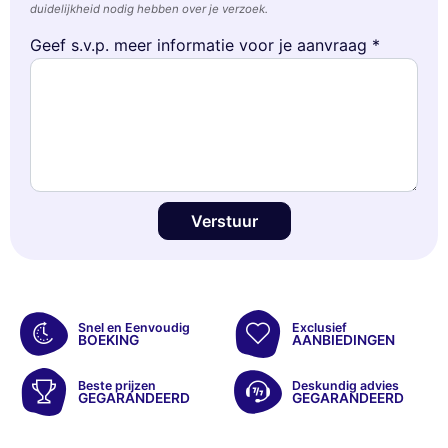
duidelijkheid nodig hebben over je verzoek.
Geef s.v.p. meer informatie voor je aanvraag *
Verstuur
Snel en Eenvoudig
Exclusief
BOEKING
AANBIEDINGEN
Beste prijzen
Deskundig advies
GEGARANDEERD
GEGARANDEERD