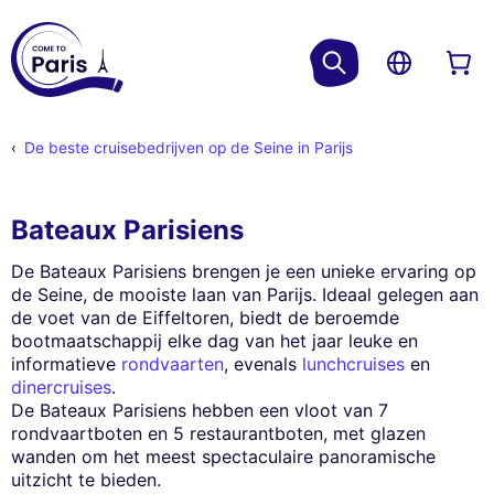
De beste cruisebedrijven op de Seine in Parijs
Bateaux Parisiens
De Bateaux Parisiens brengen je een unieke ervaring op
de Seine, de mooiste laan van Parijs. Ideaal gelegen aan
de voet van de Eiffeltoren, biedt de beroemde
bootmaatschappij elke dag van het jaar leuke en
informatieve
rondvaarten
, evenals
lunchcruises
en
dinercruises
.
De Bateaux Parisiens hebben een vloot van 7
rondvaartboten en 5 restaurantboten, met glazen
wanden om het meest spectaculaire panoramische
uitzicht te bieden.