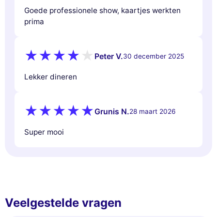
Goede professionele show, kaartjes werkten
prima
Peter V.
30 december 2025
Lekker dineren
Grunis N.
28 maart 2026
Super mooi
Veelgestelde vragen