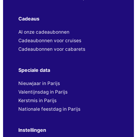
Cadeaus
Al onze cadeaubonnen
Cadeaubonnen voor cruises
Cadeaubonnen voor cabarets
Speciale data
Nieuwjaar in Parijs
Valentijnsdag in Parijs
Kerstmis in Parijs
Nationale feestdag in Parijs
Instellingen