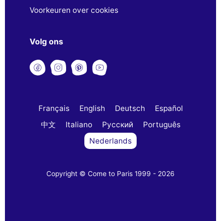
Voorkeuren over cookies
Volg ons
Français
English
Deutsch
Español
中文
Italiano
Русский
Português
Nederlands
Copyright © Come to Paris 1999 - 2026