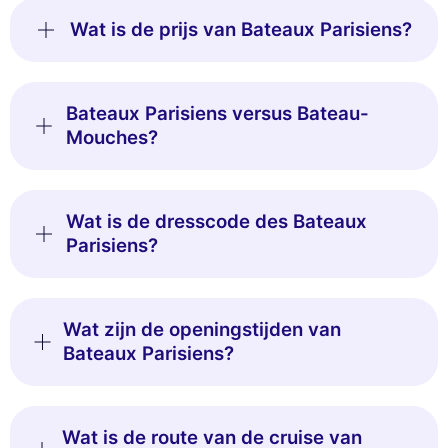
Wat is de prijs van Bateaux Parisiens?
Bateaux Parisiens versus Bateau-
Mouches?
Wat is de dresscode des Bateaux
Parisiens?
Wat zijn de openingstijden van
Bateaux Parisiens?
Wat is de route van de cruise van