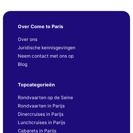
Over Come to Paris
Over ons
Juridische kennisgevingen
Neem contact met ons op
Blog
Topcategorieën
Rondvaarten op de Seine
Rondvaarten in Parijs
Dinercruises in Parijs
Lunchcruises in Parijs
Cabarets in Parijs