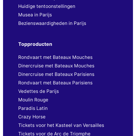
Huidige tentoonstellingen
Musea in Parijs
Bezienswaardigheden in Parijs
Topproducten
Rondvaart met Bateaux Mouches
Dinercruise met Bateaux Mouches
Dinercruise met Bateaux Parisiens
Rondvaart met Bateaux Parisiens
Vedettes de Parijs
Moulin Rouge
Paradis Latin
Crazy Horse
Tickets voor het Kasteel van Versailles
Tickets voor de Arc de Triomphe