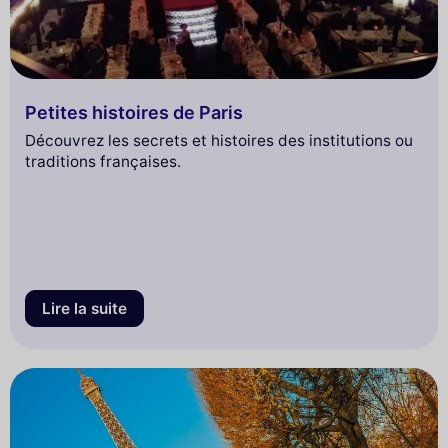
Petites histoires de Paris
Découvrez les secrets et histoires des institutions ou
traditions françaises.
Lire la suite