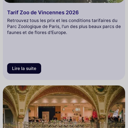
Tarif Zoo de Vincennes 2026
Retrouvez tous les prix et les conditions tarifaires du
Parc Zoologique de Paris, l'un des plus beaux parcs de
faunes et de flores d'Europe.
Lire la suite