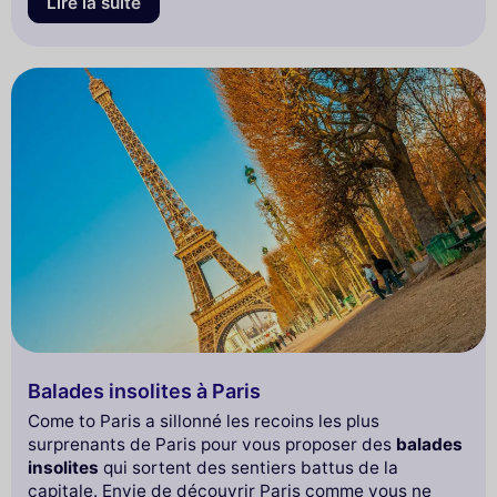
Lire la suite
Balades insolites à Paris
Come to Paris a sillonné les recoins les plus
surprenants de Paris pour vous proposer des
balades
insolites
qui sortent des sentiers battus de la
capitale. Envie de découvrir Paris comme vous ne