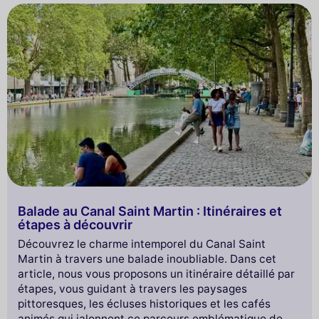
Balade au Canal Saint Martin : Itinéraires et
étapes à découvrir
Découvrez le charme intemporel du Canal Saint
Martin à travers une balade inoubliable. Dans cet
article, nous vous proposons un itinéraire détaillé par
étapes, vous guidant à travers les paysages
pittoresques, les écluses historiques et les cafés
animés qui jalonnent ce parcours emblématique de