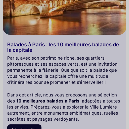
Balades à Paris : les 10 meilleures balades de
la capitale
Paris, avec son patrimoine riche, ses quartiers
pittoresques et ses espaces verts, est une invitation
permanente à la flânerie. Quelque soit la balade que
vous recherchez, la capitale offre une multitude
d’itinéraires pour se promener et s’émerveiller !
Dans cet article, nous vous proposons une sélection
des
10 meilleures balades à Paris
, adaptées à toutes
les envies. Préparez-vous à explorer la Ville Lumière
autrement, entre monuments emblématiques, ruelles
secrètes et paysages verdoyants.