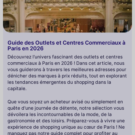
Guide des Outlets et Centres Commerciaux à
Paris en 2026
Découvrez l'univers fascinant des outlets et centres
commerciaux à Paris en 2026 ! Dans cet article, nous
vous guiderons à travers les meilleures adresses pour
dénicher des marques à prix réduits, tout en explorant
les tendances émergentes du shopping dans la
capitale.
Que vous soyez un acheteur avisé ou simplement en
quête d'une journée de détente, notre sélection vous
dévoilera les incontournables de la mode, de la
gastronomie et des loisirs. Préparez-vous à vivre une
expérience de shopping unique au cœur de Paris ! Ne
manquez pas notre guide complet pour profiter au