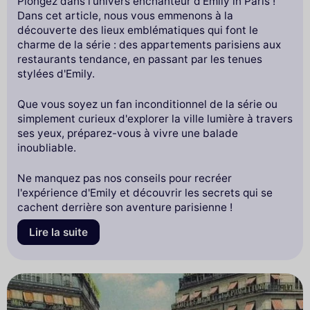
Plongez dans l'univers enchanteur d'Emily in Paris !
Dans cet article, nous vous emmenons à la
découverte des lieux emblématiques qui font le
charme de la série : des appartements parisiens aux
restaurants tendance, en passant par les tenues
stylées d'Emily.
Que vous soyez un fan inconditionnel de la série ou
simplement curieux d'explorer la ville lumière à travers
ses yeux, préparez-vous à vivre une balade
inoubliable.
Ne manquez pas nos conseils pour recréer
l'expérience d'Emily et découvrir les secrets qui se
cachent derrière son aventure parisienne !
Lire la suite