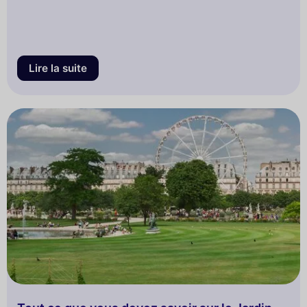
Lire la suite