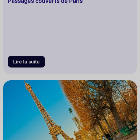
Passages couverts de Paris
Lire la suite