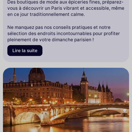
Des boutiques de mode aux épiceries fines, préparez-
vous à découvrir un Paris vibrant et accessible, même
en ce jour traditionnellement calme.
Ne manquez pas nos conseils pratiques et notre
sélection des endroits incontournables pour profiter
pleinement de votre dimanche parisien !
Lire la suite