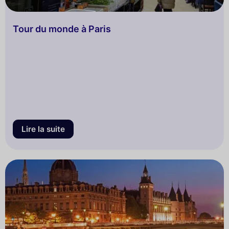
Tour du monde à Paris
Lire la suite