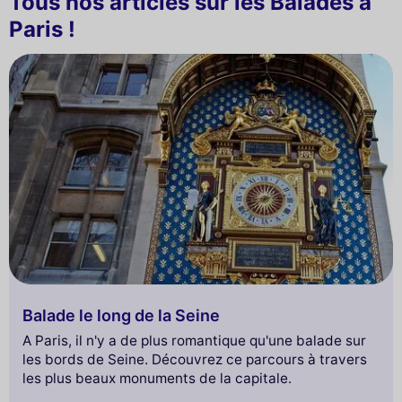
Tous nos articles sur les Balades à
Paris !
Balade le long de la Seine
A Paris, il n'y a de plus romantique qu'une balade sur
les bords de Seine. Découvrez ce parcours à travers
les plus beaux monuments de la capitale.