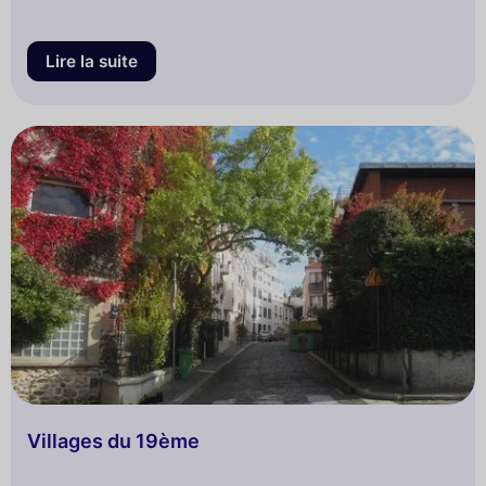
Lire la suite
Villages du 19ème