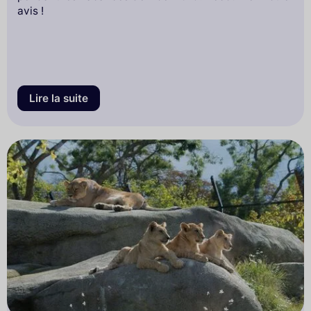
avis !
Lire la suite