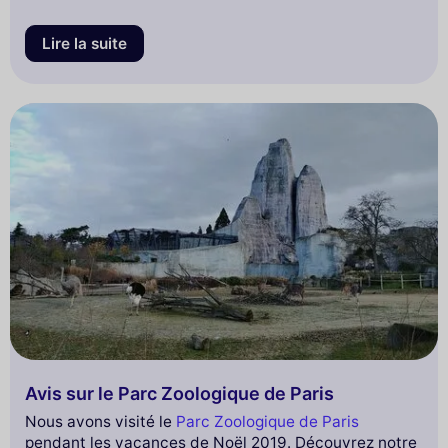
Lire la suite
Avis sur le Parc Zoologique de Paris
Nous avons visité le
Parc Zoologique de Paris
pendant les vacances de Noël 2019. Découvrez notre