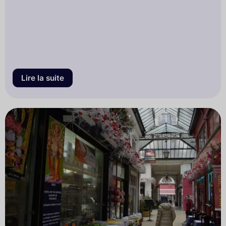
Lire la suite