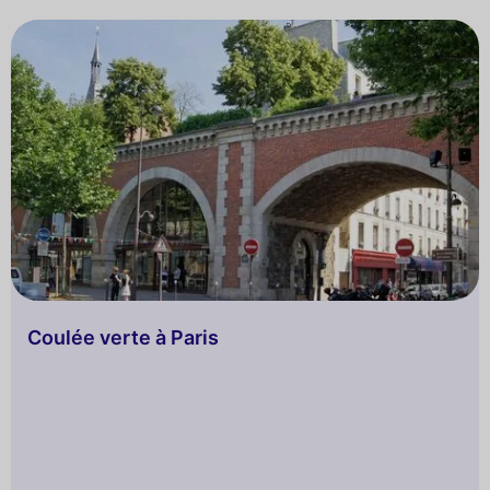
façades, des églises et des palais, les dessous
culturels de la capitale qui a vu se dessiner entre ses
murs les destins des plus grands personnages de
l’Histoire de France.
Coulée verte à Paris