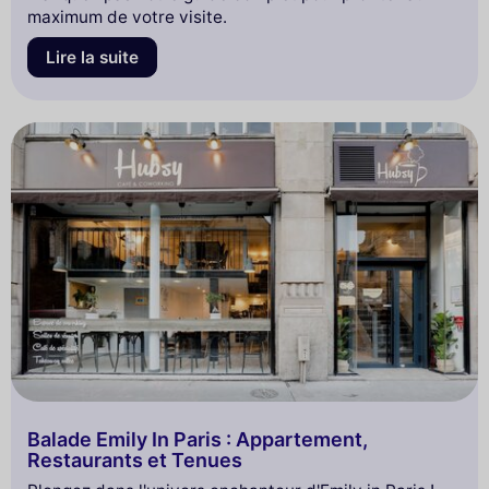
maximum de votre visite.
Lire la suite
Balade Emily In Paris : Appartement,
Restaurants et Tenues