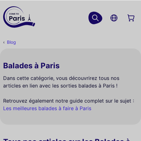
Blog
Balades à Paris
Dans cette catégorie, vous découvrirez tous nos
articles en lien avec les sorties balades à Paris !
Retrouvez également notre guide complet sur le sujet :
Les meilleures balades à faire à Paris