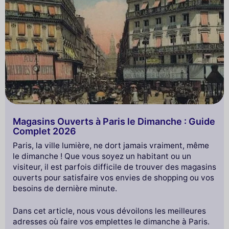
Magasins Ouverts à Paris le Dimanche : Guide
Complet 2026
Paris, la ville lumière, ne dort jamais vraiment, même
le dimanche ! Que vous soyez un habitant ou un
visiteur, il est parfois difficile de trouver des magasins
ouverts pour satisfaire vos envies de shopping ou vos
besoins de dernière minute.
Dans cet article, nous vous dévoilons les meilleures
adresses où faire vos emplettes le dimanche à Paris.