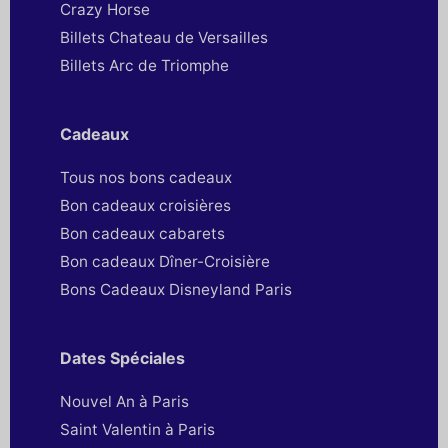
Crazy Horse
Billets Chateau de Versailles
Billets Arc de Triomphe
Cadeaux
Tous nos bons cadeaux
Bon cadeaux croisières
Bon cadeaux cabarets
Bon cadeaux Dîner-Croisière
Bons Cadeaux Disneyland Paris
Dates Spéciales
Nouvel An à Paris
Saint Valentin à Paris