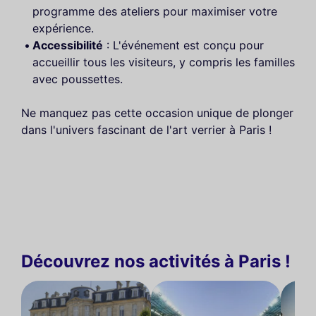
programme des ateliers pour maximiser votre
expérience.
Accessibilité
: L'événement est conçu pour
accueillir tous les visiteurs, y compris les familles
avec poussettes.
Ne manquez pas cette occasion unique de plonger
dans l'univers fascinant de l'art verrier à Paris !
Découvrez nos activités à Paris !