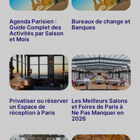
Agenda Parisien :
Bureaux de change et
Guide Complet des
Banques
Activités par Saison
et Mois
Privatiser ou réserver
Les Meilleurs Salons
un Espace de
et Foires de Paris à
réception à Paris
Ne Pas Manquer en
2026