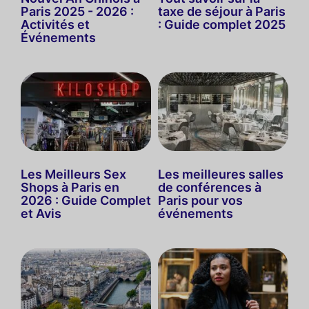
Paris 2025 - 2026 :
taxe de séjour à Paris
Activités et
: Guide complet 2025
Événements
Les Meilleurs Sex
Les meilleures salles
Shops à Paris en
de conférences à
2026 : Guide Complet
Paris pour vos
et Avis
événements