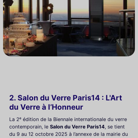
2. Salon du Verre Paris14 : L'Art
du Verre à l’Honneur
La 2ᵉ édition de la Biennale internationale du verre
contemporain, le
Salon du Verre Paris14
, se tient
du 9 au 12 octobre 2025 à l’annexe de la mairie du