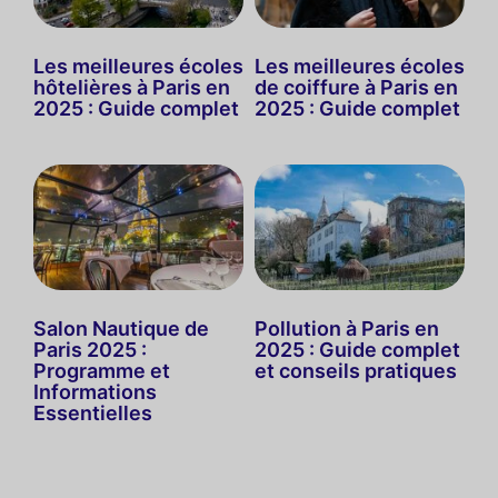
Les meilleures écoles
Les meilleures écoles
hôtelières à Paris en
de coiffure à Paris en
2025 : Guide complet
2025 : Guide complet
Salon Nautique de
Pollution à Paris en
Paris 2025 :
2025 : Guide complet
Programme et
et conseils pratiques
Informations
Essentielles