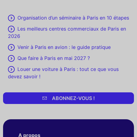
Organisation d’un séminaire à Paris en 10 étapes
Les meilleurs centres commerciaux de Paris en
2026
Venir à Paris en avion : le guide pratique
Que faire à Paris en mai 2027 ?
Louer une voiture à Paris : tout ce que vous
devez savoir !
ABONNEZ-VOUS !
A propos