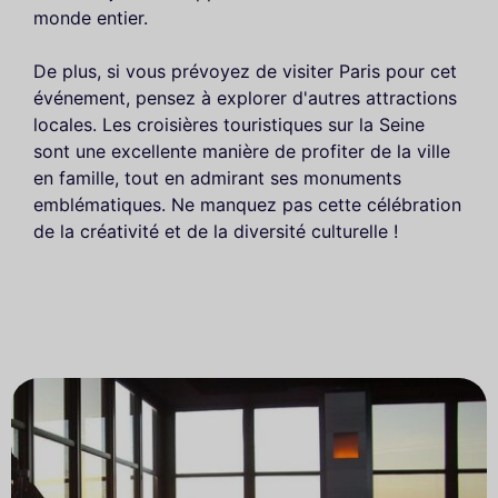
monde entier.
De plus, si vous prévoyez de visiter Paris pour cet
événement, pensez à explorer d'autres attractions
locales. Les croisières touristiques sur la Seine
sont une excellente manière de profiter de la ville
en famille, tout en admirant ses monuments
emblématiques. Ne manquez pas cette célébration
de la créativité et de la diversité culturelle !