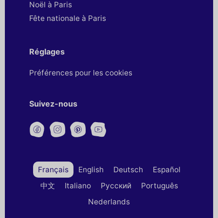
Noël à Paris
Fête nationale à Paris
Réglages
Préférences pour les cookies
Suivez-nous
Français
English
Deutsch
Español
中文
Italiano
Русский
Português
Nederlands