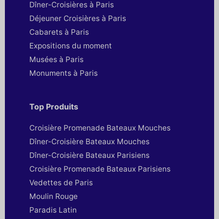
Dîner-Croisières à Paris
Déjeuner Croisières à Paris
Cabarets à Paris
Expositions du moment
Musées à Paris
Monuments à Paris
Top Produits
Croisière Promenade Bateaux Mouches
Dîner-Croisière Bateaux Mouches
Dîner-Croisière Bateaux Parisiens
Croisière Promenade Bateaux Parisiens
Vedettes de Paris
Moulin Rouge
Paradis Latin