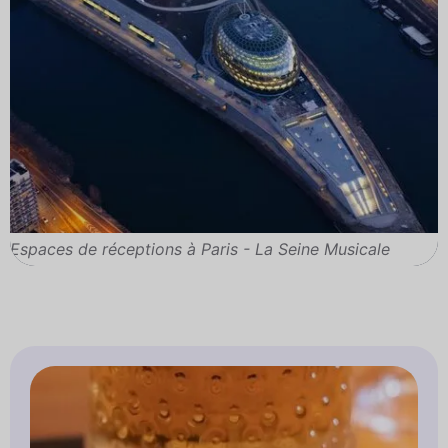
Espaces de réceptions à Paris - La Seine Musicale