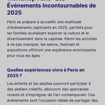
Événements Incontournables de
2025
Paris se prépare à accueillir une multitude
d'événements captivants en 2025, parfaits pour
les familles souhaitant explorer la culture et le
divertissement dans la capitale. Parmi les activités
à ne pas manquer, les salons, festivals et
expositions offriront une expérience enrichissante
pour tous les âges.
Quelles expériences vivre à Paris en
2025 ?
Les enfants et les adultes pourront participer à
des ateliers créatifs, découvrir des spectacles
vivants et s'imprégner de l'art contemporain. Ces
événements sont l'occasion idéale de partager des