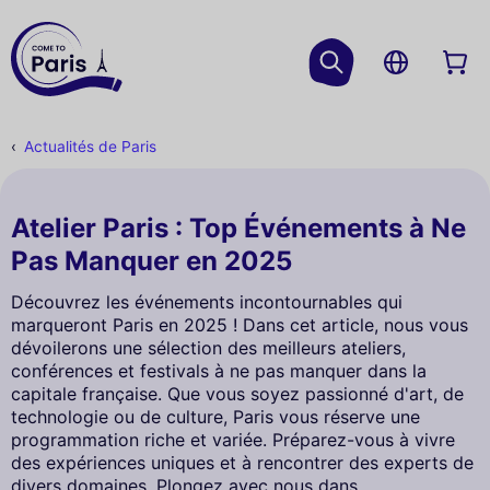
Actualités de Paris
Atelier Paris : Top Événements à Ne
Pas Manquer en 2025
Découvrez les événements incontournables qui
marqueront Paris en 2025 ! Dans cet article, nous vous
dévoilerons une sélection des meilleurs ateliers,
conférences et festivals à ne pas manquer dans la
capitale française. Que vous soyez passionné d'art, de
technologie ou de culture, Paris vous réserve une
programmation riche et variée. Préparez-vous à vivre
des expériences uniques et à rencontrer des experts de
divers domaines. Plongez avec nous dans