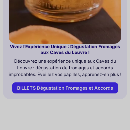
Vivez l'Expérience Unique : Dégustation Fromages
aux Caves du Louvre !
Découvrez une expérience unique aux Caves du
Louvre : dégustation de fromages et accords
improbables. Éveillez vos papilles, apprenez-en plus !
BILLETS Dégustation Fromages et Accords