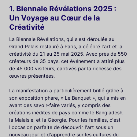
1. Biennale Révélations 2025 :
Un Voyage au Cœur de la
Créativité
La Biennale Révélations, qui s'est déroulée au
Grand Palais restauré à Paris, a célébré l'art et la
créativité du 21 au 25 mai 2025. Avec près de 550
créateurs de 35 pays, cet événement a attiré plus
de 45 000 visiteurs, captivés par la richesse des
œuvres présentées.
La manifestation a particulièrement brillé grâce à
son exposition phare, « Le Banquet », qui a mis en
avant des savoir-faire variés, y compris des
créations inédites de pays comme le Bangladesh,
la Malaisie, et la Géorgie. Pour les familles, c'est
l'occasion parfaite de découvrir l'art sous un
nouveau jour et d'apprendre sur les cultures du