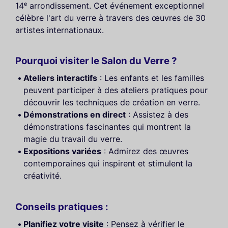
14ᵉ arrondissement. Cet événement exceptionnel
célèbre l'art du verre à travers des œuvres de 30
artistes internationaux.
Pourquoi visiter le Salon du Verre ?
Ateliers interactifs
: Les enfants et les familles
peuvent participer à des ateliers pratiques pour
découvrir les techniques de création en verre.
Démonstrations en direct
: Assistez à des
démonstrations fascinantes qui montrent la
magie du travail du verre.
Expositions variées
: Admirez des œuvres
contemporaines qui inspirent et stimulent la
créativité.
Conseils pratiques :
Planifiez votre visite
: Pensez à vérifier le