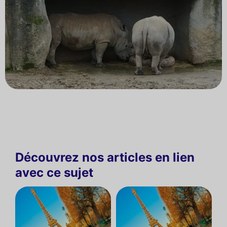
Découvrez nos articles en lien
avec ce sujet