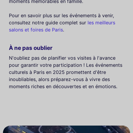
moments mémorables en famille.
Pour en savoir plus sur les événements à venir,
consultez notre guide complet sur
les meilleurs
salons et foires de Paris
.
À ne pas oublier
N'oubliez pas de planifier vos visites à l'avance
pour garantir votre participation ! Les événements
culturels à Paris en 2025 promettent d'être
inoubliables, alors préparez-vous à vivre des
moments riches en découvertes et en émotions.