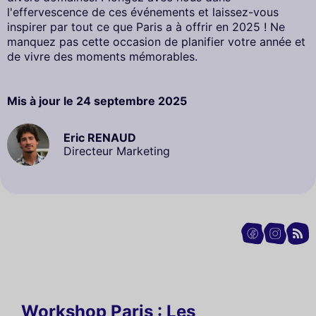
l'effervescence de ces événements et laissez-vous
inspirer par tout ce que Paris a à offrir en 2025 ! Ne
manquez pas cette occasion de planifier votre année et
de vivre des moments mémorables.
Mis à jour le
24 septembre 2025
Eric RENAUD
Directeur Marketing
Workshop Paris : Les