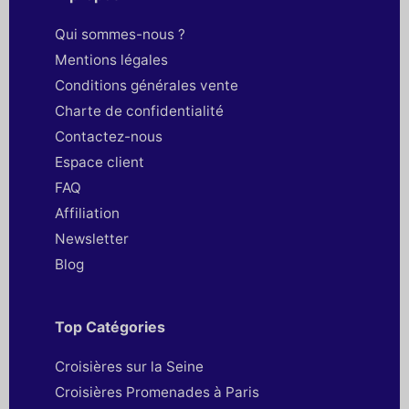
Qui sommes-nous ?
Mentions légales
Conditions générales vente
Charte de confidentialité
Contactez-nous
Espace client
FAQ
Affiliation
Newsletter
Blog
Top Catégories
Croisières sur la Seine
Croisières Promenades à Paris