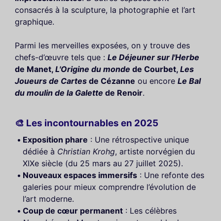
consacrés à la sculpture, la photographie et l’art
graphique.
Parmi les merveilles exposées, on y trouve des
chefs-d’œuvre tels que :
Le Déjeuner sur l'Herbe
de Manet,
L'Origine du monde
de Courbet,
Les
Joueurs de Cartes
de Cézanne
ou encore
Le Bal
du moulin de la Galette
de Renoir
.
🎨 Les incontournables en 2025
Exposition phare
: Une rétrospective unique
dédiée à
Christian Krohg
, artiste norvégien du
XIXe siècle (du 25 mars au 27 juillet 2025).
Nouveaux espaces immersifs
: Une refonte des
galeries pour mieux comprendre l’évolution de
l’art moderne.
Coup de cœur permanent
: Les célèbres