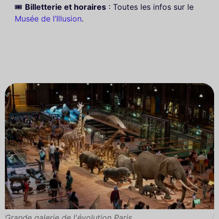
🎟️
Billetterie et horaires
: Toutes les infos sur le
Musée de l’Illusion
.
Grande galerie de l'évolution Paris