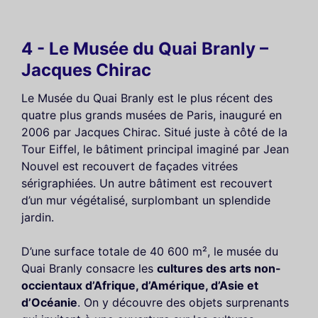
4 - Le Musée du Quai Branly –
Jacques Chirac
Le Musée du Quai Branly est le plus récent des
quatre plus grands musées de Paris, inauguré en
2006 par Jacques Chirac. Situé juste à côté de la
Tour Eiffel, le bâtiment principal imaginé par Jean
Nouvel est recouvert de façades vitrées
sérigraphiées. Un autre bâtiment est recouvert
d’un mur végétalisé, surplombant un splendide
jardin.
D’une surface totale de 40 600 m², le musée du
Quai Branly consacre les
cultures des arts non-
occientaux d’Afrique, d’Amérique, d’Asie et
d’Océanie
. On y découvre des objets surprenants