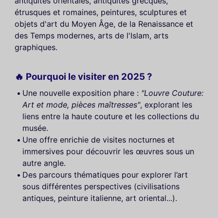
antiquités orientales, antiquités grecques,
étrusques et romaines, peintures, sculptures et
objets d'art du Moyen Âge, de la Renaissance et
des Temps modernes, arts de l'Islam, arts
graphiques.
🔥 Pourquoi le visiter en 2025 ?
Une nouvelle exposition phare :
"Louvre Couture:
Art et mode, pièces maîtresses"
, explorant les
liens entre la haute couture et les collections du
musée.
Une offre enrichie de visites nocturnes et
immersives pour découvrir les œuvres sous un
autre angle.
Des parcours thématiques pour explorer l’art
sous différentes perspectives (civilisations
antiques, peinture italienne, art oriental...).