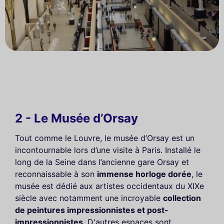
2 - Le Musée d’Orsay
Tout comme le Louvre, le musée d’Orsay est un
incontournable lors d’une visite à Paris. Installé le
long de la Seine dans l’ancienne gare Orsay et
reconnaissable à son
immense horloge dorée
, le
musée est dédié aux artistes occidentaux du XIXe
siècle avec notamment une incroyable
collection
de peintures impressionnistes et post-
impressionnistes
. D'autres espaces sont