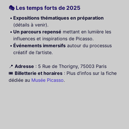
🎭 Les temps forts de 2025
Expositions thématiques en préparation
(détails à venir).
Un parcours repensé
mettant en lumière les
influences et inspirations de Picasso.
Événements immersifs
autour du processus
créatif de l’artiste.
📍
Adresse
: 5 Rue de Thorigny, 75003 Paris
🎟️
Billetterie et horaires
: Plus d’infos sur la fiche
dédiée au
Musée Picasso
.