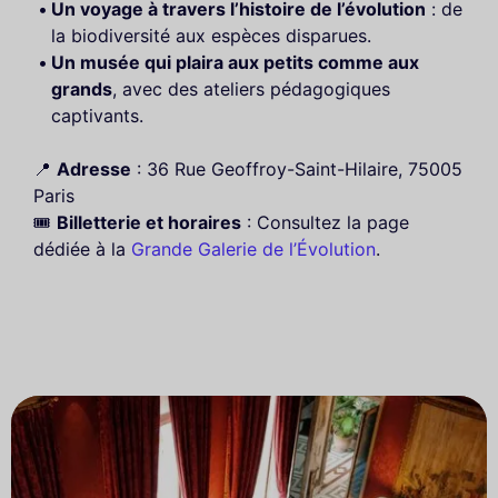
Un voyage à travers l’histoire de l’évolution
: de
la biodiversité aux espèces disparues.
Un musée qui plaira aux petits comme aux
grands
, avec des ateliers pédagogiques
captivants.
📍
Adresse
: 36 Rue Geoffroy-Saint-Hilaire, 75005
Paris
🎟️
Billetterie et horaires
: Consultez la page
dédiée à la
Grande Galerie de l’Évolution
.