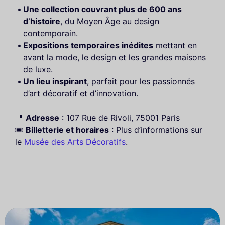
Une collection couvrant plus de 600 ans
d’histoire
, du Moyen Âge au design
contemporain.
Expositions temporaires inédites
mettant en
avant la mode, le design et les grandes maisons
de luxe.
Un lieu inspirant
, parfait pour les passionnés
d’art décoratif et d’innovation.
📍
Adresse
: 107 Rue de Rivoli, 75001 Paris
🎟️
Billetterie et horaires
: Plus d’informations sur
le
Musée des Arts Décoratifs
.