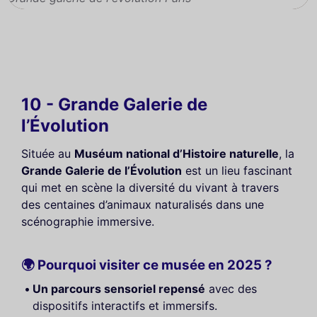
10 - Grande Galerie de
l’Évolution
Située au
Muséum national d’Histoire naturelle
, la
Grande Galerie de l’Évolution
est un lieu fascinant
qui met en scène la diversité du vivant à travers
des centaines d’animaux naturalisés dans une
scénographie immersive.
🌍 Pourquoi visiter ce musée en 2025 ?
Un parcours sensoriel repensé
avec des
dispositifs interactifs et immersifs.