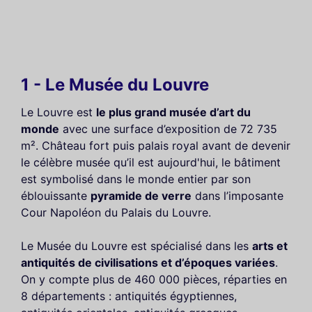
1 - Le Musée du Louvre
Le Louvre est
le plus grand musée d’art du
monde
avec une surface d’exposition de 72 735
m². Château fort puis palais royal avant de devenir
le célèbre musée qu’il est aujourd'hui, le bâtiment
est symbolisé dans le monde entier par son
éblouissante
pyramide de verre
dans l’imposante
Cour Napoléon du Palais du Louvre.
Le Musée du Louvre est spécialisé dans les
arts et
antiquités de civilisations et d’époques variées
.
On y compte plus de 460 000 pièces, réparties en
8 départements : antiquités égyptiennes,