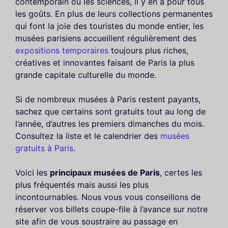
contemporain ou les sciences, il y en a pour tous
les goûts. En plus de leurs collections permanentes
qui font la joie des touristes du monde entier, les
musées parisiens accueillent régulièrement des
expositions temporaires
toujours plus riches,
créatives et innovantes faisant de Paris la plus
grande capitale culturelle du monde.
Si de nombreux musées à Paris restent payants,
sachez que certains sont gratuits tout au long de
l’année, d’autres les premiers dimanches du mois.
Consultez la liste et le calendrier des
musées
gratuits à Paris
.
Voici les
principaux musées de Paris
, certes les
plus fréquentés mais aussi les plus
incontournables. Nous vous vous conseillons de
réserver vos billets coupe-file à l’avance sur notre
site afin de vous soustraire au passage en