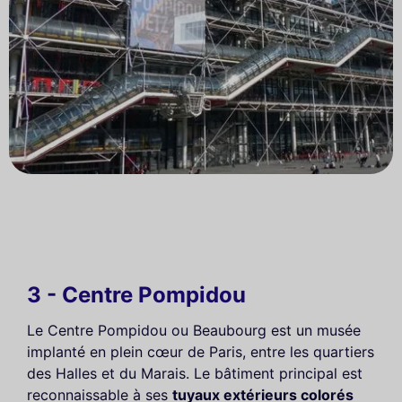
3 - Centre Pompidou
Le Centre Pompidou ou Beaubourg est un musée
implanté en plein cœur de Paris, entre les quartiers
des Halles et du Marais. Le bâtiment principal est
reconnaissable à ses
tuyaux extérieurs colorés