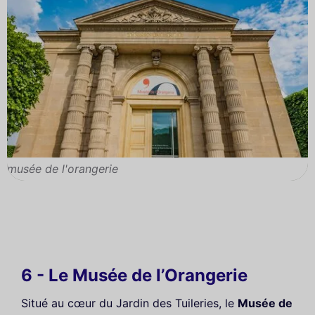
musée de l'orangerie
6 - Le Musée de l’Orangerie
Situé au cœur du Jardin des Tuileries, le
Musée de