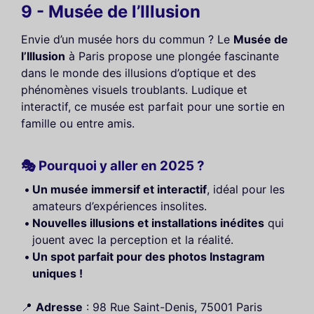
9 - Musée de l’Illusion
Envie d’un musée hors du commun ? Le
Musée de
l’Illusion
à Paris propose une plongée fascinante
dans le monde des illusions d’optique et des
phénomènes visuels troublants. Ludique et
interactif, ce musée est parfait pour une sortie en
famille ou entre amis.
🎭 Pourquoi y aller en 2025 ?
Un musée immersif et interactif
, idéal pour les
amateurs d’expériences insolites.
Nouvelles illusions et installations inédites
qui
jouent avec la perception et la réalité.
Un spot parfait pour des photos Instagram
uniques !
📍
Adresse
: 98 Rue Saint-Denis, 75001 Paris