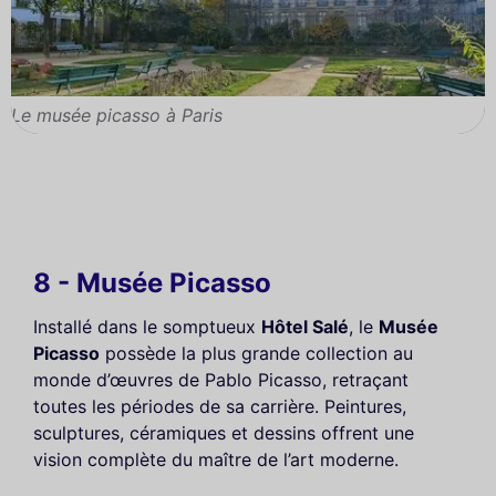
Le musée picasso à Paris
8 - Musée Picasso
Installé dans le somptueux
Hôtel Salé
, le
Musée
Picasso
possède la plus grande collection au
monde d’œuvres de Pablo Picasso, retraçant
toutes les périodes de sa carrière. Peintures,
sculptures, céramiques et dessins offrent une
vision complète du maître de l’art moderne.