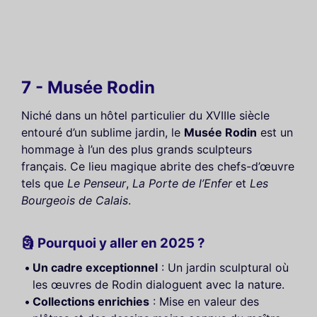
7 - Musée Rodin
Niché dans un hôtel particulier du XVIIIe siècle
entouré d’un sublime jardin, le
Musée Rodin
est un
hommage à l’un des plus grands sculpteurs
français. Ce lieu magique abrite des chefs-d’œuvre
tels que
Le Penseur
,
La Porte de l’Enfer
et
Les
Bourgeois de Calais
.
🗿 Pourquoi y aller en 2025 ?
Un cadre exceptionnel
: Un jardin sculptural où
les œuvres de Rodin dialoguent avec la nature.
Collections enrichies
: Mise en valeur des