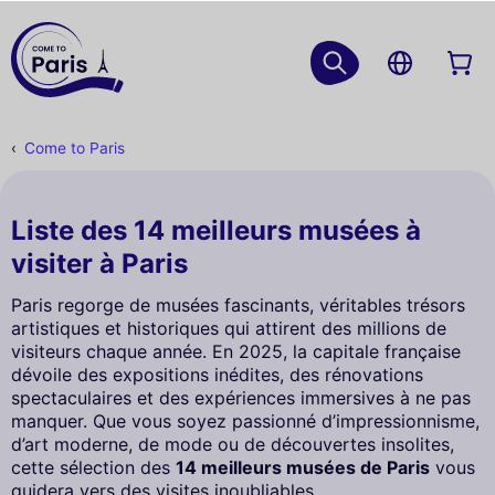
Come to Paris
Liste des 14 meilleurs musées à
visiter à Paris
Paris regorge de musées fascinants, véritables trésors
artistiques et historiques qui attirent des millions de
visiteurs chaque année. En 2025, la capitale française
dévoile des expositions inédites, des rénovations
spectaculaires et des expériences immersives à ne pas
manquer. Que vous soyez passionné d’impressionnisme,
d’art moderne, de mode ou de découvertes insolites,
cette sélection des
14 meilleurs musées de Paris
vous
guidera vers des visites inoubliables.