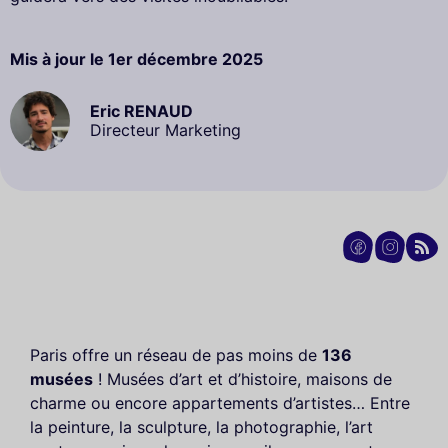
Mis à jour le
1er décembre 2025
Eric RENAUD
Directeur Marketing
Paris offre un réseau de pas moins de
136
musées
! Musées d’art et d’histoire, maisons de
charme ou encore appartements d’artistes… Entre
la peinture, la sculpture, la photographie, l’art