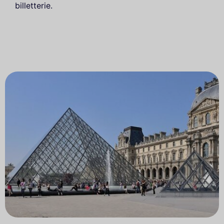
billetterie.