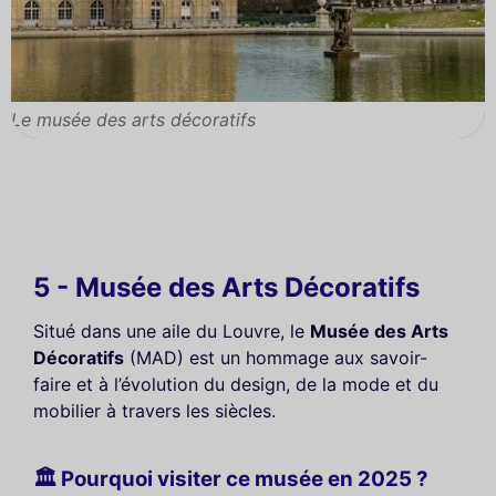
Le musée des arts décoratifs
5 - Musée des Arts Décoratifs
Situé dans une aile du Louvre, le
Musée des Arts
Décoratifs
(MAD) est un hommage aux savoir-
faire et à l’évolution du design, de la mode et du
mobilier à travers les siècles.
🏛 Pourquoi visiter ce musée en 2025 ?