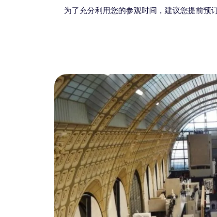
为了充分利用您的参观时间，建议您提前预