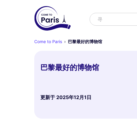
寻找
查找节目
Come to Paris
巴黎最好的博物馆
巴黎最好的博物馆
更新于
2025年12月1日