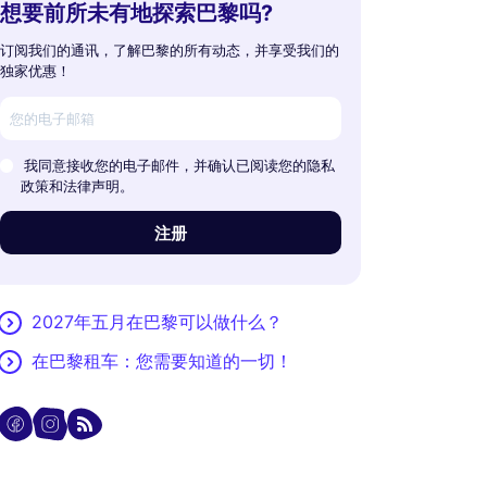
想要前所未有地探索巴黎吗?
订阅我们的通讯，了解巴黎的所有动态，并享受我们的
独家优惠！
我同意接收您的电子邮件，并确认已阅读您的隐私
政策和法律声明。
注册
2027年五月在巴黎可以做什么？
在巴黎租车：您需要知道的一切！