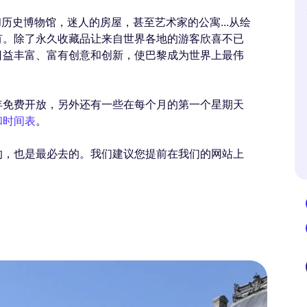
历史博物馆，迷人的房屋，甚至艺术家的公寓...从绘
有。除了永久收藏品让来自世界各地的游客欣喜不已
日益丰富、富有创意和创新，使巴黎成为世界上最伟
年免费开放，另外还有一些在每个月的第一个星期天
和时间表
。
的，也是最必去的。我们建议您提前在我们的网站上