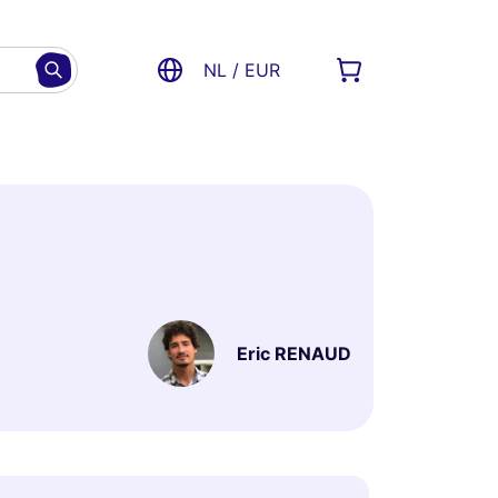
NL / EUR
Eric RENAUD