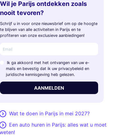
Wil je Parijs ontdekken zoals
nooit tevoren?
Schrijf u in voor onze nieuwsbrief om op de hoogte
te blijven van alle activiteiten in Parijs en te
profiteren van onze exclusieve aanbiedingen!
Ik ga akkoord met het ontvangen van uw e-
mails en bevestig dat ik uw privacybeleid en
juridische kennisgeving heb gelezen.
AANMELDEN
Wat te doen in Parijs in mei 2027?
Een auto huren in Parijs: alles wat u moet
weten!