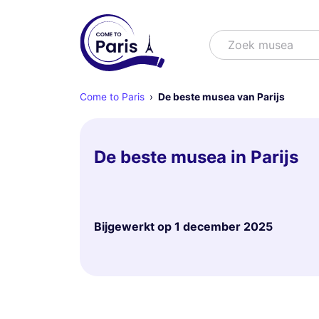
Zoek
Zoek muse
Come to Paris
De beste musea van Parijs
De beste musea in Parijs
Bijgewerkt op
1 december 2025