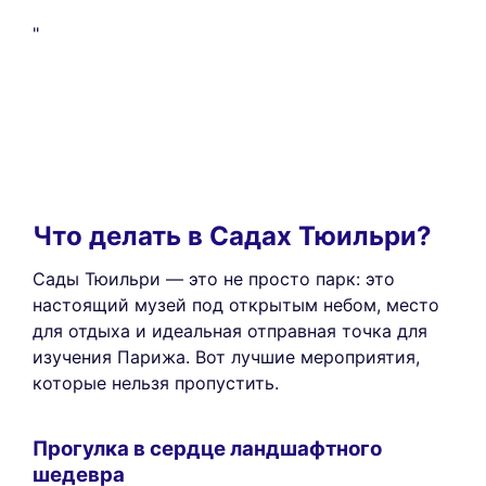
"
Что делать в Садах Тюильри?
Сады Тюильри — это не просто парк: это
настоящий музей под открытым небом, место
для отдыха и идеальная отправная точка для
изучения Парижа. Вот лучшие мероприятия,
которые нельзя пропустить.
Прогулка в сердце ландшафтного
шедевра