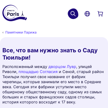
Памятники Парижа
Все, что вам нужно знать о Саду
Тюильри!
Расположенный между
дворцом Лувр
, улицей
Риволи,
площадью Согласия
и Сеной, старый район
Тюильри получил свое название от фабрик
черепицы, которые занимали его место в Средние
века. Сегодня эти фабрики уступили место
обширному общественному саду, одному из самых
больших и старых французских садов столицы,
история которого восходит к 17 веку.