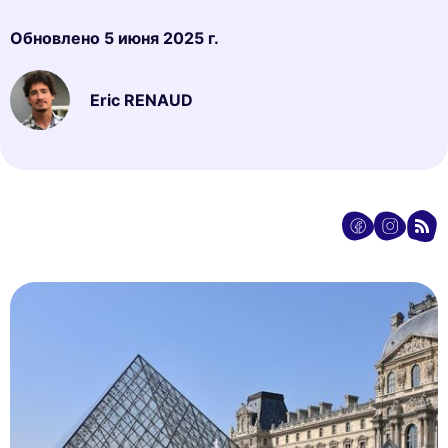
Обновлено
5 июня 2025 г.
Eric RENAUD