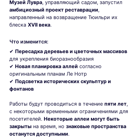
Музей Лувра
, управляющий садом, запустил
амбициозный проект реставрации
,
направленный на возвращение Тюильри их
блеска
XVII века
.
Что изменится:
✔
Пересадка деревьев и цветочных массивов
для укрепления биоразнообразия
✔
Новая планировка аллей
согласно
оригинальным планам Ле Нотр
✔
Подсветка исторических скульптур и
фонтанов
Работы будут проводиться в течение
пяти лет
,
с некоторыми временными ограничениями для
посетителей.
Некоторые аллеи могут быть
закрыты
на время, но
знаковые пространства
останутся доступными
.