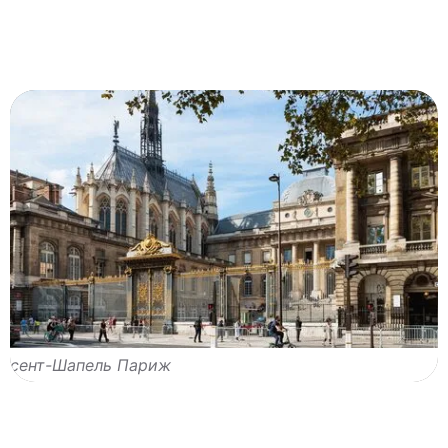
сент-Шапель Париж