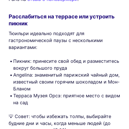
Расслабиться на террасе или устроить
пикник
Тюильри идеально подходят для
гастрономической паузы с несколькими
вариантами:
Пикник: принесите свой обед и разместитесь
вокруг большого пруда
Angelina: знаменитый парижский чайный дом,
известный своим горячим шоколадом и Мон-
Бланом
Терраса Музея Орсэ: приятное место с видом
на сад
💡 Совет: чтобы избежать толпы, выбирайте
будние дни и часы, когда меньше людей (до