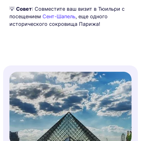
💡
Совет
: Совместите ваш визит в Тюильри с
посещением
Сент-Шапель
, еще одного
исторического сокровища Парижа!