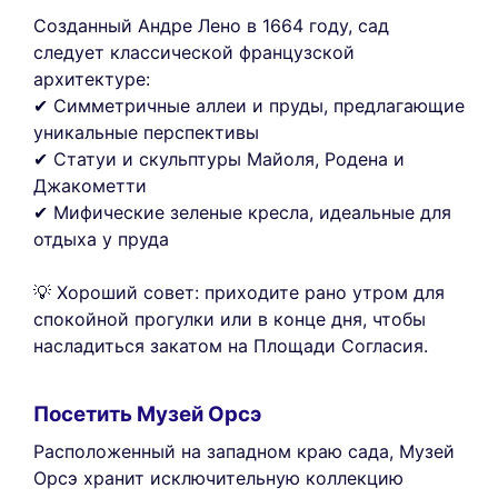
Созданный Андре Лено в 1664 году, сад
следует классической французской
архитектуре:
✔ Симметричные аллеи и пруды, предлагающие
уникальные перспективы
✔ Статуи и скульптуры Майоля, Родена и
Джакометти
✔ Мифические зеленые кресла, идеальные для
отдыха у пруда
💡 Хороший совет: приходите рано утром для
спокойной прогулки или в конце дня, чтобы
насладиться закатом на Площади Согласия.
Посетить Музей Орсэ
Расположенный на западном краю сада, Музей
Орсэ хранит исключительную коллекцию