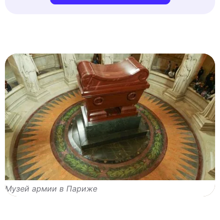
Музей армии в Париже