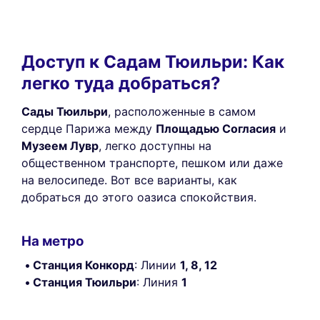
Доступ к Садам Тюильри: Как
легко туда добраться?
Сады Тюильри
, расположенные в самом
сердце Парижа между
Площадью Согласия
и
Музеем Лувр
, легко доступны на
общественном транспорте, пешком или даже
на велосипеде. Вот все варианты, как
добраться до этого оазиса спокойствия.
На метро
Станция Конкорд
: Линии
1, 8, 12
Станция Тюильри
: Линия
1