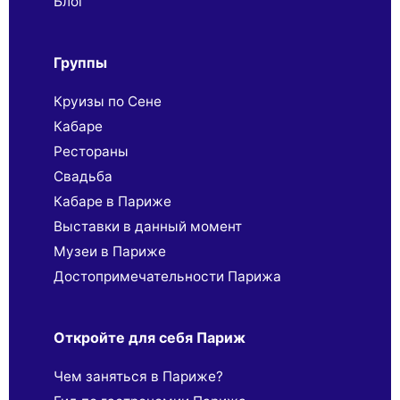
Блог
Группы
Круизы по Сене
Кабаре
Рестораны
Свадьба
Кабаре в Париже
Выставки в данный момент
Музеи в Париже
Достопримечательности Парижа
Откройте для себя Париж
Чем заняться в Париже?