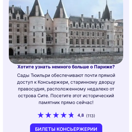
Хотите узнать немного больше о Париже?
Сады Тюильри обеспечивают почти прямой
доступ к Консьержери, старинному дворцу
правосудия, расположенному недалеко от
острова Сите. Посетите этот исторический
памятник прямо сейчас!
4,8
(113)
БИЛЕТЫ КОНСЬЕРЖЕРИИ