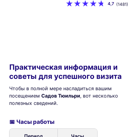
4,7
(1481)
Практическая информация и
советы для успешного визита
Чтобы в полной мере насладиться вашим
посещением
Садов Тюильри
, вот несколько
полезных сведений.
📅 Часы работы
Период
Часы