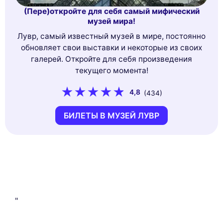
(Пере)откройте для себя самый мифический
музей мира!
Лувр, самый известный музей в мире, постоянно
обновляет свои выставки и некоторые из своих
галерей. Откройте для себя произведения
текущего момента!
4,8
(434)
БИЛЕТЫ В МУЗЕЙ ЛУВР
"