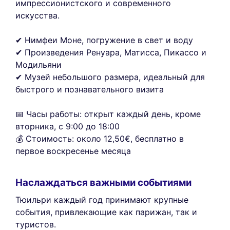
импрессионистского и современного
искусства.
✔ Нимфеи Моне, погружение в свет и воду
✔ Произведения Ренуара, Матисса, Пикассо и
Модильяни
✔ Музей небольшого размера, идеальный для
быстрого и познавательного визита
📅 Часы работы: открыт каждый день, кроме
вторника, с 9:00 до 18:00
💰 Стоимость: около 12,50€, бесплатно в
первое воскресенье месяца
Наслаждаться важными событиями
Тюильри каждый год принимают крупные
события, привлекающие как парижан, так и
туристов.