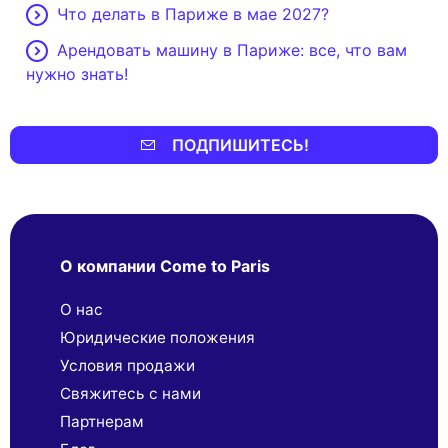
Что делать в Париже в мае 2027?
Арендовать машину в Париже: все, что вам
нужно знать!
ПОДПИШИТЕСЬ!
О компании Come to Paris
О нас
Юридические положения
Условия продажи
Свяжитесь с нами
Партнерaм