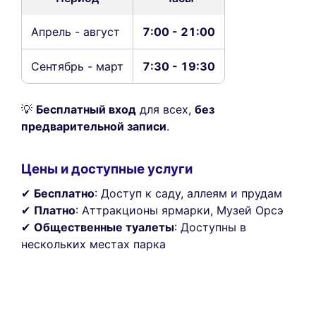
Апрель - август
7:00 - 21:00
Сентябрь - март
7:30 - 19:30
💡
Бесплатный вход
для всех,
без
предварительной записи
.
Цены и доступные услуги
✔
Бесплатно
: Доступ к саду, аллеям и прудам
✔
Платно
: Аттракционы ярмарки, Музей Орсэ
✔
Общественные туалеты
: Доступны в
нескольких местах парка