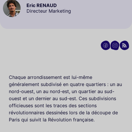
Eric RENAUD
Directeur Marketing
Chaque arrondissement est lui-même
généralement subdivisé en quatre quartiers : un au
nord-ouest, un au nord-est, un quartier au sud-
ouest et un dernier au sud-est. Ces subdivisions
officieuses sont les traces des sections
révolutionnaires dessinées lors de la découpe de
Paris qui suivit la Révolution française.