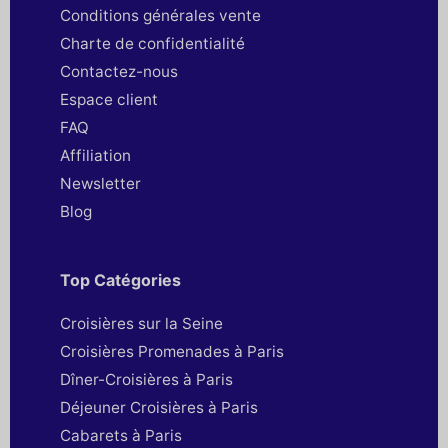
Conditions générales vente
Charte de confidentialité
Contactez-nous
Espace client
FAQ
Affiliation
Newsletter
Blog
Top Catégories
Croisières sur la Seine
Croisières Promenades à Paris
Dîner-Croisières à Paris
Déjeuner Croisières à Paris
Cabarets à Paris