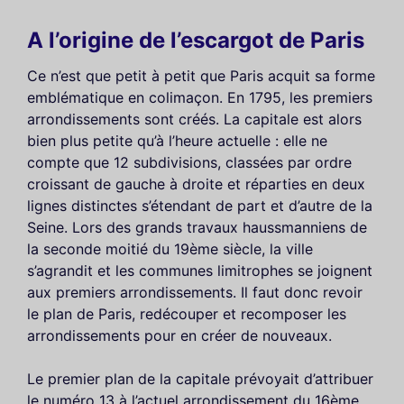
A l’origine de l’escargot de Paris
Ce n’est que petit à petit que Paris acquit sa forme
emblématique en colimaçon. En 1795, les premiers
arrondissements sont créés. La capitale est alors
bien plus petite qu’à l’heure actuelle : elle ne
compte que 12 subdivisions, classées par ordre
croissant de gauche à droite et réparties en deux
lignes distinctes s’étendant de part et d’autre de la
Seine. Lors des grands travaux haussmanniens de
la seconde moitié du 19ème siècle, la ville
s’agrandit et les communes limitrophes se joignent
aux premiers arrondissements. Il faut donc revoir
le plan de Paris, redécouper et recomposer les
arrondissements pour en créer de nouveaux.
Le premier plan de la capitale prévoyait d’attribuer
le numéro 13 à l’actuel arrondissement du 16ème,