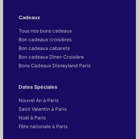
Cadeaux
Tous nos bons cadeaux
Bon cadeaux croisières
Bon cadeaux cabarets
Bon cadeaux Dîner-Croisière
Bons Cadeaux Disneyland Paris
Dates Spéciales
Nouvel An à Paris
Saint Valentin à Paris
Noël à Paris
Fête nationale à Paris