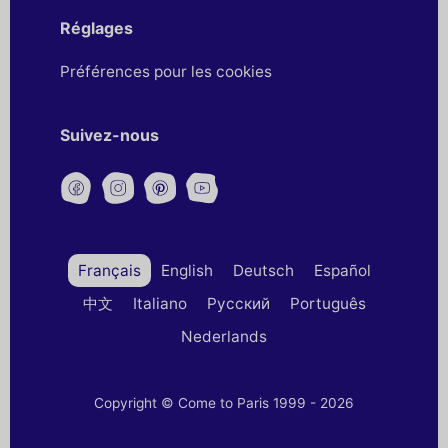
Réglages
Préférences pour les cookies
Suivez-nous
Français
English
Deutsch
Español
中文
Italiano
Русский
Português
Nederlands
Copyright © Come to Paris 1999 - 2026