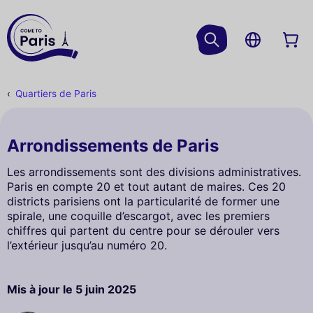
Quartiers de Paris
Arrondissements de Paris
Les arrondissements sont des divisions administratives.
Paris en compte 20 et tout autant de maires. Ces 20
districts parisiens ont la particularité de former une
spirale, une coquille d’escargot, avec les premiers
chiffres qui partent du centre pour se dérouler vers
l’extérieur jusqu’au numéro 20.
Mis à jour le
5 juin 2025