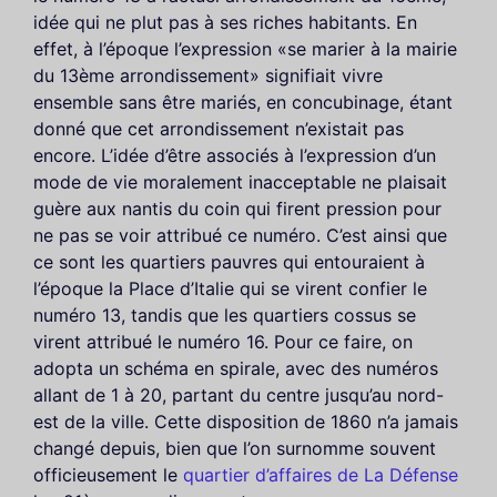
idée qui ne plut pas à ses riches habitants. En
effet, à l’époque l’expression «se marier à la mairie
du 13ème arrondissement» signifiait vivre
ensemble sans être mariés, en concubinage, étant
donné que cet arrondissement n’existait pas
encore. L’idée d’être associés à l’expression d’un
mode de vie moralement inacceptable ne plaisait
guère aux nantis du coin qui firent pression pour
ne pas se voir attribué ce numéro. C’est ainsi que
ce sont les quartiers pauvres qui entouraient à
l’époque la Place d’Italie qui se virent confier le
numéro 13, tandis que les quartiers cossus se
virent attribué le numéro 16. Pour ce faire, on
adopta un schéma en spirale, avec des numéros
allant de 1 à 20, partant du centre jusqu’au nord-
est de la ville. Cette disposition de 1860 n’a jamais
changé depuis, bien que l’on surnomme souvent
officieusement le
quartier d’affaires de La Défense