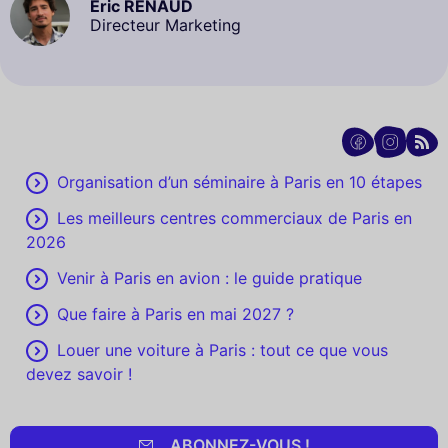
Eric RENAUD
Directeur Marketing
Organisation d’un séminaire à Paris en 10 étapes
Les meilleurs centres commerciaux de Paris en
2026
Venir à Paris en avion : le guide pratique
Que faire à Paris en mai 2027 ?
Louer une voiture à Paris : tout ce que vous
devez savoir !
ABONNEZ-VOUS !