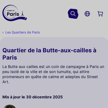
Les Quartiers de Paris
Quartier de la Butte-aux-cailles à
Paris
La Butte aux cailles est un coin de campagne à Paris un
peu isolé de la ville et de son tumulte, qui attire
promeneurs en quête de calme et adeptes du Street
Art.
Mis à jour le
30 décembre 2025