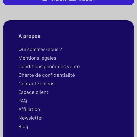
A propos
Qui sommes-nous ?
Mentions légales
Conditions générales vente
Charte de confidentialité
Contactez-nous
Espace client
FAQ
Affiliation
Newsletter
Blog