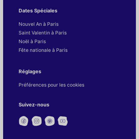
Dates Spéciales
Nouvel An à Paris
Saint Valentin à Paris
Noël à Paris
Fête nationale à Paris
Réglages
Préférences pour les cookies
Suivez-nous