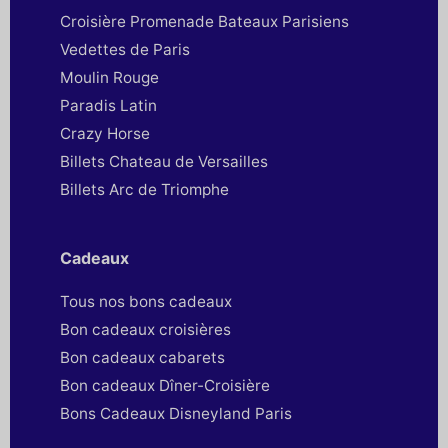
Croisière Promenade Bateaux Parisiens
Vedettes de Paris
Moulin Rouge
Paradis Latin
Crazy Horse
Billets Chateau de Versailles
Billets Arc de Triomphe
Cadeaux
Tous nos bons cadeaux
Bon cadeaux croisières
Bon cadeaux cabarets
Bon cadeaux Dîner-Croisière
Bons Cadeaux Disneyland Paris