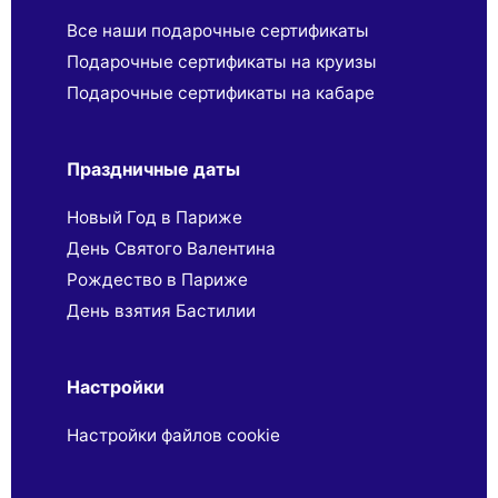
Все наши подарочные сертификаты
Подарочные сертификаты на круизы
Подарочные сертификаты на кабаре
Праздничные даты
Новый Год в Париже
День Святого Валентина
Рождество в Париже
День взятия Бастилии
Настройки
Настройки файлов cookie