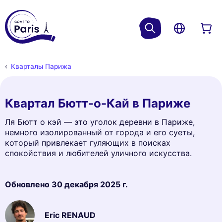
Кварталы Парижа
Квартал Бютт-о-Кай в Париже
Ля Бютт о кэй — это уголок деревни в Париже,
немного изолированный от города и его суеты,
который привлекает гуляющих в поисках
спокойствия и любителей уличного искусства.
Обновлено
30 декабря 2025 г.
Eric RENAUD