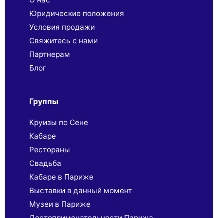
Юридические положения
Условия продажи
Свяжитесь с нами
Партнерaм
Блог
Группы
Круизы по Сене
Кабаре
Рестораны
Свадьба
Кабаре в Париже
Выставки в данный момент
Музеи в Париже
Достопримечательности Парижа