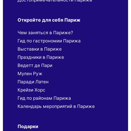
Откройте для себя Париж
Чем заняться в Париже?
Гид по гастрономии Парижа
Выставки в Париже
Праздники в Париже
Ведетт де Пари
Мулен Руж
Паради Латен
Крейзи Хорс
Гид по районам Парижа
Календарь мероприятий в Париже
Подарки