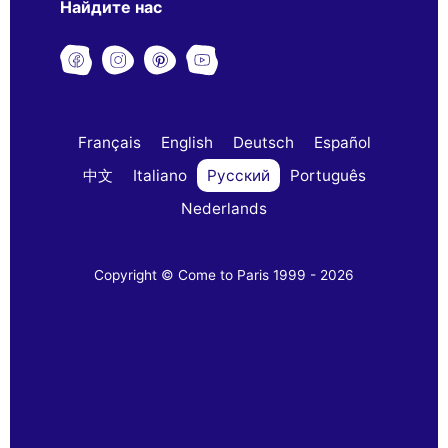
Найдите нас
Français
English
Deutsch
Español
中文
Italiano
Русский
Português
Nederlands
Copyright © Come to Paris 1999 - 2026