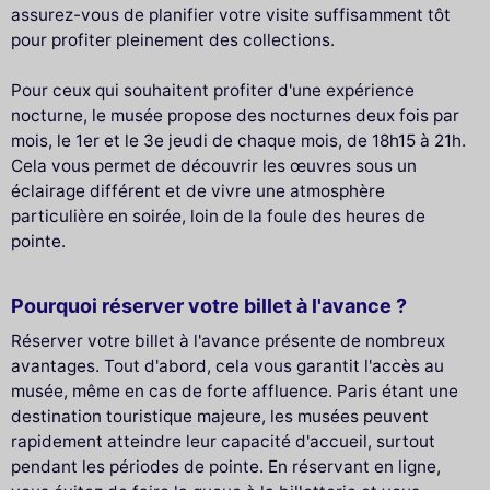
assurez-vous de planifier votre visite suffisamment tôt
pour profiter pleinement des collections.
Pour ceux qui souhaitent profiter d'une expérience
nocturne, le musée propose des nocturnes deux fois par
mois, le 1er et le 3e jeudi de chaque mois, de 18h15 à 21h.
Cela vous permet de découvrir les œuvres sous un
éclairage différent et de vivre une atmosphère
particulière en soirée, loin de la foule des heures de
pointe.
Pourquoi réserver votre billet à l'avance ?
Réserver votre billet à l'avance présente de nombreux
avantages. Tout d'abord, cela vous garantit l'accès au
musée, même en cas de forte affluence. Paris étant une
destination touristique majeure, les musées peuvent
rapidement atteindre leur capacité d'accueil, surtout
pendant les périodes de pointe. En réservant en ligne,