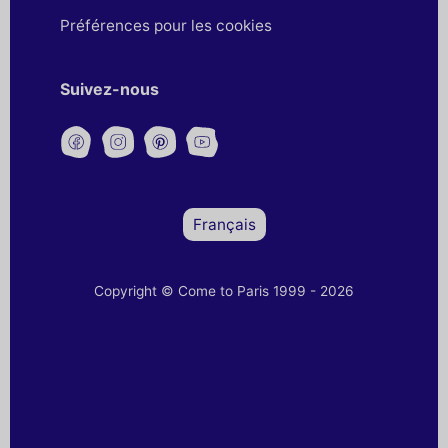
Préférences pour les cookies
Suivez-nous
Français
Copyright © Come to Paris 1999 - 2026