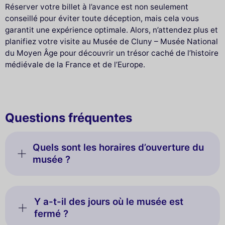
Réserver votre billet à l’avance est non seulement
conseillé pour éviter toute déception, mais cela vous
garantit une expérience optimale. Alors, n’attendez plus et
planifiez votre visite au Musée de Cluny – Musée National
du Moyen Âge pour découvrir un trésor caché de l’histoire
médiévale de la France et de l’Europe.
Questions fréquentes
Quels sont les horaires d’ouverture du
musée ?
Y a-t-il des jours où le musée est
fermé ?