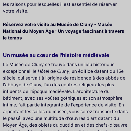
les raisons pour lesquelles il est essentiel de réserver
votre visite.
Réservez votre visite au Musée de Cluny - Musée
National du Moyen Âge : Un voyage fascinant à travers
le temps
Un musée au cœur de l'histoire médiévale
Le Musée de Cluny se trouve dans un lieu historique
exceptionnel, le
Hôtel de Cluny
, un édifice datant du 15e
siècle, qui servait à l'origine de résidence à des abbés de
l'abbaye de Cluny, l'un des centres religieux les plus
influents de l'époque médiévale. L'architecture du
bâtiment, avec ses voûtes gothiques et son atmosphère
intime, fait partie intégrante de l'expérience de visite. En
arpentant les salles du musée, vous serez transporté dans
le passé, avec une multitude d'œuvres d'art datant du
Moyen Âge, des objets du quotidien et des chefs-d'œuvre