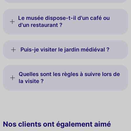
Le musée dispose-t-il d'un café ou
d'un restaurant ?
Puis-je visiter le jardin médiéval ?
Quelles sont les règles à suivre lors de
la visite ?
Nos clients ont également aimé