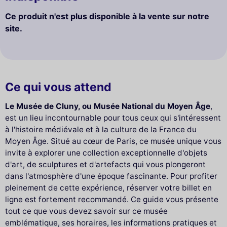
Ce produit n'est plus disponible à la vente sur notre
site.
Ce qui vous attend
Le Musée de Cluny, ou Musée National du Moyen Âge
,
est un lieu incontournable pour tous ceux qui s'intéressent
à l'histoire médiévale et à la culture de la France du
Moyen Âge. Situé au cœur de Paris, ce musée unique vous
invite à explorer une collection exceptionnelle d'objets
d'art, de sculptures et d'artefacts qui vous plongeront
dans l'atmosphère d'une époque fascinante. Pour profiter
pleinement de cette expérience, réserver votre billet en
ligne est fortement recommandé. Ce guide vous présente
tout ce que vous devez savoir sur ce musée
emblématique, ses horaires, les informations pratiques et