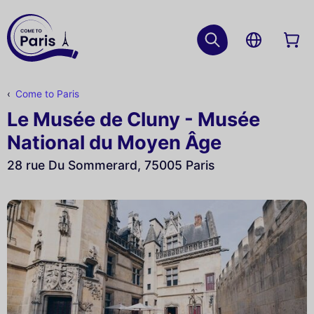
Come to Paris
Le Musée de Cluny - Musée
National du Moyen Âge
28 rue Du Sommerard, 75005 Paris