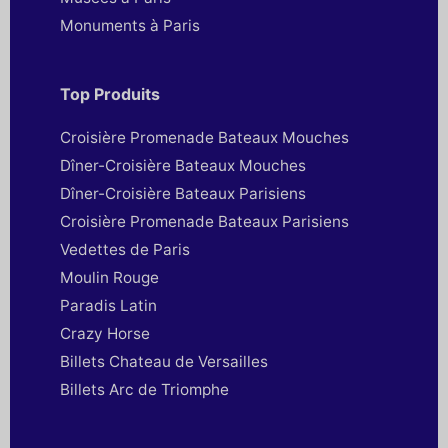
Monuments à Paris
Top Produits
Croisière Promenade Bateaux Mouches
Dîner-Croisière Bateaux Mouches
Dîner-Croisière Bateaux Parisiens
Croisière Promenade Bateaux Parisiens
Vedettes de Paris
Moulin Rouge
Paradis Latin
Crazy Horse
Billets Chateau de Versailles
Billets Arc de Triomphe