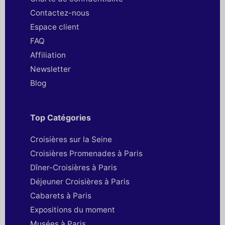
Contactez-nous
Espace client
FAQ
Affiliation
Newsletter
Blog
Top Catégories
Croisières sur la Seine
Croisières Promenades à Paris
Dîner-Croisières à Paris
Déjeuner Croisières à Paris
Cabarets à Paris
Expositions du moment
Musées à Paris