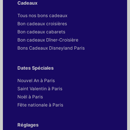
Cadeaux
Tous nos bons cadeaux
Bon cadeaux croisières
Bon cadeaux cabarets
Bon cadeaux Dîner-Croisière
Bons Cadeaux Disneyland Paris
Dates Spéciales
Nouvel An à Paris
Saint Valentin à Paris
Noël à Paris
Fête nationale à Paris
Réglages