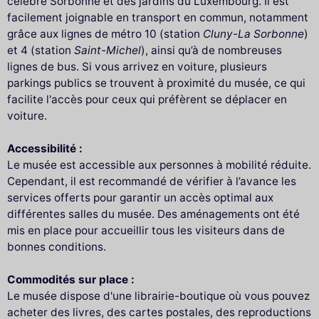
célèbre Sorbonne et des jardins du Luxembourg. Il est
facilement joignable en transport en commun, notamment
grâce aux lignes de métro 10 (station
Cluny-La Sorbonne
)
et 4 (station
Saint-Michel
), ainsi qu’à de nombreuses
lignes de bus. Si vous arrivez en voiture, plusieurs
parkings publics se trouvent à proximité du musée, ce qui
facilite l'accès pour ceux qui préfèrent se déplacer en
voiture.
Accessibilité :
Le musée est accessible aux personnes à mobilité réduite.
Cependant, il est recommandé de vérifier à l’avance les
services offerts pour garantir un accès optimal aux
différentes salles du musée. Des aménagements ont été
mis en place pour accueillir tous les visiteurs dans de
bonnes conditions.
Commodités sur place :
Le musée dispose d'une librairie-boutique où vous pouvez
acheter des livres, des cartes postales, des reproductions