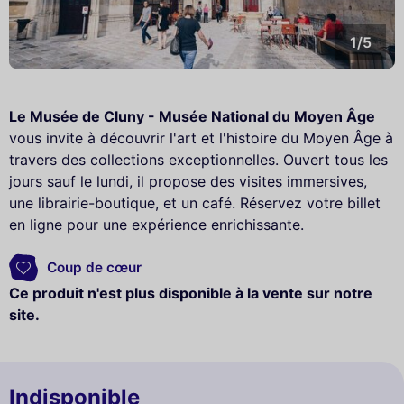
1/5
Le Musée de Cluny - Musée National du Moyen Âge
vous invite à découvrir l'art et l'histoire du Moyen Âge à
travers des collections exceptionnelles. Ouvert tous les
jours sauf le lundi, il propose des visites immersives,
une librairie-boutique, et un café. Réservez votre billet
en ligne pour une expérience enrichissante.
Coup de cœur
Ce produit n'est plus disponible à la vente sur notre
site.
Indisponible