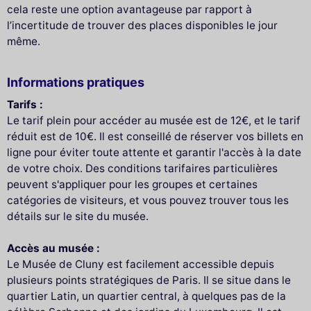
cela reste une option avantageuse par rapport à
l’incertitude de trouver des places disponibles le jour
même.
Informations pratiques
Tarifs :
Le tarif plein pour accéder au musée est de 12€, et le tarif
réduit est de 10€. Il est conseillé de réserver vos billets en
ligne pour éviter toute attente et garantir l'accès à la date
de votre choix. Des conditions tarifaires particulières
peuvent s'appliquer pour les groupes et certaines
catégories de visiteurs, et vous pouvez trouver tous les
détails sur le site du musée.
Accès au musée :
Le Musée de Cluny est facilement accessible depuis
plusieurs points stratégiques de Paris. Il se situe dans le
quartier Latin, un quartier central, à quelques pas de la