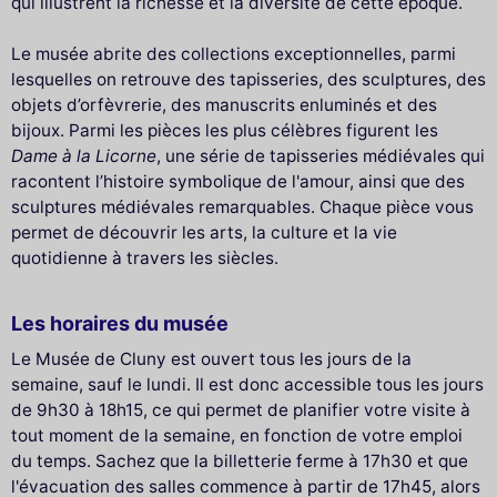
qui illustrent la richesse et la diversité de cette époque.
Le musée abrite des collections exceptionnelles, parmi
lesquelles on retrouve des tapisseries, des sculptures, des
objets d’orfèvrerie, des manuscrits enluminés et des
bijoux. Parmi les pièces les plus célèbres figurent les
Dame à la Licorne
, une série de tapisseries médiévales qui
racontent l’histoire symbolique de l'amour, ainsi que des
sculptures médiévales remarquables. Chaque pièce vous
permet de découvrir les arts, la culture et la vie
quotidienne à travers les siècles.
Les horaires du musée
Le Musée de Cluny est ouvert tous les jours de la
semaine, sauf le lundi. Il est donc accessible tous les jours
de 9h30 à 18h15, ce qui permet de planifier votre visite à
tout moment de la semaine, en fonction de votre emploi
du temps. Sachez que la billetterie ferme à 17h30 et que
l'évacuation des salles commence à partir de 17h45, alors