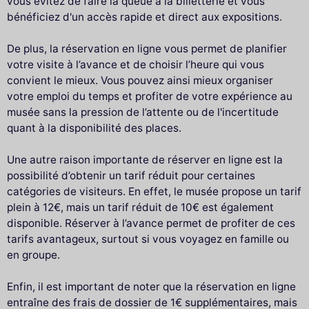
vous évitez de faire la queue à la billetterie et vous
bénéficiez d'un accès rapide et direct aux expositions.
De plus, la réservation en ligne vous permet de planifier
votre visite à l’avance et de choisir l’heure qui vous
convient le mieux. Vous pouvez ainsi mieux organiser
votre emploi du temps et profiter de votre expérience au
musée sans la pression de l’attente ou de l'incertitude
quant à la disponibilité des places.
Une autre raison importante de réserver en ligne est la
possibilité d’obtenir un tarif réduit pour certaines
catégories de visiteurs. En effet, le musée propose un tarif
plein à 12€, mais un tarif réduit de 10€ est également
disponible. Réserver à l’avance permet de profiter de ces
tarifs avantageux, surtout si vous voyagez en famille ou
en groupe.
Enfin, il est important de noter que la réservation en ligne
entraîne des frais de dossier de 1€ supplémentaires, mais