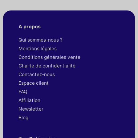
A propos
Qui sommes-nous ?
Mentions légales
Conditions générales vente
Charte de confidentialité
Contactez-nous
Espace client
FAQ
Affiliation
Newsletter
Blog