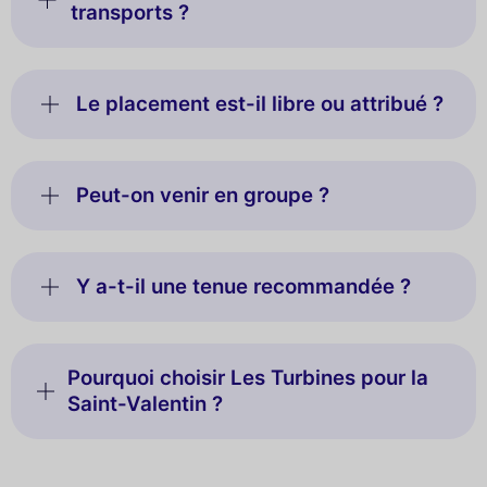
transports ?
Le placement est-il libre ou attribué ?
Peut-on venir en groupe ?
Y a-t-il une tenue recommandée ?
Pourquoi choisir Les Turbines pour la
Saint-Valentin ?