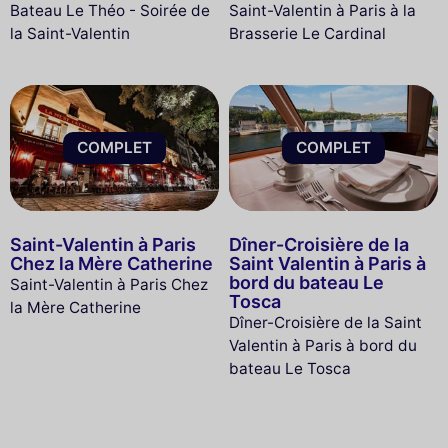
Bateau Le Théo - Soirée de
Saint-Valentin à Paris à la
la Saint-Valentin
Brasserie Le Cardinal
COMPLET
COMPLET
Saint-Valentin à Paris
Dîner-Croisière de la
Chez la Mère Catherine
Saint Valentin à Paris à
bord du bateau Le
Saint-Valentin à Paris Chez
Tosca
la Mère Catherine
Dîner-Croisière de la Saint
Valentin à Paris à bord du
bateau Le Tosca