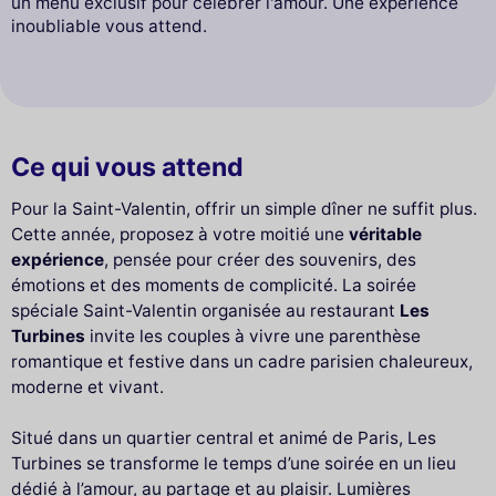
un menu exclusif pour célébrer l'amour. Une expérience
inoubliable vous attend.
Ce qui vous attend
Pour la Saint-Valentin, offrir un simple dîner ne suffit plus.
Cette année, proposez à votre moitié une
véritable
expérience
, pensée pour créer des souvenirs, des
émotions et des moments de complicité. La soirée
spéciale Saint-Valentin organisée au restaurant
Les
Turbines
invite les couples à vivre une parenthèse
romantique et festive dans un cadre parisien chaleureux,
moderne et vivant.
Situé dans un quartier central et animé de Paris, Les
Turbines se transforme le temps d’une soirée en un lieu
dédié à l’amour, au partage et au plaisir. Lumières