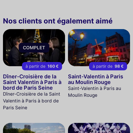
Nos clients ont également aimé
COMPLET
à partir de
160 €
à partir de
98 €
Dîner-Croisière de la
Saint-Valentin à Paris
Saint Valentin à Paris à
au Moulin Rouge
bord de Paris Seine
Saint-Valentin à Paris au
Dîner-Croisière de la Saint
Moulin Rouge
Valentin à Paris à bord de
Paris Seine