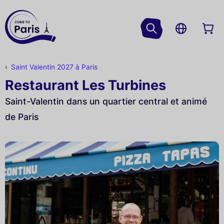
Saint Valentin 2027 à Paris
Restaurant Les Turbines
Saint-Valentin dans un quartier central et animé
de Paris