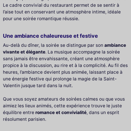
Le cadre convivial du restaurant permet de se sentir à
l’aise tout en conservant une atmosphère intime, idéale
pour une soirée romantique réussie.
Une ambiance chaleureuse et festive
Au-delà du dîner, la soirée se distingue par son
ambiance
vivante et élégante
. La musique accompagne la soirée
sans jamais être envahissante, créant une atmosphère
propice à la discussion, au rire et à la complicité. Au fil des
heures, l’ambiance devient plus animée, laissant place à
une énergie festive qui prolonge la magie de la Saint-
Valentin jusque tard dans la nuit.
Que vous soyez amateurs de soirées calmes ou que vous
aimiez les lieux animés, cette expérience trouve le juste
équilibre entre
romance et convivialité
, dans un esprit
résolument parisien.