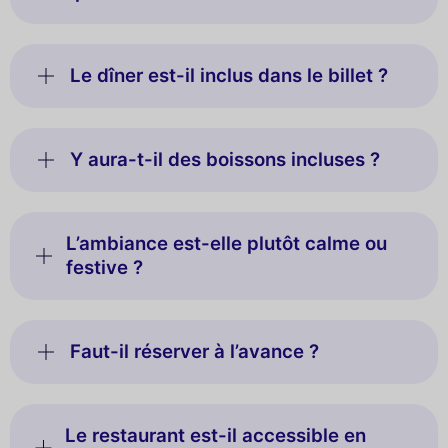
Le dîner est-il inclus dans le billet ?
Y aura-t-il des boissons incluses ?
L’ambiance est-elle plutôt calme ou
festive ?
Faut-il réserver à l’avance ?
Le restaurant est-il accessible en