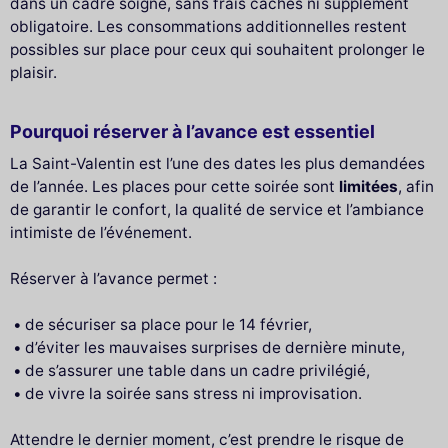
dans un cadre soigné, sans frais cachés ni supplément
obligatoire. Les consommations additionnelles restent
possibles sur place pour ceux qui souhaitent prolonger le
plaisir.
Pourquoi réserver à l’avance est essentiel
La Saint-Valentin est l’une des dates les plus demandées
de l’année. Les places pour cette soirée sont
limitées
, afin
de garantir le confort, la qualité de service et l’ambiance
intimiste de l’événement.
Réserver à l’avance permet :
de sécuriser sa place pour le 14 février,
d’éviter les mauvaises surprises de dernière minute,
de s’assurer une table dans un cadre privilégié,
de vivre la soirée sans stress ni improvisation.
Attendre le dernier moment, c’est prendre le risque de