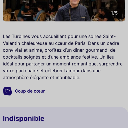
1/5
Les Turbines vous accueillent pour une soirée Saint-
Valentin chaleureuse au cœur de Paris. Dans un cadre
convivial et animé, profitez d’un dîner gourmand, de
cocktails soignés et d’une ambiance festive. Un lieu
idéal pour partager un moment romantique, surprendre
votre partenaire et célébrer l’amour dans une
atmosphère élégante et inoubliable.
Coup de cœur
Indisponible