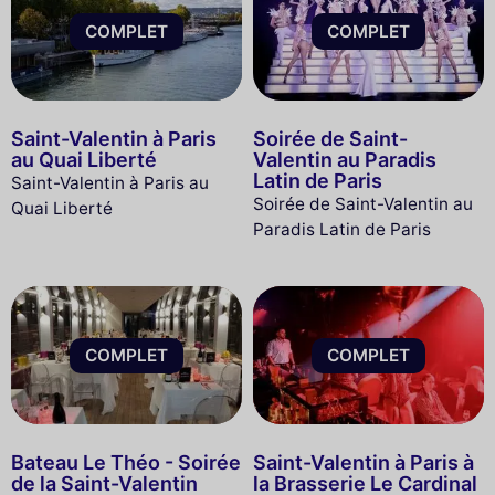
COMPLET
COMPLET
Saint-Valentin à Paris
Soirée de Saint-
au Quai Liberté
Valentin au Paradis
Latin de Paris
Saint-Valentin à Paris au
Soirée de Saint-Valentin au
Quai Liberté
Paradis Latin de Paris
COMPLET
COMPLET
Bateau Le Théo - Soirée
Saint-Valentin à Paris à
de la Saint-Valentin
la Brasserie Le Cardinal