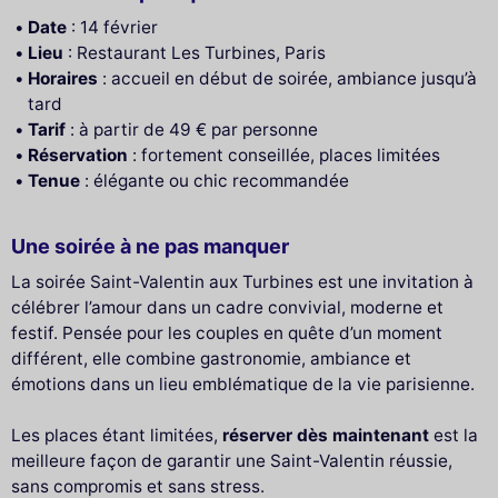
Date
: 14 février
Lieu
: Restaurant Les Turbines, Paris
Horaires
: accueil en début de soirée, ambiance jusqu’à
tard
Tarif
: à partir de 49 € par personne
Réservation
: fortement conseillée, places limitées
Tenue
: élégante ou chic recommandée
Une soirée à ne pas manquer
La soirée Saint-Valentin aux Turbines est une invitation à
célébrer l’amour dans un cadre convivial, moderne et
festif. Pensée pour les couples en quête d’un moment
différent, elle combine gastronomie, ambiance et
émotions dans un lieu emblématique de la vie parisienne.
Les places étant limitées,
réserver dès maintenant
est la
meilleure façon de garantir une Saint-Valentin réussie,
sans compromis et sans stress.