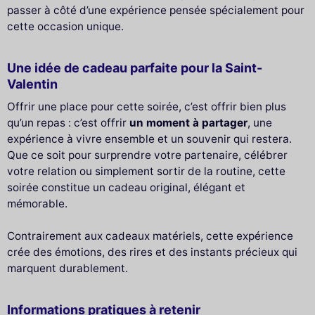
passer à côté d’une expérience pensée spécialement pour
cette occasion unique.
Une idée de cadeau parfaite pour la Saint-
Valentin
Offrir une place pour cette soirée, c’est offrir bien plus
qu’un repas : c’est offrir
un moment à partager
, une
expérience à vivre ensemble et un souvenir qui restera.
Que ce soit pour surprendre votre partenaire, célébrer
votre relation ou simplement sortir de la routine, cette
soirée constitue un cadeau original, élégant et
mémorable.
Contrairement aux cadeaux matériels, cette expérience
crée des émotions, des rires et des instants précieux qui
marquent durablement.
Informations pratiques à retenir