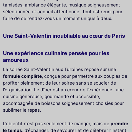
tamisées, ambiance élégante, musique soigneusement
sélectionnée et accueil attentionné : tout est réuni pour
faire de ce rendez-vous un moment unique à deux.
Une Saint-Valentin inoubliable au cœur de Paris
Une expérience culinaire pensée pour les
amoureux
La soirée Saint-Valentin aux Turbines repose sur une
formule complète
, conçue pour permettre aux couples de
profiter pleinement de leur soirée sans se soucier de
l’organisation. Le dîner est au cœur de l’expérience : une
cuisine généreuse, gourmande et accessible,
accompagnée de boissons soigneusement choisies pour
sublimer le repas.
L’objectif n’est pas seulement de manger, mais de
prendre
le temps
, d’échanger, de savourer et de célébrer l’instant.