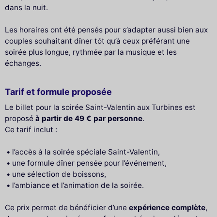
dans la nuit.
Les horaires ont été pensés pour s’adapter aussi bien aux
couples souhaitant dîner tôt qu’à ceux préférant une
soirée plus longue, rythmée par la musique et les
échanges.
Tarif et formule proposée
Le billet pour la soirée Saint-Valentin aux Turbines est
proposé
à partir de 49 € par personne
.
Ce tarif inclut :
l’accès à la soirée spéciale Saint-Valentin,
une formule dîner pensée pour l’événement,
une sélection de boissons,
l’ambiance et l’animation de la soirée.
Ce prix permet de bénéficier d’une
expérience complète
,