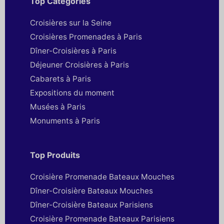
Top Catégories
Croisières sur la Seine
Croisières Promenades à Paris
Dîner-Croisières à Paris
Déjeuner Croisières à Paris
Cabarets à Paris
Expositions du moment
Musées à Paris
Monuments à Paris
Top Produits
Croisière Promenade Bateaux Mouches
Dîner-Croisière Bateaux Mouches
Dîner-Croisière Bateaux Parisiens
Croisière Promenade Bateaux Parisiens