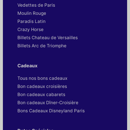
Vedettes de Paris
Moulin Rouge
Paradis Latin
Crazy Horse
Billets Chateau de Versailles
Billets Arc de Triomphe
Cadeaux
Tous nos bons cadeaux
Bon cadeaux croisières
Bon cadeaux cabarets
Bon cadeaux Dîner-Croisière
Bons Cadeaux Disneyland Paris