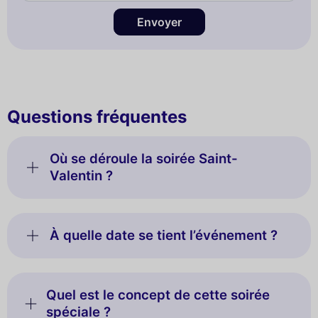
Envoyer
Questions fréquentes
Où se déroule la soirée Saint-
Valentin ?
À quelle date se tient l’événement ?
Quel est le concept de cette soirée
spéciale ?