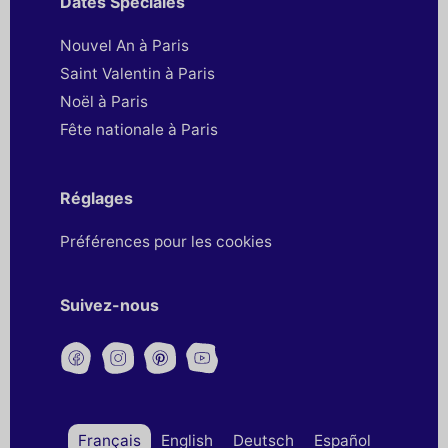
Dates Spéciales
Nouvel An à Paris
Saint Valentin à Paris
Noël à Paris
Fête nationale à Paris
Réglages
Préférences pour les cookies
Suivez-nous
Français
English
Deutsch
Español