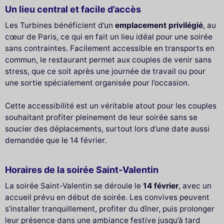
Un lieu central et facile d’accès
Les Turbines bénéficient d’un
emplacement privilégié
, au
cœur de Paris, ce qui en fait un lieu idéal pour une soirée
sans contraintes. Facilement accessible en transports en
commun, le restaurant permet aux couples de venir sans
stress, que ce soit après une journée de travail ou pour
une sortie spécialement organisée pour l’occasion.
Cette accessibilité est un véritable atout pour les couples
souhaitant profiter pleinement de leur soirée sans se
soucier des déplacements, surtout lors d’une date aussi
demandée que le 14 février.
Horaires de la soirée Saint-Valentin
La soirée Saint-Valentin se déroule le
14 février
, avec un
accueil prévu en début de soirée. Les convives peuvent
s’installer tranquillement, profiter du dîner, puis prolonger
leur présence dans une ambiance festive jusqu’à tard