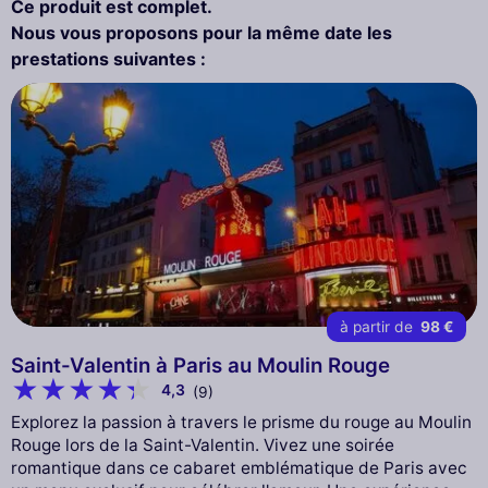
Ce produit est complet.
Nous vous proposons pour la même date les
prestations suivantes :
à partir de
98 €
Saint-Valentin à Paris au Moulin Rouge
4,3
(9)
Explorez la passion à travers le prisme du rouge au Moulin
Rouge lors de la Saint-Valentin. Vivez une soirée
romantique dans ce cabaret emblématique de Paris avec