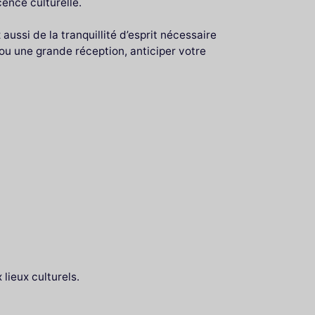
ence culturelle.
ussi de la tranquillité d’esprit nécessaire
ou une grande réception, anticiper votre
lieux culturels.