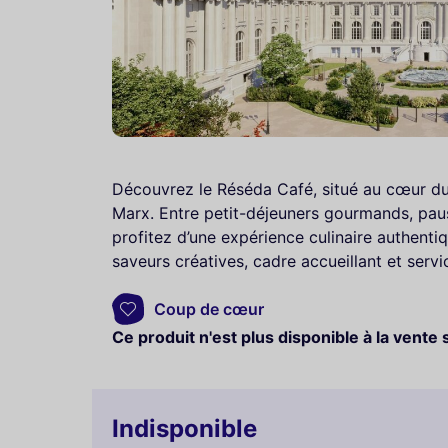
Découvrez le Réséda Café, situé au cœur du 
Marx. Entre petit-déjeuners gourmands, paus
profitez d’une expérience culinaire authenti
saveurs créatives, cadre accueillant et servi
Coup de cœur
Ce produit n'est plus disponible à la vente 
Indisponible