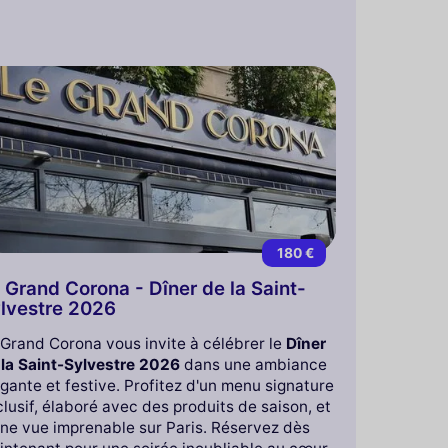
180 €
 Grand Corona - Dîner de la Saint-
lvestre 2026
 Grand Corona vous invite à célébrer le
Dîner
 la Saint-Sylvestre 2026
dans une ambiance
gante et festive. Profitez d'un menu signature
lusif, élaboré avec des produits de saison, et
une vue imprenable sur Paris. Réservez dès