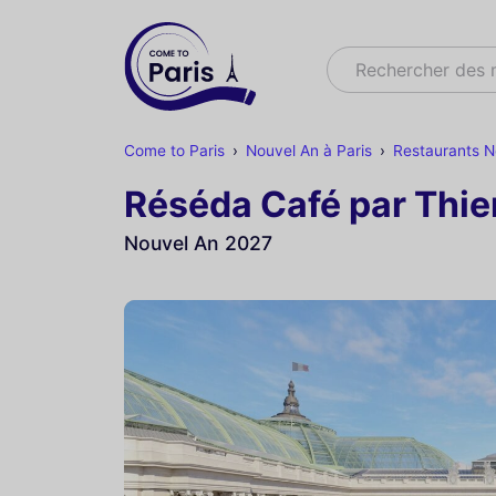
Rechercher
Rechercher des 
Come to Paris
Nouvel An à Paris
Restaurants N
Réséda Café par Thie
Nouvel An 2027