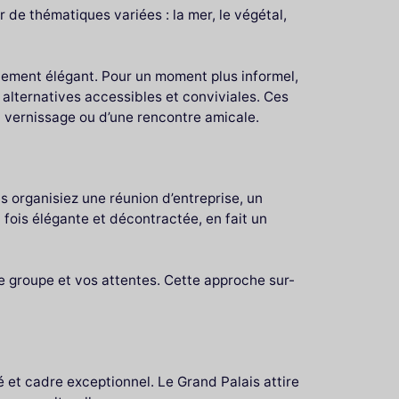
de thématiques variées : la mer, le végétal,
nement élégant. Pour un moment plus informel,
alternatives accessibles et conviviales. Ces
un vernissage ou d’une rencontre amicale.
s organisiez une réunion d’entreprise, un
 fois élégante et décontractée, en fait un
tre groupe et vos attentes. Cette approche sur-
é et cadre exceptionnel. Le Grand Palais attire