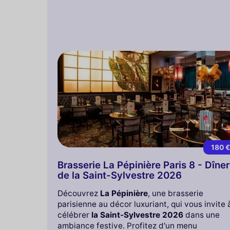
180 
Brasserie La Pépinière Paris 8 - Dîner
de la Saint-Sylvestre 2026
Découvrez
La Pépinière
, une brasserie
parisienne au décor luxuriant, qui vous invite 
célébrer
la Saint-Sylvestre 2026
dans une
ambiance festive. Profitez d'un menu