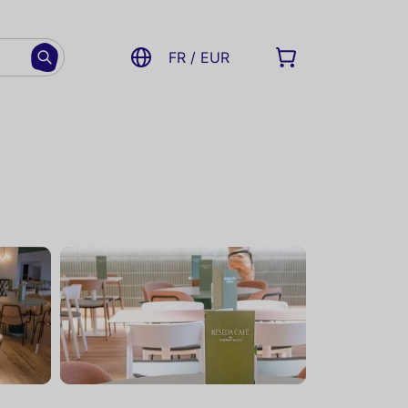
FR / EUR