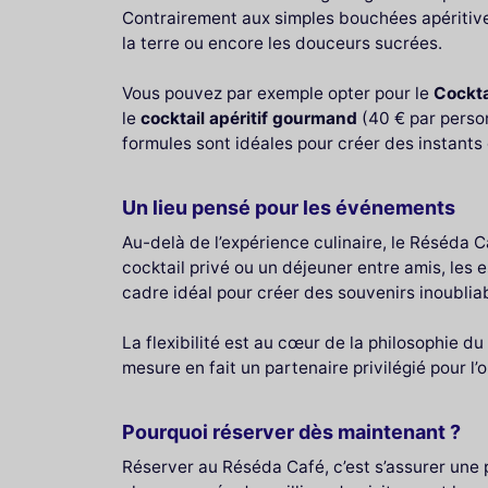
Contrairement aux simples bouchées apéritives
la terre ou encore les douceurs sucrées.
Vous pouvez par exemple opter pour le
Cockta
le
cocktail apéritif gourmand
(40 € par person
formules sont idéales pour créer des instants 
Un lieu pensé pour les événements
Au-delà de l’expérience culinaire, le Réséda 
cocktail privé ou un déjeuner entre amis, les 
cadre idéal pour créer des souvenirs inoublia
La flexibilité est au cœur de la philosophie du
mesure en fait un partenaire privilégié pour l
Pourquoi réserver dès maintenant ?
Réserver au Réséda Café, c’est s’assurer une p