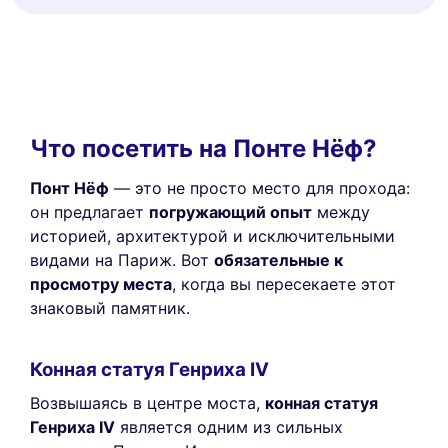
Что посетить на Понте Нёф?
Понт Нёф
— это не просто место для прохода:
он предлагает
погружающий опыт
между
историей, архитектурой и исключительными
видами на Париж. Вот
обязательные к
просмотру места
, когда вы пересекаете этот
знаковый памятник.
Конная статуя Генриха IV
Возвышаясь в центре моста,
конная статуя
Генриха IV
является одним из сильных