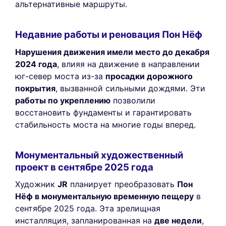
альтернативные маршруты.
Недавние работы и реновация Пон Нёф
Нарушения движения имели место до декабря
2024 года
, влияя на движение в направлении
юг-север моста из-за
просадки дорожного
покрытия
, вызванной сильными дождями. Эти
работы по укреплению
позволили
восстановить фундаменты и гарантировать
стабильность моста на многие годы вперед.
Монументальный художественный
проект в сентябре 2025 года
Художник
JR
планирует преобразовать
Пон
Нёф в монументальную временную пещеру
в
сентябре 2025 года. Эта зрелищная
инсталляция, запланированная на
две недели
,