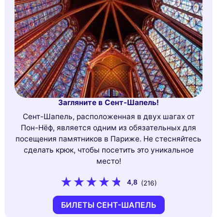
Загляните в Сент-Шапель!
Сент-Шапель, расположенная в двух шагах от
Пон-Нёф, является одним из обязательных для
посещения памятников в Париже. Не стесняйтесь
сделать крюк, чтобы посетить это уникальное
место!
4,8
(216)
БИЛЕТЫ СЕНТ-ШАПЕЛЬ