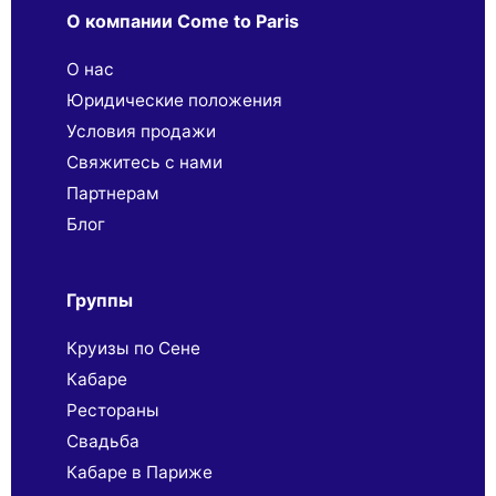
О компании Come to Paris
О нас
Юридические положения
Условия продажи
Свяжитесь с нами
Партнерaм
Блог
Группы
Круизы по Сене
Кабаре
Рестораны
Свадьба
Кабаре в Париже