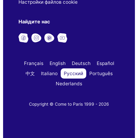
Настройки файлов cookie
Найдите нас
Français
English
Deutsch
Español
中文
Italiano
Русский
Português
Nederlands
Copyright © Come to Paris 1999 - 2026