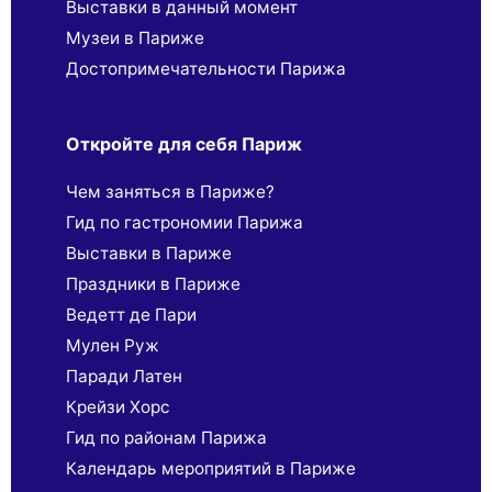
Выставки в данный момент
Музеи в Париже
Достопримечательности Парижа
Откройте для себя Париж
Чем заняться в Париже?
Гид по гастрономии Парижа
Выставки в Париже
Праздники в Париже
Ведетт де Пари
Мулен Руж
Паради Латен
Крейзи Хорс
Гид по районам Парижа
Календарь мероприятий в Париже