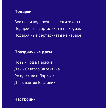
Подарки
Все наши подарочные сертификаты
Подарочные сертификаты на круизы
Подарочные сертификаты на кабаре
Праздничные даты
Новый Год в Париже
День Святого Валентина
Рождество в Париже
День взятия Бастилии
Настройки