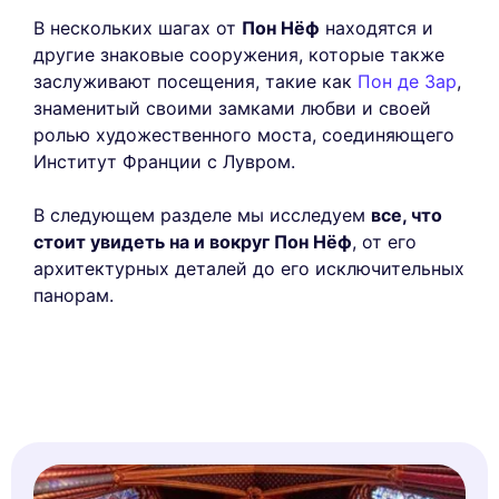
В нескольких шагах от
Пон Нёф
находятся и
другие знаковые сооружения, которые также
заслуживают посещения, такие как
Пон де Зар
,
знаменитый своими замками любви и своей
ролью художественного моста, соединяющего
Институт Франции с Лувром.
В следующем разделе мы исследуем
все, что
стоит увидеть на и вокруг Пон Нёф
, от его
архитектурных деталей до его исключительных
панорам.