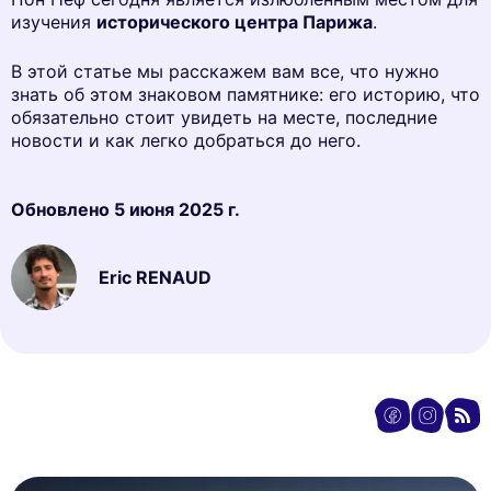
изучения
исторического центра Парижа
.
В этой статье мы расскажем вам все, что нужно
знать об этом знаковом памятнике: его историю, что
обязательно стоит увидеть на месте, последние
новости и как легко добраться до него.
Обновлено
5 июня 2025 г.
Eric RENAUD