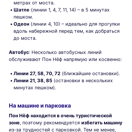
метрах от моста.
Шатле
(линии 1, 4, 7, 11, 14) – в 5 минутах
пешком.
Одеон
(линии 4, 10) – идеально для прогулки
вдоль набережной перед тем, как добраться
до моста.
Автобус
: Несколько автобусных линий
обслуживают Пон Нёф напрямую или косвенно:
Линии 27, 58, 70, 72
(ближайшие остановки).
Линии 21, 38, 85
(остановки в нескольких
минутах пешком).
На машине и парковка
Пон Нёф находится в очень туристической
зоне
, поэтому рекомендуется
избегать машину
из-за трудностей с парковкой. Тем не менее,