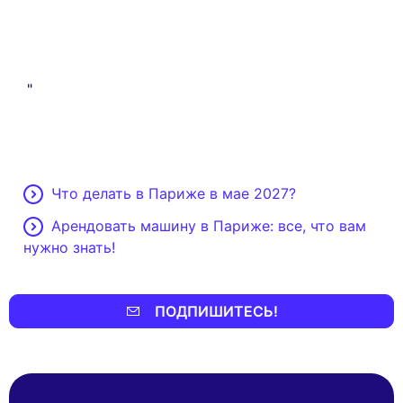
"
Что делать в Париже в мае 2027?
Арендовать машину в Париже: все, что вам
нужно знать!
ПОДПИШИТЕСЬ!