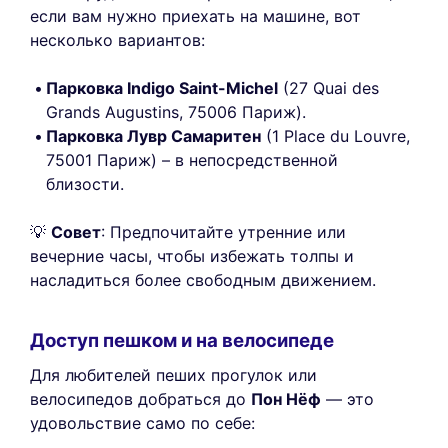
если вам нужно приехать на машине, вот
несколько вариантов:
Парковка Indigo Saint-Michel
(27 Quai des
Grands Augustins, 75006 Париж).
Парковка Лувр Самаритен
(1 Place du Louvre,
75001 Париж) – в непосредственной
близости.
💡
Совет
: Предпочитайте утренние или
вечерние часы, чтобы избежать толпы и
насладиться более свободным движением.
Доступ пешком и на велосипеде
Для любителей пеших прогулок или
велосипедов добраться до
Пон Нёф
— это
удовольствие само по себе: