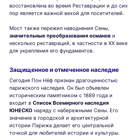
восстановлена во время Реставрации и до сих
пор является важной вехой для посетителей.
Мост также пережил наводнения Сены,
значительные преобразования османов
и
несколько реставраций, в частности в XX веке
для укрепления его фундаментов.
Защищенное и отмеченное наследие
Сегодня Пон Нёф признан драгоценностью
парижского наследия. Он был объявлен
историческим памятником с 1889 года и
входит в
Список Всемирного наследия
ЮНЕСКО
наряду с набережными Сены. Его
значение в городской и архитектурной
истории Парижа делает его центральной
точкой для любителей истории и культуры.