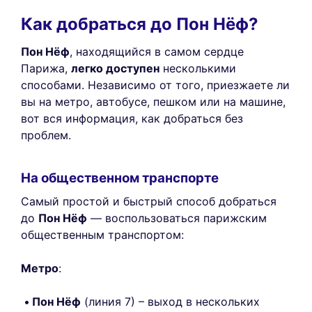
Как добраться до Пон Нёф?
Пон Нёф
, находящийся в самом сердце
Парижа,
легко доступен
несколькими
способами. Независимо от того, приезжаете ли
вы на метро, автобусе, пешком или на машине,
вот вся информация, как добраться без
проблем.
На общественном транспорте
Самый простой и быстрый способ добраться
до
Пон Нёф
— воспользоваться парижским
общественным транспортом:
Метро
:
Пон Нёф
(линия 7) – выход в нескольких