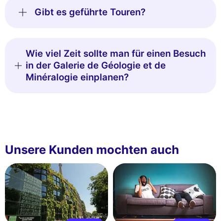
Gibt es geführte Touren?
Wie viel Zeit sollte man für einen Besuch
in der Galerie de Géologie et de
Minéralogie einplanen?
Unsere Kunden mochten auch