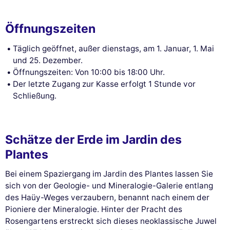
Öffnungszeiten
Täglich geöffnet, außer dienstags, am 1. Januar, 1. Mai
und 25. Dezember.
Öffnungszeiten: Von 10:00 bis 18:00 Uhr.
Der letzte Zugang zur Kasse erfolgt 1 Stunde vor
Schließung.
Schätze der Erde im Jardin des
Plantes
Bei einem Spaziergang im Jardin des Plantes lassen Sie
sich von der Geologie- und Mineralogie-Galerie entlang
des Haüy-Weges verzaubern, benannt nach einem der
Pioniere der Mineralogie. Hinter der Pracht des
Rosengartens erstreckt sich dieses neoklassische Juwel