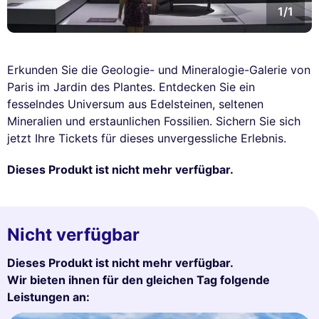
1/1
Erkunden Sie die Geologie- und Mineralogie-Galerie von
Paris im Jardin des Plantes. Entdecken Sie ein
fesselndes Universum aus Edelsteinen, seltenen
Mineralien und erstaunlichen Fossilien. Sichern Sie sich
jetzt Ihre Tickets für dieses unvergessliche Erlebnis.
Dieses Produkt ist nicht mehr verfügbar.
Nicht verfügbar
Dieses Produkt ist nicht mehr verfügbar.
Wir bieten ihnen für den gleichen Tag folgende
Leistungen an: