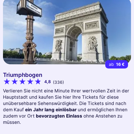
ab
16 €
Triumphbogen
4,8
(336)
Verlieren Sie nicht eine Minute Ihrer wertvollen Zeit in der
Hauptstadt und kaufen Sie hier Ihre Tickets für diese
unübersehbare Sehenswürdigkeit. Die Tickets sind nach
dem Kauf
ein Jahr lang einlösbar
und ermöglichen Ihnen
zudem vor Ort
bevorzugten Einlass
ohne Anstehen zu
müssen.