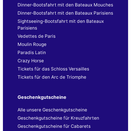
Dinner-Bootsfahrt mit den Bateaux Mouches
Dinner-Bootsfahrt mit den Bateaux Parisiens
Sightseeing-Bootsfahrt mit den Bateaux
Parisiens
Vedettes de Paris
Moulin Rouge
Paradis Latin
Crazy Horse
Tickets für das Schloss Versailles
Tickets für den Arc de Triomphe
Geschenkgutscheine
Alle unsere Geschenkgutscheine
Geschenkgutscheine für Kreuzfahrten
Geschenkgutscheine für Cabarets