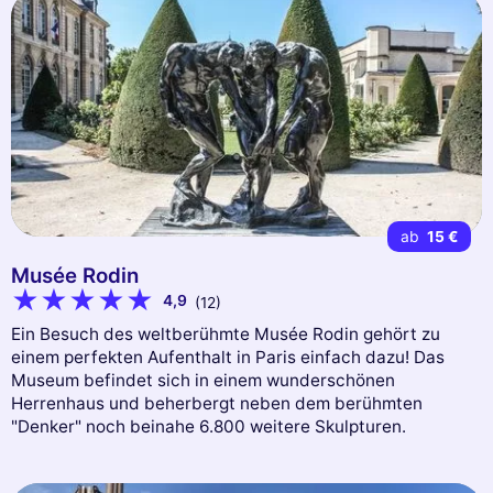
ab
15 €
Musée Rodin
4,9
(12)
Ein Besuch des weltberühmte Musée Rodin gehört zu
einem perfekten Aufenthalt in Paris einfach dazu! Das
Museum befindet sich in einem wunderschönen
Herrenhaus und beherbergt neben dem berühmten
"Denker" noch beinahe 6.800 weitere Skulpturen.