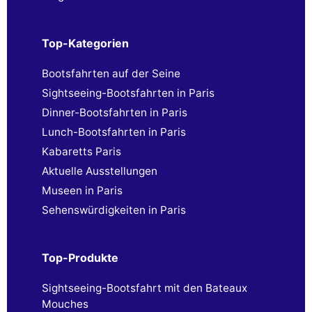
Top-Kategorien
Bootsfahrten auf der Seine
Sightseeing-Bootsfahrten in Paris
Dinner-Bootsfahrten in Paris
Lunch-Bootsfahrten in Paris
Kabaretts Paris
Aktuelle Ausstellungen
Museen in Paris
Sehenswürdigkeiten in Paris
Top-Produkte
Sightseeing-Bootsfahrt mit den Bateaux
Mouches