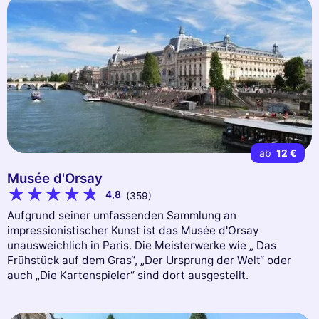
ab
12 €
Musée d'Orsay
4,8
(359)
Aufgrund seiner umfassenden Sammlung an
impressionistischer Kunst ist das Musée d'Orsay
unausweichlich in Paris. Die Meisterwerke wie „ Das
Frühstück auf dem Gras“, „Der Ursprung der Welt“ oder
auch „Die Kartenspieler“ sind dort ausgestellt.