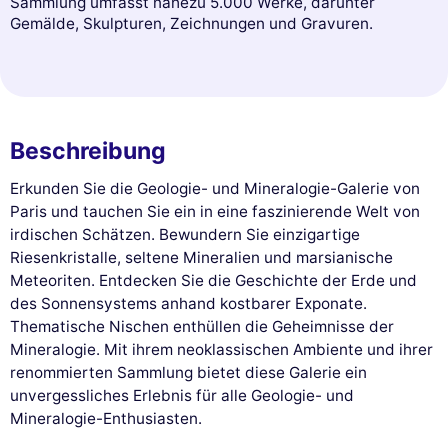
Sammlung umfasst nahezu 5.000 Werke, darunter
Gemälde, Skulpturen, Zeichnungen und Gravuren.
Beschreibung
Erkunden Sie die Geologie- und Mineralogie-Galerie von
Paris und tauchen Sie ein in eine faszinierende Welt von
irdischen Schätzen. Bewundern Sie einzigartige
Riesenkristalle, seltene Mineralien und marsianische
Meteoriten. Entdecken Sie die Geschichte der Erde und
des Sonnensystems anhand kostbarer Exponate.
Thematische Nischen enthüllen die Geheimnisse der
Mineralogie. Mit ihrem neoklassischen Ambiente und ihrer
renommierten Sammlung bietet diese Galerie ein
unvergessliches Erlebnis für alle Geologie- und
Mineralogie-Enthusiasten.