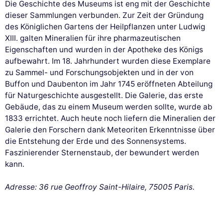
Die Geschichte des Museums ist eng mit der Geschichte
dieser Sammlungen verbunden. Zur Zeit der Gründung
des Königlichen Gartens der Heilpflanzen unter Ludwig
XIII. galten Mineralien für ihre pharmazeutischen
Eigenschaften und wurden in der Apotheke des Königs
aufbewahrt. Im 18. Jahrhundert wurden diese Exemplare
zu Sammel- und Forschungsobjekten und in der von
Buffon und Daubenton im Jahr 1745 eröffneten Abteilung
für Naturgeschichte ausgestellt. Die Galerie, das erste
Gebäude, das zu einem Museum werden sollte, wurde ab
1833 errichtet. Auch heute noch liefern die Mineralien der
Galerie den Forschern dank Meteoriten Erkenntnisse über
die Entstehung der Erde und des Sonnensystems.
Faszinierender Sternenstaub, der bewundert werden
kann.
Adresse: 36 rue Geoffroy Saint-Hilaire, 75005 Paris.