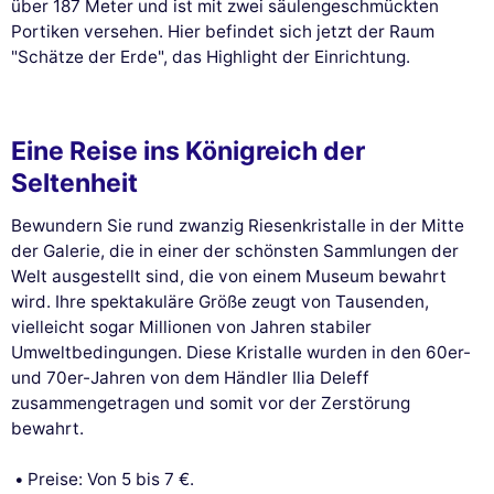
über 187 Meter und ist mit zwei säulengeschmückten
Portiken versehen. Hier befindet sich jetzt der Raum
"Schätze der Erde", das Highlight der Einrichtung.
Eine Reise ins Königreich der
Seltenheit
Bewundern Sie rund zwanzig Riesenkristalle in der Mitte
der Galerie, die in einer der schönsten Sammlungen der
Welt ausgestellt sind, die von einem Museum bewahrt
wird. Ihre spektakuläre Größe zeugt von Tausenden,
vielleicht sogar Millionen von Jahren stabiler
Umweltbedingungen. Diese Kristalle wurden in den 60er-
und 70er-Jahren von dem Händler Ilia Deleff
zusammengetragen und somit vor der Zerstörung
bewahrt.
Preise: Von 5 bis 7 €.