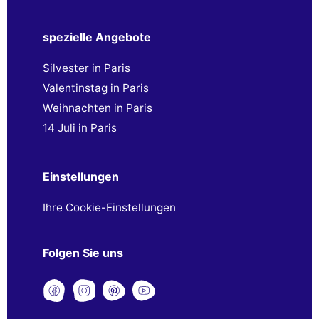
spezielle Angebote
Silvester in Paris
Valentinstag in Paris
Weihnachten in Paris
14 Juli in Paris
Einstellungen
Ihre Cookie-Einstellungen
Folgen Sie uns