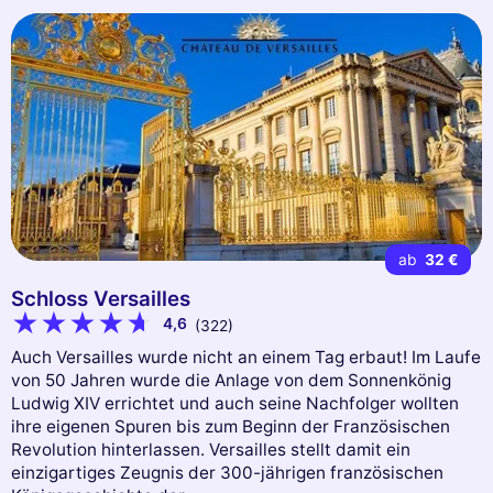
ab
32 €
Schloss Versailles
4,6
(322)
Auch Versailles wurde nicht an einem Tag erbaut! Im Laufe
von 50 Jahren wurde die Anlage von dem Sonnenkönig
Ludwig XIV errichtet und auch seine Nachfolger wollten
ihre eigenen Spuren bis zum Beginn der Französischen
Revolution hinterlassen. Versailles stellt damit ein
einzigartiges Zeugnis der 300-jährigen französischen