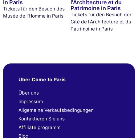
in Paris
l'Architecture et du
Patrimoine in Paris
Tickets für den Besuch des
Tickets für den Besuch der
Musée de l'Homme in Paris
Cité de l'Architecture et du
Patrimoine in Paris
Über Come to Paris
Über uns
Impressum
Allgemeine Verkaufsbedingungen
Kontaktieren Sie uns
Affiliate programm
Blog