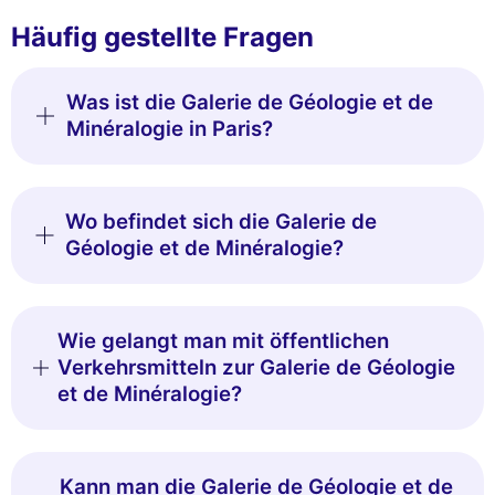
Häufig gestellte Fragen
Was ist die Galerie de Géologie et de
Minéralogie in Paris?
Wo befindet sich die Galerie de
Géologie et de Minéralogie?
Wie gelangt man mit öffentlichen
Verkehrsmitteln zur Galerie de Géologie
et de Minéralogie?
Kann man die Galerie de Géologie et de