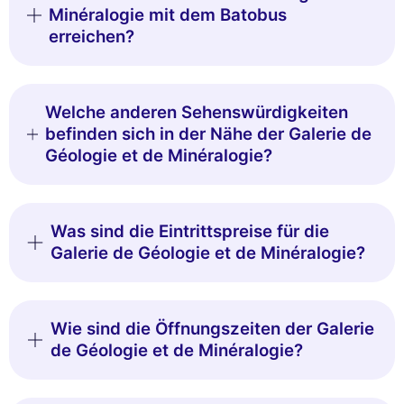
Minéralogie mit dem Batobus
erreichen?
Welche anderen Sehenswürdigkeiten
befinden sich in der Nähe der Galerie de
Géologie et de Minéralogie?
Was sind die Eintrittspreise für die
Galerie de Géologie et de Minéralogie?
Wie sind die Öffnungszeiten der Galerie
de Géologie et de Minéralogie?