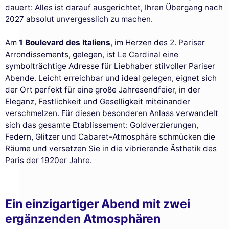
dauert: Alles ist darauf ausgerichtet, Ihren Übergang nach
2027 absolut unvergesslich zu machen.
Am
1 Boulevard des Italiens
, im Herzen des 2. Pariser
Arrondissements, gelegen, ist Le Cardinal eine
symbolträchtige Adresse für Liebhaber stilvoller Pariser
Abende. Leicht erreichbar und ideal gelegen, eignet sich
der Ort perfekt für eine große Jahresendfeier, in der
Eleganz, Festlichkeit und Geselligkeit miteinander
verschmelzen. Für diesen besonderen Anlass verwandelt
sich das gesamte Etablissement: Goldverzierungen,
Federn, Glitzer und Cabaret-Atmosphäre schmücken die
Räume und versetzen Sie in die vibrierende Ästhetik des
Paris der 1920er Jahre.
Ein einzigartiger Abend mit zwei
ergänzenden Atmosphären