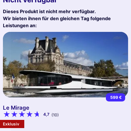
Dieses Produkt ist nicht mehr verfügbar.
Wir bieten ihnen für den gleichen Tag folgende
Leistungen an:
599 €
Le Mirage
4,7
(10)
Exklusiv