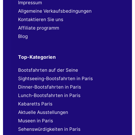
Impressum
Allgemeine Verkaufsbedingungen
Kontaktieren Sie uns
Affiliate programm
Blog
Top-Kategorien
Bootsfahrten auf der Seine
Sightseeing-Bootsfahrten in Paris
Dinner-Bootsfahrten in Paris
Lunch-Bootsfahrten in Paris
Kabaretts Paris
Aktuelle Ausstellungen
Museen in Paris
Sehenswürdigkeiten in Paris