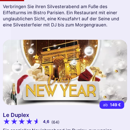
Verbringen Sie ihren Silvesterabend am Fuße des
Eiffelturms im Bistro Parisien. Ein Restaurant mit einer
unglaublichen Sicht, eine Kreuzfahrt auf der Seine und
eine Silvesterfeier mit DJ bis zum Morgengrauen.
ab
149 €
Le Duplex
4,6
(64)