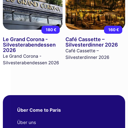
180 €
160 €
Le Grand Corona -
Café Cassette –
Silvesterabendessen
Silvesterdinner 2026
2026
Café Cassette –
Le Grand Corona -
Silvesterdinner 2026
Silvesterabendessen 2026
Über Come to Paris
Über uns