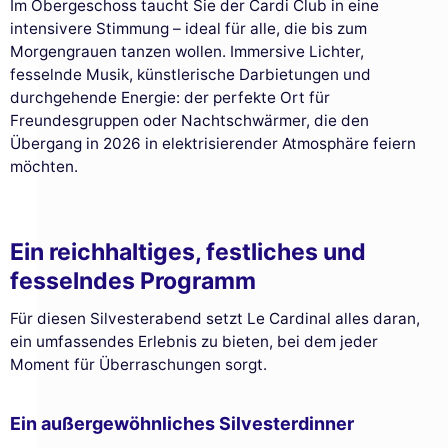
Im Obergeschoss taucht Sie der Cardi Club in eine
intensivere Stimmung – ideal für alle, die bis zum
Morgengrauen tanzen wollen. Immersive Lichter,
fesselnde Musik, künstlerische Darbietungen und
durchgehende Energie: der perfekte Ort für
Freundesgruppen oder Nachtschwärmer, die den
Übergang in 2026 in elektrisierender Atmosphäre feiern
möchten.
Ein reichhaltiges, festliches und
fesselndes Programm
Für diesen Silvesterabend setzt Le Cardinal alles daran,
ein umfassendes Erlebnis zu bieten, bei dem jeder
Moment für Überraschungen sorgt.
Ein außergewöhnliches Silvesterdinner