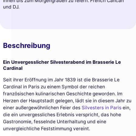
Ihnen bis zum Morgengrauen zu feiern. French Cancan
und DJ.
Beschreibung
Ein Unvergesslicher Silvesterabend im Brasserie Le
Cardinal
Seit ihrer Eröffnung im Jahr 1839 ist die Brasserie Le
Cardinal in Paris zu einem Symbol der reichen
französischen kulinarischen Geschichte geworden. Im
Herzen der Hauptstadt gelegen, lädt sie in diesem Jahr zu
einer außergewöhnlichen Feier des
Silvesters in Paris
ein,
die ein unvergessliches Erlebnis verspricht, das hohe
Gastronomie, fesselnde Unterhaltung und eine
unvergleichliche Feststimmung vereint.