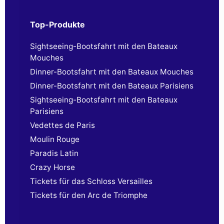
Top-Produkte
Sightseeing-Bootsfahrt mit den Bateaux
Mouches
Dinner-Bootsfahrt mit den Bateaux Mouches
Dinner-Bootsfahrt mit den Bateaux Parisiens
Sightseeing-Bootsfahrt mit den Bateaux
Parisiens
Vedettes de Paris
Moulin Rouge
Paradis Latin
Crazy Horse
Tickets für das Schloss Versailles
Tickets für den Arc de Triomphe