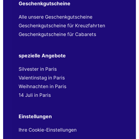
Geschenkgutscheine
Alle unsere Geschenkgutscheine
Geschenkgutscheine für Kreuzfahrten
Geschenkgutscheine für Cabarets
spezielle Angebote
Silvester in Paris
Valentinstag in Paris
Weihnachten in Paris
14 Juli in Paris
Einstellungen
Ihre Cookie-Einstellungen