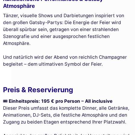
Atmosphäre
Tänzer, visuelle Shows und Darbietungen inspiriert von
den großen Gatsby-Partys: Die Energie der Feier wird
überall spürbar sein, getragen von einer strahlenden
Szenografie und einer ausgesprochen festlichen
Atmosphäre.
Und natürlich wird der Abend von reichlich Champagner
begleitet – dem ultimativen Symbol der Feier.
Preis & Reservierung
🎟️
Einheitspreis: 195 € pro Person – All inclusive
Dieser Preis umfasst das komplette Dinner, alle Getränke,
Animationen, DJ-Sets, die festliche Atmosphäre und den
Zugang zu beiden Etagen entsprechend Ihrer Platzwahl.