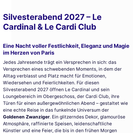
Silvesterabend 2027 – Le
Cardinal & Le Cardi Club
Eine Nacht voller Festlichkeit, Eleganz und Magie
im Herzen von Paris
Jedes Jahresende trägt ein Versprechen in sich: das
Versprechen eines schwebenden Moments, in dem der
Alltag verblasst und Platz macht für Emotionen,
Wiedersehen und Feierlichkeiten. Für diesen
Silvesterabend 2027 öffnen Le Cardinal und sein
Loungebereich im Obergeschoss, der Cardi Club, ihre
Türen für einen außergewöhnlichen Abend – gestaltet wie
eine echte Reise in das funkelnde Universum der
Goldenen Zwanziger
. Ein glitzerndes Dekor, glamouröse
Atmosphäre, raffinierte Speisen, leidenschaftliche
Künstler und eine Feier, die bis in den frühen Morgen