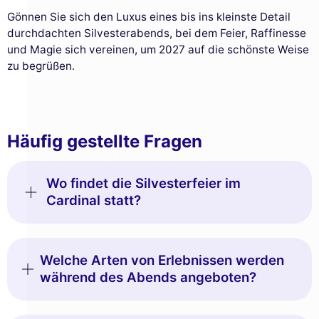
Gönnen Sie sich den Luxus eines bis ins kleinste Detail
durchdachten Silvesterabends, bei dem Feier, Raffinesse
und Magie sich vereinen, um 2027 auf die schönste Weise
zu begrüßen.
Häufig gestellte Fragen
Wo findet die Silvesterfeier im
Cardinal statt?
Welche Arten von Erlebnissen werden
während des Abends angeboten?