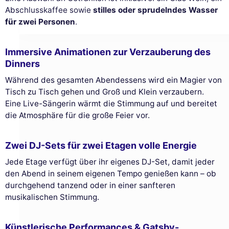
Abschlusskaffee sowie
stilles oder sprudelndes Wasser
für zwei Personen
.
Immersive Animationen zur Verzauberung des
Dinners
Während des gesamten Abendessens wird ein Magier von
Tisch zu Tisch gehen und Groß und Klein verzaubern.
Eine Live-Sängerin wärmt die Stimmung auf und bereitet
die Atmosphäre für die große Feier vor.
Zwei DJ-Sets für zwei Etagen volle Energie
Jede Etage verfügt über ihr eigenes DJ-Set, damit jeder
den Abend in seinem eigenen Tempo genießen kann – ob
durchgehend tanzend oder in einer sanfteren
musikalischen Stimmung.
Künstlerische Performances & Gatsby-