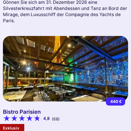
Gönnen Sie sich am 31. Dezember 2026 eine
Silvesterkreuzfahrt mit Abendessen und Tanz an Bord der
Mirage, dem Luxusschiff der Compagnie des Yachts de
Paris.
440 €
Bistro Parisien
4,8
(68)
Exklusiv