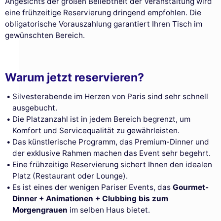
Angesichts der großen Beliebtheit der Veranstaltung wird
eine frühzeitige Reservierung dringend empfohlen. Die
obligatorische Vorauszahlung garantiert Ihren Tisch im
gewünschten Bereich.
Warum jetzt reservieren?
Silvesterabende im Herzen von Paris sind sehr schnell
ausgebucht.
Die Platzanzahl ist in jedem Bereich begrenzt, um
Komfort und Servicequalität zu gewährleisten.
Das künstlerische Programm, das Premium-Dinner und
der exklusive Rahmen machen das Event sehr begehrt.
Eine frühzeitige Reservierung sichert Ihnen den idealen
Platz (Restaurant oder Lounge).
Es ist eines der wenigen Pariser Events, das
Gourmet-
Dinner + Animationen + Clubbing bis zum
Morgengrauen
im selben Haus bietet.