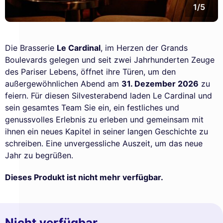
1/5
Die Brasserie
Le Cardinal
, im Herzen der Grands
Boulevards gelegen und seit zwei Jahrhunderten Zeuge
des Pariser Lebens, öffnet ihre Türen, um den
außergewöhnlichen Abend am
31. Dezember 2026
zu
feiern. Für diesen Silvesterabend laden Le Cardinal und
sein gesamtes Team Sie ein, ein festliches und
genussvolles Erlebnis zu erleben und gemeinsam mit
ihnen ein neues Kapitel in seiner langen Geschichte zu
schreiben. Eine unvergessliche Auszeit, um das neue
Jahr zu begrüßen.
Dieses Produkt ist nicht mehr verfügbar.
Nicht verfügbar