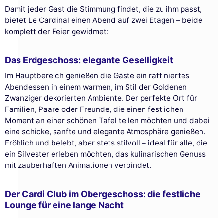
Damit jeder Gast die Stimmung findet, die zu ihm passt,
bietet Le Cardinal einen Abend auf zwei Etagen – beide
komplett der Feier gewidmet:
Das Erdgeschoss: elegante Geselligkeit
Im Hauptbereich genießen die Gäste ein raffiniertes
Abendessen in einem warmen, im Stil der Goldenen
Zwanziger dekorierten Ambiente. Der perfekte Ort für
Familien, Paare oder Freunde, die einen festlichen
Moment an einer schönen Tafel teilen möchten und dabei
eine schicke, sanfte und elegante Atmosphäre genießen.
Fröhlich und belebt, aber stets stilvoll – ideal für alle, die
ein Silvester erleben möchten, das kulinarischen Genuss
mit zauberhaften Animationen verbindet.
Der Cardi Club im Obergeschoss: die festliche
Lounge für eine lange Nacht