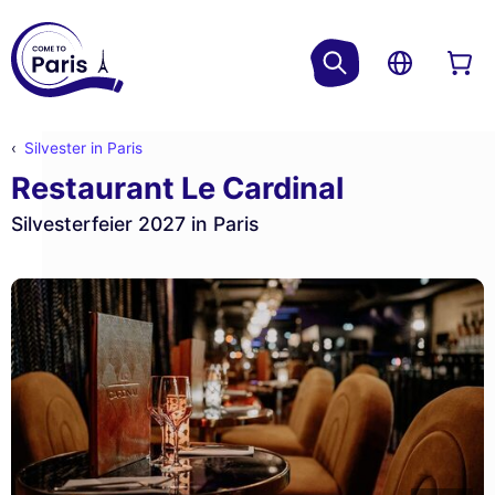
Silvester in Paris
Restaurant Le Cardinal
Silvesterfeier 2027 in Paris