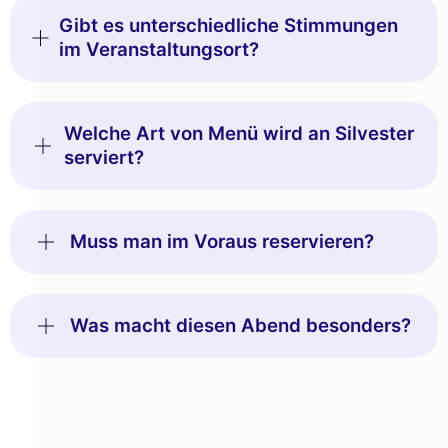
Gibt es unterschiedliche Stimmungen
im Veranstaltungsort?
Welche Art von Menü wird an Silvester
serviert?
Muss man im Voraus reservieren?
Was macht diesen Abend besonders?