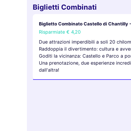
Biglietti Combinati
Biglietto Combinato Castello di Chantilly 
Risparmiate
€ 4,20
Due attrazioni imperdibili a soli 20 chilom
Raddoppia il divertimento: cultura e avve
Goditi la vicinanza: Castello e Parco a po
Una prenotazione, due esperienze incredib
dall'altra!