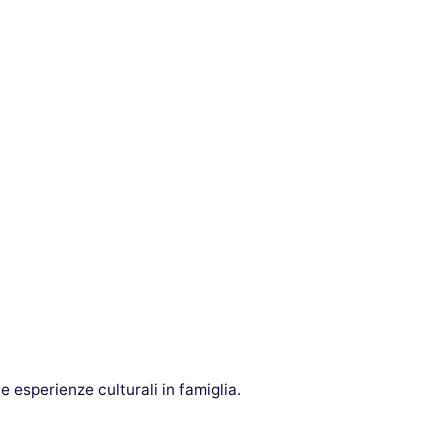
le esperienze culturali in famiglia.