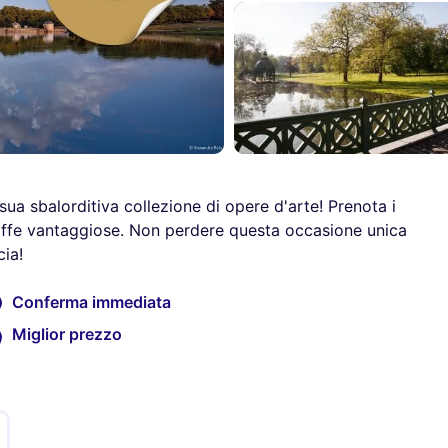
 sua sbalorditiva collezione di opere d'arte! Prenota i
tariffe vantaggiose. Non perdere questa occasione unica
cia!
Conferma immediata
Miglior prezzo