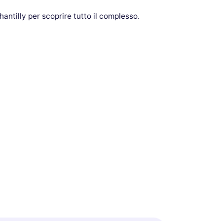
antilly per scoprire tutto il complesso.