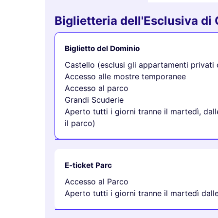
Biglietteria dell'Esclusiva di
Biglietto del Dominio
Castello (esclusi gli appartamenti privati 
Accesso alle mostre temporanee
Accesso al parco
Grandi Scuderie
Aperto tutti i giorni tranne il martedì, dal
il parco)
E-ticket Parc
Accesso al Parco
Aperto tutti i giorni tranne il martedì dall