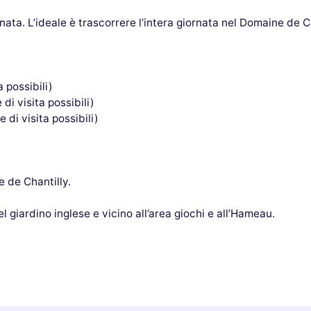
ata. L’ideale è trascorrere l’intera giornata nel Domaine de Ch
a possibili)
di visita possibili)
 di visita possibili)
e de Chantilly.
l giardino inglese e vicino all’area giochi e all’Hameau.