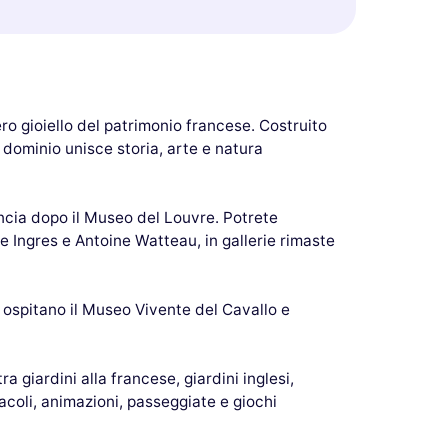
ero gioiello del patrimonio francese. Costruito
o dominio unisce storia, arte e natura
rancia dopo il Museo del Louvre. Potrete
Ingres e Antoine Watteau, in gallerie rimaste
 ospitano il Museo Vivente del Cavallo e
 giardini alla francese, giardini inglesi,
acoli, animazioni, passeggiate e giochi