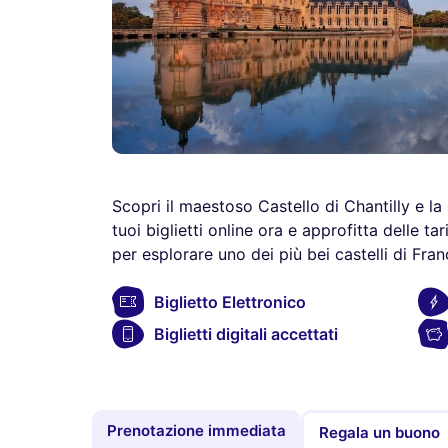
Scopri il maestoso Castello di Chantilly e la
tuoi biglietti online ora e approfitta delle 
per esplorare uno dei più bei castelli di Fran
Biglietto Elettronico
Biglietti digitali accettati
Prenotazione immediata
Regala un buono