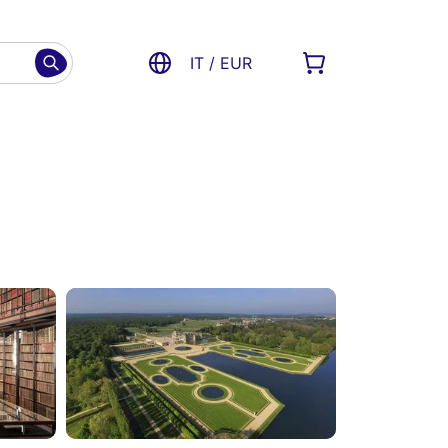
IT / EUR