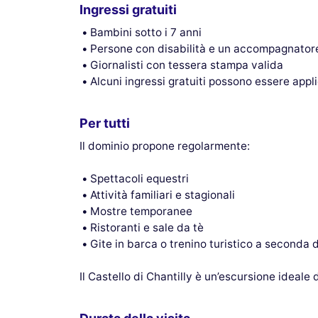
Ingressi gratuiti
Bambini sotto i 7 anni
Persone con disabilità e un accompagnator
Giornalisti con tessera stampa valida
Alcuni ingressi gratuiti possono essere appl
Per tutti
Il dominio propone regolarmente:
Spettacoli equestri
Attività familiari e stagionali
Mostre temporanee
Ristoranti e sale da tè
Gite in barca o trenino turistico a seconda 
Il Castello di Chantilly è un’escursione ideale d