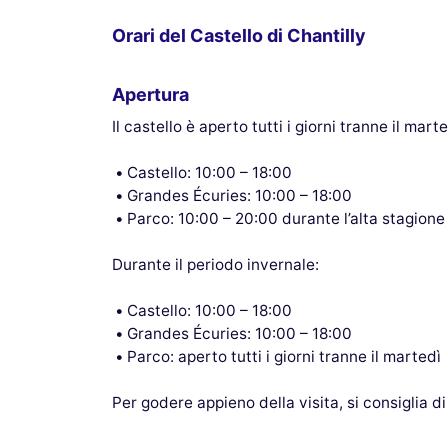
Orari del Castello di Chantilly
Apertura
Il castello è aperto tutti i giorni tranne il marte
Castello: 10:00 – 18:00
Grandes Écuries: 10:00 – 18:00
Parco: 10:00 – 20:00 durante l’alta stagione
Durante il periodo invernale:
Castello: 10:00 – 18:00
Grandes Écuries: 10:00 – 18:00
Parco: aperto tutti i giorni tranne il martedì
Per godere appieno della visita, si consiglia di