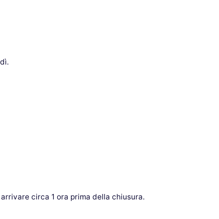
dì.
 arrivare circa 1 ora prima della chiusura.