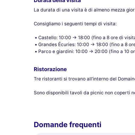
Durata della visita
La durata di una visita è di almeno mezza giorn
Consigliamo i seguenti tempi di visita:
Castello: 10:00 → 18:00 (fino a 8 ore di visit
Grandes Écuries: 10:00 → 18:00 (fino a 8 ore 
Parco e giardini: 10:00 → 20:00 (fino a 10 ore
Ristorazione
Tre ristoranti si trovano all’interno del Domain
Sono disponibili tavoli da picnic non coperti ne
Domande frequenti