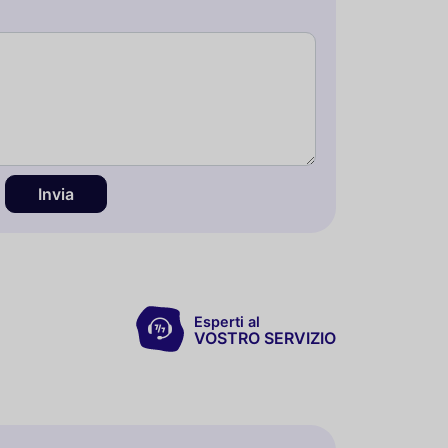
Invia
Esperti al
VOSTRO SERVIZIO