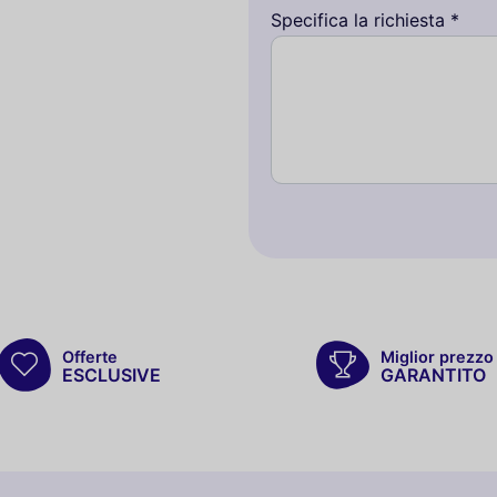
Specifica la richiesta *
Offerte
Miglior prezzo
ESCLUSIVE
GARANTITO