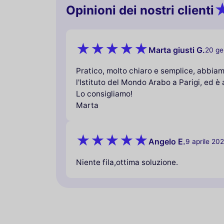
Opinioni dei nostri clienti
Marta giusti G.
20 ge
Pratico, molto chiaro e semplice, abbiamo
l'Istituto del Mondo Arabo a Parigi, ed è
Lo consigliamo!
Marta
Angelo E.
9 aprile 20
Niente fila,ottima soluzione.