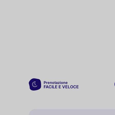
Prenotazione
FACILE E VELOCE