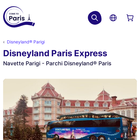
Disneyland® Parigi
Disneyland Paris Express
Navette Parigi - Parchi Disneyland® Paris