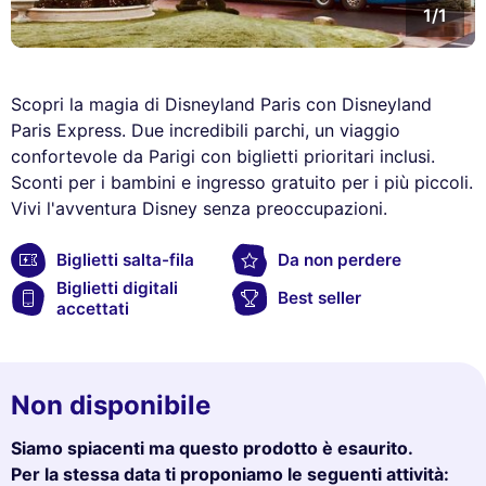
1/1
Scopri la magia di Disneyland Paris con Disneyland
Paris Express. Due incredibili parchi, un viaggio
confortevole da Parigi con biglietti prioritari inclusi.
Sconti per i bambini e ingresso gratuito per i più piccoli.
Vivi l'avventura Disney senza preoccupazioni.
Biglietti salta-fila
Da non perdere
Biglietti digitali
Best seller
accettati
Non disponibile
Siamo spiacenti ma questo prodotto è esaurito.
Per la stessa data ti proponiamo le seguenti attività: