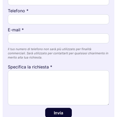
Telefono *
E-mail *
Il tuo numero di telefono non sarà più utilizzato per finalità
commerciali. Sarà utilizzato per contattarti per qualsiasi chiarimento in
merito alla tua richiesta.
Specifica la richiesta *
Invia