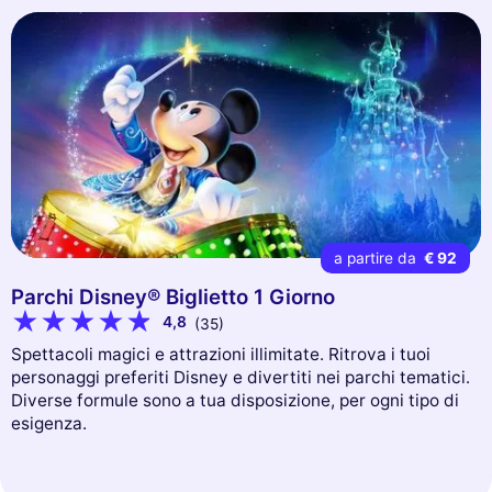
a partire da
€ 92
Parchi Disney® Biglietto 1 Giorno
4,8
(35)
Spettacoli magici e attrazioni illimitate. Ritrova i tuoi
personaggi preferiti Disney e divertiti nei parchi tematici.
Diverse formule sono a tua disposizione, per ogni tipo di
esigenza.