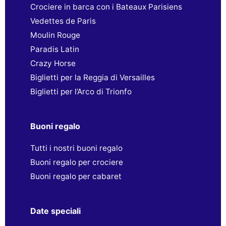
Crociere in barca con i Bateaux Parisiens
Vedettes de Paris
Moulin Rouge
Paradis Latin
Crazy Horse
Biglietti per la Reggia di Versailles
Biglietti per l’Arco di Trionfo
Buoni regalo
Tutti i nostri buoni regalo
Buoni regalo per crociere
Buoni regalo per cabaret
Date speciali