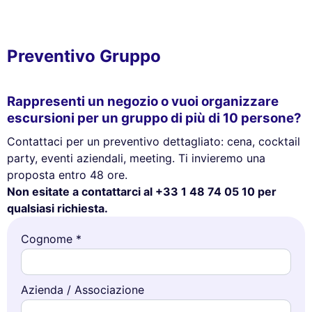
Preventivo Gruppo
Rappresenti un negozio o vuoi organizzare
escursioni per un gruppo di più di 10 persone?
Contattaci per un preventivo dettagliato: cena, cocktail
party, eventi aziendali, meeting. Ti invieremo una
proposta entro 48 ore.
Non esitate a contattarci al +33 1 48 74 05 10 per
qualsiasi richiesta.
Cognome *
Azienda / Associazione