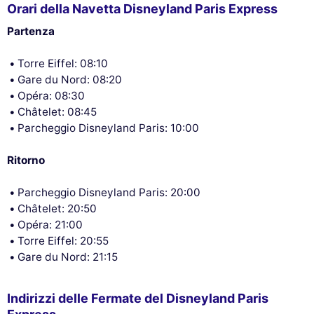
Orari della Navetta Disneyland Paris Express
Partenza
Torre Eiffel: 08:10
Gare du Nord: 08:20
Opéra: 08:30
Châtelet: 08:45
Parcheggio Disneyland Paris: 10:00
Ritorno
Parcheggio Disneyland Paris: 20:00
Châtelet: 20:50
Opéra: 21:00
Torre Eiffel: 20:55
Gare du Nord: 21:15
Indirizzi delle Fermate del Disneyland Paris