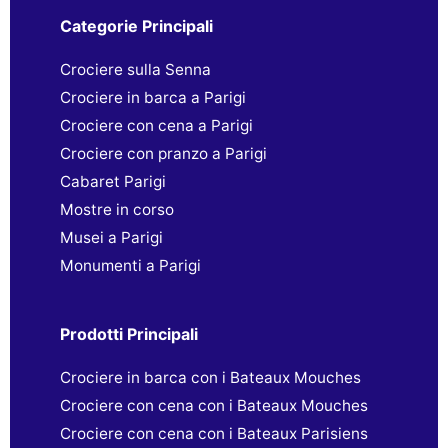
Categorie Principali
Crociere sulla Senna
Crociere in barca a Parigi
Crociere con cena a Parigi
Crociere con pranzo a Parigi
Cabaret Parigi
Mostre in corso
Musei a Parigi
Monumenti a Parigi
Prodotti Principali
Crociere in barca con i Bateaux Mouches
Crociere con cena con i Bateaux Mouches
Crociere con cena con i Bateaux Parisiens