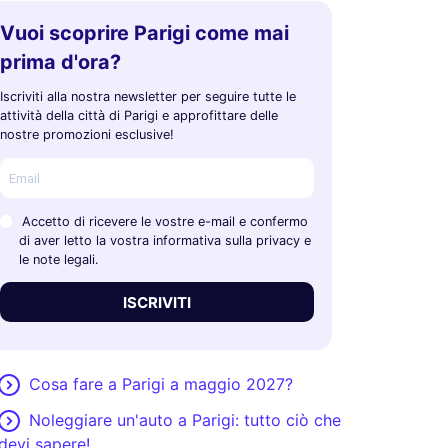
Vuoi scoprire Parigi come mai
prima d'ora?
Iscriviti alla nostra newsletter per seguire tutte le
attività della città di Parigi e approfittare delle
nostre promozioni esclusive!
Accetto di ricevere le vostre e-mail e confermo
di aver letto la vostra informativa sulla privacy e
le note legali.
ISCRIVITI
Cosa fare a Parigi a maggio 2027?
Noleggiare un'auto a Parigi: tutto ciò che
devi sapere!