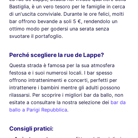
Bastiglia, è un vero tesoro per le famiglie in cerca
di un'uscita conviviale. Durante le ore felici, molti
bar offrono bevande a soli 5 €, rendendolo un
ottimo modo per godersi una serata senza
svuotare il portafoglio.
Perché scegliere la rue de Lappe?
Questa strada è famosa per la sua atmosfera
festosa e i suoi numerosi locali. I bar spesso
offrono intrattenimenti e concerti, perfetti per
intrattenere i bambini mentre gli adulti possono
rilassarsi. Per scoprire i migliori bar da ballo, non
esitate a consultare la nostra selezione dei
bar da
ballo a Parigi Repubblica
.
Consigli pratici: