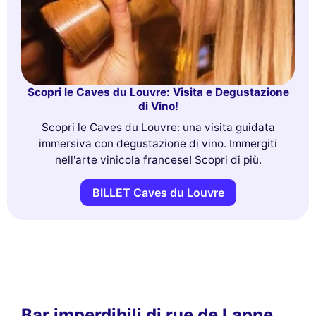
Scopri le Caves du Louvre: Visita e Degustazione
di Vino!
Scopri le Caves du Louvre: una visita guidata
immersiva con degustazione di vino. Immergiti
nell'arte vinicola francese! Scopri di più.
BILLET Caves du Louvre
Bar imperdibili di rue de Lappe