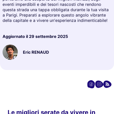
eventi imperdibili e dei tesori nascosti che rendono
questa strada una tappa obbligata durante la tua visita
a Parigi. Preparati a esplorare questo angolo vibrante
della capitale e a vivere un'esperienza indimenticabile!
Aggiornato il
29 settembre 2025
Eric RENAUD
Le migliori serate da vivere in