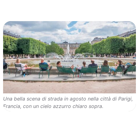
Una bella scena di strada in agosto nella città di Parigi,
Francia, con un cielo azzurro chiaro sopra.