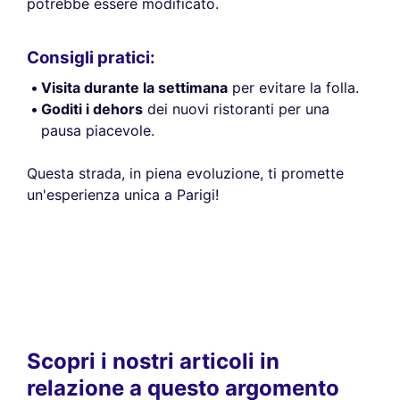
potrebbe essere modificato.
Consigli pratici:
Visita durante la settimana
per evitare la folla.
Goditi i dehors
dei nuovi ristoranti per una
pausa piacevole.
Questa strada, in piena evoluzione, ti promette
un'esperienza unica a Parigi!
Scopri i nostri articoli in
relazione a questo argomento