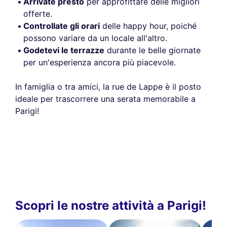
Arrivate presto
per approfittare delle migliori
offerte.
Controllate gli orari
delle happy hour, poiché
possono variare da un locale all'altro.
Godetevi le terrazze
durante le belle giornate
per un'esperienza ancora più piacevole.
In famiglia o tra amici, la rue de Lappe è il posto
ideale per trascorrere una serata memorabile a
Parigi!
Scopri le nostre attività a Parigi!