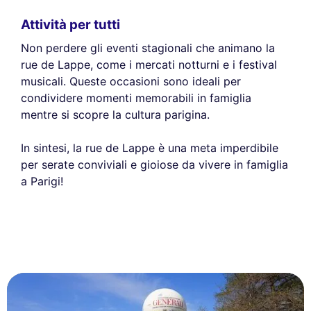
Attività per tutti
Non perdere gli eventi stagionali che animano la
rue de Lappe, come i mercati notturni e i festival
musicali. Queste occasioni sono ideali per
condividere momenti memorabili in famiglia
mentre si scopre la cultura parigina.
In sintesi, la rue de Lappe è una meta imperdibile
per serate conviviali e gioiose da vivere in famiglia
a Parigi!