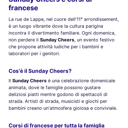
francese
La rue de Lappe, nel cuore dell'11° arrondissement,
è un luogo vibrante dove la cultura parigina
incontra il divertimento familiare. Ogni domenica,
non perdere il
Sunday Cheers
, un evento festivo
che propone attività ludiche per i bambini e
laboratori per i genitori.
Cos'è il Sunday Cheers?
Il
Sunday Cheers
è una celebrazione domenicale
animata, dove le famiglie possono gustare
deliziosi piatti mentre godono di spettacoli di
strada. Artisti di strada, musicisti e giochi per
bambini creano un'atmosfera gioiosa e conviviale.
Corsi di francese per tutta la famiglia