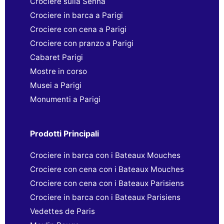
Crociere sulla Senna
Crociere in barca a Parigi
Crociere con cena a Parigi
Crociere con pranzo a Parigi
Cabaret Parigi
Mostre in corso
Musei a Parigi
Monumenti a Parigi
Prodotti Principali
Crociere in barca con i Bateaux Mouches
Crociere con cena con i Bateaux Mouches
Crociere con cena con i Bateaux Parisiens
Crociere in barca con i Bateaux Parisiens
Vedettes de Paris