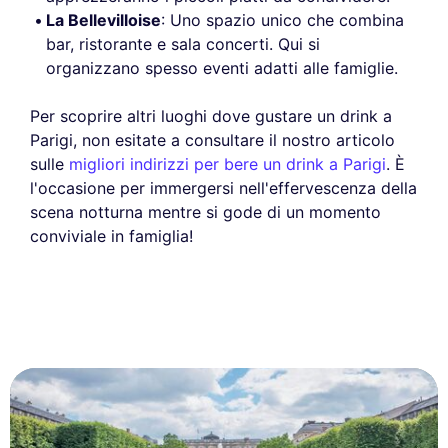
La Bellevilloise
: Uno spazio unico che combina
bar, ristorante e sala concerti. Qui si
organizzano spesso eventi adatti alle famiglie.
Per scoprire altri luoghi dove gustare un drink a
Parigi, non esitate a consultare il nostro articolo
sulle
migliori indirizzi per bere un drink a Parigi
. È
l'occasione per immergersi nell'effervescenza della
scena notturna mentre si gode di un momento
conviviale in famiglia!