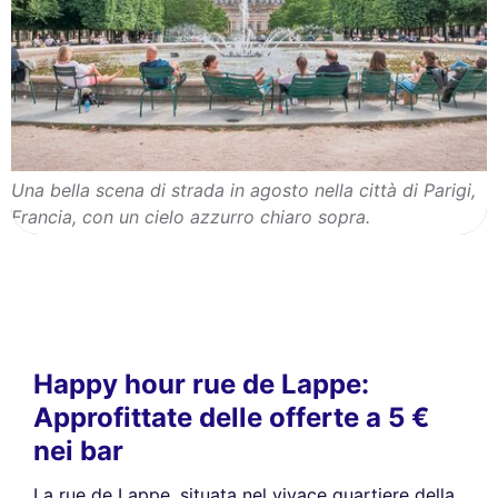
Una bella scena di strada in agosto nella città di Parigi,
Francia, con un cielo azzurro chiaro sopra.
Happy hour rue de Lappe:
Approfittate delle offerte a 5 €
nei bar
La rue de Lappe, situata nel vivace quartiere della