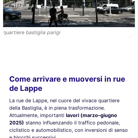
quartiere bastiglia parigi
Come arrivare e muoversi in rue
de Lappe
La rue de Lappe, nel cuore del vivace quartiere
della Bastiglia, è in piena trasformazione.
Attualmente, importanti
lavori (marzo–giugno
2025)
stanno influenzando il traffico pedonale,
ciclistico e automobilistico, con inversioni di senso
e blocchi successivi.