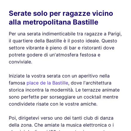
Serate solo per ragazze vicino
alla metropolitana Bastille
Per una serata indimenticabile tra ragazze a Parigi,
il quartiere della Bastille è il posto ideale. Questo
settore vibrante è pieno di bar e ristoranti dove
potrete godere di un'atmosfera festosa e
conviviale.
Iniziate la vostra serata con un aperitivo nella
famosa
place de la Bastille
, dove l'architettura
storica incontra la modernità. Le terrazze animate
sono perfette per sorseggiare un cocktail mentre
condividete risate con le vostre amiche.
Poi, dirigetevi verso uno dei tanti club di danza
della zona. Che amiate la musica elettronica o i