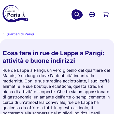
Quartieri di Parigi
Cosa fare in rue de Lappe a Parigi:
attività e buone indirizzi
Rue de Lappe a Parigi, un vero gioiello del quartiere del
Marais, è un luogo dove l'autenticità incontra la
modernità. Con le sue stradine acciottolate, i suoi caffè
animati e le sue boutique eclettiche, questa strada è
piena di attività e scoperte. Che tu sia un appassionato
di gastronomia, un amante dell'arte o semplicemente in
cerca di un'atmosfera conviviale, rue de Lappe ha
qualcosa da offrire a tutti. In questo articolo, ti
porteremo alla scoperta dei migliori indirizzi, degli