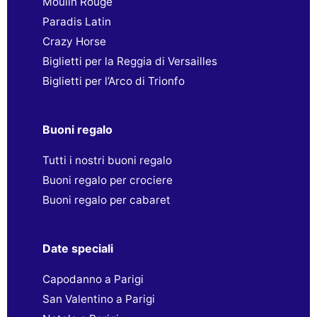
Moulin Rouge
Paradis Latin
Crazy Horse
Biglietti per la Reggia di Versailles
Biglietti per l’Arco di Trionfo
Buoni regalo
Tutti i nostri buoni regalo
Buoni regalo per crociere
Buoni regalo per cabaret
Date speciali
Capodanno a Parigi
San Valentino a Parigi