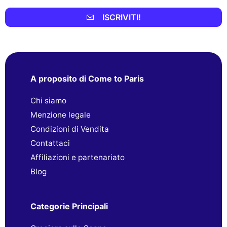
ISCRIVITI!
A proposito di Come to Paris
Chi siamo
Menzione legale
Condizioni di Vendita
Contattaci
Affiliazioni e partenariato
Blog
Categorie Principali