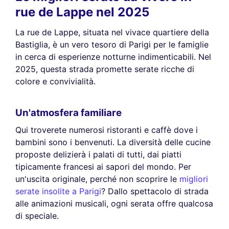
rue de Lappe nel 2025
La rue de Lappe, situata nel vivace quartiere della
Bastiglia, è un vero tesoro di Parigi per le famiglie
in cerca di esperienze notturne indimenticabili. Nel
2025, questa strada promette serate ricche di
colore e convivialità.
Un'atmosfera familiare
Qui troverete numerosi ristoranti e caffè dove i
bambini sono i benvenuti. La diversità delle cucine
proposte delizierà i palati di tutti, dai piatti
tipicamente francesi ai sapori del mondo. Per
un'uscita originale, perché non scoprire le
migliori
serate insolite a Parigi
? Dallo spettacolo di strada
alle animazioni musicali, ogni serata offre qualcosa
di speciale.