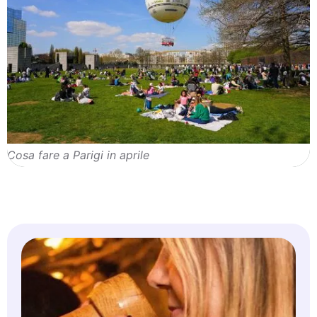
Cosa fare a Parigi in aprile