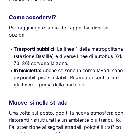
Come accedervi?
Per raggiungere la rue de Lappe, hai diverse
opzioni:
Trasporti pubblici
: La linea 1 della metropolitana
(stazione Bastille) e diverse linee di autobus (61,
73, 86) servono la zona.
In bicicletta
: Anche se sono in corso lavori, sono
disponibili piste ciclabili. Ricorda di controllare
gli itinerari prima della partenza.
Muoversi nella strada
Una volta sul posto, goditi la nuova atmosfera con
ristoranti ristrutturati e un ambiente più tranquillo.
Fai attenzione ai segnali stradali, poiché il traffico