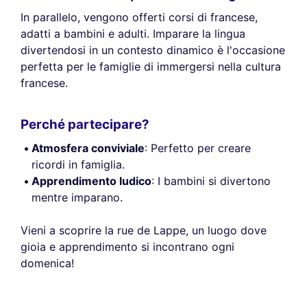
In parallelo, vengono offerti corsi di francese,
adatti a bambini e adulti. Imparare la lingua
divertendosi in un contesto dinamico è l'occasione
perfetta per le famiglie di immergersi nella cultura
francese.
Perché partecipare?
Atmosfera conviviale
: Perfetto per creare
ricordi in famiglia.
Apprendimento ludico
: I bambini si divertono
mentre imparano.
Vieni a scoprire la rue de Lappe, un luogo dove
gioia e apprendimento si incontrano ogni
domenica!