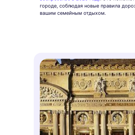
городе, соблюдая новые правила доро
вашим семейным отдыхом.