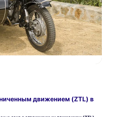
аниченным движением (ZTL) в