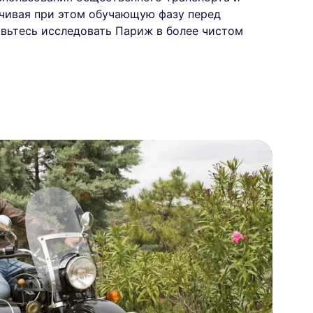
чивая при этом обучающую фазу перед
вьтесь исследовать Париж в более чистом