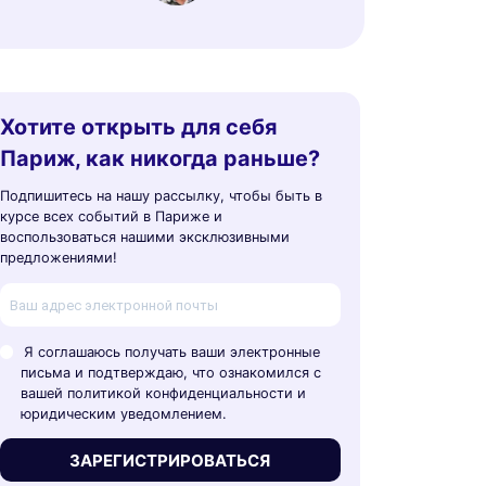
Хотите открыть для себя
Париж, как никогда раньше?
Подпишитесь на нашу рассылку, чтобы быть в
курсе всех событий в Париже и
воспользоваться нашими эксклюзивными
предложениями!
Я соглашаюсь получать ваши электронные
письма и подтверждаю, что ознакомился с
вашей политикой конфиденциальности и
юридическим уведомлением.
ЗАРЕГИСТРИРОВАТЬСЯ