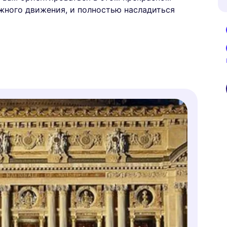
жного движения, и полностью насладиться