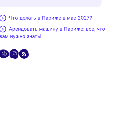
Что делать в Париже в мае 2027?
Арендовать машину в Париже: все, что
вам нужно знать!