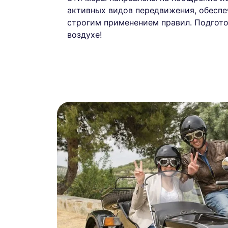
активных видов передвижения, обеспе
строгим применением правил. Подгото
воздухе!