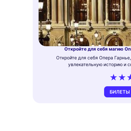
Откройте для себя магию Оп
Откройте для себя Опера Гарнье,
увлекательную историю и с
БИЛЕТЫ