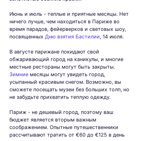
Июнь и июль - теплые и приятные месяцы. Нет
ничего лучше, чем находиться в Париже во
время парадов, фейерверков и световых шоу,
посвященных
Дню взятия Бастилии
, 14 июля.
В августе парижане покидают свой
обжаривающий город на каникулы, и многие
местные рестораны могут быть закрыты.
Зимние
месяцы могут увидеть город,
усыпанный красивым снегом. Возможно, вы
сможете посещать музеи без больших толп, но
не забудьте прихватить теплую одежду.
Париж - не дешевый город, поэтому ваш
бюджет является вторым важным
соображением. Опытные путешественники
рассчитывают тратить от €60 до €125 в день