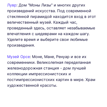
Лувр
: Дом "Моны Лизы" и многих других
произведений искусства. Под современной
стеклянной пирамидой находится вход в этот
величественный музей. Каждый час,
проведенный здесь, оставляет незабываемые
впечатления с шедеврами на каждом шагу.
Уделите время и выберите свои любимые
произведения.
Музей Орсе
: Моне, Мане, Ренуар и все их
современники. Великолепная переделанная
железнодорожная станция - дом лучшей
коллекции импрессионистских и
постимпрессионистских картин в мире. Храм
художественной красоты.