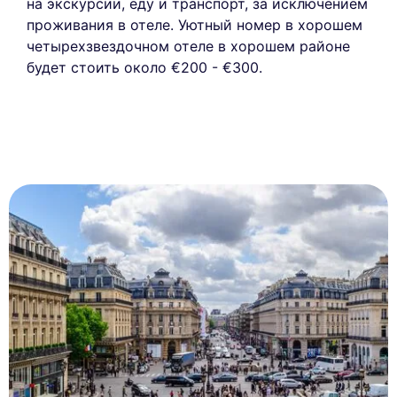
на экскурсии, еду и транспорт, за исключением
проживания в отеле. Уютный номер в хорошем
четырехзвездочном отеле в хорошем районе
будет стоить около €200 - €300.