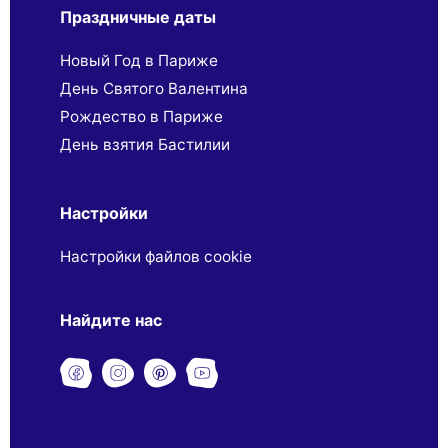
Праздничные даты
Новый Год в Париже
День Святого Валентина
Рождество в Париже
День взятия Бастилии
Настройки
Настройки файлов cookie
Найдите нас