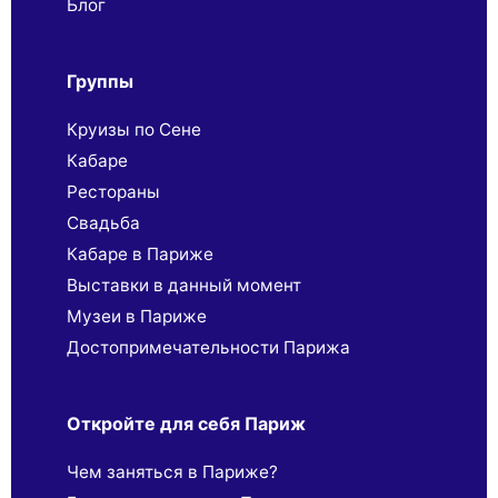
Блог
Группы
Круизы по Сене
Кабаре
Рестораны
Свадьба
Кабаре в Париже
Выставки в данный момент
Музеи в Париже
Достопримечательности Парижа
Откройте для себя Париж
Чем заняться в Париже?