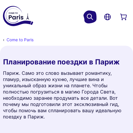
Come to Paris
Планирование поездки в Париж
Париж. Само это слово вызывает романтику,
гламур, изысканную кухню, лучшие вина и
уникальный образ жизни на планете. Чтобы
полностью погрузиться в магию Города Света,
необходимо заранее продумать все детали. Вот
почему мы подготовили этот эксклюзивный гид,
чтобы помочь вам спланировать вашу идеальную
поездку в Париж.