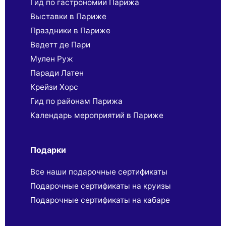
Гид по гастрономии Парижа
Выставки в Париже
Праздники в Париже
Ведетт де Пари
Мулен Руж
Паради Латен
Крейзи Хорс
Гид по районам Парижа
Календарь мероприятий в Париже
Подарки
Все наши подарочные сертификаты
Подарочные сертификаты на круизы
Подарочные сертификаты на кабаре