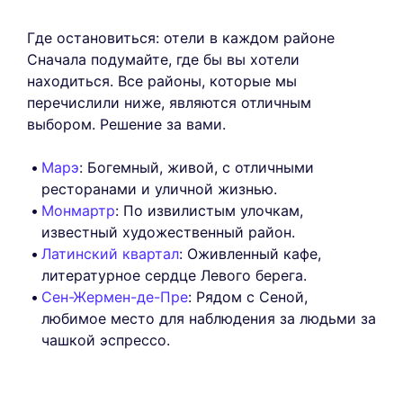
Где остановиться: отели в каждом районе
Сначала подумайте, где бы вы хотели
находиться. Все районы, которые мы
перечислили ниже, являются отличным
выбором. Решение за вами.
Марэ
: Богемный, живой, с отличными
ресторанами и уличной жизнью.
Монмартр
: По извилистым улочкам,
известный художественный район.
Латинский квартал
: Оживленный кафе,
литературное сердце Левого берега.
Сен-Жермен-де-Пре
: Рядом с Сеной,
любимое место для наблюдения за людьми за
чашкой эспрессо.