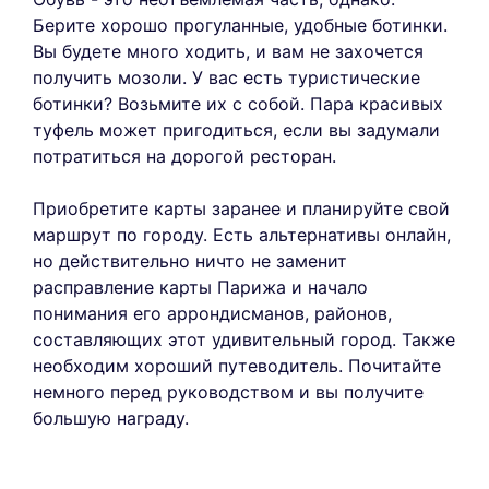
Берите хорошо прогуланные, удобные ботинки.
Вы будете много ходить, и вам не захочется
получить мозоли. У вас есть туристические
ботинки? Возьмите их с собой. Пара красивых
туфель может пригодиться, если вы задумали
потратиться на дорогой ресторан.
Приобретите карты заранее и планируйте свой
маршрут по городу. Есть альтернативы онлайн,
но действительно ничто не заменит
расправление карты Парижа и начало
понимания его аррондисманов, районов,
составляющих этот удивительный город. Также
необходим хороший путеводитель. Почитайте
немного перед руководством и вы получите
большую награду.