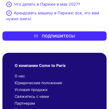
Что делать в Париже в мае 2027?
Арендовать машину в Париже: все, что вам
нужно знать!
ПОДПИШИТЕСЬ!
О компании Come to Paris
О нас
Юридические положения
Условия продажи
Свяжитесь с нами
Партнерaм