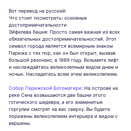
Вот перевод на русский:
Что стоит посмотреть: основные
достопримечательности
Эйфелева башня: Просто самая важная из всех
обязательных достопримечательностей. Этот
символ города является всемирным знаком
Парижа с тех пор, как он был открыт, вызвав
большой резонанс, в 1889 году. Возьмите лифт
и наслаждайтесь великолепным видом днем и
ночью. Насладитесь всем этим великолепием.
Собор Парижской Богоматери
: На острове на
реке Сена возвышаются две башни этого
готического шедевра, а его знаменитые
горгулии смотрят на вас сверху. Вы будете
поражены великолепием интерьера и видом с
вершины.