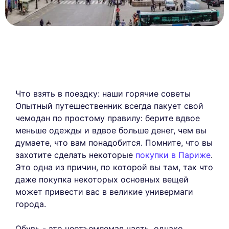
Что взять в поездку: наши горячие советы
Опытный путешественник всегда пакует свой
чемодан по простому правилу: берите вдвое
меньше одежды и вдвое больше денег, чем вы
думаете, что вам понадобится. Помните, что вы
захотите сделать некоторые
покупки в Париже
.
Это одна из причин, по которой вы там, так что
даже покупка некоторых основных вещей
может привести вас в великие универмаги
города.
Обувь - это неотъемлемая часть, однако.