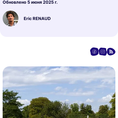
Обновлено
5 июня 2025 г.
Eric RENAUD