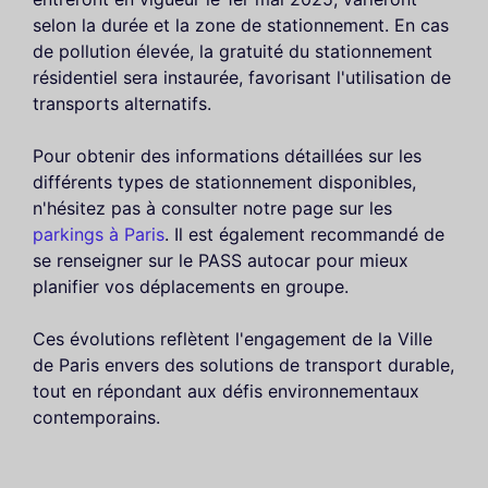
selon la durée et la zone de stationnement. En cas
de pollution élevée, la gratuité du stationnement
résidentiel sera instaurée, favorisant l'utilisation de
transports alternatifs.
Pour obtenir des informations détaillées sur les
différents types de stationnement disponibles,
n'hésitez pas à consulter notre page sur les
parkings à Paris
. Il est également recommandé de
se renseigner sur le PASS autocar pour mieux
planifier vos déplacements en groupe.
Ces évolutions reflètent l'engagement de la Ville
de Paris envers des solutions de transport durable,
tout en répondant aux défis environnementaux
contemporains.