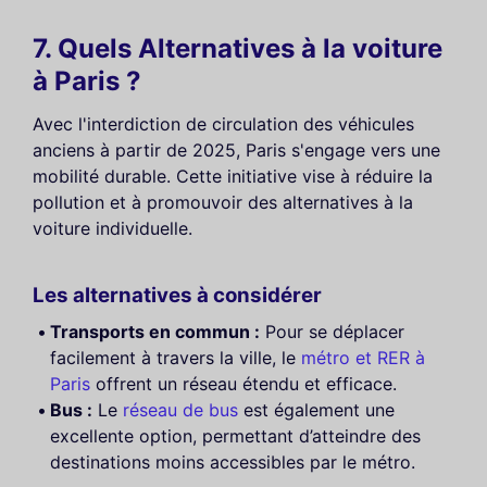
7. Quels Alternatives à la voiture
à Paris ?
Avec l'interdiction de circulation des véhicules
anciens à partir de 2025, Paris s'engage vers une
mobilité durable. Cette initiative vise à réduire la
pollution et à promouvoir des alternatives à la
voiture individuelle.
Les alternatives à considérer
Transports en commun :
Pour se déplacer
facilement à travers la ville, le
métro et RER à
Paris
offrent un réseau étendu et efficace.
Bus :
Le
réseau de bus
est également une
excellente option, permettant d’atteindre des
destinations moins accessibles par le métro.