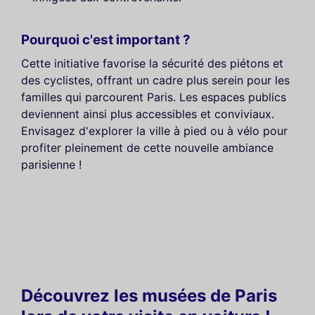
Pourquoi c'est important ?
Cette initiative favorise la sécurité des piétons et
des cyclistes, offrant un cadre plus serein pour les
familles qui parcourent Paris. Les espaces publics
deviennent ainsi plus accessibles et conviviaux.
Envisagez d'explorer la ville à pied ou à vélo pour
profiter pleinement de cette nouvelle ambiance
parisienne !
Découvrez les musées de Paris