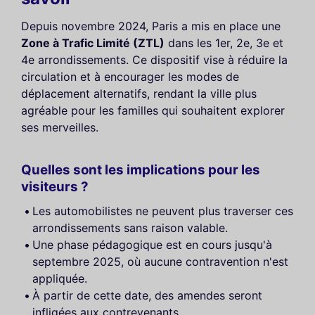
Depuis novembre 2024, Paris a mis en place une
Zone à Trafic Limité (ZTL)
dans les 1er, 2e, 3e et
4e arrondissements. Ce dispositif vise à réduire la
circulation et à encourager les modes de
déplacement alternatifs, rendant la ville plus
agréable pour les familles qui souhaitent explorer
ses merveilles.
Quelles sont les implications pour les
visiteurs ?
Les automobilistes ne peuvent plus traverser ces
arrondissements sans raison valable.
Une phase pédagogique est en cours jusqu'à
septembre 2025, où aucune contravention n'est
appliquée.
À partir de cette date, des amendes seront
infligées aux contrevenants.