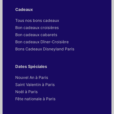
Cadeaux
Tous nos bons cadeaux
Bon cadeaux croisières
Bon cadeaux cabarets
Bon cadeaux Dîner-Croisière
Bons Cadeaux Disneyland Paris
Dates Spéciales
Nouvel An à Paris
Saint Valentin à Paris
Noël à Paris
Fête nationale à Paris