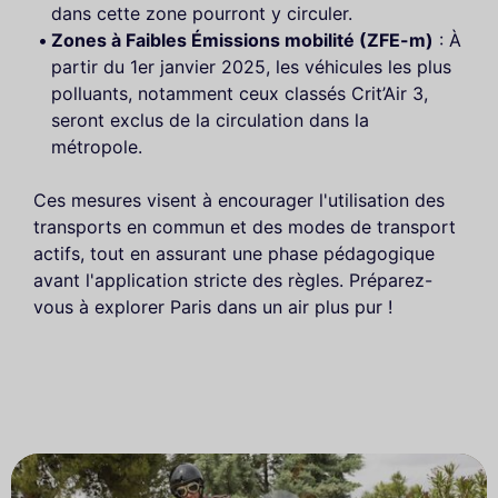
dans cette zone pourront y circuler.
Zones à Faibles Émissions mobilité (ZFE-m)
: À
partir du 1er janvier 2025, les véhicules les plus
polluants, notamment ceux classés Crit’Air 3,
seront exclus de la circulation dans la
métropole.
Ces mesures visent à encourager l'utilisation des
transports en commun et des modes de transport
actifs, tout en assurant une phase pédagogique
avant l'application stricte des règles. Préparez-
vous à explorer Paris dans un air plus pur !