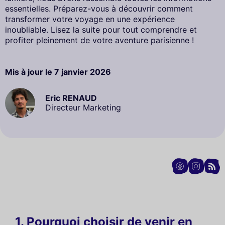
essentielles. Préparez-vous à découvrir comment
transformer votre voyage en une expérience
inoubliable. Lisez la suite pour tout comprendre et
profiter pleinement de votre aventure parisienne !
Mis à jour le
7 janvier 2026
Eric RENAUD
Directeur Marketing
1. Pourquoi choisir de venir en