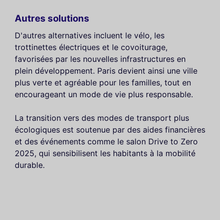
Autres solutions
D'autres alternatives incluent le vélo, les
trottinettes électriques et le covoiturage,
favorisées par les nouvelles infrastructures en
plein développement. Paris devient ainsi une ville
plus verte et agréable pour les familles, tout en
encourageant un mode de vie plus responsable.
La transition vers des modes de transport plus
écologiques est soutenue par des aides financières
et des événements comme le salon Drive to Zero
2025, qui sensibilisent les habitants à la mobilité
durable.