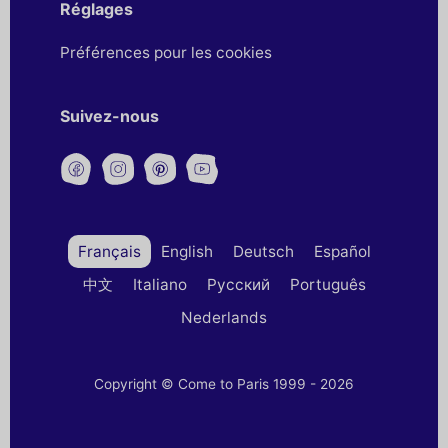
Réglages
Préférences pour les cookies
Suivez-nous
Français
English
Deutsch
Español
中文
Italiano
Русский
Português
Nederlands
Copyright © Come to Paris 1999 - 2026