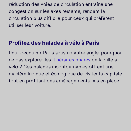
réduction des voies de circulation entraîne une
congestion sur les axes restants, rendant la
circulation plus difficile pour ceux qui préfèrent
utiliser leur voiture.
Profitez des balades à vélo à Paris
Pour découvrir Paris sous un autre angle, pourquoi
ne pas explorer les
itinéraires phares
de la ville à
vélo ? Ces balades incontournables offrent une
manière ludique et écologique de visiter la capitale
tout en profitant des aménagements mis en place.