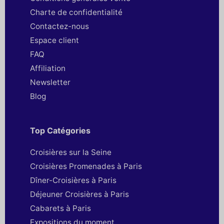
Charte de confidentialité
Contactez-nous
Espace client
FAQ
Affiliation
Newsletter
Blog
Top Catégories
Croisières sur la Seine
Croisières Promenades à Paris
Dîner-Croisières à Paris
Déjeuner Croisières à Paris
Cabarets à Paris
Expositions du moment