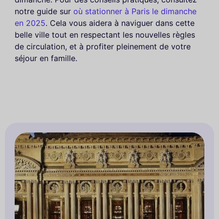
notre guide sur
où stationner à Paris le dimanche
en 2025
. Cela vous aidera à naviguer dans cette
belle ville tout en respectant les nouvelles règles
de circulation, et à profiter pleinement de votre
séjour en famille.