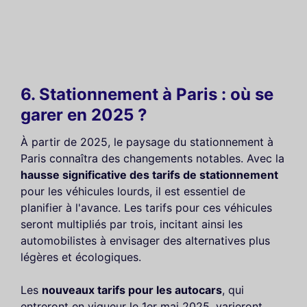
6. Stationnement à Paris : où se
garer en 2025 ?
À partir de 2025, le paysage du stationnement à
Paris connaîtra des changements notables. Avec la
hausse significative des tarifs de stationnement
pour les véhicules lourds, il est essentiel de
planifier à l'avance. Les tarifs pour ces véhicules
seront multipliés par trois, incitant ainsi les
automobilistes à envisager des alternatives plus
légères et écologiques.
Les
nouveaux tarifs pour les autocars
, qui
entreront en vigueur le 1er mai 2025, varieront