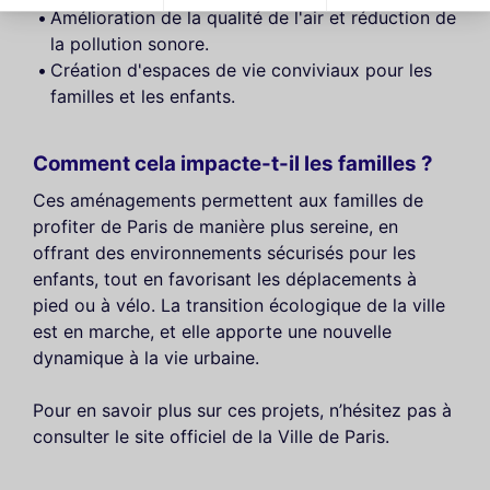
Amélioration de la qualité de l'air et réduction de
la pollution sonore.
Création d'espaces de vie conviviaux pour les
familles et les enfants.
Comment cela impacte-t-il les familles ?
Ces aménagements permettent aux familles de
profiter de Paris de manière plus sereine, en
offrant des environnements sécurisés pour les
enfants, tout en favorisant les déplacements à
pied ou à vélo. La transition écologique de la ville
est en marche, et elle apporte une nouvelle
dynamique à la vie urbaine.
Pour en savoir plus sur ces projets, n’hésitez pas à
consulter le site officiel de la Ville de Paris.