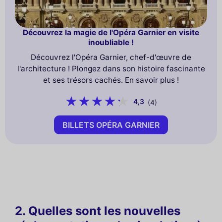
Découvrez la magie de l'Opéra Garnier en visite
inoubliable !
Découvrez l'Opéra Garnier, chef-d'œuvre de
l'architecture ! Plongez dans son histoire fascinante
et ses trésors cachés. En savoir plus !
4,3
(4)
BILLETS OPÉRA GARNIER
2. Quelles sont les nouvelles