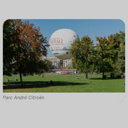
Parc André Citroën