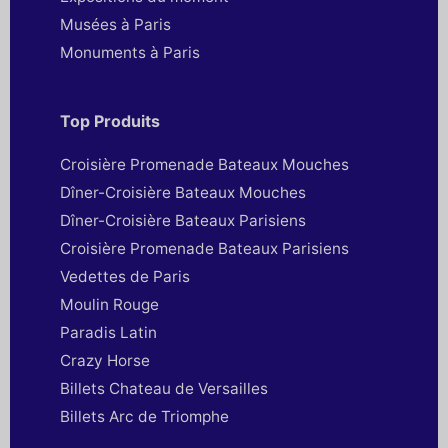
Musées à Paris
Monuments à Paris
Top Produits
Croisière Promenade Bateaux Mouches
Dîner-Croisière Bateaux Mouches
Dîner-Croisière Bateaux Parisiens
Croisière Promenade Bateaux Parisiens
Vedettes de Paris
Moulin Rouge
Paradis Latin
Crazy Horse
Billets Chateau de Versailles
Billets Arc de Triomphe