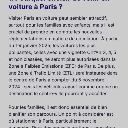
voiture à Paris ?
Visiter Paris en voiture peut sembler attractif,
surtout pour les familles avec enfants, mais il est
crucial de prendre en compte les nouvelles
réglementations en matière de circulation. À partir
du 1er janvier 2025, les voitures les plus
polluantes, celles avec une vignette Crit’Air 3, 4, 5
et non classées, ne seront plus autorisées dans la
Zone à Faibles Émissions (ZFE) de Paris. De plus,
une Zone à Trafic Limité (ZTL) sera instaurée dans
le centre de Paris à compter du 5 novembre
2024 ; seuls les véhicules ayant comme origine ou
destination le centre-ville pourront y accéder.
Pour les familles, il est donc essentiel de bien
planifier son parcours. Un point à considérer est
où stationner à Paris, particulièrement le
dimanche. Pour des conseils pratiques, consultez