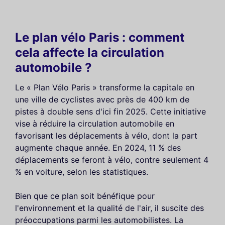
Le plan vélo Paris : comment
cela affecte la circulation
automobile ?
Le « Plan Vélo Paris » transforme la capitale en
une ville de cyclistes avec près de 400 km de
pistes à double sens d'ici fin 2025. Cette initiative
vise à réduire la circulation automobile en
favorisant les déplacements à vélo, dont la part
augmente chaque année. En 2024, 11 % des
déplacements se feront à vélo, contre seulement 4
% en voiture, selon les statistiques.
Bien que ce plan soit bénéfique pour
l'environnement et la qualité de l'air, il suscite des
préoccupations parmi les automobilistes. La