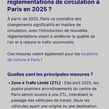
réglementations de circulation à
Paris en 2025 ?
À partir de 2025, Paris va connaître des
changements significatifs en matière de
circulation, avec l'introduction de nouvelles
réglementations visant à améliorer la qualité de
l'air et à réduire le trafic automobile.
Ces mesures valent également pour les
locations
de voiture à Paris
!
Quelles sont les principales mesures ?
Zone à Trafic Limité (ZTL)
: Dès avril 2025, les
quatre premiers arrondissements du centre de
Paris seront soumis à une ZTL, interdisant le
passage des véhicules de transit. Seuls les
véhicules ayant une origine ou une destination