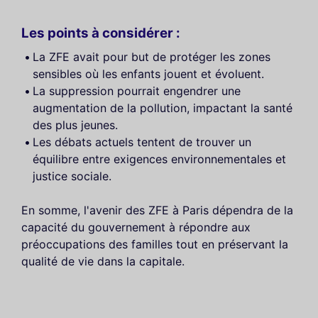
Les points à considérer :
La ZFE avait pour but de protéger les zones
sensibles où les enfants jouent et évoluent.
La suppression pourrait engendrer une
augmentation de la pollution, impactant la santé
des plus jeunes.
Les débats actuels tentent de trouver un
équilibre entre exigences environnementales et
justice sociale.
En somme, l'avenir des ZFE à Paris dépendra de la
capacité du gouvernement à répondre aux
préoccupations des familles tout en préservant la
qualité de vie dans la capitale.