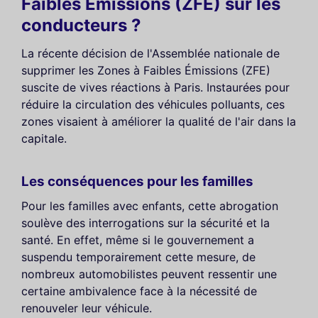
Faibles Émissions (ZFE) sur les
conducteurs ?
La récente décision de l'Assemblée nationale de
supprimer les Zones à Faibles Émissions (ZFE)
suscite de vives réactions à Paris. Instaurées pour
réduire la circulation des véhicules polluants, ces
zones visaient à améliorer la qualité de l'air dans la
capitale.
Les conséquences pour les familles
Pour les familles avec enfants, cette abrogation
soulève des interrogations sur la sécurité et la
santé. En effet, même si le gouvernement a
suspendu temporairement cette mesure, de
nombreux automobilistes peuvent ressentir une
certaine ambivalence face à la nécessité de
renouveler leur véhicule.