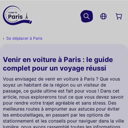
Se déplacer à Paris
Venir en voiture à Paris : le guide
complet pour un voyage réussi
Vous envisagez de venir en voiture à Paris ? Que vous
soyez un habitant de la région ou un visiteur de
passage, ce guide ultime est fait pour vous ! Dans cet
article, nous explorerons tout ce que vous devez savoir
pour rendre votre trajet agréable et sans stress. Des
meilleures routes à emprunter aux astuces pour éviter
les embouteillages, en passant par les options de
stationnement et les conseils pour naviguer dans la ville
lumière, nous avons rassemblé toutes les informations