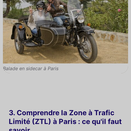
Balade en sidecar à Paris
3. Comprendre la Zone à Trafic
Limité (ZTL) à Paris : ce qu'il faut
savoir