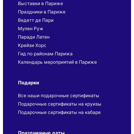
Выставки в Париже
Праздники в Париже
Ведетт де Пари
Мулен Руж
Паради Латен
Крейзи Хорс
Гид по районам Парижа
Календарь мероприятий в Париже
Подарки
Все наши подарочные сертификаты
Подарочные сертификаты на круизы
Подарочные сертификаты на кабаре
Праздничные даты