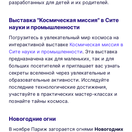
разработанных для детей и их родителей.
Выставка "Космическая миссия" в Сите
науки и промышленности
Погрузитесь в увлекательный мир космоса на
интерактивной выставке
Космическая миссия в
Сите науки и промышленности
. Эта выставка
предназначена как для маленьких, так и для
больших посетителей и приглашает вас узнать
секреты вселенной через увлекательные и
образовательные активности. Исследуйте
последние технологические достижения,
участвуйте в практических мастер-классах и
познайте тайны космоса.
Новогодние огни
В ноябре Париж загорается огнями
Новогодних