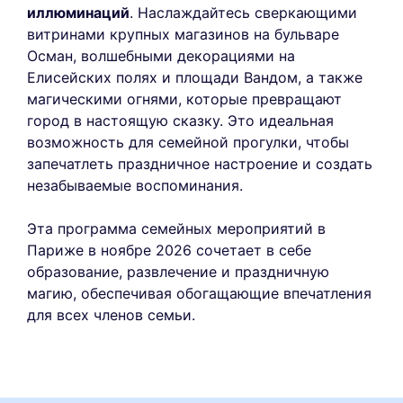
иллюминаций
. Наслаждайтесь сверкающими
витринами крупных магазинов на бульваре
Осман, волшебными декорациями на
Елисейских полях и площади Вандом, а также
магическими огнями, которые превращают
город в настоящую сказку. Это идеальная
возможность для семейной прогулки, чтобы
запечатлеть праздничное настроение и создать
незабываемые воспоминания.
Эта программа семейных мероприятий в
Париже в ноябре 2026 сочетает в себе
образование, развлечение и праздничную
магию, обеспечивая обогащающие впечатления
для всех членов семьи.