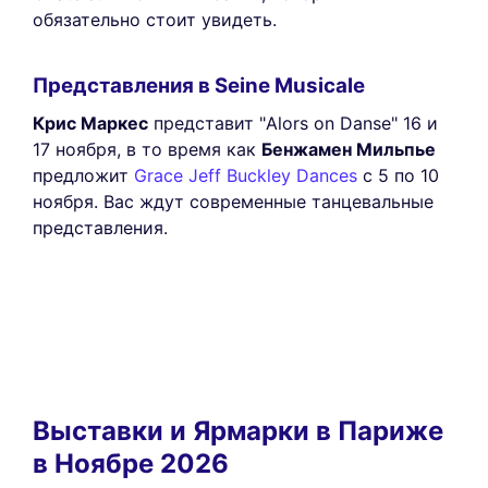
обязательно стоит увидеть.
Представления в Seine Musicale
Крис Маркес
представит "Alors on Danse" 16 и
17 ноября, в то время как
Бенжамен Мильпье
предложит
Grace Jeff Buckley Dances
с 5 по 10
ноября. Вас ждут современные танцевальные
представления.
Выставки и Ярмарки в Париже
в Ноябре 2026