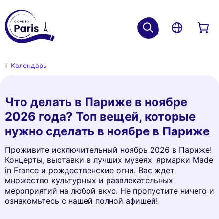
Календарь
Что делать в Париже в ноябре
2026 года? Топ вещей, которые
нужно сделать в ноябре в Париже
Проживите исключительный ноябрь 2026 в Париже!
Концерты, выставки в лучших музеях, ярмарки Made
in France и рождественские огни. Вас ждет
множество культурных и развлекательных
мероприятий на любой вкус. Не пропустите ничего и
ознакомьтесь с нашей полной афишей!