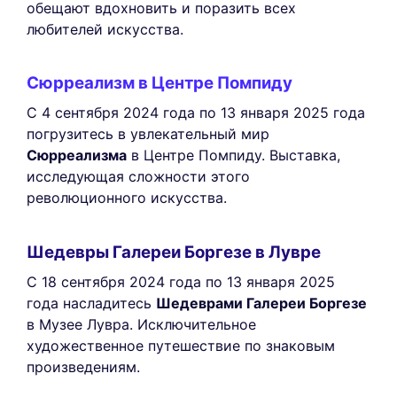
обещают вдохновить и поразить всех
любителей искусства.
Сюрреализм в Центре Помпиду
С 4 сентября 2024 года по 13 января 2025 года
погрузитесь в увлекательный мир
Сюрреализма
в Центре Помпиду. Выставка,
исследующая сложности этого
революционного искусства.
Шедевры Галереи Боргезе в Лувре
С 18 сентября 2024 года по 13 января 2025
года насладитесь
Шедеврами Галереи Боргезе
в Музее Лувра. Исключительное
художественное путешествие по знаковым
произведениям.