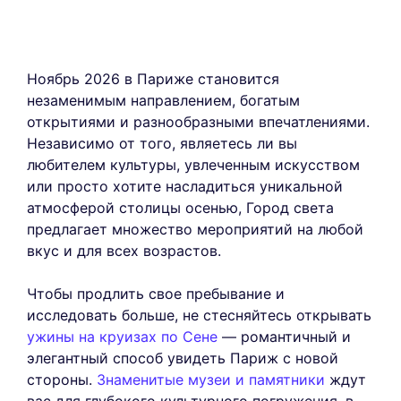
Ноябрь 2026 в Париже становится
незаменимым направлением, богатым
открытиями и разнообразными впечатлениями.
Независимо от того, являетесь ли вы
любителем культуры, увлеченным искусством
или просто хотите насладиться уникальной
атмосферой столицы осенью, Город света
предлагает множество мероприятий на любой
вкус и для всех возрастов.
Чтобы продлить свое пребывание и
исследовать больше, не стесняйтесь открывать
ужины на круизах по Сене
— романтичный и
элегантный способ увидеть Париж с новой
стороны.
Знаменитые музеи и памятники
ждут
вас для глубокого культурного погружения, в