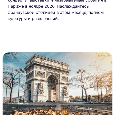
концерты, выставки и незабываемые события в
Париже в ноябре 2026. Наслаждайтесь
французской столицей в этом месяце, полном
культуры и развлечений.