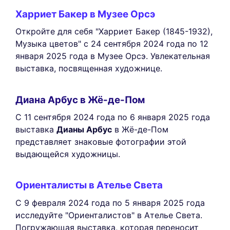
Харриет Бакер в Музее Орсэ
Откройте для себя "Харриет Бакер (1845-1932),
Музыка цветов" с 24 сентября 2024 года по 12
января 2025 года в Музее Орсэ. Увлекательная
выставка, посвященная художнице.
Диана Арбус в Жё-де-Пом
С 11 сентября 2024 года по 6 января 2025 года
выставка
Дианы Арбус
в Жё-де-Пом
представляет знаковые фотографии этой
выдающейся художницы.
Ориенталисты в Ателье Света
С 9 февраля 2024 года по 5 января 2025 года
исследуйте "Ориенталистов" в Ателье Света.
Погружающая выставка, которая переносит