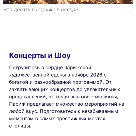
Что делать в Париже в ноябре
Концерты и Шоу
Погрузитесь в сердце парижской
художественной сцены в ноябре 2026 с
богатой и разнообразной программой. От
захватывающих концертов до увлекательных
представлений, включая знаковые мюзиклы,
Париж предлагает множество мероприятий на
любой вкус. Подготовьтесь к незабываемым
моментам в самых престижных местах
столицы.