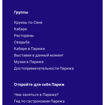
Группы
Круизы по Сене
Кабаре
Рестораны
Свадьба
Кабаре в Париже
Выставки в данный момент
Музеи в Париже
Достопримечательности Парижа
Откройте для себя Париж
Чем заняться в Париже?
Гид по гастрономии Парижа