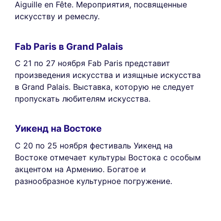
Aiguille en Fête. Мероприятия, посвященные
искусству и ремеслу.
Fab Paris в Grand Palais
С 21 по 27 ноября Fab Paris представит
произведения искусства и изящные искусства
в Grand Palais. Выставка, которую не следует
пропускать любителям искусства.
Уикенд на Востоке
С 20 по 25 ноября фестиваль Уикенд на
Востоке отмечает культуры Востока с особым
акцентом на Армению. Богатое и
разнообразное культурное погружение.