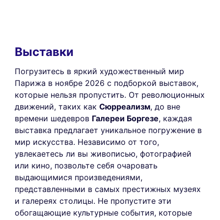
Выставки
Погрузитесь в яркий художественный мир
Парижа в ноябре 2026 с подборкой выставок,
которые нельзя пропустить. От революционных
движений, таких как
Сюрреализм
, до вне
времени шедевров
Галереи Боргезе
, каждая
выставка предлагает уникальное погружение в
мир искусства. Независимо от того,
увлекаетесь ли вы живописью, фотографией
или кино, позвольте себя очаровать
выдающимися произведениями,
представленными в самых престижных музеях
и галереях столицы. Не пропустите эти
обогащающие культурные события, которые