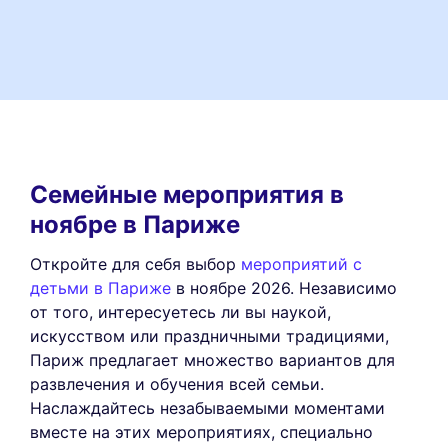
Семейные мероприятия в
ноябре в Париже
Откройте для себя выбор
мероприятий с
детьми в Париже
в ноябре 2026. Независимо
от того, интересуетесь ли вы наукой,
искусством или праздничными традициями,
Париж предлагает множество вариантов для
развлечения и обучения всей семьи.
Наслаждайтесь незабываемыми моментами
вместе на этих мероприятиях, специально