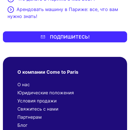
Арендовать машину в Париже: все, что вам
нужно знать!
ПОДПИШИТЕСЬ!
О компании Come to Paris
О нас
Юридические положения
Условия продажи
Свяжитесь с нами
Партнерaм
Блог