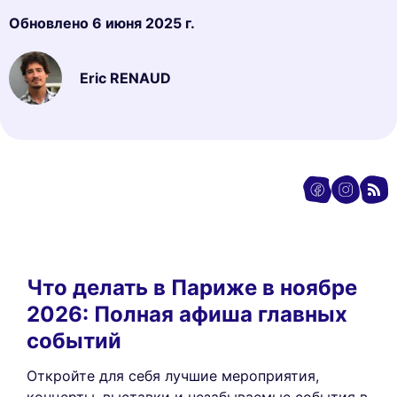
Обновлено
6 июня 2025 г.
Eric RENAUD
Что делать в Париже в ноябре
2026: Полная афиша главных
событий
Откройте для себя лучшие мероприятия,