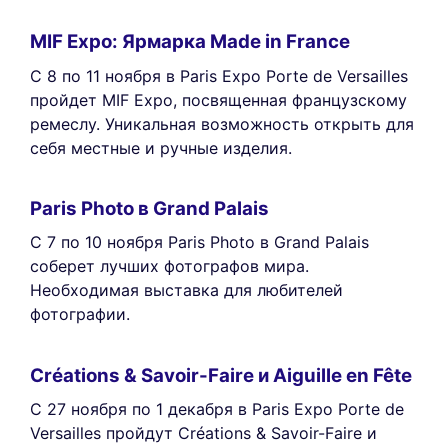
MIF Expo: Ярмарка Made in France
С 8 по 11 ноября в Paris Expo Porte de Versailles
пройдет MIF Expo, посвященная французскому
ремеслу. Уникальная возможность открыть для
себя местные и ручные изделия.
Paris Photo в Grand Palais
С 7 по 10 ноября Paris Photo в Grand Palais
соберет лучших фотографов мира.
Необходимая выставка для любителей
фотографии.
Créations & Savoir-Faire и Aiguille en Fête
С 27 ноября по 1 декабря в Paris Expo Porte de
Versailles пройдут Créations & Savoir-Faire и