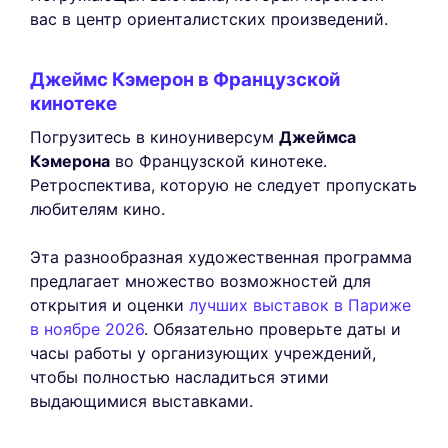
вас в центр ориенталистских произведений.
Джеймс Кэмерон в Французской
кинотеке
Погрузитесь в киноуниверсум
Джеймса
Кэмерона
во Французской кинотеке.
Ретроспектива, которую не следует пропускать
любителям кино.
Эта разнообразная художественная программа
предлагает множество возможностей для
открытия и оценки
лучших выставок в Париже
в ноябре 2026
. Обязательно проверьте даты и
часы работы у организующих учреждений,
чтобы полностью насладиться этими
выдающимися выставками.