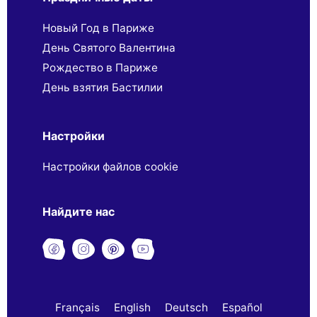
Новый Год в Париже
День Святого Валентина
Рождество в Париже
День взятия Бастилии
Настройки
Настройки файлов cookie
Найдите нас
Français
English
Deutsch
Español