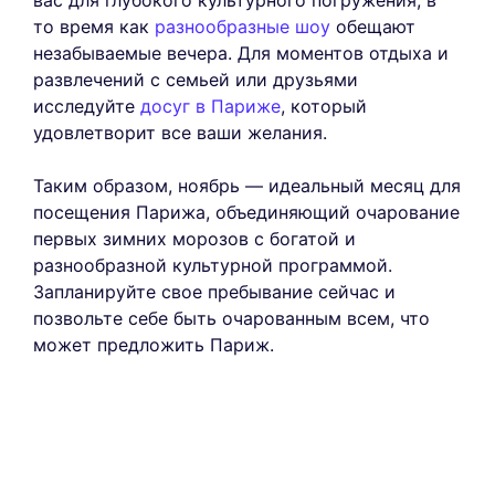
то время как
разнообразные шоу
обещают
незабываемые вечера. Для моментов отдыха и
развлечений с семьей или друзьями
исследуйте
досуг в Париже
, который
удовлетворит все ваши желания.
Таким образом, ноябрь — идеальный месяц для
посещения Парижа, объединяющий очарование
первых зимних морозов с богатой и
разнообразной культурной программой.
Запланируйте свое пребывание сейчас и
позвольте себе быть очарованным всем, что
может предложить Париж.