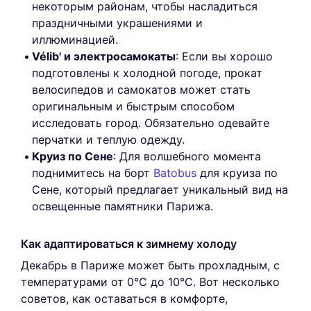
некоторым районам, чтобы насладиться
праздничными украшениями и
иллюминацией.
Vélib' и электросамокаты
: Если вы хорошо
подготовлены к холодной погоде, прокат
велосипедов и самокатов может стать
оригинальным и быстрым способом
исследовать город. Обязательно одевайте
перчатки и теплую одежду.
Круиз по Сене
: Для волшебного момента
поднимитесь на борт
Batobus
для круиза по
Сене, который предлагает уникальный вид на
освещенные памятники Парижа.
Как адаптироваться к зимнему холоду
Декабрь в Париже может быть прохладным, с
температурами от 0°C до 10°C. Вот несколько
советов, как оставаться в комфорте,