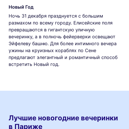
Новый Год
Ночь 31 декабря празднуется с большим
размахом по всему городу. Елисейские поля
превращаются в гигантскую уличную
вечеринку, а в полночь фейерверки освещают
Эйфелеву башню. Для более интимного вечера
ужины на круизных кораблях по Сене
предлагают элегантный и романтичный способ
встретить Новый год.
Лучшие новогодние вечеринки
в Париже