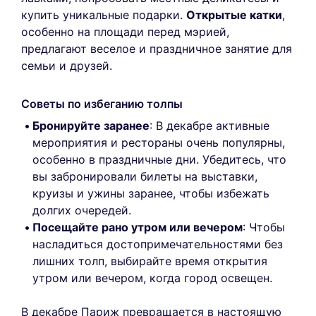
купить уникальные подарки.
Открытые катки
,
особенно на площади перед мэрией,
предлагают веселое и праздничное занятие для
семьи и друзей.
Советы по избеганию толпы
Бронируйте заранее
: В декабре активные
мероприятия и рестораны очень популярны,
особенно в праздничные дни. Убедитесь, что
вы забронировали билеты на выставки,
круизы и ужины заранее, чтобы избежать
долгих очередей.
Посещайте рано утром или вечером
: Чтобы
насладиться достопримечательностями без
лишних толп, выбирайте время открытия
утром или вечером, когда город освещен.
В декабре Париж превращается в настоящую