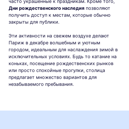
часто украшенные к праздникам. Кроме того,
Дни рождественского наследия
позволяют
получить доступ к местам, которые обычно
закрыты для публики.
Эти активности на свежем воздухе делают
Париж в декабре волшебным и уютным
городом, идеальным для наслаждения зимой в
исключительных условиях. Будь то катание на
коньках, посещение рождественских рынков
или просто спокойные прогулки, столица
предлагает множество вариантов для
незабываемого пребывания.