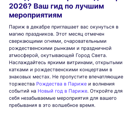
2026? Ваш гид по лучшим
мероприятиям
Париж в декабре приглашает вас окунуться в
магию праздников. Этот месяц отмечен
сверкающими огнями, очаровательными
рождественскими рынками и праздничной
атмосферой, окутывающей Город Света.
Наслаждайтесь яркими витринами, открытыми
катками и рождественскими концертами в
знаковых местах. Не пропустите впечатляющие
торжества
Рождества в Париже
и волнения
событий на
Новый год в Париже
. Откройте для
себя незабываемые мероприятия для вашего
пребывания в это волшебное время.