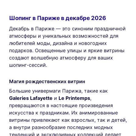
Шопинг в Париже в декабре 2026
Декабрь в Париже — это синоним праздничной
атмосферы и уникальных возможностей для
любителей моды, дизайна и новогодних
подарков. Освещенные улицы и яркие витрины
создают волшебную атмосферу для ваших
шопинг-сессий.
Магия рождественских витрин
Большие универмаги Парижа, такие как
Galeries Lafayette
и
Le Printemps
,
превращаются в настоящие произведения
искусства к праздникам. Их анимированные
витрины привлекают как взрослых, так и детей,
а внутри разнообразие последних модных
тенденций и эксклюзивных коллекций делает