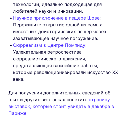
технологий, идеально подходящая для
любителей науки и инноваций.
Научное приключение в пещере Шове
:
Переживите открытие одной из самых
известных доисторических пещер через
захватывающее научное погружение.
Сюрреализм в Центре Помпиду
:
Увлекательная ретроспектива
сюрреалистического движения,
представляющая важнейшие работы,
которые революционизировали искусство XX
века.
Для получения дополнительных сведений об
этих и других выставках посетите
страницу
выставок, которые стоит увидеть в декабре в
Париже
.