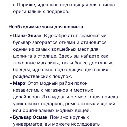
в Париже, идеально подходящая для поиска
оригинальных подарков.
Необходимые зоны для шопинга
Шанз-Элизе
: В декабре этот знаменитый
бульвар загорается огнями и становится
одним из самых волшебных мест для
шопинга в столице. Здесь вы найдете как
люксовые магазины, так и более доступные
бренды, идеально подходящие для ваших
рождественских покупок.
Марэ
: Этот модный район полон
независимых магазинов и местных
дизайнеров. Это идеальное место для поиска
уникальных подарков, ремесленных изделий
или оригинальных модных вещей.
Бульвар Осман
: Помимо крупных
универмагов, вы можете исследовать