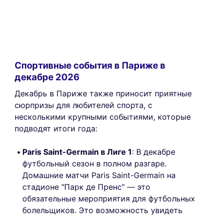
Спортивные события в Париже в
декабре 2026
Декабрь в Париже также приносит приятные
сюрпризы для любителей спорта, с
несколькими крупными событиями, которые
подводят итоги года:
Paris Saint-Germain в Лиге 1
: В декабре
футбольный сезон в полном разгаре.
Домашние матчи Paris Saint-Germain на
стадионе "Парк де Пренс" — это
обязательные мероприятия для футбольных
болельщиков. Это возможность увидеть