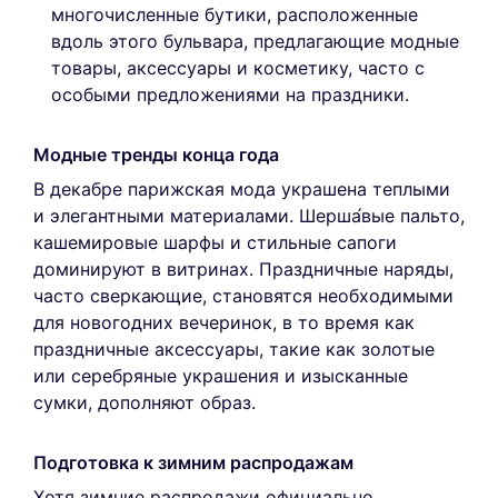
многочисленные бутики, расположенные
вдоль этого бульвара, предлагающие модные
товары, аксессуары и косметику, часто с
особыми предложениями на праздники.
Модные тренды конца года
В декабре парижская мода украшена теплыми
и элегантными материалами. Шерша́вые пальто,
кашемировые шарфы и стильные сапоги
доминируют в витринах. Праздничные наряды,
часто сверкающие, становятся необходимыми
для новогодних вечеринок, в то время как
праздничные аксессуары, такие как золотые
или серебряные украшения и изысканные
сумки, дополняют образ.
Подготовка к зимним распродажам
Хотя зимние распродажи официально