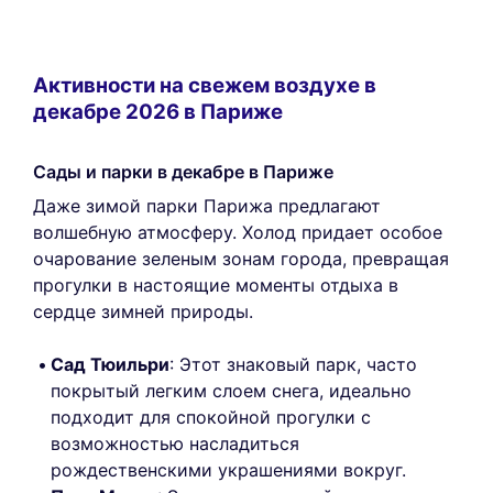
Активности на свежем воздухе в
декабре 2026 в Париже
Сады и парки в декабре в Париже
Даже зимой парки Парижа предлагают
волшебную атмосферу. Холод придает особое
очарование зеленым зонам города, превращая
прогулки в настоящие моменты отдыха в
сердце зимней природы.
Сад Тюильри
: Этот знаковый парк, часто
покрытый легким слоем снега, идеально
подходит для спокойной прогулки с
возможностью насладиться
рождественскими украшениями вокруг.