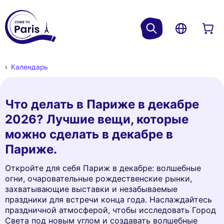
Календарь
Что делать в Париже в декабре
2026? Лучшие вещи, которые
можно сделать в декабре в
Париже.
Откройте для себя Париж в декабре: волшебные
огни, очаровательные рождественские рынки,
захватывающие выставки и незабываемые
праздники для встречи конца года. Наслаждайтесь
праздничной атмосферой, чтобы исследовать Город
Света под новым углом и создавать волшебные