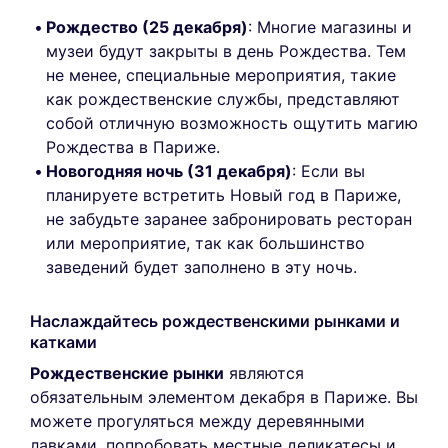
Рождество (25 декабря)
: Многие магазины и
музеи будут закрыты в день Рождества. Тем
не менее, специальные мероприятия, такие
как рождественские службы, представляют
собой отличную возможность ощутить магию
Рождества в Париже.
Новогодняя ночь (31 декабря)
: Если вы
планируете встретить Новый год в Париже,
не забудьте заранее забронировать ресторан
или мероприятие, так как большинство
заведений будет заполнено в эту ночь.
Наслаждайтесь рождественскими рынками и
катками
Рождественские рынки
являются
обязательным элементом декабря в Париже. Вы
можете прогуляться между деревянными
лавками, попробовать местные деликатесы и