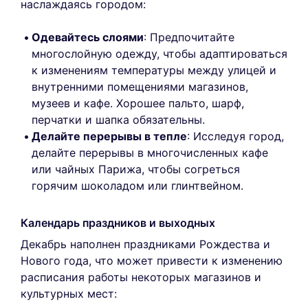
наслаждаясь городом:
Одевайтесь слоями
: Предпочитайте
многослойную одежду, чтобы адаптироваться
к изменениям температуры между улицей и
внутренними помещениями магазинов,
музеев и кафе. Хорошее пальто, шарф,
перчатки и шапка обязательны.
Делайте перерывы в тепле
: Исследуя город,
делайте перерывы в многочисленных кафе
или чайных Парижа, чтобы согреться
горячим шоколадом или глинтвейном.
Календарь праздников и выходных
Декабрь наполнен праздниками Рождества и
Нового года, что может привести к изменению
расписания работы некоторых магазинов и
культурных мест: