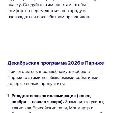
сказку. Следуйте этим советам, чтобы
комфортно перемещаться по городу и
наслаждаться волшебством праздников.
Декабрьская программа 2026 в Париже
Приготовьтесь к волшебному декабрю в
Париже с этими незабываемыми событиями,
которые нельзя пропустить:
Рождественская иллюминация (конец
ноября — начало января)
: Знаменитые улицы,
такие как Елисейские поля, Монмартр и