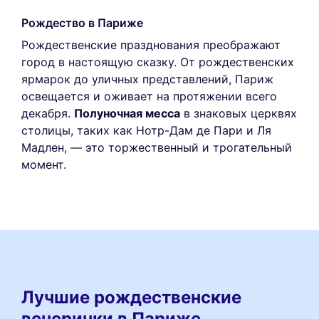
Рождество в Париже
Рождественские празднования преображают
город в настоящую сказку. От рождественских
ярмарок до уличных представлений, Париж
освещается и оживает на протяжении всего
декабря.
Полуночная мессa
в знаковых церквях
столицы, таких как Нотр-Дам де Пари и Ля
Мадлен, — это торжественный и трогательный
момент.
Лучшие рождественские
вечеринки в Париже