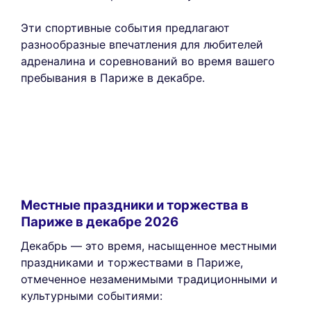
Эти спортивные события предлагают
разнообразные впечатления для любителей
адреналина и соревнований во время вашего
пребывания в Париже в декабре.
Местные праздники и торжества в
Париже в декабре 2026
Декабрь — это время, насыщенное местными
праздниками и торжествами в Париже,
отмеченное незаменимыми традиционными и
культурными событиями: