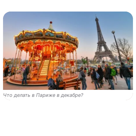
Что делать в Париже в декабре?