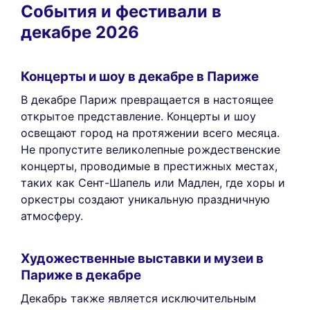
События и фестивали в
декабре 2026
Концерты и шоу в декабре в Париже
В декабре Париж превращается в настоящее
открытое представление. Концерты и шоу
освещают город на протяжении всего месяца.
Не пропустите великолепные рождественские
концерты, проводимые в престижных местах,
таких как Сент-Шапель или Мадлен, где хоры и
оркестры создают уникальную праздничную
атмосферу.
Художественные выставки и музеи в
Париже в декабре
Декабрь также является исключительным