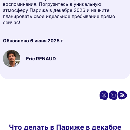
воспоминания. Погрузитесь в уникальную
атмосферу Парижа в декабре 2026 и начните
планировать свое идеальное пребывание прямо
сейчас!
Обновлено
6 июня 2025 г.
Eric RENAUD
Что делать в Париже в декабре