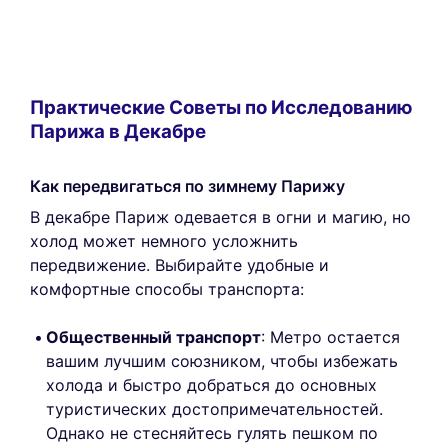
Практические Советы по Исследованию
Парижа в Декабре
Как передвигаться по зимнему Парижу
В декабре Париж одевается в огни и магию, но
холод может немного усложнить
передвижение. Выбирайте удобные и
комфортные способы транспорта:
Общественный транспорт
: Метро остается
вашим лучшим союзником, чтобы избежать
холода и быстро добраться до основных
туристических достопримечательностей.
Однако не стесняйтесь гулять пешком по