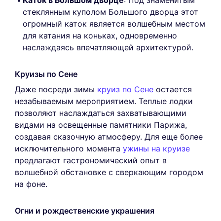
стеклянным куполом Большого дворца этот
огромный каток является волшебным местом
для катания на коньках, одновременно
наслаждаясь впечатляющей архитектурой.
Круизы по Сене
Даже посреди зимы
круиз по Сене
остается
незабываемым мероприятием. Теплые лодки
позволяют наслаждаться захватывающими
видами на освещенные памятники Парижа,
создавая сказочную атмосферу. Для еще более
исключительного момента
ужины на круизе
предлагают гастрономический опыт в
волшебной обстановке с сверкающим городом
на фоне.
Огни и рождественские украшения