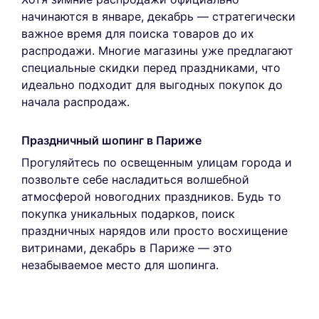
начинаются в январе, декабрь — стратегически
важное время для поиска товаров до их
распродажи. Многие магазины уже предлагают
специальные скидки перед праздниками, что
идеально подходит для выгодных покупок до
начала распродаж.
Праздничный шопинг в Париже
Прогуляйтесь по освещенным улицам города и
позвольте себе насладиться волшебной
атмосферой новогодних праздников. Будь то
покупка уникальных подарков, поиск
праздничных нарядов или просто восхищение
витринами, декабрь в Париже — это
незабываемое место для шопинга.