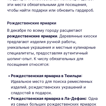
эти места обязательными для посещения,
чтобы найти подарки или обновить гардероб.
Рождественские ярмарки
В декабре по всему городу расцветают
рождественские ярмарки
. Деревянные киоски
предлагают изделия ручной работы,
уникальные украшения и местные кулинарные
специалитеты, предоставляя аутентичный
шопинг-опыт. К числу обязательных для
посещения относятся:
Рождественская ярмарка в Тюильри
:
Идеальное место для поиска ремесленных
изделий, рождественских украшений и
сладостей в подарок.
Рождественская ярмарка в Ла-Дефанс
: Одна
из самых больших рождественских ярмарок