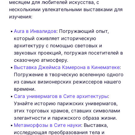
месяцем для любителей искусства, с
несколькими увлекательными выставками для
изучения:
Aura в Инвалидов
: Погружающий опыт,
который оживляет историческую
архитектуру с помощью световых и
звуковых проекций, погружая посетителей в
сказочную атмосферу.
Выставка Джеймса Кэмерона в Кинематеке
:
Погружение в творческую вселенную одного
из самых визионерских режиссеров нашего
времени.
Сага универмагов в Сите архитектуры
:
Узнайте историю парижских универмагов,
этих торговых храмов, ставших символами
элегантности и парижского образа жизни.
Метаморфозы в Сите науки
: Выставка,
исследующая преобразования тела и