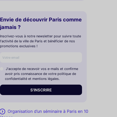
Envie de découvrir Paris comme
jamais ?
Inscrivez-vous à notre newsletter pour suivre toute
l'activité de la ville de Paris et bénéficier de nos
promotions exclusives !
J'accepte de recevoir vos e-mails et confirme
avoir pris connaissance de votre politique de
confidentialité et mentions légales.
S'INSCRIRE
Organisation d’un séminaire à Paris en 10