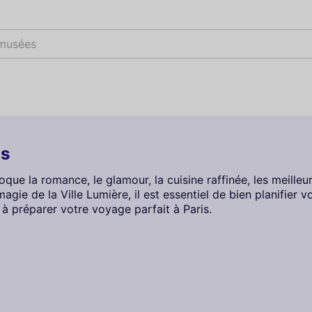
 musées
is
que la romance, le glamour, la cuisine raffinée, les meilleur
gie de la Ville Lumière, il est essentiel de bien planifier 
 à préparer votre voyage parfait à Paris.