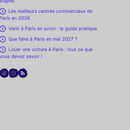
étapes
Les meilleurs centres commerciaux de
Paris en 2026
Venir à Paris en avion : le guide pratique
Que faire à Paris en mai 2027 ?
Louer une voiture à Paris : tout ce que
vous devez savoir !