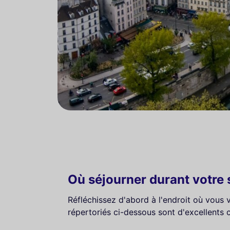
Où séjourner durant votre s
Réfléchissez d'abord à l'endroit où vous 
répertoriés ci-dessous sont d'excellents