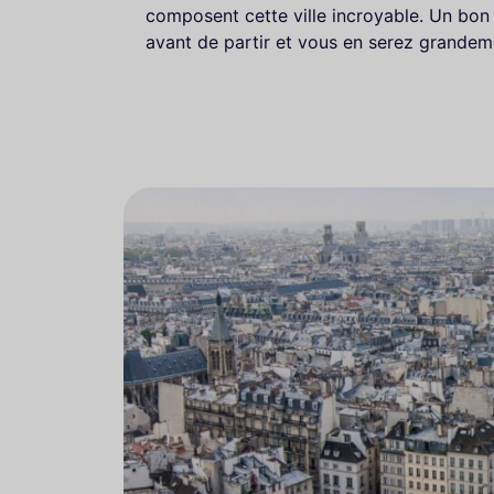
composent cette ville incroyable. Un bon 
avant de partir et vous en serez grande