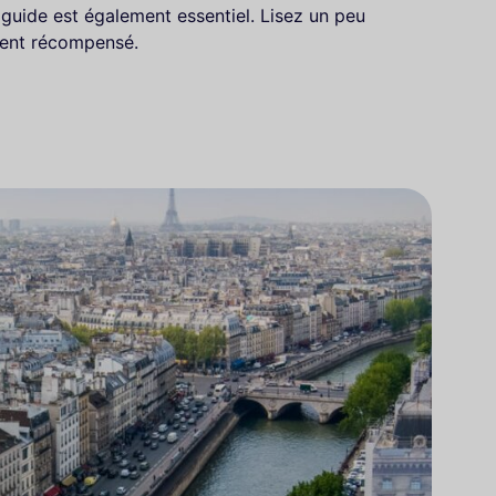
guide est également essentiel. Lisez un peu
ment récompensé.