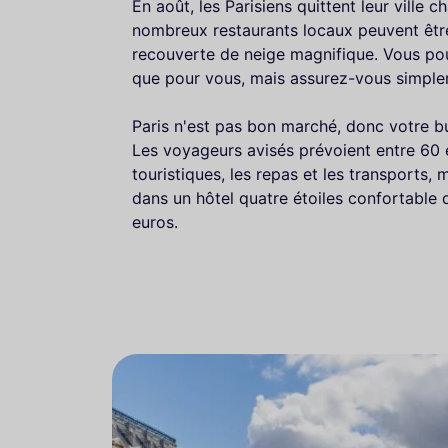
En août, les Parisiens quittent leur ville 
nombreux restaurants locaux peuvent êtr
recouverte de neige magnifique. Vous pou
que pour vous, mais assurez-vous simpl
Paris n'est pas bon marché, donc votre b
Les voyageurs avisés prévoient entre 60 et
touristiques, les repas et les transports,
dans un hôtel quatre étoiles confortable
euros.