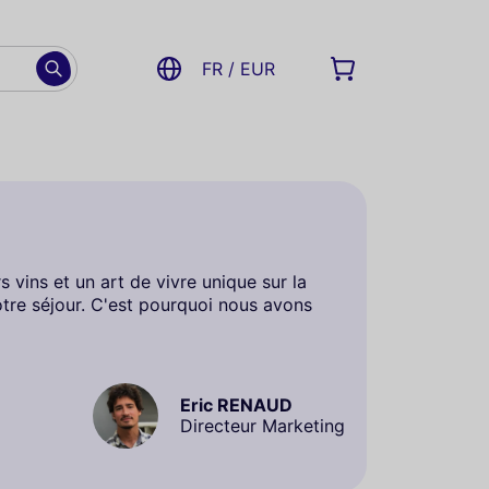
FR / EUR
s vins et un art de vivre unique sur la
votre séjour. C'est pourquoi nous avons
Eric RENAUD
Directeur Marketing