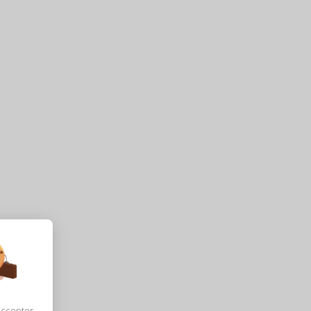
accepter,