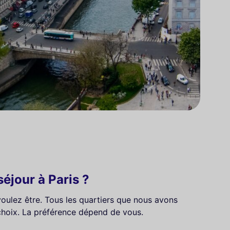
éjour à Paris ?
voulez être. Tous les quartiers que nous avons
 choix. La préférence dépend de vous.