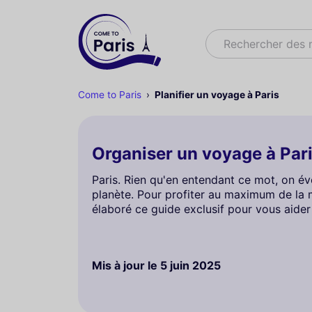
Rechercher
Rechercher des
Come to Paris
Planifier un voyage à Paris
Organiser un voyage à Par
Paris. Rien qu'en entendant ce mot, on évo
planète. Pour profiter au maximum de la ma
élaboré ce guide exclusif pour vous aider
Mis à jour le
5 juin 2025