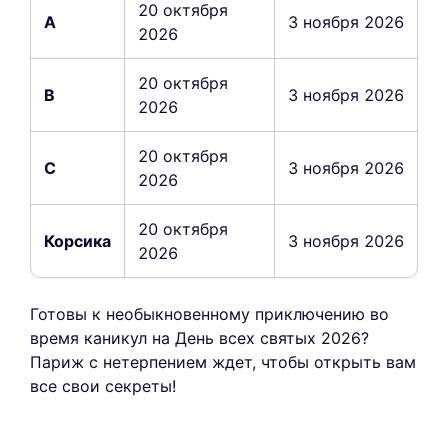
20 октября
A
3 ноября 2026
2026
20 октября
B
3 ноября 2026
2026
20 октября
C
3 ноября 2026
2026
20 октября
Корсика
3 ноября 2026
2026
Готовы к необыкновенному приключению во
время каникул на День всех святых 2026?
Париж с нетерпением ждет, чтобы открыть вам
все свои секреты!