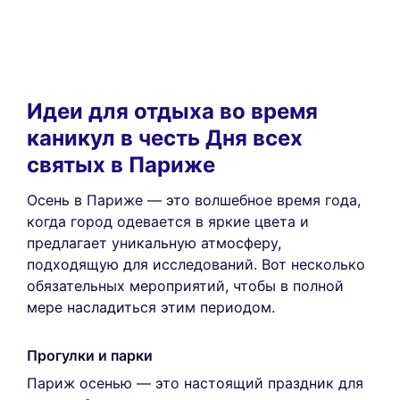
Идеи для отдыха во время
каникул в честь Дня всех
святых в Париже
Осень в Париже — это волшебное время года,
когда город одевается в яркие цвета и
предлагает уникальную атмосферу,
подходящую для исследований. Вот несколько
обязательных мероприятий, чтобы в полной
мере насладиться этим периодом.
Прогулки и парки
Париж осенью — это настоящий праздник для