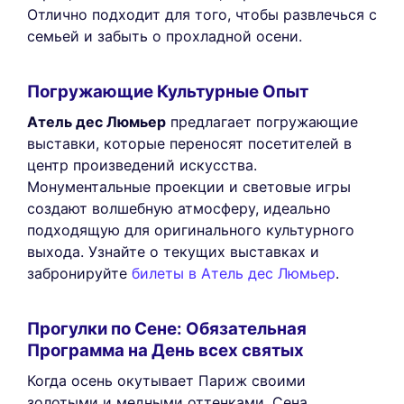
Отлично подходит для того, чтобы развлечься с
семьей и забыть о прохладной осени.
Погружающие Культурные Опыт
Атель дес Люмьер
предлагает погружающие
выставки, которые переносят посетителей в
центр произведений искусства.
Монументальные проекции и световые игры
создают волшебную атмосферу, идеально
подходящую для оригинального культурного
выхода. Узнайте о текущих выставках и
забронируйте
билеты в Атель дес Люмьер
.
Прогулки по Сене: Обязательная
Программа на День всех святых
Когда осень окутывает Париж своими
золотыми и медными оттенками, Сена