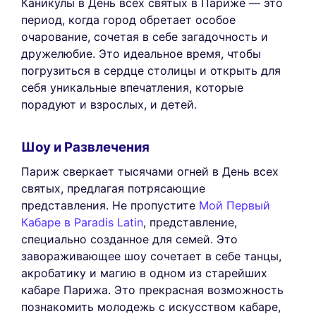
Каникулы в День всех святых в Париже — это
период, когда город обретает особое
очарование, сочетая в себе загадочность и
дружелюбие. Это идеальное время, чтобы
погрузиться в сердце столицы и открыть для
себя уникальные впечатления, которые
порадуют и взрослых, и детей.
Шоу и Развлечения
Париж сверкает тысячами огней в День всех
святых, предлагая потрясающие
представления. Не пропустите
Мой Первый
Кабаре в Paradis Latin
, представление,
специально созданное для семей. Это
завораживающее шоу сочетает в себе танцы,
акробатику и магию в одном из старейших
кабаре Парижа. Это прекрасная возможность
познакомить молодежь с искусством кабаре,