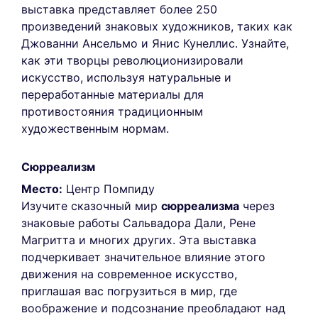
выставка представляет более 250
произведений знаковых художников, таких как
Джованни Ансельмо и Янис Кунеллис. Узнайте,
как эти творцы революционизировали
искусство, используя натуральные и
переработанные материалы для
противостояния традиционным
художественным нормам.
Сюрреализм
Место:
Центр Помпиду
Изучите сказочный мир
сюрреализма
через
знаковые работы Сальвадора Дали, Рене
Магритта и многих других. Эта выставка
подчеркивает значительное влияние этого
движения на современное искусство,
приглашая вас погрузиться в мир, где
воображение и подсознание преобладают над