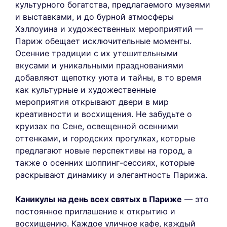
культурного богатства, предлагаемого музеями
и выставками, и до бурной атмосферы
Хэллоуина и художественных мероприятий —
Париж обещает исключительные моменты.
Осенние традиции с их утешительными
вкусами и уникальными празднованиями
добавляют щепотку уюта и тайны, в то время
как культурные и художественные
мероприятия открывают двери в мир
креативности и восхищения. Не забудьте о
круизах по Сене, освещенной осенними
оттенками, и городских прогулках, которые
предлагают новые перспективы на город, а
также о осенних шоппинг-сессиях, которые
раскрывают динамику и элегантность Парижа.
Каникулы на день всех святых в Париже
— это
постоянное приглашение к открытию и
восхищению. Каждое уличное кафе, каждый