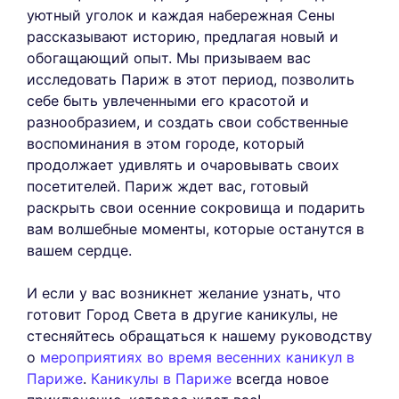
уютный уголок и каждая набережная Сены
рассказывают историю, предлагая новый и
обогащающий опыт. Мы призываем вас
исследовать Париж в этот период, позволить
себе быть увлеченными его красотой и
разнообразием, и создать свои собственные
воспоминания в этом городе, который
продолжает удивлять и очаровывать своих
посетителей. Париж ждет вас, готовый
раскрыть свои осенние сокровища и подарить
вам волшебные моменты, которые останутся в
вашем сердце.
И если у вас возникнет желание узнать, что
готовит Город Света в другие каникулы, не
стесняйтесь обращаться к нашему руководству
о
мероприятиях во время весенних каникул в
Париже
.
Каникулы в Париже
всегда новое