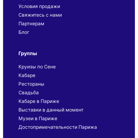
Условия продажи
Свяжитесь с нами
Партнерaм
Блог
Группы
Круизы по Сене
Кабаре
Рестораны
Свадьба
Кабаре в Париже
Выставки в данный момент
Музеи в Париже
Достопримечательности Парижа