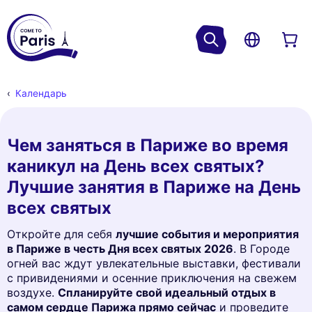
Календарь
Чем заняться в Париже во время
каникул на День всех святых?
Лучшие занятия в Париже на День
всех святых
Откройте для себя
лучшие события и мероприятия
в Париже в честь Дня всех святых 2026
. В Городе
огней вас ждут увлекательные выставки, фестивали
с привидениями и осенние приключения на свежем
воздухе.
Спланируйте свой идеальный отдых в
самом сердце Парижа прямо сейчас
и проведите