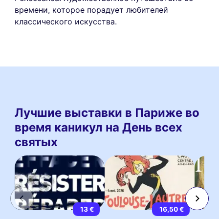
времени, которое порадует любителей
классического искусства.
Лучшие выставки в Париже во
время каникул на День всех
святых
13 €
16,50 €