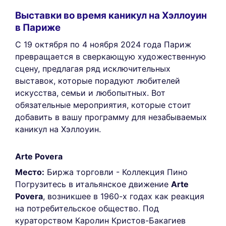
Выставки во время каникул на Хэллоуин
в Париже
С 19 октября по 4 ноября 2024 года Париж
превращается в сверкающую художественную
сцену, предлагая ряд исключительных
выставок, которые порадуют любителей
искусства, семьи и любопытных. Вот
обязательные мероприятия, которые стоит
добавить в вашу программу для незабываемых
каникул на Хэллоуин.
Arte Povera
Место:
Биржа торговли - Коллекция Пино
Погрузитесь в итальянское движение
Arte
Povera
, возникшее в 1960-х годах как реакция
на потребительское общество. Под
кураторством Каролин Кристов-Бакагиев