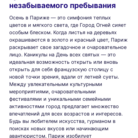
незабываемого пребывания
Осень в Париже — это симфония теплых
цветов и мягкого света, где Город Огней сияет
особым блеском. Когда листья на деревьях
окрашиваются в золото и красный цвет, Париж
раскрывает свое загадочное и очаровательное
лицо. Каникулы на День всех святых — это
идеальная возможность открыть или вновь
открыть для себя французскую столицу с
новой точки зрения, вдали от летней суеты.
Между увлекательными культурными
мероприятиями, очаровательными
фестивалями и уникальными семейными
активностями город предлагает множество
впечатлений для всех возрастов и интересов.
Будь вы любителем искусства, гурманом в
поисках новых вкусов или начинающим
авантюристом, Париж изобилует