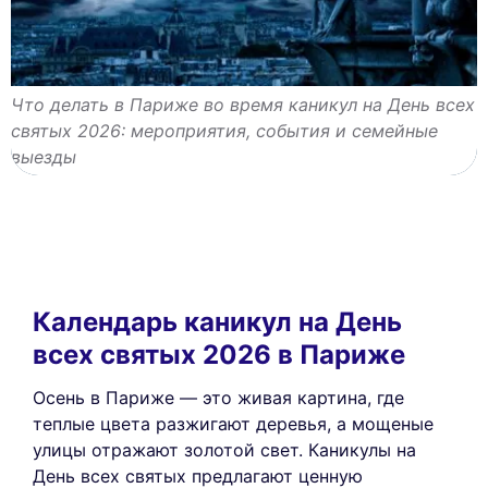
Что делать в Париже во время каникул на День всех
святых 2026: мероприятия, события и семейные
выезды
Календарь каникул на День
всех святых 2026 в Париже
Осень в Париже — это живая картина, где
теплые цвета разжигают деревья, а мощеные
улицы отражают золотой свет. Каникулы на
День всех святых предлагают ценную