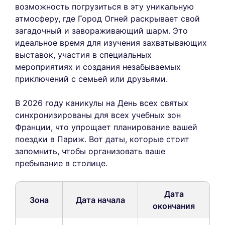
возможность погрузиться в эту уникальную
атмосферу, где Город Огней раскрывает свой
загадочный и завораживающий шарм. Это
идеальное время для изучения захватывающих
выставок, участия в специальных
мероприятиях и создания незабываемых
приключений с семьей или друзьями.
В 2026 году каникулы на День всех святых
синхронизированы для всех учебных зон
Франции, что упрощает планирование вашей
поездки в Париж. Вот даты, которые стоит
запомнить, чтобы организовать ваше
пребывание в столице.
Дата
Зона
Дата начала
окончания