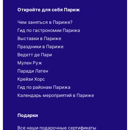
Откройте для себя Париж
Чем заняться в Париже?
Гид по гастрономии Парижа
Выставки в Париже
Праздники в Париже
Ведетт де Пари
Мулен Руж
Паради Латен
Крейзи Хорс
Гид по районам Парижа
Календарь мероприятий в Париже
Подарки
Все наши подарочные сертификаты