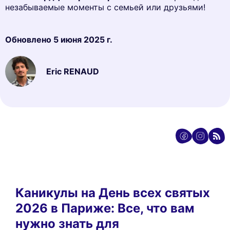
незабываемые моменты с семьей или друзьями!
Обновлено
5 июня 2025 г.
Eric RENAUD
Каникулы на День всех святых
2026 в Париже: Все, что вам
нужно знать для