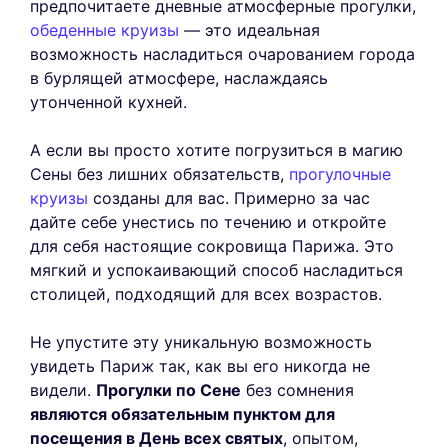
предпочитаете дневные атмосферные прогулки,
обеденные круизы
— это идеальная
возможность насладиться очарованием города
в бурлящей атмосфере, наслаждаясь
утонченной кухней.
А если вы просто хотите погрузиться в магию
Сены без лишних обязательств,
прогулочные
круизы
созданы для вас. Примерно за час
дайте себе унестись по течению и откройте
для себя настоящие сокровища Парижа. Это
мягкий и успокаивающий способ насладиться
столицей, подходящий для всех возрастов.
Не упустите эту уникальную возможность
увидеть Париж так, как вы его никогда не
видели.
Прогулки по Сене
без сомнения
являются обязательным пунктом для
посещения в День всех святых
, опытом,