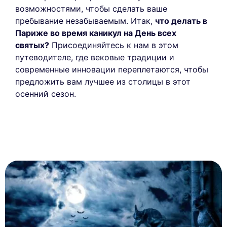
возможностями, чтобы сделать ваше
пребывание незабываемым. Итак,
что делать в
Париже во время каникул на День всех
святых?
Присоединяйтесь к нам в этом
путеводителе, где вековые традиции и
современные инновации переплетаются, чтобы
предложить вам лучшее из столицы в этот
осенний сезон.