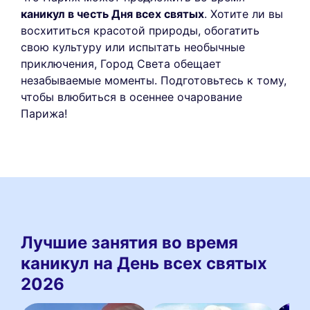
каникул в честь Дня всех святых
. Хотите ли вы
восхититься красотой природы, обогатить
свою культуру или испытать необычные
приключения, Город Света обещает
незабываемые моменты. Подготовьтесь к тому,
чтобы влюбиться в осеннее очарование
Парижа!
Лучшие занятия во время
каникул на День всех святых
2026