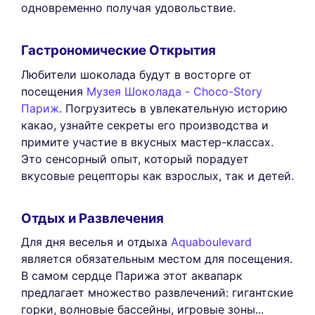
одновременно получая удовольствие.
Гастрономические Открытия
Любители шоколада будут в восторге от
посещения
Музея Шоколада - Choco-Story
Париж
. Погрузитесь в увлекательную историю
какао, узнайте секреты его производства и
примите участие в вкусных мастер-классах.
Это сенсорный опыт, который порадует
вкусовые рецепторы как взрослых, так и детей.
Отдых и Развлечения
Для дня веселья и отдыха
Aquaboulevard
является обязательным местом для посещения.
В самом сердце Парижа этот аквапарк
предлагает множество развлечений: гигантские
горки, волновые бассейны, игровые зоны...