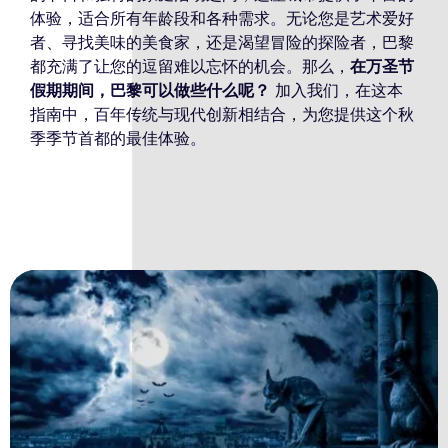
体验，适合所有年龄段和各种需求。无论您是艺术爱好
者、寻找美味的美食家，还是渴望冒险的探险者，巴黎
都充满了让您的逗留难以忘怀的机会。那么，
在万圣节
假期期间，巴黎可以做些什么呢？
加入我们，在这本
指南中，百年传统与现代创新相结合，为您提供这个秋
季季节首都的最佳体验。