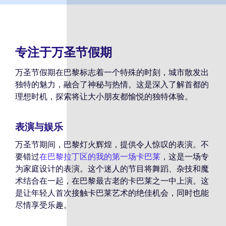
专注于万圣节假期
万圣节假期在巴黎标志着一个特殊的时刻，城市散发出
独特的魅力，融合了神秘与热情。这是深入了解首都的
理想时机，探索将让大小朋友都愉悦的独特体验。
表演与娱乐
万圣节期间，巴黎灯火辉煌，提供令人惊叹的表演。不
要错过
在巴黎拉丁区的我的第一场卡巴莱
，这是一场专
为家庭设计的表演。这个迷人的节目将舞蹈、杂技和魔
术结合在一起，在巴黎最古老的卡巴莱之一中上演。这
是让年轻人首次接触卡巴莱艺术的绝佳机会，同时也能
尽情享受乐趣。