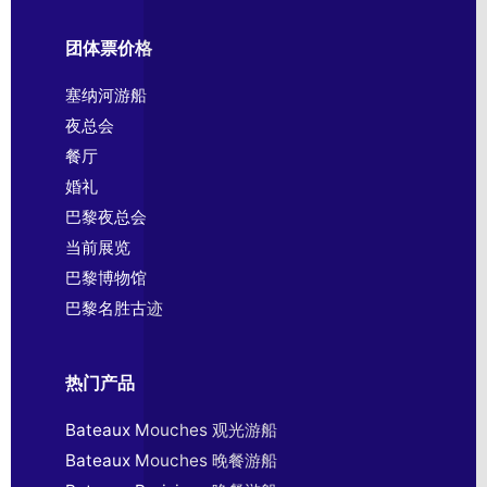
团体票价格
塞纳河游船
夜总会
餐厅
婚礼
巴黎夜总会
当前展览
巴黎博物馆
巴黎名胜古迹
热门产品
Bateaux Mouches 观光游船
Bateaux Mouches 晚餐游船