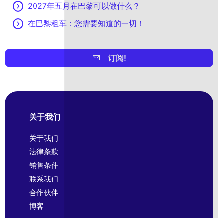
2027年五月在巴黎可以做什么？
在巴黎租车：您需要知道的一切！
订阅!
关于我们
关于我们
法律条款
销售条件
联系我们
合作伙伴
博客