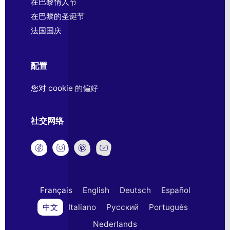
在巴黎情人节
在巴黎的圣诞节
法国国庆
配置
您对 cookie 的偏好
社交网络
Français
English
Deutsch
Español
中文
Italiano
Русский
Português
Nederlands