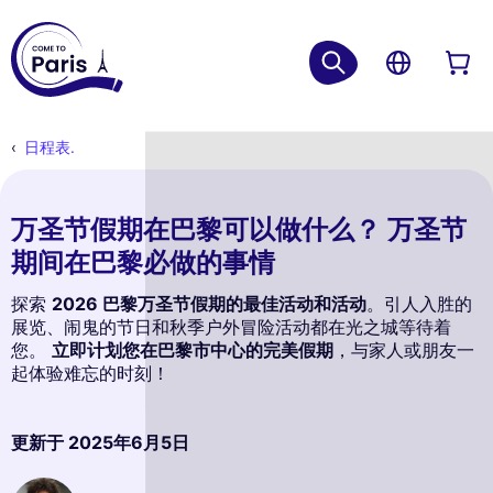
日程表.
万圣节假期在巴黎可以做什么？ 万圣节
期间在巴黎必做的事情
探索
2026 巴黎万圣节假期的最佳活动和活动
。引人入胜的
展览、闹鬼的节日和秋季户外冒险活动都在光之城等待着
您。
立即计划您在巴黎市中心的完美假期
，与家人或朋友一
起体验难忘的时刻！
更新于
2025年6月5日