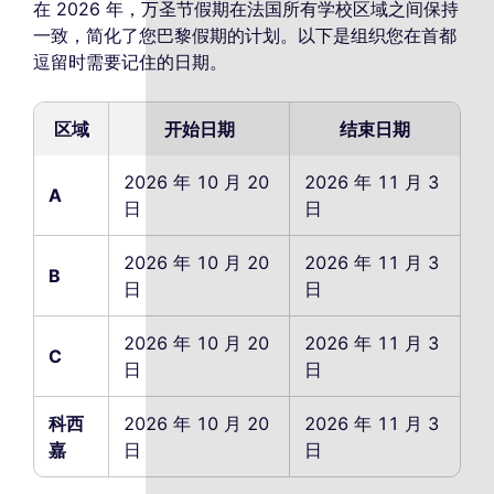
在 2026 年，万圣节假期在法国所有学校区域之间保持
一致，简化了您巴黎假期的计划。以下是组织您在首都
逗留时需要记住的日期。
区域
开始日期
结束日期
2026 年 10 月 20
2026 年 11 月 3
A
日
日
2026 年 10 月 20
2026 年 11 月 3
B
日
日
2026 年 10 月 20
2026 年 11 月 3
C
日
日
科西
2026 年 10 月 20
2026 年 11 月 3
嘉
日
日