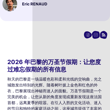
Eric RENAUD
2026 年巴黎的万圣节假期：让您度
过难忘假期的所有信息
秋天的巴黎是一场温暖色彩和柔和光线的交响曲，光之
城散发出特别的光辉。随着树叶披上金色和红色的外
衣，巴黎展现出神秘而迷人的面貌。万圣节假期是一个
完美的机会，让您从新的角度发现或重新发现这座法国
首都，远离夏季的喧嚣。在引人入胜的文化活动、迷人
的节日和独特的家庭活动之间，这座城市提供了丰富的