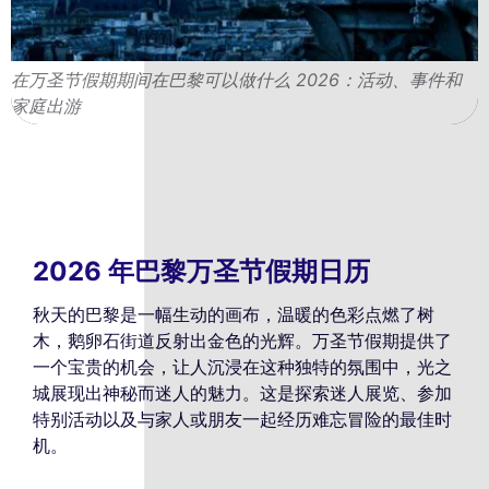
在万圣节假期期间在巴黎可以做什么 2026：活动、事件和
家庭出游
2026 年巴黎万圣节假期日历
秋天的巴黎是一幅生动的画布，温暖的色彩点燃了树
木，鹅卵石街道反射出金色的光辉。万圣节假期提供了
一个宝贵的机会，让人沉浸在这种独特的氛围中，光之
城展现出神秘而迷人的魅力。这是探索迷人展览、参加
特别活动以及与家人或朋友一起经历难忘冒险的最佳时
机。