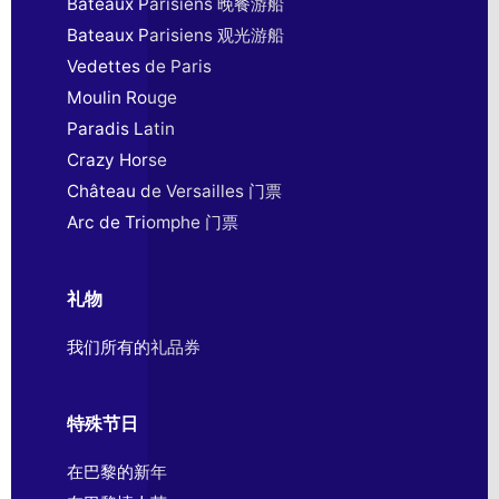
Bateaux Parisiens 晚餐游船
Bateaux Parisiens 观光游船
Vedettes de Paris
Moulin Rouge
Paradis Latin
Crazy Horse
Château de Versailles 门票
Arc de Triomphe 门票
礼物
我们所有的礼品券
特殊节日
在巴黎的新年