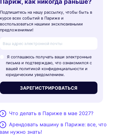
Париж, как никогда раньше?
Подпишитесь на нашу рассылку, чтобы быть в
курсе всех событий в Париже и
воспользоваться нашими эксклюзивными
предложениями!
Я соглашаюсь получать ваши электронные
письма и подтверждаю, что ознакомился с
вашей политикой конфиденциальности и
юридическим уведомлением.
ЗАРЕГИСТРИРОВАТЬСЯ
Что делать в Париже в мае 2027?
Арендовать машину в Париже: все, что
вам нужно знать!