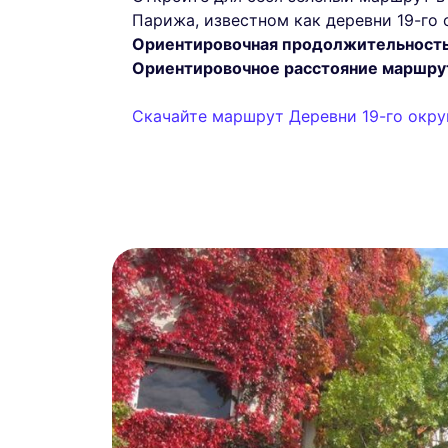
Парижа, известном как деревни 19-го 
Ориентировочная продолжительност
Ориентировочное расстояние маршру
Скачайте маршрут Деревни 19-го окру