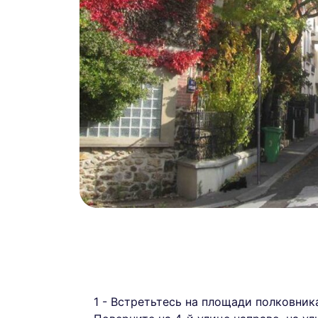
1 - Встретьтесь на площади полковни