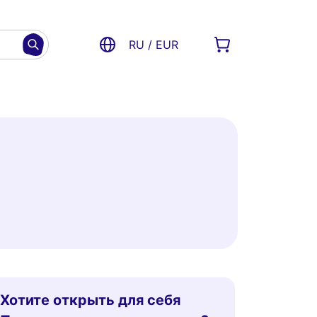
RU / EUR
Хотите открыть для себя