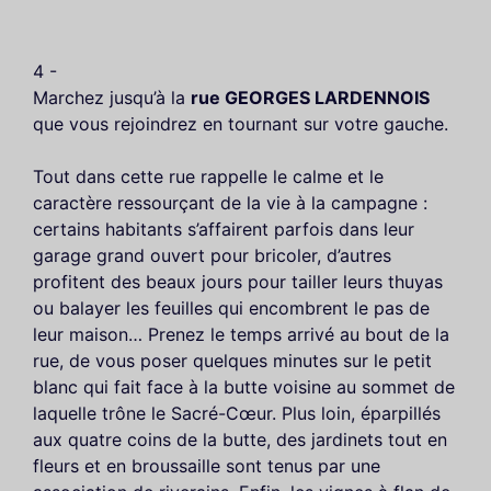
4 -
Marchez jusqu’à la
rue GEORGES LARDENNOIS
que vous rejoindrez en tournant sur votre gauche.
Tout dans cette rue rappelle le calme et le
caractère ressourçant de la vie à la campagne :
certains habitants s’affairent parfois dans leur
garage grand ouvert pour bricoler, d’autres
profitent des beaux jours pour tailler leurs thuyas
ou balayer les feuilles qui encombrent le pas de
leur maison… Prenez le temps arrivé au bout de la
rue, de vous poser quelques minutes sur le petit
blanc qui fait face à la butte voisine au sommet de
laquelle trône le Sacré-Cœur. Plus loin, éparpillés
aux quatre coins de la butte, des jardinets tout en
fleurs et en broussaille sont tenus par une