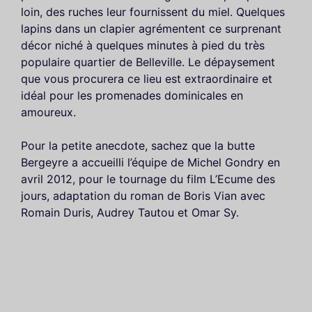
loin, des ruches leur fournissent du miel. Quelques
lapins dans un clapier agrémentent ce surprenant
décor niché à quelques minutes à pied du très
populaire quartier de Belleville. Le dépaysement
que vous procurera ce lieu est extraordinaire et
idéal pour les promenades dominicales en
amoureux.
Pour la petite anecdote, sachez que la butte
Bergeyre a accueilli l’équipe de Michel Gondry en
avril 2012, pour le tournage du film L’Ecume des
jours, adaptation du roman de Boris Vian avec
Romain Duris, Audrey Tautou et Omar Sy.