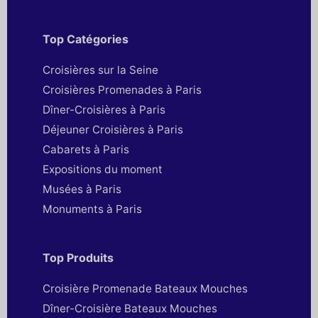
Top Catégories
Croisières sur la Seine
Croisières Promenades à Paris
Dîner-Croisières à Paris
Déjeuner Croisières à Paris
Cabarets à Paris
Expositions du moment
Musées à Paris
Monuments à Paris
Top Produits
Croisière Promenade Bateaux Mouches
Dîner-Croisière Bateaux Mouches