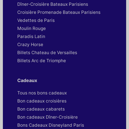
Dîner-Croisière Bateaux Parisiens
Croisière Promenade Bateaux Parisiens
Vedettes de Paris
Moulin Rouge
Paradis Latin
Crazy Horse
Billets Chateau de Versailles
Billets Arc de Triomphe
Cadeaux
Tous nos bons cadeaux
Bon cadeaux croisières
Bon cadeaux cabarets
Bon cadeaux Dîner-Croisière
Bons Cadeaux Disneyland Paris