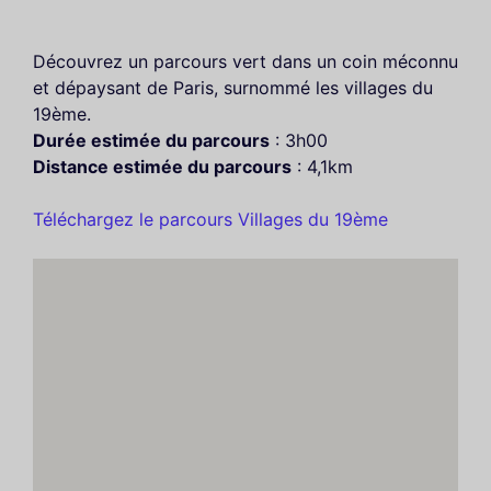
Découvrez un parcours vert dans un coin méconnu
et dépaysant de Paris, surnommé les villages du
19ème.
Durée estimée du parcours
: 3h00
Distance estimée du parcours
: 4,1km
Téléchargez le parcours Villages du 19ème