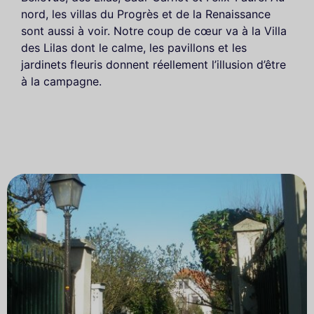
nord, les villas du Progrès et de la Renaissance
sont aussi à voir. Notre coup de cœur va à la Villa
des Lilas dont le calme, les pavillons et les
jardinets fleuris donnent réellement l’illusion d’être
à la campagne.