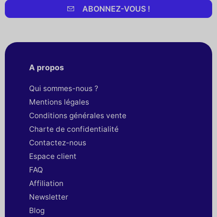
ABONNEZ-VOUS !
A propos
Qui sommes-nous ?
Mentions légales
Conditions générales vente
Charte de confidentialité
Contactez-nous
Espace client
FAQ
Affiliation
Newsletter
Blog