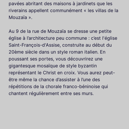
pavées abritant des maisons à jardinets que les
riverains appellent communément « les villas de la
Mouzaïa ».
Au 9 de la rue de Mouzaïa se dresse une petite
église à l’architecture peu commune : c’est l'église
Saint-François-d'Assise, construite au début du
20ème siècle dans un style roman italien. En
poussant ses portes, vous découvrirez une
gigantesque mosaïque de style byzantin
représentant le Christ en croix. Vous aurez peut-
être même la chance d’assister à l’une des
répétitions de la chorale franco-béninoise qui
chantent régulièrement entre ses murs.