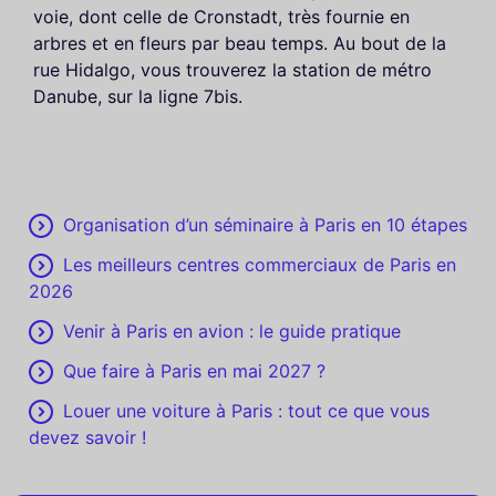
voie, dont celle de Cronstadt, très fournie en
arbres et en fleurs par beau temps. Au bout de la
rue Hidalgo, vous trouverez la station de métro
Danube, sur la ligne 7bis.
Organisation d’un séminaire à Paris en 10 étapes
Les meilleurs centres commerciaux de Paris en
2026
Venir à Paris en avion : le guide pratique
Que faire à Paris en mai 2027 ?
Louer une voiture à Paris : tout ce que vous
devez savoir !