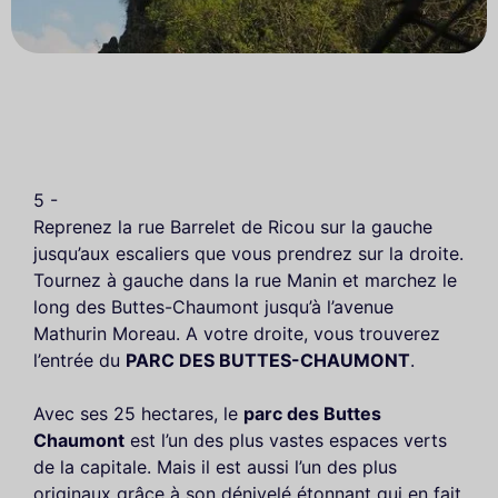
5 -
Reprenez la rue Barrelet de Ricou sur la gauche
jusqu’aux escaliers que vous prendrez sur la droite.
Tournez à gauche dans la rue Manin et marchez le
long des Buttes-Chaumont jusqu’à l’avenue
Mathurin Moreau. A votre droite, vous trouverez
l’entrée du
PARC DES BUTTES-CHAUMONT
.
Avec ses 25 hectares, le
parc des Buttes
Chaumont
est l’un des plus vastes espaces verts
de la capitale. Mais il est aussi l’un des plus
originaux grâce à son dénivelé étonnant qui en fait