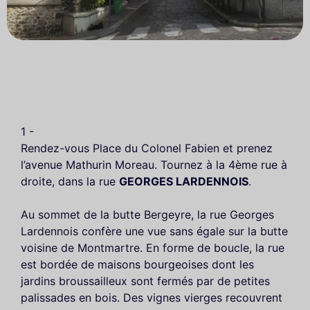
1 -
Rendez-vous Place du Colonel Fabien et prenez
l’avenue Mathurin Moreau. Tournez à la 4ème rue à
droite, dans la rue
GEORGES LARDENNOIS
.
Au sommet de la butte Bergeyre, la rue Georges
Lardennois confère une vue sans égale sur la butte
voisine de Montmartre. En forme de boucle, la rue
est bordée de maisons bourgeoises dont les
jardins broussailleux sont fermés par de petites
palissades en bois. Des vignes vierges recouvrent