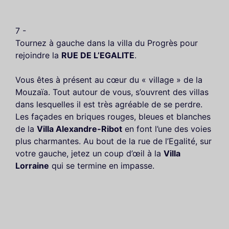
7 -
Tournez à gauche dans la villa du Progrès pour
rejoindre la
RUE DE L’EGALITE
.
Vous êtes à présent au cœur du « village » de la
Mouzaïa. Tout autour de vous, s’ouvrent des villas
dans lesquelles il est très agréable de se perdre.
Les façades en briques rouges, bleues et blanches
de la
Villa Alexandre-Ribot
en font l’une des voies
plus charmantes. Au bout de la rue de l’Egalité, sur
votre gauche, jetez un coup d’œil à la
Villa
Lorraine
qui se termine en impasse.