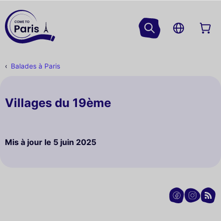
Balades à Paris
Villages du 19ème
Mis à jour le
5 juin 2025