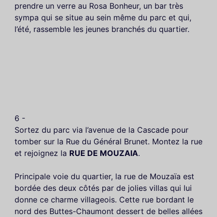
prendre un verre au Rosa Bonheur, un bar très
sympa qui se situe au sein même du parc et qui,
l’été, rassemble les jeunes branchés du quartier.
6 -
Sortez du parc via l’avenue de la Cascade pour
tomber sur la Rue du Général Brunet. Montez la rue
et rejoignez la
RUE DE MOUZAIA
.
Principale voie du quartier, la rue de Mouzaïa est
bordée des deux côtés par de jolies villas qui lui
donne ce charme villageois. Cette rue bordant le
nord des Buttes-Chaumont dessert de belles allées