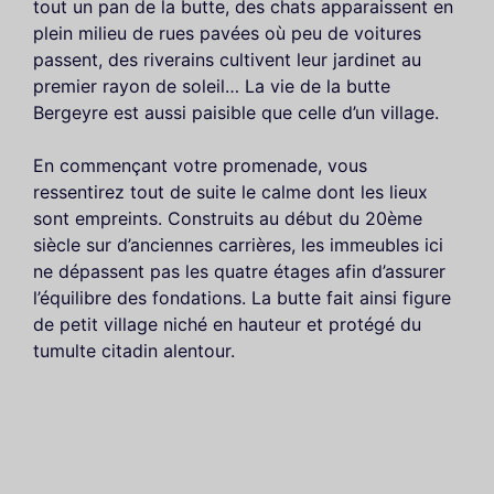
tout un pan de la butte, des chats apparaissent en
plein milieu de rues pavées où peu de voitures
passent, des riverains cultivent leur jardinet au
premier rayon de soleil… La vie de la butte
Bergeyre est aussi paisible que celle d’un village.
En commençant votre promenade, vous
ressentirez tout de suite le calme dont les lieux
sont empreints. Construits au début du 20ème
siècle sur d’anciennes carrières, les immeubles ici
ne dépassent pas les quatre étages afin d’assurer
l’équilibre des fondations. La butte fait ainsi figure
de petit village niché en hauteur et protégé du
tumulte citadin alentour.