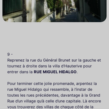
9 -
Reprenez la rue du Général Brunet sur la gauche et
tournez à droite dans la villa d’Hauterive pour
entrer dans la
RUE MIGUEL HIDALGO
.
Pour terminer cette jolie promenade, arpentez la
rue Miguel Hidalgo qui ressemble, à l’instar de
toutes les rues précédentes, davantage à la Grand
Rue d’un village qu’à celle d’une capitale. Là encore
vous trouverez des villas de chaque côté de la