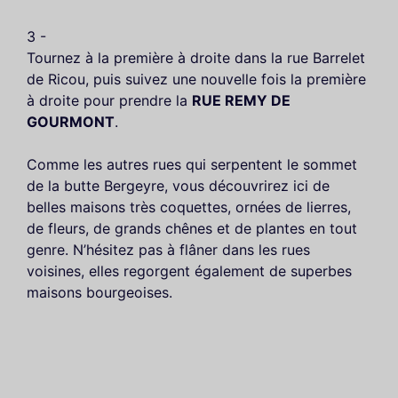
3 -
Tournez à la première à droite dans la rue Barrelet
de Ricou, puis suivez une nouvelle fois la première
à droite pour prendre la
RUE REMY DE
GOURMONT
.
Comme les autres rues qui serpentent le sommet
de la butte Bergeyre, vous découvrirez ici de
belles maisons très coquettes, ornées de lierres,
de fleurs, de grands chênes et de plantes en tout
genre. N’hésitez pas à flâner dans les rues
voisines, elles regorgent également de superbes
maisons bourgeoises.