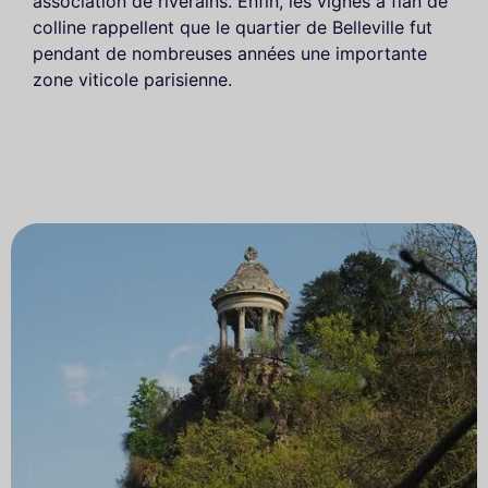
association de riverains. Enfin, les vignes à flan de
colline rappellent que le quartier de Belleville fut
pendant de nombreuses années une importante
zone viticole parisienne.