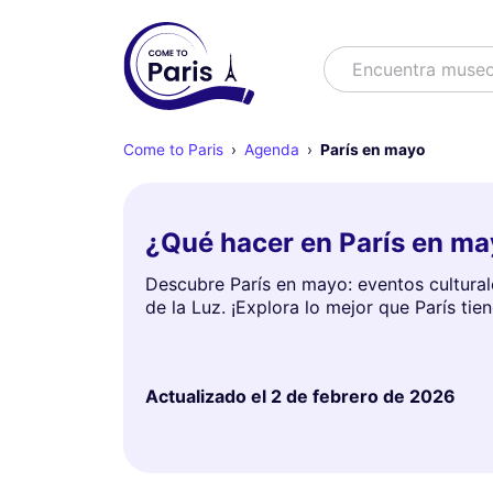
Buscar
Encuentra muse
Come to Paris
Agenda
París en mayo
¿Qué hacer en París en ma
Descubre París en mayo: eventos culturale
de la Luz. ¡Explora lo mejor que París ti
Actualizado el
2 de febrero de 2026