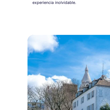
experiencia inolvidable.