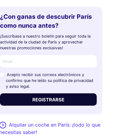
¿Con ganas de descubrir París
como nunca antes?
¡Suscríbase a nuestro boletín para seguir toda la
actividad de la ciudad de París y aprovechar
nuestras promociones exclusivas!
Acepto recibir sus correos electrónicos y
confirmo que he leído su política de privacidad
y aviso legal.
REGISTRARSE
Alquilar un coche en París: ¡todo lo que
necesitas saber!