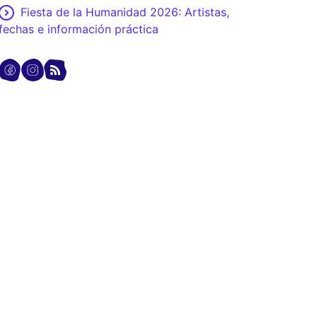
Fiesta de la Humanidad 2026: Artistas,
fechas e información práctica