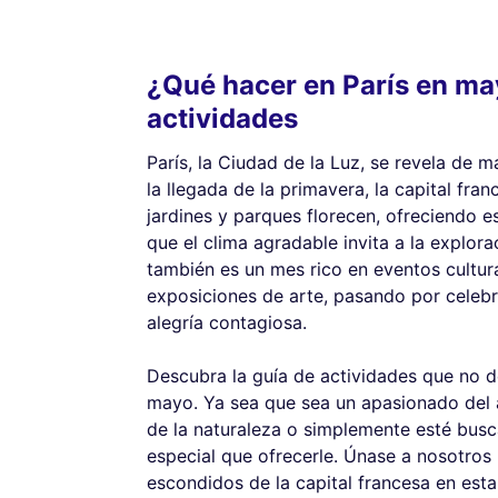
¿Qué hacer en París en may
actividades
París, la Ciudad de la Luz, se revela de
la llegada de la primavera, la capital fra
jardines y parques florecen, ofreciendo 
que el clima agradable invita a la explora
también es un mes rico en eventos cultur
exposiciones de arte, pasando por celebr
alegría contagiosa.
Descubra la guía de actividades que no d
mayo. Ya sea que sea un apasionado del 
de la naturaleza o simplemente esté busca
especial que ofrecerle. Únase a nosotros
escondidos de la capital francesa en esta