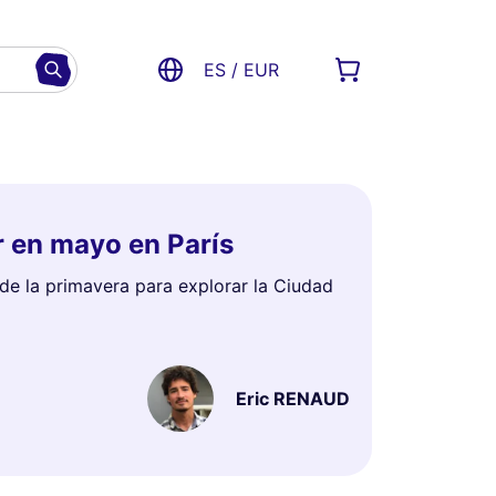
ES / EUR
 en mayo en París
 de la primavera para explorar la Ciudad
Eric RENAUD