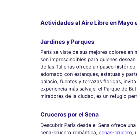
Actividades al Aire Libre en Mayo 
Jardines y Parques
París se viste de sus mejores colores en 
son imprescindibles para quienes desean d
de las Tullerías ofrece un paseo histórico
adornado con estanques, estatuas y parte
palacio, fuentes y terrazas floridas, invit
experiencia más salvaje, el Parque de Bu
miradores de la ciudad, es un refugio per
Cruceros por el Sena
Descubrir París desde el Sena ofrece una
cena-crucero romántica,
cenas-crucero
,