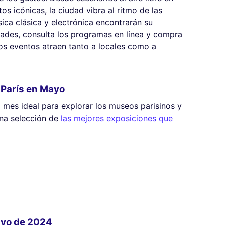
os icónicas, la ciudad vibra al ritmo de las
ica clásica y electrónica encontrarán su
vidades, consulta los programas en línea y compra
tos eventos atraen tanto a locales como a
 París en Mayo
 mes ideal para explorar los museos parisinos y
na selección de
las mejores exposiciones que
ayo de 2024