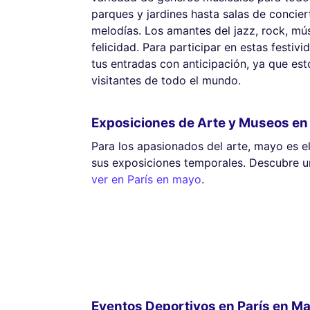
parques y jardines hasta salas de conciert
melodías. Los amantes del jazz, rock, mús
felicidad. Para participar en estas festi
tus entradas con anticipación, ya que es
visitantes de todo el mundo.
Exposiciones de Arte y Museos en
Para los apasionados del arte, mayo es el
sus exposiciones temporales. Descubre u
ver en París en mayo
.
Eventos Deportivos en París en M