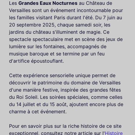
Les
Grandes Eaux Nocturnes
au Château de
Versailles sont un événement incontournable pour
les familles visitant Paris durant l'été. Du 7 juin au
20 septembre 2025, chaque samedi soir, les
jardins du château s'illuminent de magie. Ce
spectacle spectaculaire met en scène des jeux de
lumière sur les fontaines, accompagnés de
musique baroque et se termine par un feu
d'artifice époustouflant.
Cette expérience sensorielle unique permet de
découvrir le patrimoine du domaine de Versailles
d'une manière festive, inspirée des grandes fêtes
du Roi Soleil. Les soirées spéciales, comme celles
du 14 juillet et du 15 août, ajoutent encore plus de
charme à cet événement.
Pour en savoir plus sur la riche histoire de ce site
exceptionnel, consultez notre article sur l'
Histoire