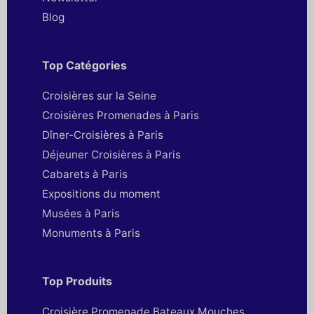
Blog
Top Catégories
Croisières sur la Seine
Croisières Promenades à Paris
Dîner-Croisières à Paris
Déjeuner Croisières à Paris
Cabarets à Paris
Expositions du moment
Musées à Paris
Monuments à Paris
Top Produits
Croisière Promenade Bateaux Mouches