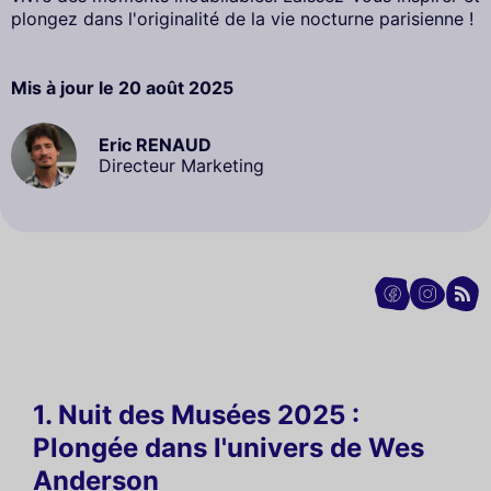
plongez dans l'originalité de la vie nocturne parisienne !
Mis à jour le
20 août 2025
Eric RENAUD
Directeur Marketing
1. Nuit des Musées 2025 :
Plongée dans l'univers de Wes
Anderson