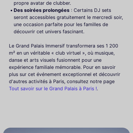
propre avatar de clubber.
Des soirées prolongées
: Certains DJ sets
seront accessibles gratuitement le mercredi soir,
une occasion parfaite pour les familles de
découvrir cet univers fascinant.
Le Grand Palais Immersif transformera ses 1 200
m² en un véritable « club virtuel », où musique,
danse et arts visuels fusionnent pour une
expérience familiale mémorable. Pour en savoir
plus sur cet événement exceptionnel et découvrir
d'autres activités à Paris, consultez notre page
Tout savoir sur le Grand Palais à Paris !
.