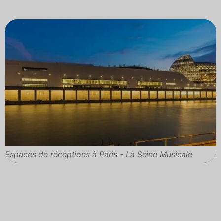
Espaces de réceptions à Paris - La Seine Musicale