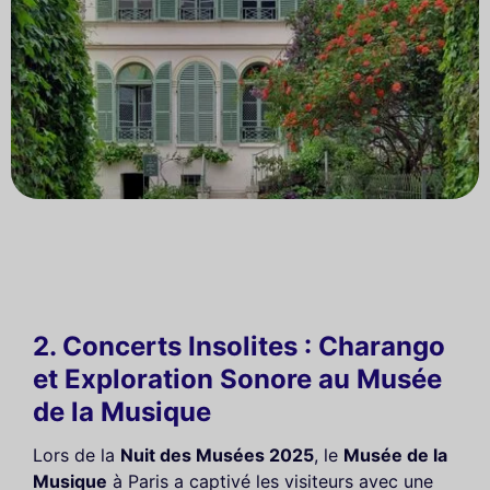
2. Concerts Insolites : Charango
et Exploration Sonore au Musée
de la Musique
Lors de la
Nuit des Musées 2025
, le
Musée de la
Musique
à Paris a captivé les visiteurs avec une