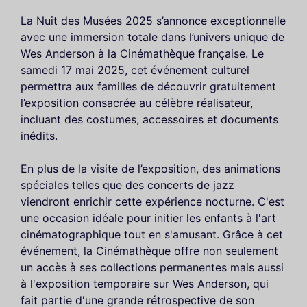
La Nuit des Musées 2025 s’annonce exceptionnelle
avec une immersion totale dans l’univers unique de
Wes Anderson à la Cinémathèque française. Le
samedi 17 mai 2025, cet événement culturel
permettra aux familles de découvrir gratuitement
l’exposition consacrée au célèbre réalisateur,
incluant des costumes, accessoires et documents
inédits.
En plus de la visite de l’exposition, des animations
spéciales telles que des concerts de jazz
viendront enrichir cette expérience nocturne. C'est
une occasion idéale pour initier les enfants à l'art
cinématographique tout en s'amusant. Grâce à cet
événement, la Cinémathèque offre non seulement
un accès à ses collections permanentes mais aussi
à l'exposition temporaire sur Wes Anderson, qui
fait partie d'une grande rétrospective de son