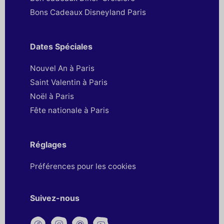
Bons Cadeaux Disneyland Paris
Dates Spéciales
Nouvel An à Paris
Saint Valentin à Paris
Noël à Paris
Fête nationale à Paris
Réglages
Préférences pour les cookies
Suivez-nous