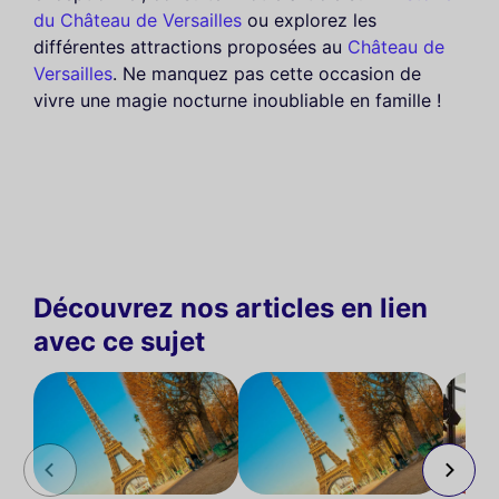
du Château de Versailles
ou explorez les
différentes attractions proposées au
Château de
Versailles
. Ne manquez pas cette occasion de
vivre une magie nocturne inoubliable en famille !
Découvrez nos articles en lien
avec ce sujet