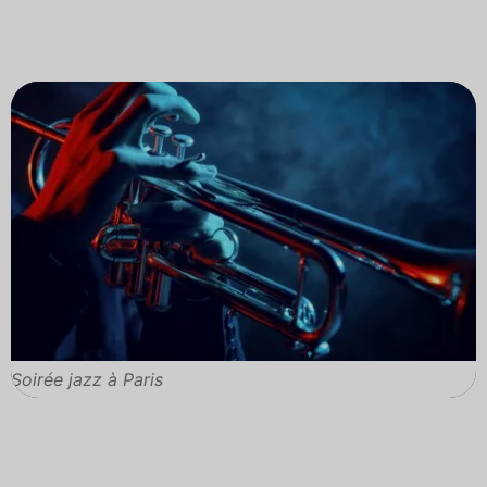
Soirée jazz à Paris