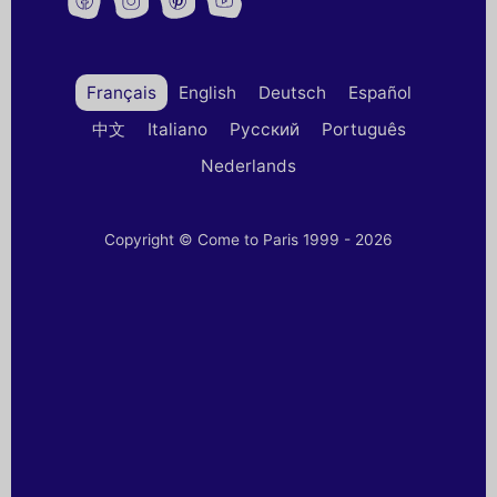
Français
English
Deutsch
Español
中文
Italiano
Русский
Português
Nederlands
Copyright © Come to Paris 1999 - 2026