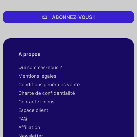
ABONNEZ-VOUS !
A propos
Qui sommes-nous ?
Mentions légales
Conditions générales vente
Charte de confidentialité
Contactez-nous
Espace client
FAQ
Affiliation
Newsletter