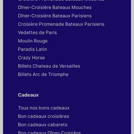
Dîner-Croisière Bateaux Mouches
Dîner-Croisière Bateaux Parisiens
Croisière Promenade Bateaux Parisiens
Vedettes de Paris
Moulin Rouge
Paradis Latin
Crazy Horse
Billets Chateau de Versailles
Billets Arc de Triomphe
Cadeaux
Tous nos bons cadeaux
Bon cadeaux croisières
Bon cadeaux cabarets
Bon cadeaux Dîner-Croisière