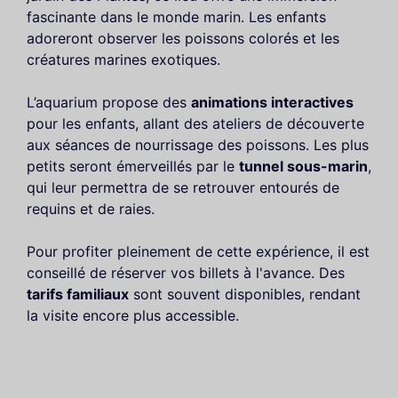
fascinante dans le monde marin. Les enfants
adoreront observer les poissons colorés et les
créatures marines exotiques.
L’aquarium propose des
animations interactives
pour les enfants, allant des ateliers de découverte
aux séances de nourrissage des poissons. Les plus
petits seront émerveillés par le
tunnel sous-marin
,
qui leur permettra de se retrouver entourés de
requins et de raies.
Pour profiter pleinement de cette expérience, il est
conseillé de réserver vos billets à l'avance. Des
tarifs familiaux
sont souvent disponibles, rendant
la visite encore plus accessible.