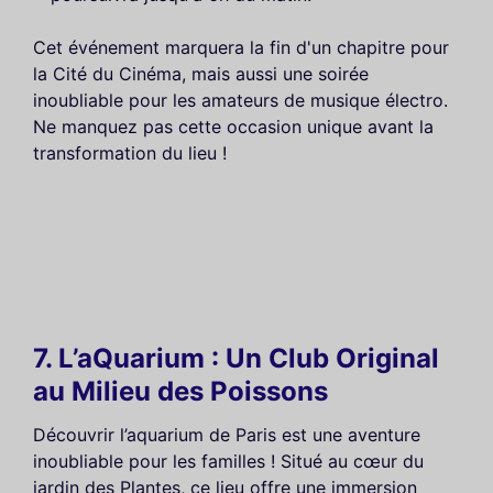
Cet événement marquera la fin d'un chapitre pour
la Cité du Cinéma, mais aussi une soirée
inoubliable pour les amateurs de musique électro.
Ne manquez pas cette occasion unique avant la
transformation du lieu !
7. L’aQuarium : Un Club Original
au Milieu des Poissons
Découvrir l’aquarium de Paris est une aventure
inoubliable pour les familles ! Situé au cœur du
jardin des Plantes, ce lieu offre une immersion