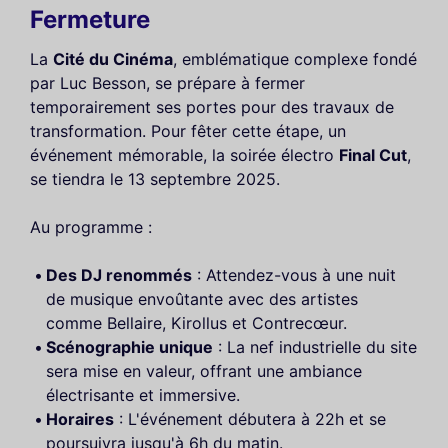
Fermeture
La
Cité du Cinéma
, emblématique complexe fondé
par Luc Besson, se prépare à fermer
temporairement ses portes pour des travaux de
transformation. Pour fêter cette étape, un
événement mémorable, la soirée électro
Final Cut
,
se tiendra le 13 septembre 2025.
Au programme :
Des DJ renommés
: Attendez-vous à une nuit
de musique envoûtante avec des artistes
comme Bellaire, Kirollus et Contrecœur.
Scénographie unique
: La nef industrielle du site
sera mise en valeur, offrant une ambiance
électrisante et immersive.
Horaires
: L'événement débutera à 22h et se
poursuivra jusqu'à 6h du matin.