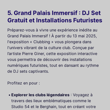
5. Grand Palais Immersif : DJ Set
Gratuit et Installations Futuristes
Préparez-vous à vivre une expérience inédite au
Grand Palais Immersif ! À partir du 13 mai 2025,
l'exposition « Clubbing » vous plongera dans
l'univers vibrant de la culture club. Conçue par
l’artiste Pierre Giner, cette exposition interactive
vous permettra de découvrir des installations
numériques futuristes, tout en dansant au rythme
de DJ sets captivants.
Profitez en pour :
Explorer les clubs légendaires
: Voyagez à
travers des lieux emblématiques comme le
Studio 54 et le Berghain, tout en créant votre