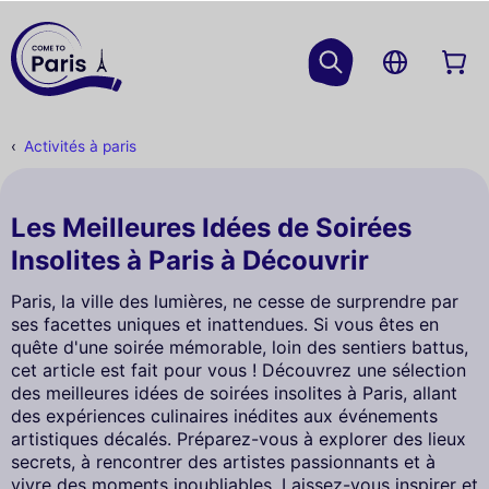
Activités à paris
Les Meilleures Idées de Soirées
Insolites à Paris à Découvrir
Paris, la ville des lumières, ne cesse de surprendre par
ses facettes uniques et inattendues. Si vous êtes en
quête d'une soirée mémorable, loin des sentiers battus,
cet article est fait pour vous ! Découvrez une sélection
des meilleures idées de soirées insolites à Paris, allant
des expériences culinaires inédites aux événements
artistiques décalés. Préparez-vous à explorer des lieux
secrets, à rencontrer des artistes passionnants et à
vivre des moments inoubliables. Laissez-vous inspirer et