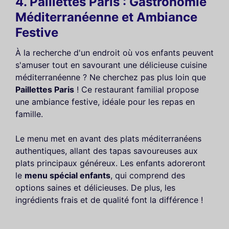
4. Paillettes Paris : Gastronomie
Méditerranéenne et Ambiance
Festive
À la recherche d'un endroit où vos enfants peuvent
s'amuser tout en savourant une délicieuse cuisine
méditerranéenne ? Ne cherchez pas plus loin que
Paillettes Paris
! Ce restaurant familial propose
une ambiance festive, idéale pour les repas en
famille.
Le menu met en avant des plats méditerranéens
authentiques, allant des tapas savoureuses aux
plats principaux généreux. Les enfants adoreront
le
menu spécial enfants
, qui comprend des
options saines et délicieuses. De plus, les
ingrédients frais et de qualité font la différence !