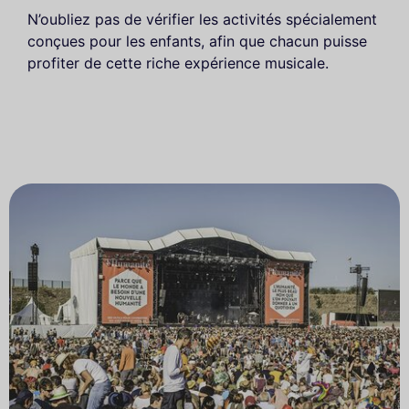
N’oubliez pas de vérifier les activités spécialement
conçues pour les enfants, afin que chacun puisse
profiter de cette riche expérience musicale.