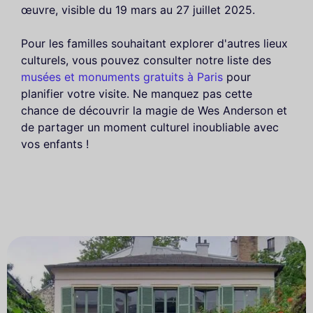
œuvre, visible du 19 mars au 27 juillet 2025.
Pour les familles souhaitant explorer d'autres lieux
culturels, vous pouvez consulter notre liste des
musées et monuments gratuits à Paris
pour
planifier votre visite. Ne manquez pas cette
chance de découvrir la magie de Wes Anderson et
de partager un moment culturel inoubliable avec
vos enfants !