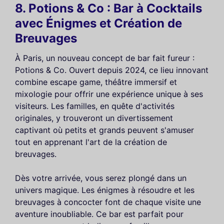
8. Potions & Co : Bar à Cocktails
avec Énigmes et Création de
Breuvages
À Paris, un nouveau concept de bar fait fureur :
Potions & Co. Ouvert depuis 2024, ce lieu innovant
combine escape game, théâtre immersif et
mixologie pour offrir une expérience unique à ses
visiteurs. Les familles, en quête d'activités
originales, y trouveront un divertissement
captivant où petits et grands peuvent s'amuser
tout en apprenant l'art de la création de
breuvages.
Dès votre arrivée, vous serez plongé dans un
univers magique. Les énigmes à résoudre et les
breuvages à concocter font de chaque visite une
aventure inoubliable. Ce bar est parfait pour