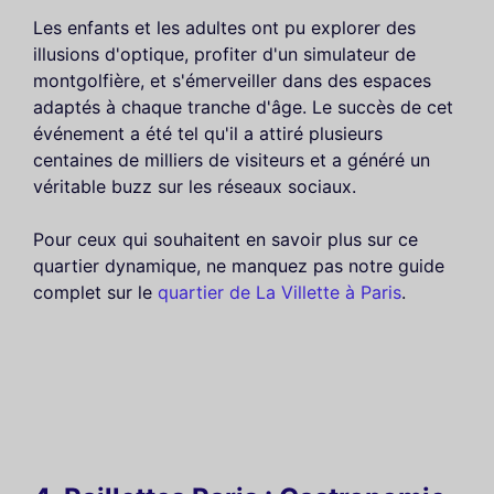
Les enfants et les adultes ont pu explorer des
illusions d'optique, profiter d'un simulateur de
montgolfière, et s'émerveiller dans des espaces
adaptés à chaque tranche d'âge. Le succès de cet
événement a été tel qu'il a attiré plusieurs
centaines de milliers de visiteurs et a généré un
véritable buzz sur les réseaux sociaux.
Pour ceux qui souhaitent en savoir plus sur ce
quartier dynamique, ne manquez pas notre guide
complet sur le
quartier de La Villette à Paris
.