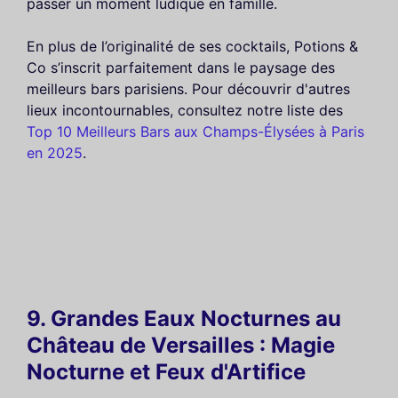
passer un moment ludique en famille.
En plus de l’originalité de ses cocktails, Potions &
Co s’inscrit parfaitement dans le paysage des
meilleurs bars parisiens. Pour découvrir d'autres
lieux incontournables, consultez notre liste des
Top 10 Meilleurs Bars aux Champs-Élysées à Paris
en 2025
.
9. Grandes Eaux Nocturnes au
Château de Versailles : Magie
Nocturne et Feux d'Artifice