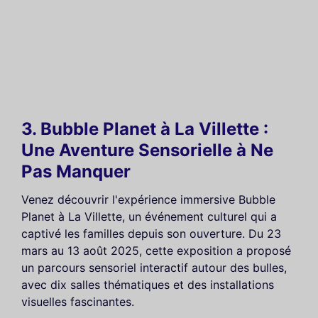
3. Bubble Planet à La Villette :
Une Aventure Sensorielle à Ne
Pas Manquer
Venez découvrir l'expérience immersive Bubble
Planet à La Villette, un événement culturel qui a
captivé les familles depuis son ouverture. Du 23
mars au 13 août 2025, cette exposition a proposé
un parcours sensoriel interactif autour des bulles,
avec dix salles thématiques et des installations
visuelles fascinantes.