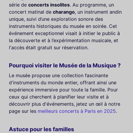
série de
concerts insolites
. Au programme, un
concert matinal de
charango
, un instrument andin
unique, suivi d’une exploration sonore des
instruments historiques du musée en soirée. Cet
événement exceptionnel visait à initier le public à
la découverte et à l’expérimentation musicale, et
l'accès était gratuit sur réservation.
Pourquoi visiter le Musée de la Musique ?
Le musée propose une collection fascinante
d'instruments du monde entier, offrant ainsi une
expérience immersive pour toute la famille. Pour
ceux qui cherchent à planifier leur visite et à
découvrir plus d'événements, jetez un œil à notre
page sur les
meilleurs concerts à Paris en 2025
.
Astuce pour les familles