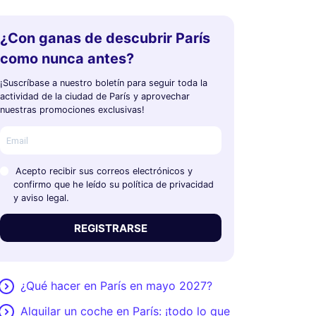
¿Con ganas de descubrir París
como nunca antes?
¡Suscríbase a nuestro boletín para seguir toda la
actividad de la ciudad de París y aprovechar
nuestras promociones exclusivas!
Acepto recibir sus correos electrónicos y
confirmo que he leído su política de privacidad
y aviso legal.
REGISTRARSE
¿Qué hacer en París en mayo 2027?
Alquilar un coche en París: ¡todo lo que