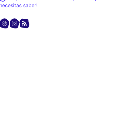
necesitas saber!