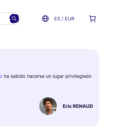
ES / EUR
o
ha sabido hacerse un lugar privilegiado
Eric RENAUD