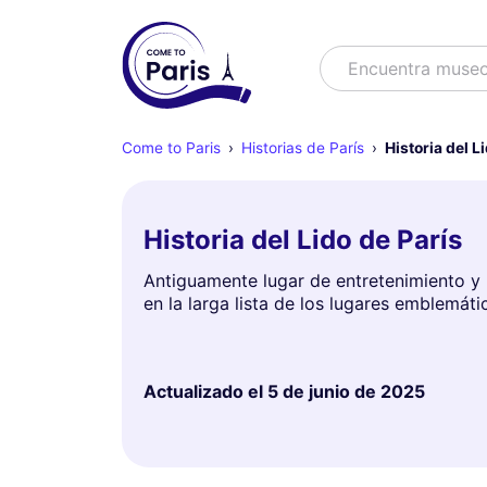
Buscar
Encuentra espec
Come to Paris
Historias de París
Historia del L
Historia del Lido de París
Antiguamente lugar de entretenimiento y 
en la larga lista de los lugares emblemátic
Actualizado el
5 de junio de 2025