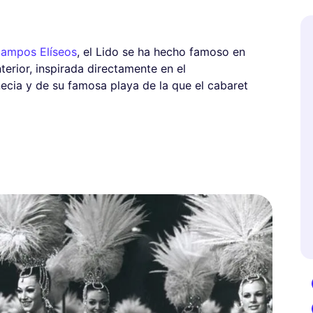
Campos Elíseos
, el Lido se ha hecho famoso en
terior, inspirada directamente en el
necia y de su famosa playa de la que el cabaret