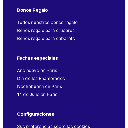
Bonos Regalo
Todos nuestros bonos regalo
Bonos regalo para cruceros
Bonos regalo para cabarets
Fechas especiales
Año nuevo en Paris
Dia de los Enamorados
Nochebuena en París
14 de Julio en París
Configuraciones
Sus preferencias sobre las cookies