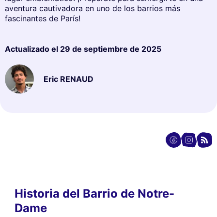
aventura cautivadora en uno de los barrios más
fascinantes de París!
Actualizado el
29 de septiembre de 2025
Eric RENAUD
Historia del Barrio de Notre-
Dame