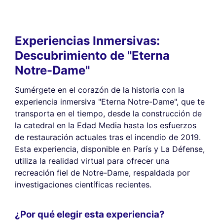
Experiencias Inmersivas:
Descubrimiento de "Eterna
Notre-Dame"
Sumérgete en el corazón de la historia con la
experiencia inmersiva "Eterna Notre-Dame", que te
transporta en el tiempo, desde la construcción de
la catedral en la Edad Media hasta los esfuerzos
de restauración actuales tras el incendio de 2019.
Esta experiencia, disponible en París y La Défense,
utiliza la realidad virtual para ofrecer una
recreación fiel de Notre-Dame, respaldada por
investigaciones científicas recientes.
¿Por qué elegir esta experiencia?