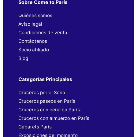
Sobre Come to Paris
Quiénes somos
Aviso legal
Condiciones de venta
Contáctenos
Socio afiliado
Blog
Categorías Principales
Cruceros por el Sena
Cruceros paseos en París
Cruceros con cena en París
Cruceros con almuerzo en París
Cabarets París
Exposiciones del momento