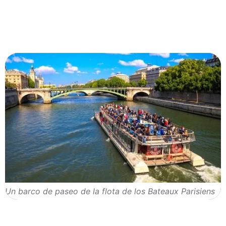
Un barco de paseo de la flota de los Bateaux Parisiens