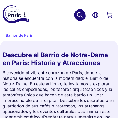
Barrios de París
Descubre el Barrio de Notre-Dame
en París: Historia y Atracciones
Bienvenido al vibrante corazón de París, donde la
historia se encuentra con la modernidad: el Barrio de
Notre-Dame. En este artículo, te invitamos a explorar
las calles empedradas, los tesoros arquitectónicos y la
atmósfera única que hacen de este barrio un lugar
imprescindible de la capital. Descubre los secretos bien
guardados de sus cafés pintorescos, los artesanos
apasionados y los eventos culturales que animan este
lugar emblemático. ¡Prepárate para sumergirte en una