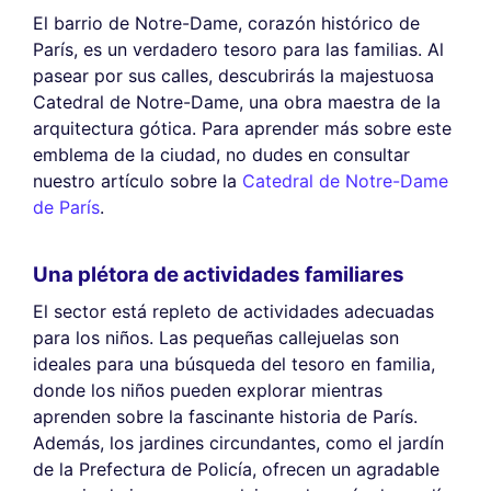
El barrio de Notre-Dame, corazón histórico de
París, es un verdadero tesoro para las familias. Al
pasear por sus calles, descubrirás la majestuosa
Catedral de Notre-Dame, una obra maestra de la
arquitectura gótica. Para aprender más sobre este
emblema de la ciudad, no dudes en consultar
nuestro artículo sobre la
Catedral de Notre-Dame
de París
.
Una plétora de actividades familiares
El sector está repleto de actividades adecuadas
para los niños. Las pequeñas callejuelas son
ideales para una búsqueda del tesoro en familia,
donde los niños pueden explorar mientras
aprenden sobre la fascinante historia de París.
Además, los jardines circundantes, como el jardín
de la Prefectura de Policía, ofrecen un agradable