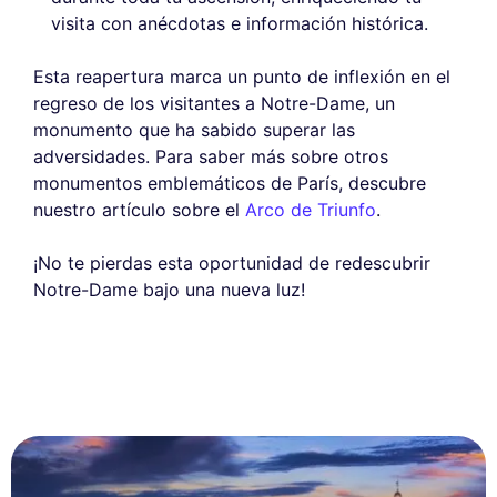
visita con anécdotas e información histórica.
Esta reapertura marca un punto de inflexión en el
regreso de los visitantes a Notre-Dame, un
monumento que ha sabido superar las
adversidades. Para saber más sobre otros
monumentos emblemáticos de París, descubre
nuestro artículo sobre el
Arco de Triunfo
.
¡No te pierdas esta oportunidad de redescubrir
Notre-Dame bajo una nueva luz!