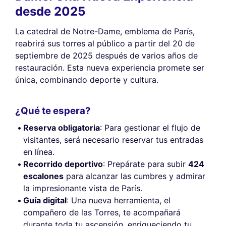
desde 2025
La catedral de Notre-Dame, emblema de París,
reabrirá sus torres al público a partir del 20 de
septiembre de 2025 después de varios años de
restauración. Esta nueva experiencia promete ser
única, combinando deporte y cultura.
¿Qué te espera?
Reserva obligatoria
: Para gestionar el flujo de
visitantes, será necesario reservar tus entradas
en línea.
Recorrido deportivo
: Prepárate para subir
424
escalones
para alcanzar las cumbres y admirar
la impresionante vista de París.
Guía digital
: Una nueva herramienta, el
compañero de las Torres, te acompañará
durante toda tu ascensión, enriqueciendo tu