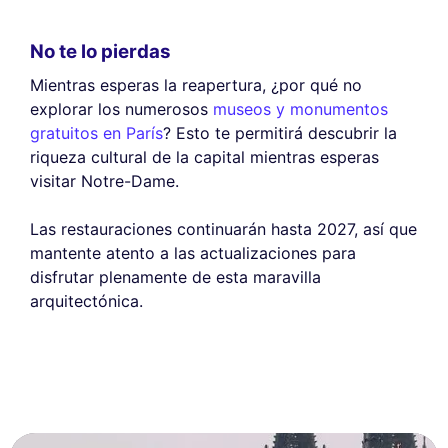
No te lo pierdas
Mientras esperas la reapertura, ¿por qué no
explorar los numerosos
museos y monumentos
gratuitos en París
? Esto te permitirá descubrir la
riqueza cultural de la capital mientras esperas
visitar Notre-Dame.
Las restauraciones continuarán hasta 2027, así que
mantente atento a las actualizaciones para
disfrutar plenamente de esta maravilla
arquitectónica.