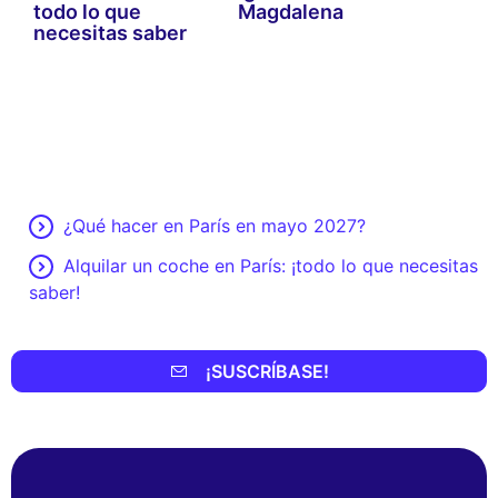
todo lo que
Magdalena
necesitas saber
¿Qué hacer en París en mayo 2027?
Alquilar un coche en París: ¡todo lo que necesitas
saber!
¡SUSCRÍBASE!