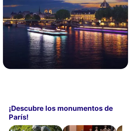
¡Descubre los monumentos de
París!