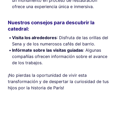
un monumento en proceso de restauración
ofrece una experiencia única e inmersiva.
Nuestros consejos para descubrir la
catedral:
Visita los alrededores
: Disfruta de las orillas del
Sena y de los numerosos cafés del barrio.
Infórmate sobre las visitas guiadas
: Algunas
compañías ofrecen información sobre el avance
de los trabajos.
¡No pierdas la oportunidad de vivir esta
transformación y de despertar la curiosidad de tus
hijos por la historia de París!