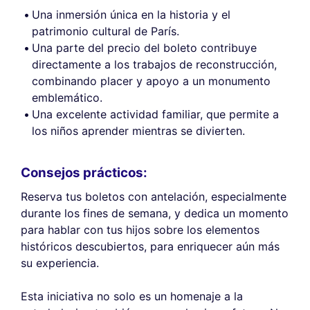
Una inmersión única en la historia y el
patrimonio cultural de París.
Una parte del precio del boleto contribuye
directamente a los trabajos de reconstrucción,
combinando placer y apoyo a un monumento
emblemático.
Una excelente actividad familiar, que permite a
los niños aprender mientras se divierten.
Consejos prácticos:
Reserva tus boletos con antelación, especialmente
durante los fines de semana, y dedica un momento
para hablar con tus hijos sobre los elementos
históricos descubiertos, para enriquecer aún más
su experiencia.
Esta iniciativa no solo es un homenaje a la