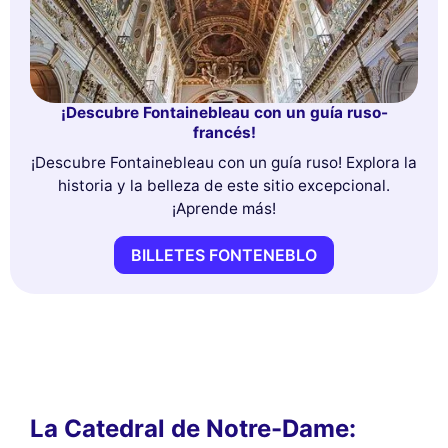
¡Descubre Fontainebleau con un guía ruso-
francés!
¡Descubre Fontainebleau con un guía ruso! Explora la
historia y la belleza de este sitio excepcional.
¡Aprende más!
BILLETES FONTENEBLO
La Catedral de Notre-Dame: