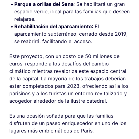
Parque a orillas del Sena
: Se habilitará un gran
espacio verde, ideal para las familias que deseen
relajarse.
Rehabilitación del aparcamiento
: El
aparcamiento subterráneo, cerrado desde 2019,
se reabrirá, facilitando el acceso.
Este proyecto, con un costo de 50 millones de
euros, responde a los desafíos del cambio
climático mientras revaloriza este espacio central
de la capital. La mayoría de los trabajos deberían
estar completados para 2028, ofreciendo así a los
parisinos y a los turistas un entorno revitalizado y
acogedor alrededor de la ilustre catedral.
Es una ocasión soñada para que las familias
disfruten de un paseo enriquecedor en uno de los
lugares más emblemáticos de París.