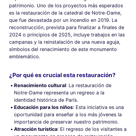
patrimonio. Uno de los proyectos más esperados
es la restauración de la catedral de Notre-Dame,
que fue devastada por un incendio en 2019. La
reconstrucción, prevista para finalizar a finales de
2024 o principios de 2025, incluye trabajos en las
campanas y la reinstalación de una nueva aguja,
símbolos del renacimiento de este monumento
emblemático.
¿Por qué es crucial esta restauración?
Renacimiento cultural
: La restauración de
Notre-Dame representa un regreso a la
identidad histórica de París.
Educación para los niños
: Esta iniciativa es una
oportunidad para enseñar a los más jóvenes la
importancia de preservar nuestro patrimonio.
Atracción turística
: El regreso de los visitantes a