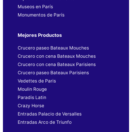
Museos en París
Monumentos de París
Mejores Productos
Crucero paseo Bateaux Mouches
Crucero con cena Bateaux Mouches
Crucero con cena Bateaux Parisiens
Crucero paseo Bateaux Parisiens
Vedettes de Paris
Moulin Rouge
Paradis Latin
Crazy Horse
Entradas Palacio de Versalles
Entradas Arco de Triunfo