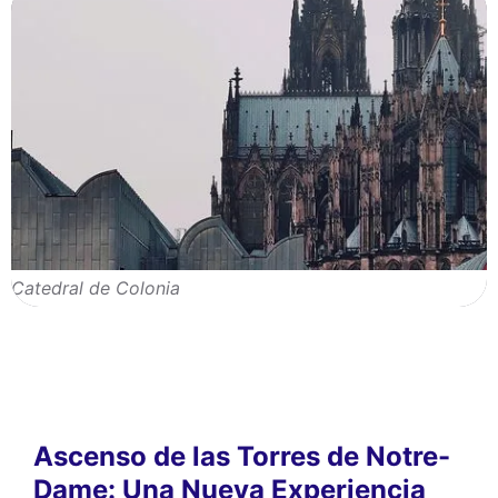
Catedral de Colonia
Ascenso de las Torres de Notre-
Dame: Una Nueva Experiencia