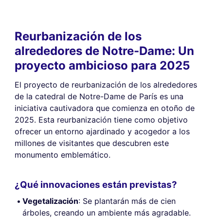
Reurbanización de los
alrededores de Notre-Dame: Un
proyecto ambicioso para 2025
El proyecto de reurbanización de los alrededores
de la catedral de Notre-Dame de París es una
iniciativa cautivadora que comienza en otoño de
2025. Esta reurbanización tiene como objetivo
ofrecer un entorno ajardinado y acogedor a los
millones de visitantes que descubren este
monumento emblemático.
¿Qué innovaciones están previstas?
Vegetalización
: Se plantarán más de cien
árboles, creando un ambiente más agradable.