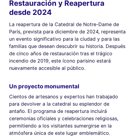
Restauración y Reapertura
desde 2024
La reapertura de la Catedral de Notre-Dame de
París, prevista para diciembre de 2024, representa
un evento significativo para la ciudad y para las
familias que desean descubrir su historia. Después
de cinco años de restauración tras el trágico
incendio de 2019, este ícono parisino estará
nuevamente accesible al público.
Un proyecto monumental
Cientos de artesanos y expertos han trabajado
para devolver a la catedral su esplendor de
antaño. El programa de reapertura incluirá
ceremonias oficiales y celebraciones religiosas,
permitiendo a los visitantes sumergirse en la
atmósfera única de este lugar emblemático.