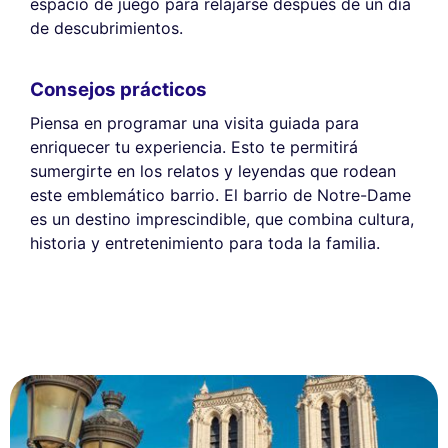
espacio de juego para relajarse después de un día
de descubrimientos.
Consejos prácticos
Piensa en programar una visita guiada para
enriquecer tu experiencia. Esto te permitirá
sumergirte en los relatos y leyendas que rodean
este emblemático barrio. El barrio de Notre-Dame
es un destino imprescindible, que combina cultura,
historia y entretenimiento para toda la familia.