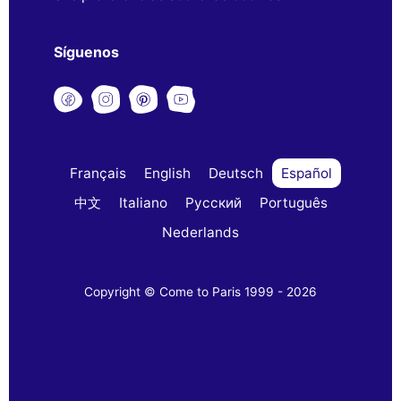
Síguenos
Français
English
Deutsch
Español
中文
Italiano
Русский
Português
Nederlands
Copyright © Come to Paris 1999 - 2026