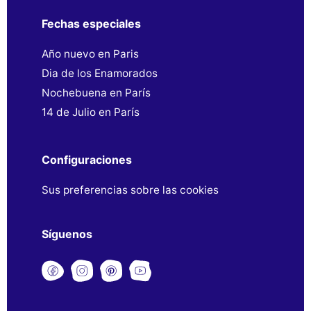
Fechas especiales
Año nuevo en Paris
Dia de los Enamorados
Nochebuena en París
14 de Julio en París
Configuraciones
Sus preferencias sobre las cookies
Síguenos