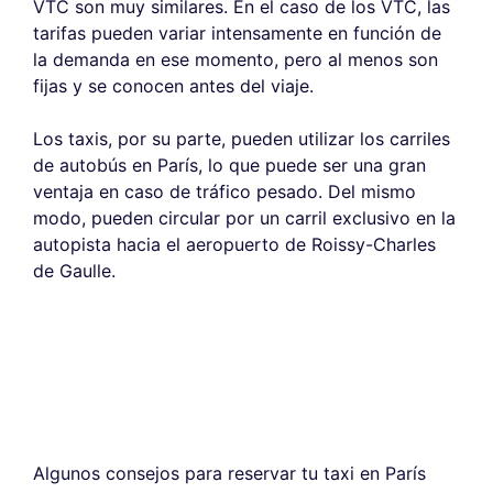
VTC son muy similares. En el caso de los VTC, las
tarifas pueden variar intensamente en función de
la demanda en ese momento, pero al menos son
fijas y se conocen antes del viaje.
Los taxis, por su parte, pueden utilizar los carriles
de autobús en París, lo que puede ser una gran
ventaja en caso de tráfico pesado. Del mismo
modo, pueden circular por un carril exclusivo en la
autopista hacia el aeropuerto de Roissy-Charles
de Gaulle.
Algunos consejos para reservar tu taxi en París