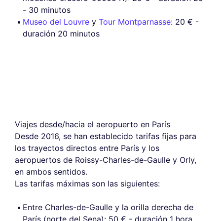
- 30 minutos
Museo del Louvre
y
Tour Montparnasse
: 20 € -
duración 20 minutos
Viajes desde/hacia el aeropuerto en París
Desde 2016, se han establecido tarifas fijas para
los trayectos directos entre París y los
aeropuertos de Roissy-Charles-de-Gaulle y Orly,
en ambos sentidos.
Las tarifas máximas son las siguientes:
Entre Charles-de-Gaulle y la orilla derecha de
París (norte del Sena): 50 € - duración 1 hora