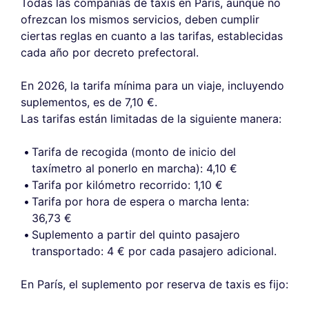
Todas las compañías de taxis en París, aunque no
ofrezcan los mismos servicios, deben cumplir
ciertas reglas en cuanto a las tarifas, establecidas
cada año por decreto prefectoral.
En 2026, la tarifa mínima para un viaje, incluyendo
suplementos, es de 7,10 €.
Las tarifas están limitadas de la siguiente manera:
Tarifa de recogida (monto de inicio del
taxímetro al ponerlo en marcha): 4,10 €
Tarifa por kilómetro recorrido: 1,10 €
Tarifa por hora de espera o marcha lenta:
36,73 €
Suplemento a partir del quinto pasajero
transportado: 4 € por cada pasajero adicional.
En París, el suplemento por reserva de taxis es fijo: