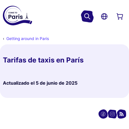
Getting around in Paris
Tarifas de taxis en París
Actualizado el
5 de junio de 2025