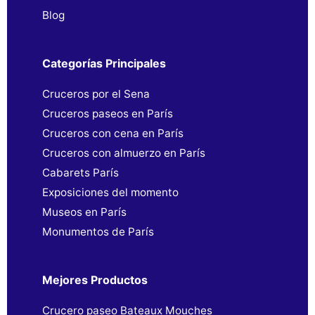
Blog
Categorías Principales
Cruceros por el Sena
Cruceros paseos en París
Cruceros con cena en París
Cruceros con almuerzo en París
Cabarets París
Exposiciones del momento
Museos en París
Monumentos de París
Mejores Productos
Crucero paseo Bateaux Mouches