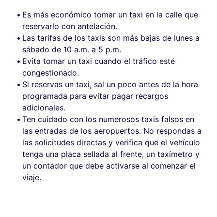
Es más económico tomar un taxi en la calle que
reservarlo con antelación.
Las tarifas de los taxis son más bajas de lunes a
sábado de 10 a.m. a 5 p.m.
Evita tomar un taxi cuando el tráfico esté
congestionado.
Si reservas un taxi, sal un poco antes de la hora
programada para evitar pagar recargos
adicionales.
Ten cuidado con los numerosos taxis falsos en
las entradas de los aeropuertos. No respondas a
las solicitudes directas y verifica que el vehículo
tenga una placa sellada al frente, un taxímetro y
un contador que debe activarse al comenzar el
viaje.