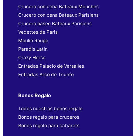
Crucero con cena Bateaux Mouches
Crucero con cena Bateaux Parisiens
Crucero paseo Bateaux Parisiens
Vedettes de Paris
Moulin Rouge
Paradis Latin
Crazy Horse
Entradas Palacio de Versalles
Entradas Arco de Triunfo
Bonos Regalo
Todos nuestros bonos regalo
Bonos regalo para cruceros
Bonos regalo para cabarets