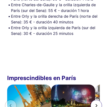
Entre Charles-de-Gaulle y la orilla izquierda de
París (sur del Sena): 55 € - duración 1 hora
Entre Orly y la orilla derecha de París (norte del
Sena): 35 € - duración 40 minutos
Entre Orly y la orilla izquierda de París (sur del
Sena): 30 € - duración 25 minutos
Imprescindibles en París