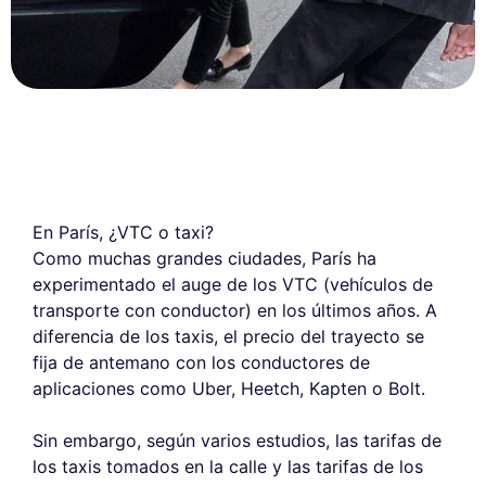
En París, ¿VTC o taxi?
Como muchas grandes ciudades, París ha
experimentado el auge de los VTC (vehículos de
transporte con conductor) en los últimos años. A
diferencia de los taxis, el precio del trayecto se
fija de antemano con los conductores de
aplicaciones como Uber, Heetch, Kapten o Bolt.
Sin embargo, según varios estudios, las tarifas de
los taxis tomados en la calle y las tarifas de los