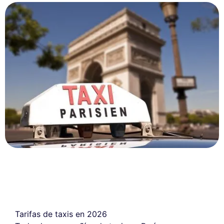
Tarifas de taxis en 2026