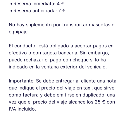
Reserva inmediata: 4 €
Reserva anticipada: 7 €
No hay suplemento por transportar mascotas o
equipaje.
El conductor está obligado a aceptar pagos en
efectivo o con tarjeta bancaria. Sin embargo,
puede rechazar el pago con cheque si lo ha
indicado en la ventana exterior del vehículo.
Importante: Se debe entregar al cliente una nota
que indique el precio del viaje en taxi, que sirve
como factura y debe emitirse en duplicado, una
vez que el precio del viaje alcance los 25 € con
IVA incluido.