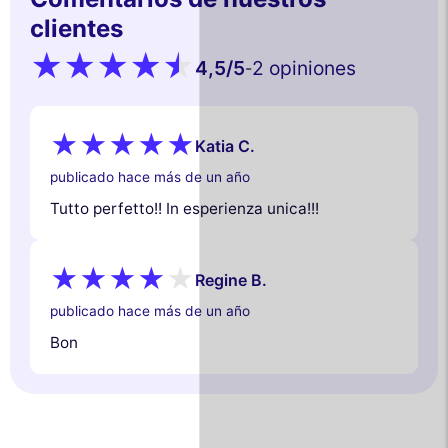
clientes
4,5
/5
2 opiniones
-
Katia C.
publicado hace más de un año
Tutto perfetto!! In esperienza unica!!!
Regine B.
publicado hace más de un año
Bon