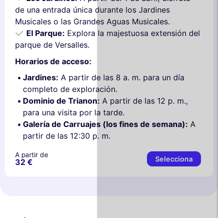
de una entrada única durante los Jardines
Musicales o las Grandes Aguas Musicales.
El Parque:
Explora la majestuosa extensión del
parque de Versalles.
Horarios de acceso:
Jardines:
A partir de las 8 a. m. para un día
completo de exploración.
Dominio de Trianon:
A partir de las 12 p. m.,
para una visita por la tarde.
Galería de Carruajes (los fines de semana):
A
partir de las 12:30 p. m.
A partir de
Selecciona
32 €