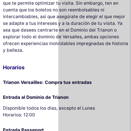
que te permite optimizar tu visita. Sin embargo, ten en
cuenta que los boletos no son reembolsables ni
intercambiables, así que asegúrate de elegir el que mejor
se adapte a tus intereses y a la duración de tu visita. Ya
sea que desees centrarte en el Dominio del Trianon o
explorar todo el dominio de Versalles, ambas opciones
ofrecen experiencias inolvidables impregnadas de historia
y belleza.
Horarios
Trianon Versailles: Compra tus entradas
Entrada al Dominio de Trianon
Disponible todos los días, excepto el Lunes
Horarios: 12:00
Entrada Passeport