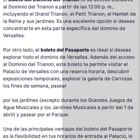
al Dominio del Trianon a partir de las 12:00 p. m.,
incluyendo el Grand Trianon, el Petit Trianon, el Hamlet de
la Reina y sus jardines. Es una excelente opción si deseas
concentrarte en esta parte específica del dominio de
Versalles.
Por otro lado, el
boleto del Pasaporte
es ideal si deseas
explorar todo el dominio de Versalles. Además del acceso
al Dominio del Trianon, este boleto te permite visitar el
Palacio de Versalles con una reserva horaria, descubrir
exposiciones temporales, explorar la galería de Carrozas
los fines de semana, pasear
por los jardines (excepto durante los Grandes Juegos de
Agua Musicales y los Jardines Musicales a partir del 1 de
abril) y pasear por el Parque.
Una de las principales ventajas del boleto del Pasaporte
es la flexibilidad en tus horarios de entrada al Palacio, lo