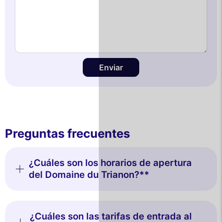
Enviar
Preguntas frecuentes
¿Cuáles son los horarios de apertura
del Domaine du Trianon?**
¿Cuáles son las tarifas de entrada al