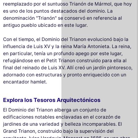
reemplazado por el suntuoso Trianón de Mármol, que hoy
es uno de los puntos destacados del dominio. La
denominación "Trianón" se conservó en referencia al
antiguo pueblo ubicado en este lugar.
Con el tiempo, el Dominio del Trianon evolucionó bajo la
influencia de Luis XV y la reina María Antonieta. La reina,
en particular, tenía un profundo apego por este lugar,
refugiándose en el Petit Trianon construido para ella al
final del reinado de Luis XV. Allí creó un jardín pintoresco,
adornado con estructuras y pronto enriquecido con un
encantador hamlet.
Explora los Tesoros Arquitectónicos
El Dominio del Trianon alberga un conjunto de
edificaciones notables enclavadas en el corazón de
jardines de una variedad y belleza incomparables. El
Grand Trianon, construido bajo la supervisión del