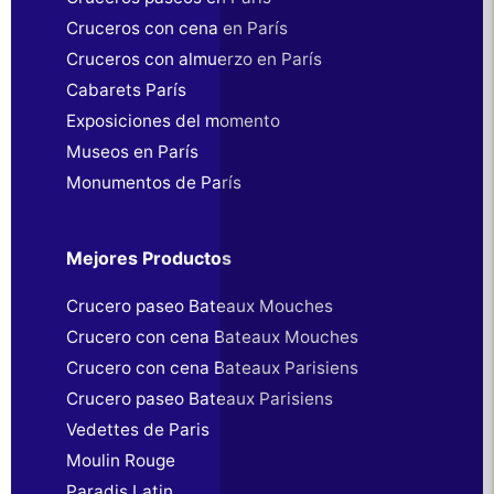
Cruceros con cena en París
Cruceros con almuerzo en París
Cabarets París
Exposiciones del momento
Museos en París
Monumentos de París
Mejores Productos
Crucero paseo Bateaux Mouches
Crucero con cena Bateaux Mouches
Crucero con cena Bateaux Parisiens
Crucero paseo Bateaux Parisiens
Vedettes de Paris
Moulin Rouge
Paradis Latin