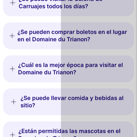
Carruajes todos los días?
¿Se pueden comprar boletos en el lugar
en el Domaine du Trianon?
¿Cuál es la mejor época para visitar el
Domaine du Trianon?
¿Se puede llevar comida y bebidas al
sitio?
¿Están permitidas las mascotas en el