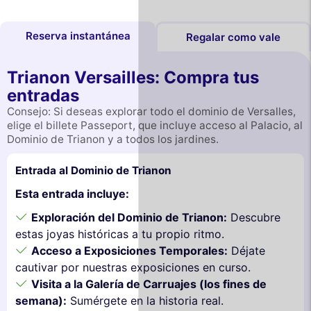
Reserva instantánea
Regalar como vale
Trianon Versailles: Compra tus
entradas
Consejo: Si deseas explorar todo el dominio de Versalles,
elige el billete Passeport, que incluye acceso al Palacio, al
Dominio de Trianon y a todos los jardines.
Entrada al Dominio de Trianon
Esta entrada incluye:
Exploración del Dominio de Trianon:
Descubre
estas joyas históricas a tu propio ritmo.
Acceso a Exposiciones Temporales:
Déjate
cautivar por nuestras exposiciones en curso.
Visita a la Galería de Carruajes (los fines de
semana):
Sumérgete en la historia real.