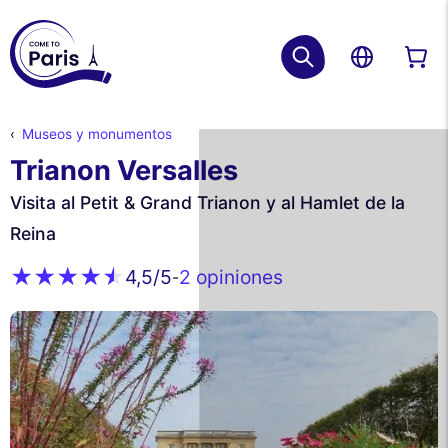
Museos y monumentos
Trianon Versalles
Visita al Petit & Grand Trianon y al Hamlet de la
Reina
2 opiniones
4,5
/5
-