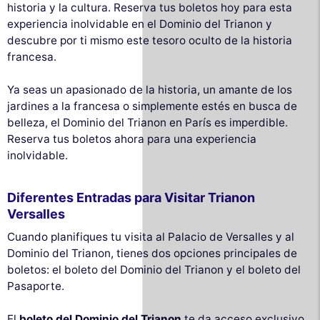
historia y la cultura. Reserva tus boletos hoy para esta
experiencia inolvidable en el Dominio del Trianon y
descubre por ti mismo este tesoro oculto de la historia
francesa.
Ya seas un apasionado de la historia, un amante de los
jardines a la francesa o simplemente estés en busca de
belleza, el Dominio del Trianon en París es imperdible.
Reserva tus boletos ahora para una experiencia
inolvidable.
Diferentes Entradas para Visitar Trianon
Versalles
Cuando planifiques tu visita al Palacio de Versalles y al
Dominio del Trianon, tienes dos opciones principales de
boletos: el boleto del Dominio del Trianon y el boleto del
Pasaporte.
El
boleto del Dominio del Trianon
te da acceso exclusivo