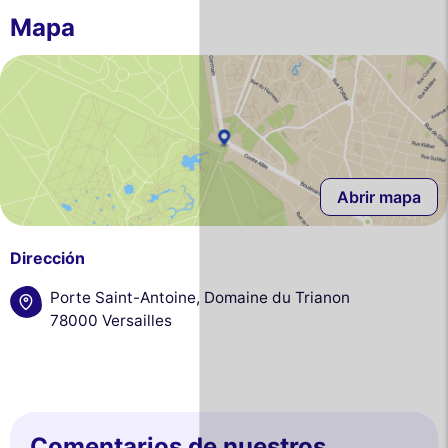
Mapa
Abrir mapa
Dirección
Porte Saint-Antoine, Domaine du Trianon
78000 Versailles
Comentarios de nuestros