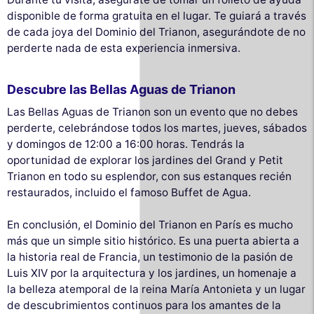
disponible de forma gratuita en el lugar. Te guiará a través
de cada joya del Dominio del Trianon, asegurándote de no
perderte nada de esta experiencia inmersiva.
Descubre las Bellas Aguas de Trianon
Las Bellas Aguas de Trianon son un evento que no debes
perderte, celebrándose todos los martes, jueves, sábados
y domingos de 12:00 a 16:00 horas. Tendrás la
oportunidad de explorar los jardines del Grand y Petit
Trianon en todo su esplendor, con sus estanques recién
restaurados, incluido el famoso Buffet de Agua.
En conclusión, el Dominio del Trianon en París es mucho
más que un simple sitio histórico. Es una puerta abierta a
la historia real de Francia, un testimonio de la pasión de
Luis XIV por la arquitectura y los jardines, un homenaje a
la belleza atemporal de la reina María Antonieta y un lugar
de descubrimientos continuos para los amantes de la