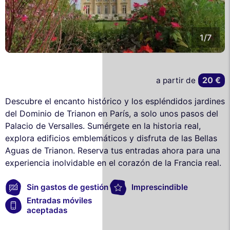
1/7
20 €
a partir de
Descubre el encanto histórico y los espléndidos jardines
del Dominio de Trianon en París, a solo unos pasos del
Palacio de Versalles. Sumérgete en la historia real,
explora edificios emblemáticos y disfruta de las Bellas
Aguas de Trianon. Reserva tus entradas ahora para una
experiencia inolvidable en el corazón de la Francia real.
Sin gastos de gestión
Imprescindible
Entradas móviles
aceptadas