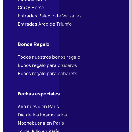
Crazy Horse
Entradas Palacio de Versalles
Entradas Arco de Triunfo
Bonos Regalo
Todos nuestros bonos regalo
Bonos regalo para cruceros
Bonos regalo para cabarets
Fechas especiales
Año nuevo en Paris
Dia de los Enamorados
Nochebuena en París
14 de Julio en París