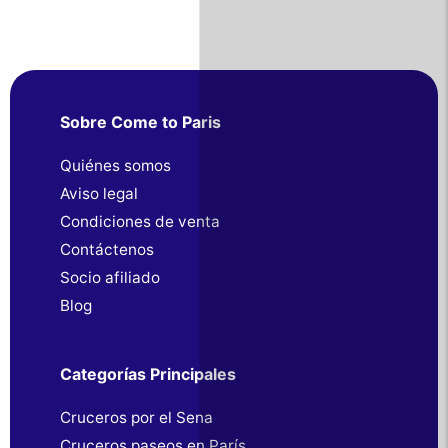
Sobre Come to Paris
Quiénes somos
Aviso legal
Condiciones de venta
Contáctenos
Socio afiliado
Blog
Categorías Principales
Cruceros por el Sena
Cruceros paseos en París