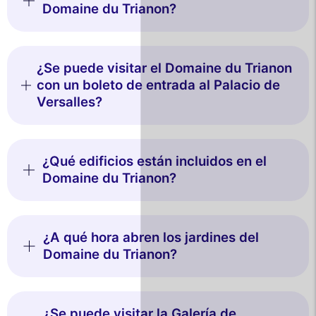
Domaine du Trianon?
¿Se puede visitar el Domaine du Trianon
con un boleto de entrada al Palacio de
Versalles?
¿Qué edificios están incluidos en el
Domaine du Trianon?
¿A qué hora abren los jardines del
Domaine du Trianon?
¿Se puede visitar la Galería de