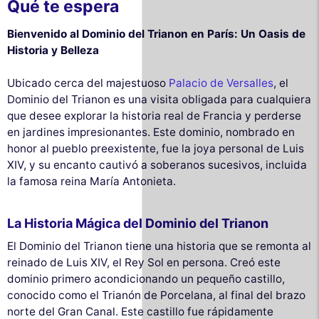
Qué te espera
Bienvenido al Dominio del Trianon en París: Un Oasis de
Historia y Belleza
Ubicado cerca del majestuoso
Palacio de Versalles
, el
Dominio del Trianon es una visita obligada para cualquiera
que desee explorar la historia real de Francia y perderse
en jardines impresionantes. Este dominio, nombrado en
honor al pueblo preexistente, fue la joya personal de Luis
XIV, y su encanto cautivó a soberanos sucesivos, incluida
la famosa reina María Antonieta.
La Historia Mágica del Dominio del Trianon
El Dominio del Trianon tiene una historia que se remonta al
reinado de Luis XIV, el Rey Sol en persona. Creó este
dominio primero acondicionando un pequeño castillo,
conocido como el Trianón de Porcelana, al final del brazo
norte del Gran Canal. Este castillo fue rápidamente