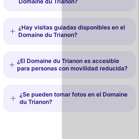
Domaine du Trianon?
¿Hay visitas guiadas disponibles en el
Domaine du Trianon?
¿El Domaine du Trianon es accesible
para personas con movilidad reducida?
¿Se pueden tomar fotos en el Domaine
du Trianon?