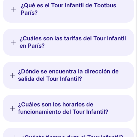
¿Qué es el Tour Infantil de Tootbus
París?
¿Cuáles son las tarifas del Tour Infantil
en París?
¿Dónde se encuentra la dirección de
salida del Tour Infantil?
¿Cuáles son los horarios de
funcionamiento del Tour Infantil?