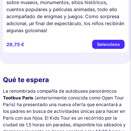
sobre museos, monumentos, sitios históricos,
cuentos populares y películas animadas, todo ello
acompañado de enigmas y juegos. Como sorpresa
adicional, ¡al final del espectáculo, los niños recibirán
algunas golosinas!
29,75 €
Selecciona
Qué te espera
La renombrada compañía de autobuses panorámicos
Tootbus Paris
(anteriormente conocida como Open Tour
Paris) ha presentado una nueva oferta que encantará a
los padres en busca de actividades únicas para hacer en
París con sus hijos. El Kids Tour es un recorrido por la
ciudad de 1,5 horas sin paradas, disponible los sábados y