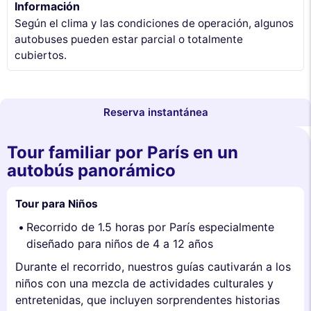
Información
Según el clima y las condiciones de operación, algunos
autobuses pueden estar parcial o totalmente
cubiertos.
Reserva instantánea
Tour familiar por París en un
autobús panorámico
Tour para Niños
Recorrido de 1.5 horas por París especialmente
diseñado para niños de 4 a 12 años
Durante el recorrido, nuestros guías cautivarán a los
niños con una mezcla de actividades culturales y
entretenidas, que incluyen sorprendentes historias