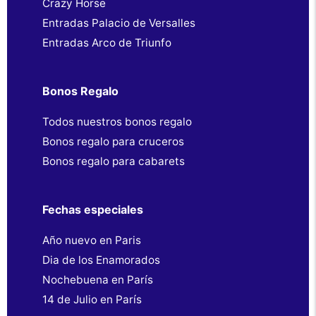
Crazy Horse
Entradas Palacio de Versalles
Entradas Arco de Triunfo
Bonos Regalo
Todos nuestros bonos regalo
Bonos regalo para cruceros
Bonos regalo para cabarets
Fechas especiales
Año nuevo en Paris
Dia de los Enamorados
Nochebuena en París
14 de Julio en París