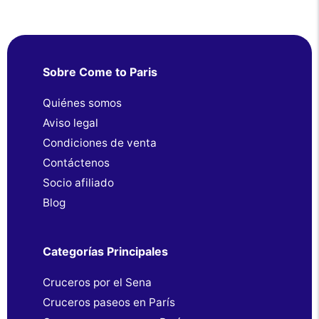
Sobre Come to Paris
Quiénes somos
Aviso legal
Condiciones de venta
Contáctenos
Socio afiliado
Blog
Categorías Principales
Cruceros por el Sena
Cruceros paseos en París