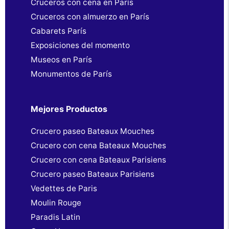
Cruceros con cena en París
Cruceros con almuerzo en París
Cabarets París
Exposiciones del momento
Museos en París
Monumentos de París
Mejores Productos
Crucero paseo Bateaux Mouches
Crucero con cena Bateaux Mouches
Crucero con cena Bateaux Parisiens
Crucero paseo Bateaux Parisiens
Vedettes de Paris
Moulin Rouge
Paradis Latin