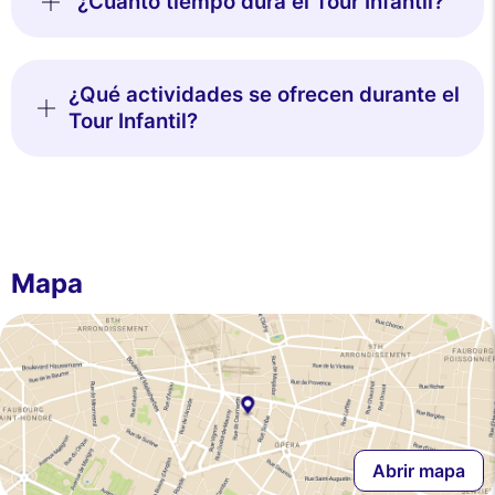
¿Cuánto tiempo dura el Tour Infantil?
¿Qué actividades se ofrecen durante el
Tour Infantil?
Mapa
Abrir mapa