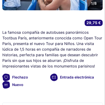
1/8
29,75 €
La famosa compañía de autobuses panorámicos
Tootbus París, anteriormente conocida como Open Tour
París, presenta el nuevo Tour para Niños. Una visita
lúdica de 1,5 horas en compañía de narradores de
historias, perfecta para familias que desean descubrir
París sin que sus hijos se aburran. ¡Disfruta de
impresionantes vistas de los monumentos parisinos!
Flechazo
Entrada electrónica
Nuevo