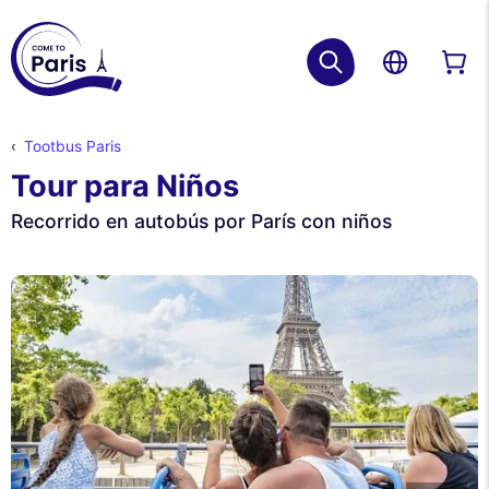
Tootbus Paris
Tour para Niños
Recorrido en autobús por París con niños