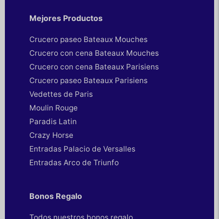
Mejores Productos
Crucero paseo Bateaux Mouches
Crucero con cena Bateaux Mouches
Crucero con cena Bateaux Parisiens
Crucero paseo Bateaux Parisiens
Vedettes de Paris
Moulin Rouge
Paradis Latin
Crazy Horse
Entradas Palacio de Versalles
Entradas Arco de Triunfo
Bonos Regalo
Todos nuestros bonos regalo