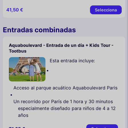
41,50 €
Selecciona
Entradas combinadas
Aquaboulevard - Entrada de un día + Kids Tour -
Tootbus
Esta entrada incluye:
Acceso al parque acuático Aquaboulevard Paris
Un recorrido por París de 1 hora y 30 minutos
especialmente diseñado para niños de 4 a 12
años