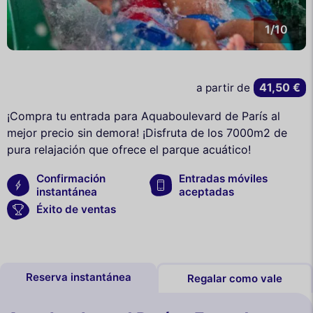
1/10
41,50 €
a partir de
¡Compra tu entrada para Aquaboulevard de París al
mejor precio sin demora! ¡Disfruta de los 7000m2 de
pura relajación que ofrece el parque acuático!
Confirmación
Entradas móviles
instantánea
aceptadas
Éxito de ventas
Reserva instantánea
Regalar como vale