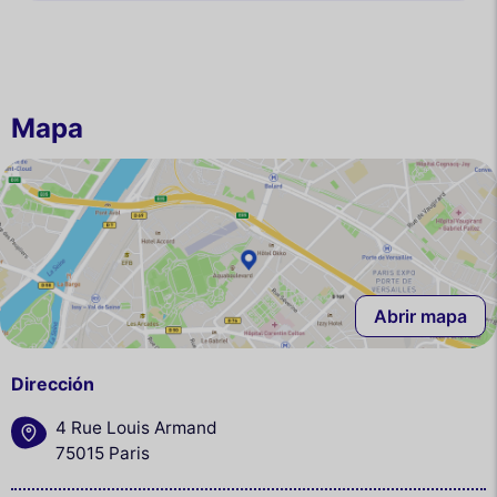
Mapa
Abrir mapa
Dirección
4 Rue Louis Armand
75015 Paris