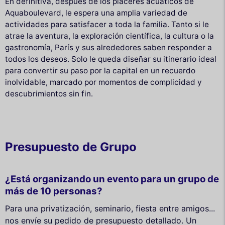
En definitiva, después de los placeres acuáticos de
Aquaboulevard, le espera una amplia variedad de
actividades para satisfacer a toda la familia. Tanto si le
atrae la aventura, la exploración científica, la cultura o la
gastronomía, París y sus alrededores saben responder a
todos los deseos. Solo le queda diseñar su itinerario ideal
para convertir su paso por la capital en un recuerdo
inolvidable, marcado por momentos de complicidad y
descubrimientos sin fin.
Presupuesto de Grupo
¿Está organizando un evento para un grupo de
más de 10 personas?
Para una privatización, seminario, fiesta entre amigos...
nos envíe su pedido de presupuesto detallado. Un