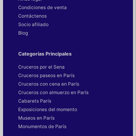
Condiciones de venta
Contáctenos
Socio afiliado
Blog
Categorías Principales
Cruceros por el Sena
Cruceros paseos en París
Cruceros con cena en París
Cruceros con almuerzo en París
Cabarets París
Exposiciones del momento
Museos en París
Monumentos de París