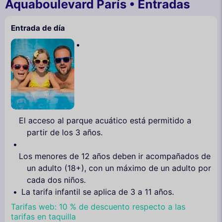
Aquaboulevard París • Entradas
Entrada de día
El acceso al parque acuático está permitido a
partir de los 3 años.
Los menores de 12 años deben ir acompañados de
un adulto (18+), con un máximo de un adulto por
cada dos niños.
La tarifa infantil se aplica de 3 a 11 años.
Tarifas web: 10 % de descuento respecto a las
tarifas en taquilla