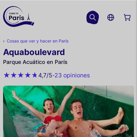
Cosas que ver y hacer en París
Aquaboulevard
Parque Acuático en París
23 opiniones
4,7
/5
-