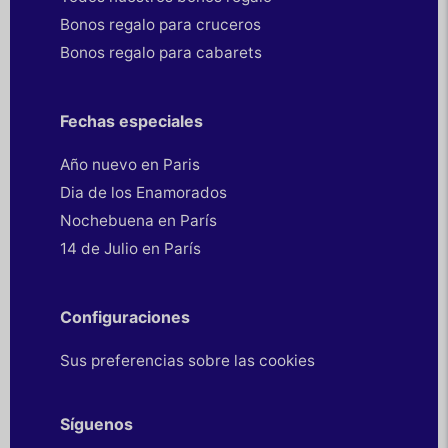
Bonos regalo para cruceros
Bonos regalo para cabarets
Fechas especiales
Año nuevo en Paris
Dia de los Enamorados
Nochebuena en París
14 de Julio en París
Configuraciones
Sus preferencias sobre las cookies
Síguenos