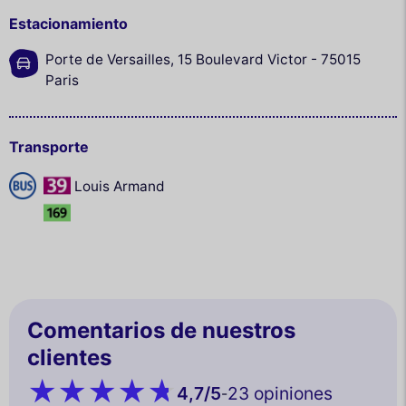
Estacionamiento
Porte de Versailles, 15 Boulevard Victor - 75015
Paris
Transporte
Louis Armand
Comentarios de nuestros
clientes
4,7
/5
23 opiniones
-