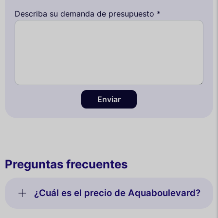
Describa su demanda de presupuesto *
Enviar
Preguntas frecuentes
¿Cuál es el precio de Aquaboulevard?