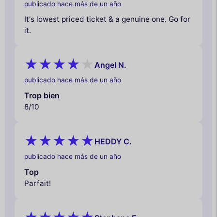
publicado hace más de un año
It's lowest priced ticket & a genuine one. Go for
it.
Angel N.
publicado hace más de un año
Trop bien
8/10
HEDDY C.
publicado hace más de un año
Top
Parfait!