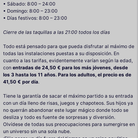
• Sábado: 8:00 – 24:00
• Domingo: 8:00 – 23:00
• Días festivos: 8:00 – 23:00
Cierre de las taquillas a las 21:00 todos los días
Todo está pensado para que pueda disfrutar al máximo de
todas las instalaciones puestas a su disposición. En
cuanto a las tarifas, evidentemente varían según la edad,
con
entradas de 24,50 € para los más jóvenes, desde
los 3 hasta los 11 años. Para los adultos, el precio es de
41,50 € por día
.
Tiene la garantía de sacar el máximo partido a su entrada
con un día lleno de risas, juegos y chapoteos. Sus hijos ya
no querrán abandonar este lugar mágico donde todo se
desliza y todo es fuente de sorpresas y diversión.
Olvídese de todas sus preocupaciones para sumergirse en
un universo sin una sola nube.