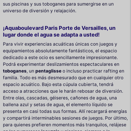
sus piscinas y sus toboganes para sumergirse en un
universo de diversión y relajación.
¡Aquaboulevard Paris Porte de Versailles, un
lugar donde el agua se adapta a usted!
Para vivir experiencias acuáticas únicas con juegos y
equipamientos absolutamente fantásticos, el espacio
dedicado a este ocio es sencillamente impresionante.
Podrá experimentar deslizamientos espectaculares en
toboganes
, un
pentaglisse
o incluso practicar rafting en
familia. Todo es más desmesurado que en cualquier otro
espacio acuático. Bajo esta cúpula cubierta, tendrá
acceso a atracciones que le harán rebosar de diversión.
Entre olas, cascadas, géiseres, cañones de agua, una
ballena azul y setas de agua, el elemento líquido se
presenta en casi todas sus formas. Allí recargará energías
y compartirá interminables sesiones de juegos. Por último,
para quienes prefieren momentos más tranquilos, relájese