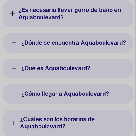
¿Es necesario llevar gorro de baño en
Aquaboulevard?
¿Dónde se encuentra Aquaboulevard?
¿Qué es Aquaboulevard?
¿Cómo llegar a Aquaboulevard?
¿Cuáles son los horarios de
Aquaboulevard?