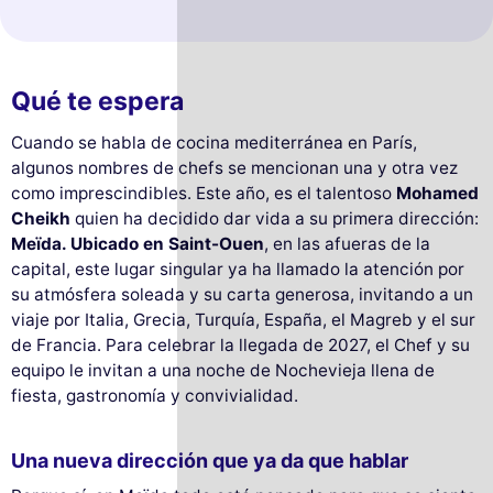
Qué te espera
Cuando se habla de cocina mediterránea en París,
algunos nombres de chefs se mencionan una y otra vez
como imprescindibles. Este año, es el talentoso
Mohamed
Cheikh
quien ha decidido dar vida a su primera dirección:
Meïda. Ubicado en Saint-Ouen
, en las afueras de la
capital, este lugar singular ya ha llamado la atención por
su atmósfera soleada y su carta generosa, invitando a un
viaje por Italia, Grecia, Turquía, España, el Magreb y el sur
de Francia. Para celebrar la llegada de 2027, el Chef y su
equipo le invitan a una noche de Nochevieja llena de
fiesta, gastronomía y convivialidad.
Una nueva dirección que ya da que hablar