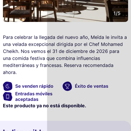
1/5
Para celebrar la llegada del nuevo año, Meïda le invita a
una velada excepcional dirigida por el Chef Mohamed
Cheikh. Nos vemos el 31 de diciembre de 2026 para
una comida festiva que combina influencias
mediterráneas y francesas. Reserva recomendada
ahora.
Se venden rápido
Éxito de ventas
Entradas móviles
aceptadas
Este producto ya no está disponible.