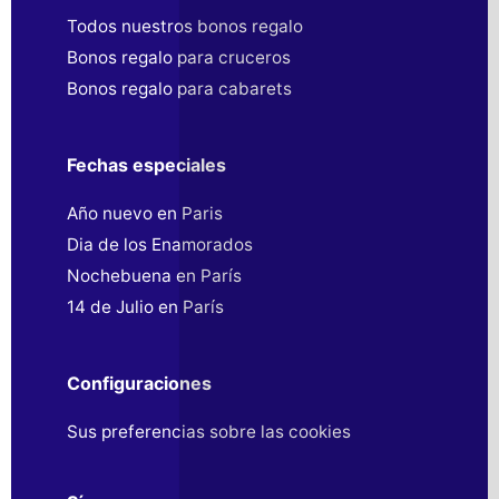
Todos nuestros bonos regalo
Bonos regalo para cruceros
Bonos regalo para cabarets
Fechas especiales
Año nuevo en Paris
Dia de los Enamorados
Nochebuena en París
14 de Julio en París
Configuraciones
Sus preferencias sobre las cookies