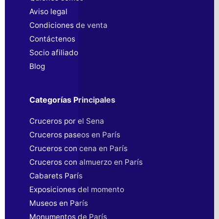
Aviso legal
Condiciones de venta
Contáctenos
Socio afiliado
Blog
Categorías Principales
Cruceros por el Sena
Cruceros paseos en París
Cruceros con cena en París
Cruceros con almuerzo en París
Cabarets París
Exposiciones del momento
Museos en París
Monumentos de París