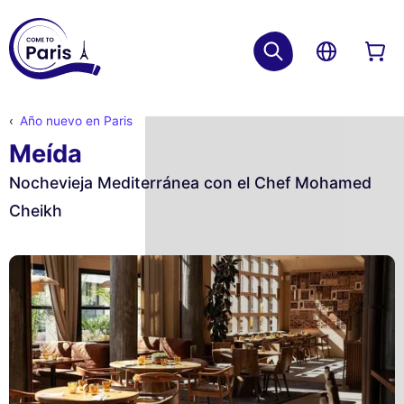
Año nuevo en Paris
Meída
Nochevieja Mediterránea con el Chef Mohamed
Cheikh