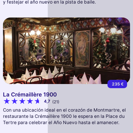
y festejar el año nuevo en la pista de baile.
235 €
La Crémaillère 1900
4,7
(21)
Con una ubicación ideal en el corazón de Montmartre, el
restaurante la Crémaillère 1900 le espera en la Place du
Tertre para celebrar el Año Nuevo hasta el amanecer.