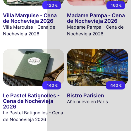
120 €
160 €
Villa Marquise - Cena
Madame Pampa - Cena
de Nochevieja 2026
de Nochevieja 2026
Villa Marquise - Cena de
Madame Pampa - Cena de
Nochevieja 2026
Nochevieja 2026
140 €
440 €
Le Pastel Batignolles -
Bistro Parisien
Cena de Nochevieja
Año nuevo en Paris
2026
Le Pastel Batignolles - Cena
de Nochevieja 2026