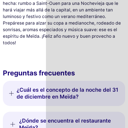
hecha: rumbo a Saint-Ouen para una Nochevieja que le
hará viajar más allá de la capital, en un ambiente tan
luminoso y festivo como un verano mediterráneo.
Prepárese para alzar su copa a medianoche, rodeado de
sonrisas, aromas especiados y música suave: ese es el
espíritu de Meïda. ¡Feliz año nuevo y buen provecho a
todos!
Preguntas frecuentes
¿Cuál es el concepto de la noche del 31
de diciembre en Meïda?
¿Dónde se encuentra el restaurante
Meïda?