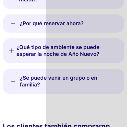
¿Por qué reservar ahora?
¿Qué tipo de ambiente se puede
esperar la noche de Año Nuevo?
¿Se puede venir en grupo o en
familia?
Los clientes también compraron