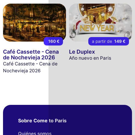
160 €
a partir de
149 €
Café Cassette - Cena
Le Duplex
de Nochevieja 2026
Año nuevo en Paris
Café Cassette - Cena de
Nochevieja 2026
Sobre Come to Paris
Quiénes somos