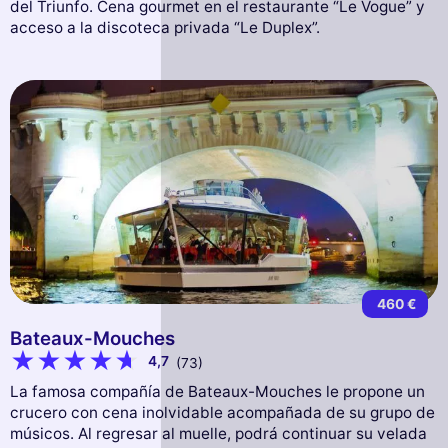
del Triunfo. Cena gourmet en el restaurante “Le Vogue” y
acceso a la discoteca privada “Le Duplex”.
460 €
Bateaux-Mouches
4,7
(73)
La famosa compañía de Bateaux-Mouches le propone un
crucero con cena inolvidable acompañada de su grupo de
músicos. Al regresar al muelle, podrá continuar su velada