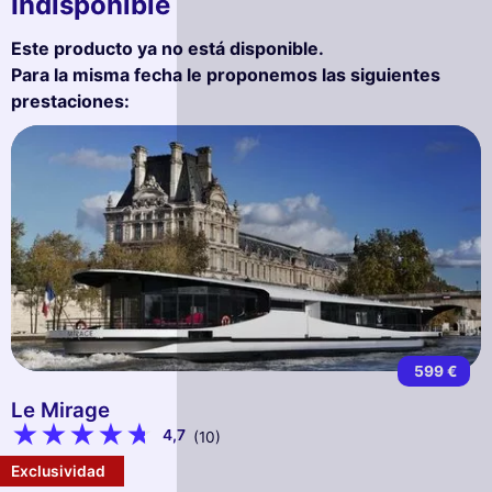
Indisponible
Este producto ya no está disponible.
Para la misma fecha le proponemos las siguientes
prestaciones:
599 €
Le Mirage
4,7
(10)
Exclusividad