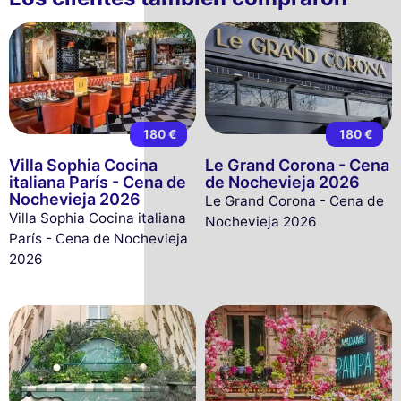
180 €
180 €
Villa Sophia Cocina
Le Grand Corona - Cena
italiana París - Cena de
de Nochevieja 2026
Nochevieja 2026
Le Grand Corona - Cena de
Villa Sophia Cocina italiana
Nochevieja 2026
París - Cena de Nochevieja
2026