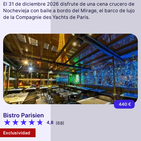
El 31 de diciembre 2026 disfrute de una cena crucero de
Nochevieja con baile a bordo del Mirage, el barco de lujo
de la Compagnie des Yachts de Paris.
440 €
Bistro Parisien
4,8
(68)
Exclusividad