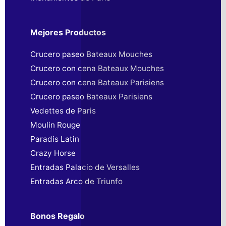
Mejores Productos
Crucero paseo Bateaux Mouches
Crucero con cena Bateaux Mouches
Crucero con cena Bateaux Parisiens
Crucero paseo Bateaux Parisiens
Vedettes de Paris
Moulin Rouge
Paradis Latin
Crazy Horse
Entradas Palacio de Versalles
Entradas Arco de Triunfo
Bonos Regalo