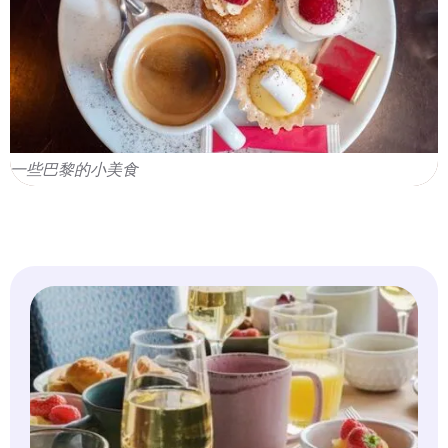
一些巴黎的小美食