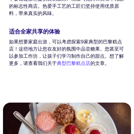
的标志性商店。热爱手工艺的工匠们坚持使用优质原
料，带来真实的风味。
适合全家共享的体验
如果想要家庭出游，可以考虑探索9家典型的巴黎糕点
店！这些地方让您在友好的氛围中品尝糖果。您甚至可
以参加工作坊，让孩子们学习制作自己的甜点。想了解
更多，请查看我们关于
典型巴黎糕点店
的文章。