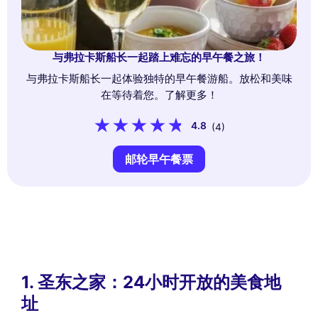
与弗拉卡斯船长一起踏上难忘的早午餐之旅！
与弗拉卡斯船长一起体验独特的早午餐游船。放松和美味
在等待着您。了解更多！
4.8
(4)
邮轮早午餐票
1. 圣东之家：24小时开放的美食地
址