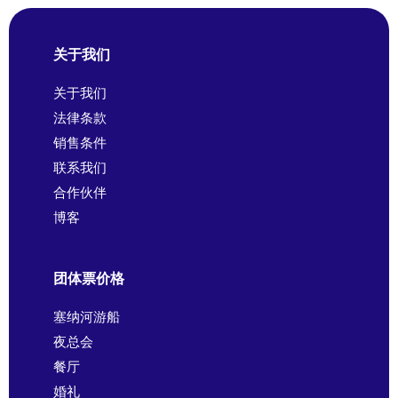
关于我们
关于我们
法律条款
销售条件
联系我们
合作伙伴
博客
团体票价格
塞纳河游船
夜总会
餐厅
婚礼