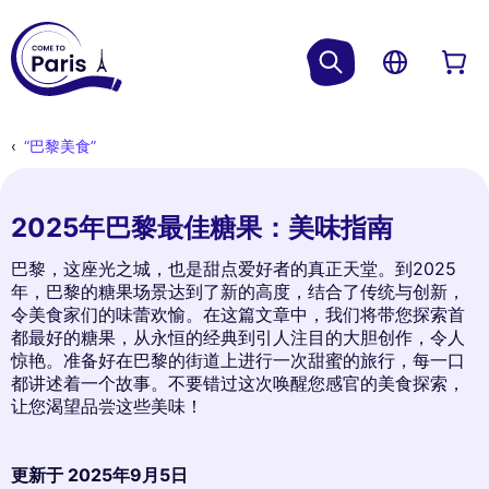
“巴黎美食”
2025年巴黎最佳糖果：美味指南
巴黎，这座光之城，也是甜点爱好者的真正天堂。到2025
年，巴黎的糖果场景达到了新的高度，结合了传统与创新，
令美食家们的味蕾欢愉。在这篇文章中，我们将带您探索首
都最好的糖果，从永恒的经典到引人注目的大胆创作，令人
惊艳。准备好在巴黎的街道上进行一次甜蜜的旅行，每一口
都讲述着一个故事。不要错过这次唤醒您感官的美食探索，
让您渴望品尝这些美味！
更新于
2025年9月5日