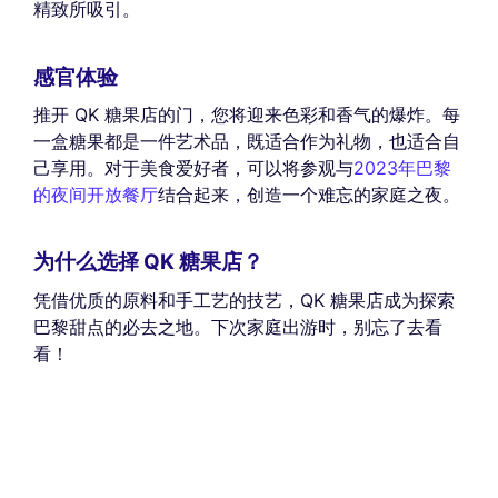
精致所吸引。
感官体验
推开 QK 糖果店的门，您将迎来色彩和香气的爆炸。每
一盒糖果都是一件艺术品，既适合作为礼物，也适合自
己享用。对于美食爱好者，可以将参观与
2023年巴黎
的夜间开放餐厅
结合起来，创造一个难忘的家庭之夜。
为什么选择 QK 糖果店？
凭借优质的原料和手工艺的技艺，QK 糖果店成为探索
巴黎甜点的必去之地。下次家庭出游时，别忘了去看
看！