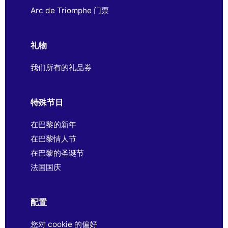
Arc de Triomphe 门票
礼物
我们所有的礼品券
特殊节日
在巴黎的新年
在巴黎情人节
在巴黎的圣诞节
法国国庆
配置
您对 cookie 的偏好