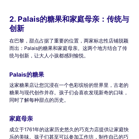
2. Palais的糖果和家庭母亲：传统与
创新
在巴黎，甜点占据了重要的位置，两家标志性店铺脱颖
而出：Palais的糖果和家庭母亲。这两个地方结合了传
统与创新，让大人小孩都感到愉悦。
Palais的糖果
这家糖果店让您沉浸在一个色彩缤纷的世界里，古老的
糖果与现代创作并存。孩子们会喜欢发现新奇的口味，
同时了解每种甜点的历史。
家庭母亲
成立于1761年的这家历史悠久的巧克力店提供让家庭快
乐的美味。孩子们甚至可以参加工作坊，制作自己的巧