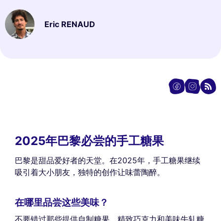
Eric RENAUD
2025年巴黎必尝的手工糖果
巴黎是甜品爱好者的天堂。在2025年，手工糖果继续
吸引着大小朋友，独特的创作让味蕾陶醉。
在哪里品尝这些美味？
不要错过那些提供自制糖果、精致巧克力和美味牛轧糖