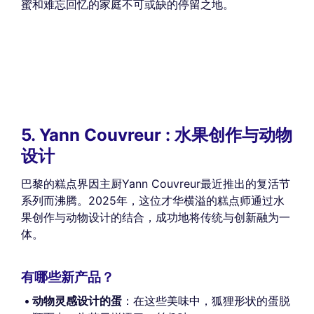
蜜和难忘回忆的家庭不可或缺的停留之地。
5. Yann Couvreur : 水果创作与动物
设计
巴黎的糕点界因主厨Yann Couvreur最近推出的复活节
系列而沸腾。2025年，这位才华横溢的糕点师通过水
果创作与动物设计的结合，成功地将传统与创新融为一
体。
有哪些新产品？
动物灵感设计的蛋
：在这些美味中，狐狸形状的蛋脱