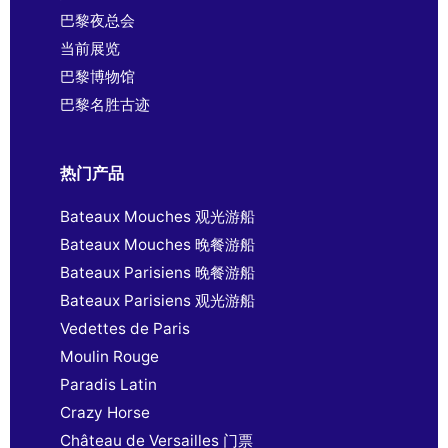
巴黎夜总会
当前展览
巴黎博物馆
巴黎名胜古迹
热门产品
Bateaux Mouches 观光游船
Bateaux Mouches 晚餐游船
Bateaux Parisiens 晚餐游船
Bateaux Parisiens 观光游船
Vedettes de Paris
Moulin Rouge
Paradis Latin
Crazy Horse
Château de Versailles 门票