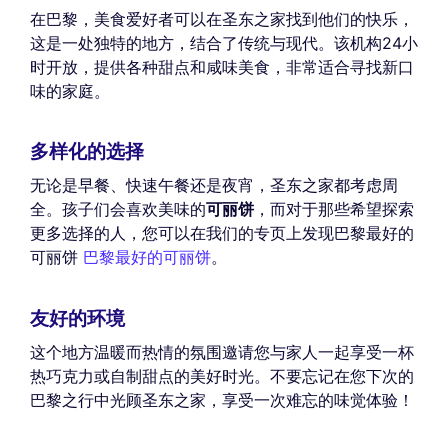
在巴黎，美食爱好者可以在圣东之家找到他们的快乐，
这是一处独特的地方，结合了传统与现代。该机构24小
时开放，提供各种甜点和咸味美食，非常适合寻找新口
味的家庭。
多样化的选择
无论是早餐、快速午餐还是夜宵，圣东之家都考虑周
全。孩子们会喜欢美味的
可丽饼
，而对于那些希望探索
更多选择的人，您可以在我们的专页上发现巴黎最好的
可丽饼
巴黎最好的可丽饼
。
友好的环境
这个地方温暖而热情的氛围邀请您与家人一起享受一杯
热巧克力或自制甜点的美好时光。不要忘记在您下次的
巴黎之行中光顾圣东之家，享受一次难忘的味觉体验！