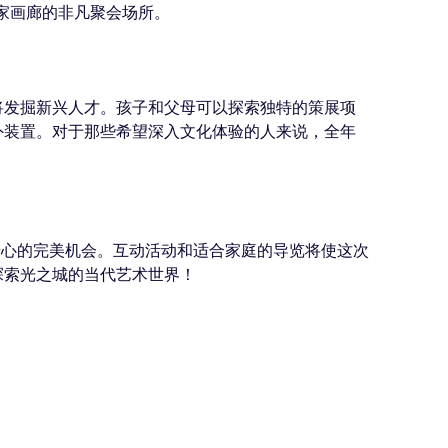
多家画廊的非凡聚会场所。
将发掘新兴人才。孩子和父母可以探索独特的策展项
外装置。对于那些希望深入文化体验的人来说，全年
好奇心的完美机会。互动活动和适合家庭的导览将使这次
探索光之城的当代艺术世界！