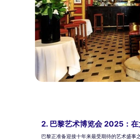
2. 巴黎艺术博览会 2025
巴黎正准备迎接十年来最受期待的艺术盛事