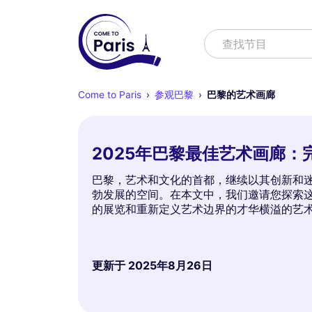
寻找
查找节目
Come to Paris
参观巴黎
巴黎的艺术画廊
2025年巴黎最佳艺术画廊：
巴黎，艺术和文化的首都，继续以其创新和迷
勃发展的空间。在本文中，我们邀请您探索
的展览和重新定义艺术边界的才华横溢的艺
更新于
2025年8月26日