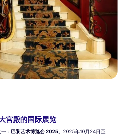
：在大宫殿的国际展览
之一：
巴黎艺术博览会 2025
。2025年10月24日至