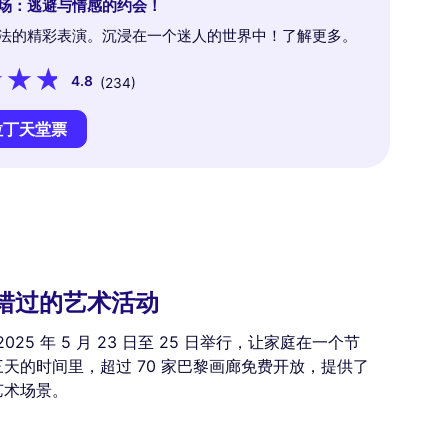
场：逃避与情感的约会！
法的精彩表演。沉浸在一个迷人的世界中！了解更多。
4.8
(234)
拉丁天堂票
不容错过的艺术活动
25 年 5 月 23 日至 25 日举行，让家庭在一个节
天的时间里，超过 70 家巴黎画廊免费开放，提供了
艺术场景。