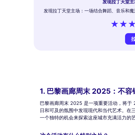
发现拉丁天堂主
发现拉丁天堂主场：一场结合舞蹈、音乐和魔
1. 巴黎画廊周末 2025：
巴黎画廊周末 2025 是一项重要活动，将于 20
日和可及的氛围中发现现代和当代艺术。在三
一个独特的机会来探索这座城市充满活力的