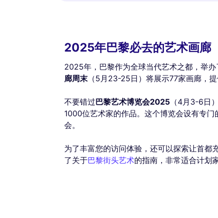
2025年巴黎必去的艺术画廊
2025年，巴黎作为全球当代艺术之都，举
廊周末
（5月23-25日）将展示77家画廊
不要错过
巴黎艺术博览会2025
（4月3-6
1000位艺术家的作品。这个博览会设有专
会。
为了丰富您的访问体验，还可以探索让首都
了关于
巴黎街头艺术
的指南，非常适合计划