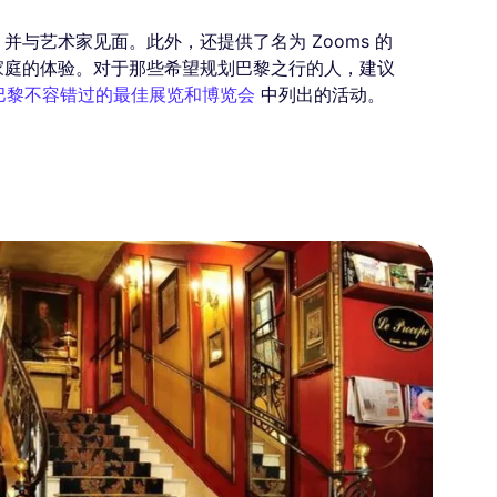
与艺术家见面。此外，还提供了名为 Zooms 的
家庭的体验。对于那些希望规划巴黎之行的人，建议
 年巴黎不容错过的最佳展览和博览会
中列出的活动。