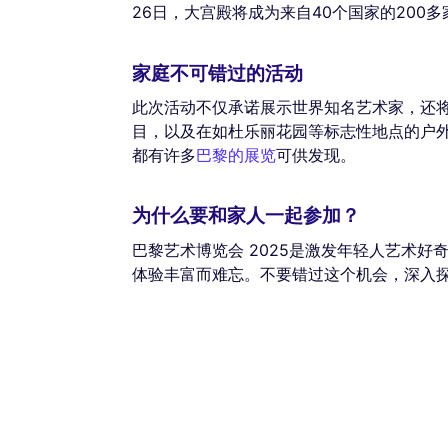
26日，大宫殿将成为来自40个国家的200
家庭不可错过的活动
此次活动不仅承诺展示世界知名艺术家，还
目，以及在如杜乐丽花园等标志性地点的户
都有许多
巴黎的展览
可供发现。
为什么要和家人一起参加？
巴黎艺术博览会 2025是激发年轻人艺术
体验丰富而难忘。不要错过这个机会，深入