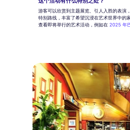
这个活动有什么特别之处？
游客可以欣赏到主题展览、引人入胜的表演，并
特别路线，丰富了希望沉浸在艺术世界中的
查看即将举行的艺术活动，例如在
2025