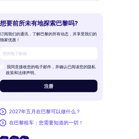
想要前所未有地探索巴黎吗?
订阅我们的通讯，了解巴黎的所有动态，并享受我们的
独家优惠！
我同意接收您的电子邮件，并确认已阅读您的隐私
政策和法律声明。
注册
2027年五月在巴黎可以做什么？
在巴黎租车：您需要知道的一切！