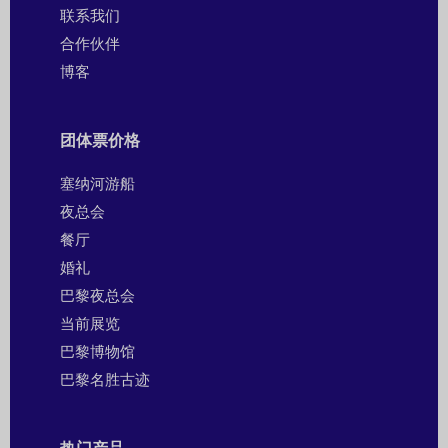
联系我们
合作伙伴
博客
团体票价格
塞纳河游船
夜总会
餐厅
婚礼
巴黎夜总会
当前展览
巴黎博物馆
巴黎名胜古迹
热门产品