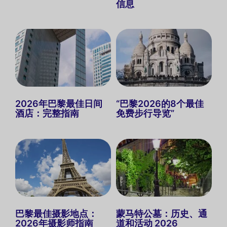
信息
2026年巴黎最佳日间
“巴黎2026的8个最佳
酒店：完整指南
免费步行导览”
巴黎最佳摄影地点：
蒙马特公墓：历史、通
2026年摄影师指南
道和活动 2026