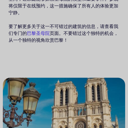
将仅限于在线预约，这一措施确保了所有人的体验更加
宁静。
要了解更多关于这一不可错过的建筑的信息，请查看我
们专门的
巴黎圣母院
页面。不要错过这个独特的机会，
从一个独特的视角欣赏巴黎！