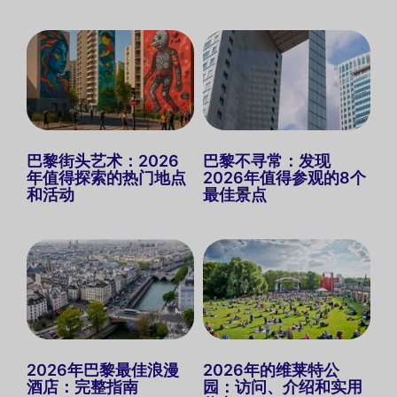
巴黎街头艺术：2026
巴黎不寻常：发现
年值得探索的热门地点
2026年值得参观的8个
和活动
最佳景点
2026年巴黎最佳浪漫
2026年的维莱特公
酒店：完整指南
园：访问、介绍和实用