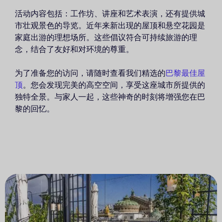
活动内容包括：工作坊、讲座和艺术表演，还有提供城
市壮观景色的导览。近年来新出现的屋顶和悬空花园是
家庭出游的理想场所。这些倡议符合可持续旅游的理
念，结合了友好和对环境的尊重。
为了准备您的访问，请随时查看我们精选的
巴黎最佳屋
顶
。您会发现完美的高空空间，享受这座城市所提供的
独特全景。与家人一起，这些神奇的时刻将增强您在巴
黎的回忆。