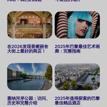
在2026发现香榭丽舍
2025年巴黎最佳艺术画
大街上最好的商店！
廊：完整指南
塞纳河岸公园：访问、
2025年值得探索的巴黎
历史和完整介绍
最佳精品酒店