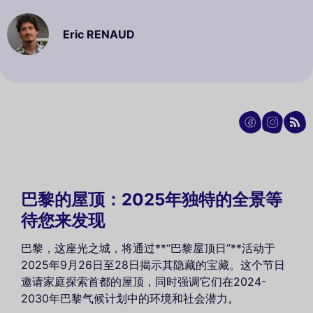
Eric RENAUD
巴黎的屋顶：2025年独特的全景等
待您来发现
巴黎，这座光之城，将通过**“巴黎屋顶日”**活动于
2025年9月26日至28日揭示其隐藏的宝藏。这个节日
邀请家庭探索首都的屋顶，同时强调它们在2024-
2030年巴黎气候计划中的环境和社会潜力。