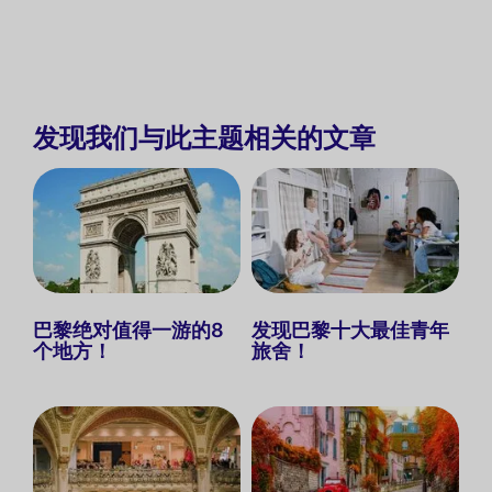
发现我们与此主题相关的文章
巴黎绝对值得一游的8
发现巴黎十大最佳青年
个地方！
旅舍！