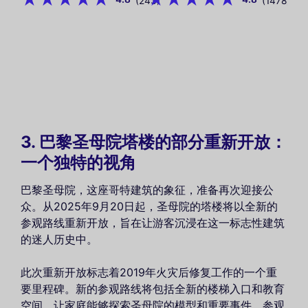
(243)
(1478)
3. 巴黎圣母院塔楼的部分重新开放：
一个独特的视角
巴黎圣母院，这座哥特建筑的象征，准备再次迎接公
众。从2025年9月20日起，圣母院的塔楼将以全新的
参观路线重新开放，旨在让游客沉浸在这一标志性建筑
的迷人历史中。
此次重新开放标志着2019年火灾后修复工作的一个重
要里程碑。新的参观路线将包括全新的楼梯入口和教育
空间，让家庭能够探索圣母院的模型和重要事件。参观