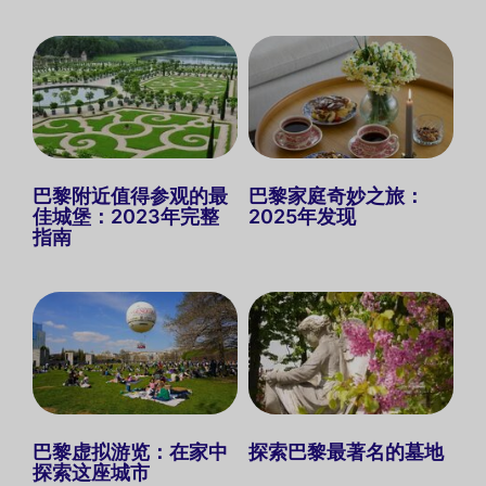
巴黎附近值得参观的最
巴黎家庭奇妙之旅：
佳城堡：2023年完整
2025年发现
指南
巴黎虚拟游览：在家中
探索巴黎最著名的墓地
探索这座城市