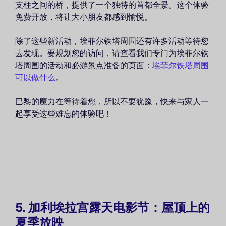
支柱之间的桥，提供了一个独特的首都全景。这个体验
免费开放，将让大小朋友都感到愉悦。
除了这些新活动，埃菲尔铁塔周围还有许多活动等待您
去发现。要规划您的访问，请查看我们专门为埃菲尔铁
塔周围的活动和必游景点准备的页面：
埃菲尔铁塔周围
可以做什么
。
巴黎的魔力在等待着您，所以不要犹豫，快来与家人一
起享受这些难忘的体验吧！
5. 加利埃拉宫露天电影节：屋顶上的
夏季放映