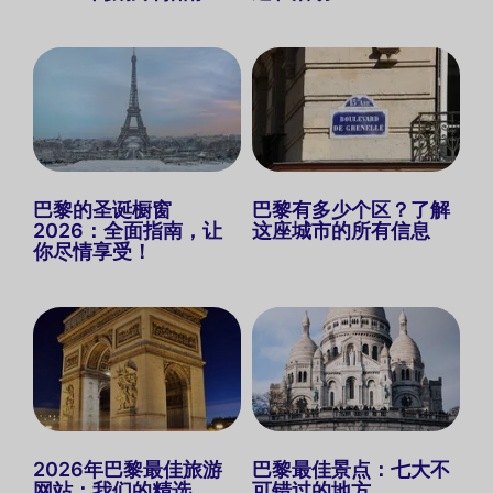
巴黎的圣诞橱窗
巴黎有多少个区？了解
2026：全面指南，让
这座城市的所有信息
你尽情享受！
2026年巴黎最佳旅游
巴黎最佳景点：七大不
网站：我们的精选
可错过的地方