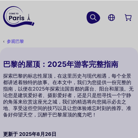
参观巴黎
巴黎的屋顶：2025年游客完整指南
探索巴黎的标志性屋顶，在这里历史与现代相遇，每个全景
都讲述着独特的故事。在本文中，我们为您提供一份完整的
指南，以便在2025年探索法国首都的露台、阳台和屋顶。无
论您是建筑爱好者、摄影爱好者，还是只是想寻找一个宁静
的角落来欣赏这座光之城，我们的精选将向您揭示必去之
地、享受这些空间的技巧以及让您体验难忘时刻的推荐。准
备好仰望天空，沉醉于巴黎屋顶的魔力吧！
更新于
2025年8月26日