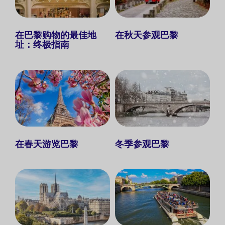
在巴黎购物的最佳地
在秋天参观巴黎
址：终极指南
在春天游览巴黎
冬季参观巴黎