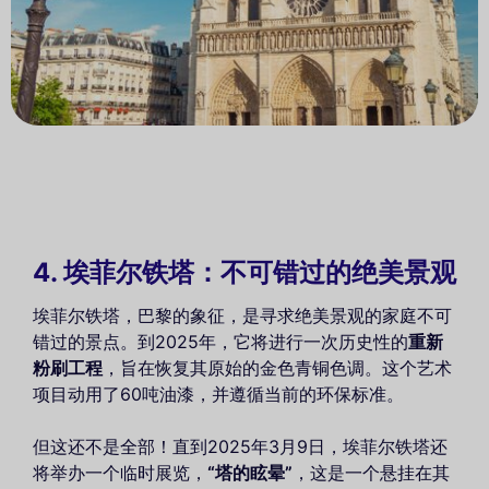
4. 埃菲尔铁塔：不可错过的绝美景观
埃菲尔铁塔，巴黎的象征，是寻求绝美景观的家庭不可
错过的景点。到2025年，它将进行一次历史性的
重新
粉刷工程
，旨在恢复其原始的金色青铜色调。这个艺术
项目动用了60吨油漆，并遵循当前的环保标准。
但这还不是全部！直到2025年3月9日，埃菲尔铁塔还
将举办一个临时展览，
“塔的眩晕”
，这是一个悬挂在其