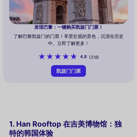
发现巴黎：一键购买凯旋门门票！
了解巴黎凯旋门的门票！享受壮观的景色，沉浸在历史
中。立即了解更多！
4.8
(318)
凯旋门门票
1. Han Rooftop 在吉美博物馆：独
特的韩国体验