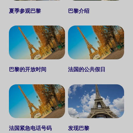
夏季参观巴黎
巴黎介绍
巴黎的开放时间
法国的公共假日
法国紧急电话号码
发现巴黎