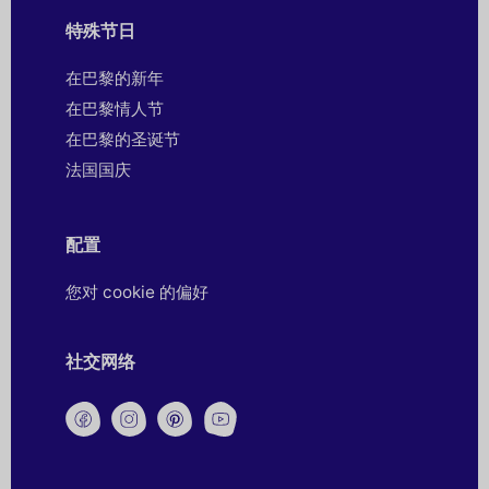
特殊节日
在巴黎的新年
在巴黎情人节
在巴黎的圣诞节
法国国庆
配置
您对 cookie 的偏好
社交网络