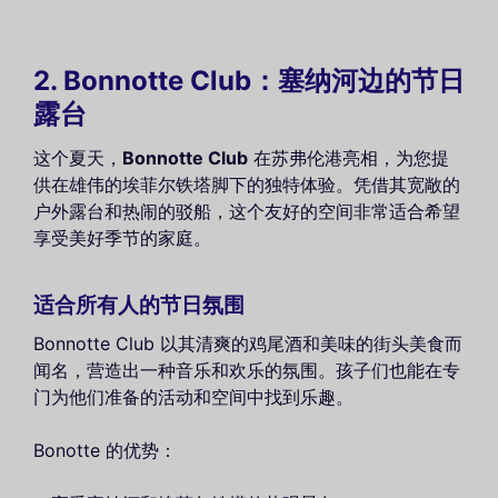
2. Bonnotte Club：塞纳河边的节日
露台
这个夏天，
Bonnotte Club
在苏弗伦港亮相，为您提
供在雄伟的埃菲尔铁塔脚下的独特体验。凭借其宽敞的
户外露台和热闹的驳船，这个友好的空间非常适合希望
享受美好季节的家庭。
适合所有人的节日氛围
Bonnotte Club 以其清爽的鸡尾酒和美味的街头美食而
闻名，营造出一种音乐和欢乐的氛围。孩子们也能在专
门为他们准备的活动和空间中找到乐趣。
Bonotte 的优势：