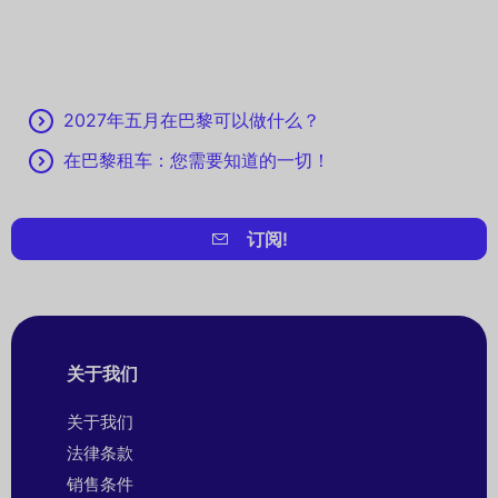
2027年五月在巴黎可以做什么？
在巴黎租车：您需要知道的一切！
订阅!
关于我们
关于我们
法律条款
销售条件