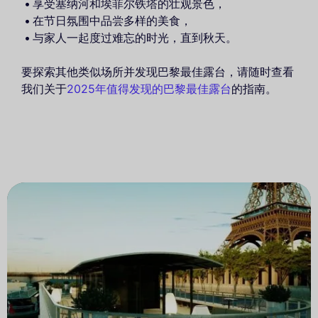
享受塞纳河和埃菲尔铁塔的壮观景色，
在节日氛围中品尝多样的美食，
与家人一起度过难忘的时光，直到秋天。
要探索其他类似场所并发现巴黎最佳露台，请随时查看
我们关于
2025年值得发现的巴黎最佳露台
的指南。