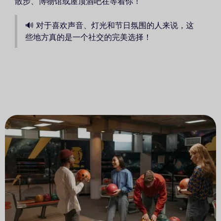
散步、博物馆或屋顶酒吧在等着你！
🔊 对于喜欢声音、灯光和节日氛围的人来说，这
些地方真的是一个社交的完美选择！