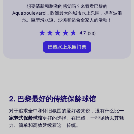
想要清新和刺激的感觉吗？来看看巴黎的
Aquaboulevard，欧洲最大的城市水上乐园，拥有波浪
池、巨型滑水道、沙滩和适合全家人的活动！
4.7
(23)
巴黎水上乐园门票
2. 巴黎最好的传统保龄球馆
对于追求全中和怀旧氛围的爱好者来说，没有什么比
一
家老式保龄球馆
更好的选择。在巴黎，一些场所以其魅
力、简单和高效延续着这一传统。