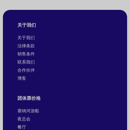
关于我们
关于我们
法律条款
销售条件
联系我们
合作伙伴
博客
团体票价格
塞纳河游船
夜总会
餐厅