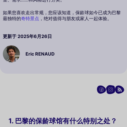
如果您喜欢走出常规，您应该知道，保龄球如今已成为巴黎
最独特的
奇特景点
，绝对值得与朋友或家人一起体验。
更新于
2025年6月26日
Eric RENAUD
1. 巴黎的保龄球馆有什么特别之处？