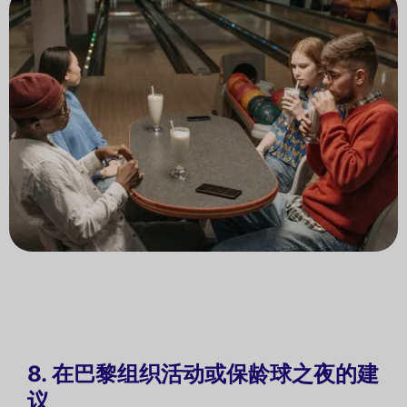
8. 在巴黎组织活动或保龄球之夜的建
议