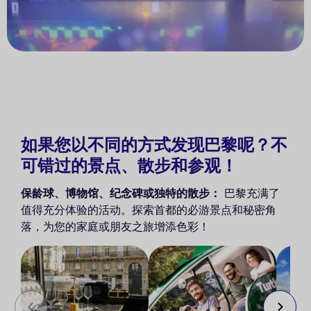
如果您以不同的方式发现巴黎呢？不
可错过的景点、散步和参观！
保龄球、博物馆、纪念碑或独特的散步：
巴黎充满了
值得充分体验的活动。探索首都的必游景点和秘密角
落，为您的家庭或朋友之旅增添色彩！