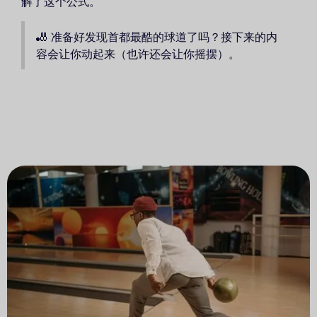
解了这个公式。
🎳 准备好发现首都最酷的球道了吗？接下来的内
容会让你动起来（也许还会让你摇摆）。