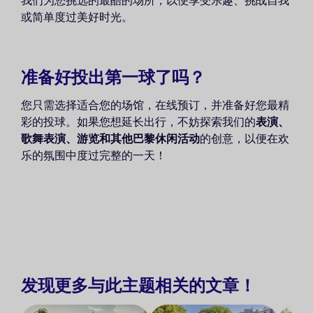
我们为您挑选的最酷的场所，以便享受乐趣、挑战自我
或简单度过美好时光。
准备好投出第一球了吗？
您只需选择适合您的场馆，在线预订，并准备好您最精
彩的投球。如果您想延长出行，不妨探索我们的
表演、
歌舞表演、游览和其他巴黎休闲活动
的创意，以便在欢
乐的氛围中度过完整的一天！
发现更多与此主题相关的文章！