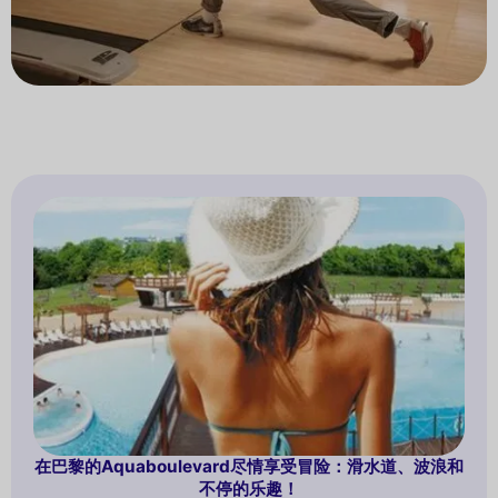
在巴黎的Aquaboulevard尽情享受冒险：滑水道、波浪和
不停的乐趣！