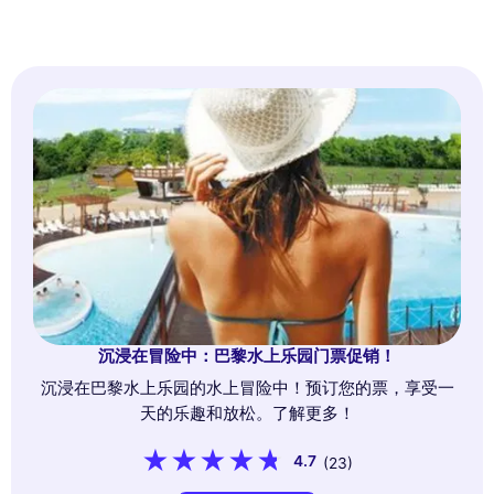
沉浸在冒险中：巴黎水上乐园门票促销！
沉浸在巴黎水上乐园的水上冒险中！预订您的票，享受一
天的乐趣和放松。了解更多！
4.7
(23)