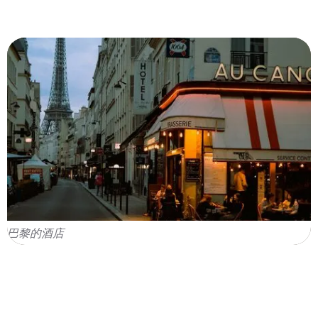
巴黎的酒店