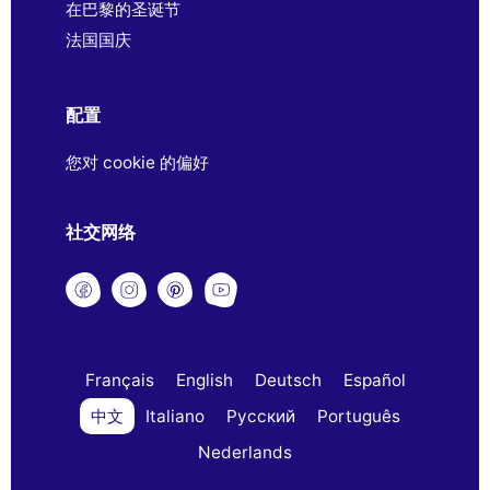
在巴黎的圣诞节
法国国庆
配置
您对 cookie 的偏好
社交网络
Français
English
Deutsch
Español
中文
Italiano
Русский
Português
Nederlands