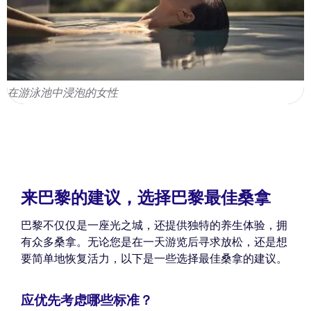
在游泳池中浸泡的女性
来巴黎的建议，选择巴黎最佳桑拿
巴黎不仅仅是一座光之城，还提供独特的养生体验，拥
有众多桑拿。无论您是在一天游览后寻求放松，还是想
要简单地恢复活力，以下是一些选择最佳桑拿的建议。
应优先考虑哪些标准？