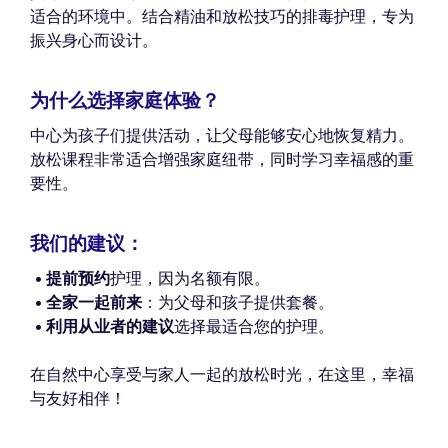
适合的环境中。结合精油和放松技巧的排毒护理，专为
振兴身心而设计。
为什么选择家庭体验？
中心为孩子们提供活动，让父母能够安心地恢复精力。
放松课程非常适合增强家庭纽带，同时学习幸福感的重
要性。
我们的建议：
提前预约
护理，因为名额有限。
全家一起前来
：为父母和孩子提供套餐。
利用从业者的建议
选择最适合您的护理。
在自然中心享受与家人一起的放松时光，在这里，幸福
与友好相伴！