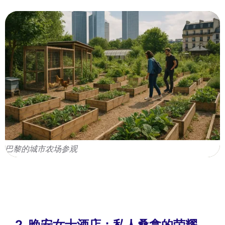
巴黎的城市农场参观
2. 晚安女士酒店：私人桑拿的荣耀