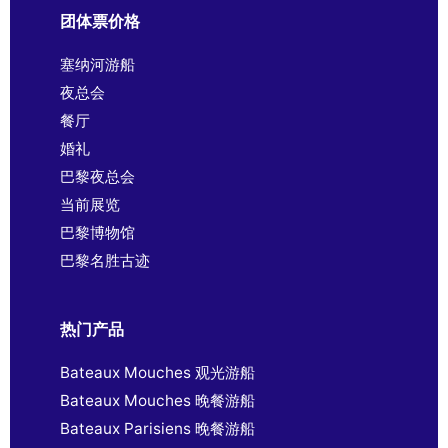
团体票价格
塞纳河游船
夜总会
餐厅
婚礼
巴黎夜总会
当前展览
巴黎博物馆
巴黎名胜古迹
热门产品
Bateaux Mouches 观光游船
Bateaux Mouches 晚餐游船
Bateaux Parisiens 晚餐游船