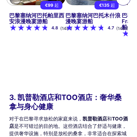
€99
起
€135
起
巴黎塞纳河巴托帕里西
巴黎塞纳河巴托木什浪
巴黎塞纳
安浪漫晚宴游船
漫晚宴游船
Fra
船体
4.8
4.7
(1481)
(1481)
3. 凯普勒酒店和TOO酒店：奢华桑
拿与身心健康
对于在巴黎寻求放松的家庭来说，
凯普勒酒店
和
TOO酒
店
是不可错过的目的地。这些酒店结合了舒适与健康，
提供奢华设施，特别是放松的桑拿，非常适合在探索城