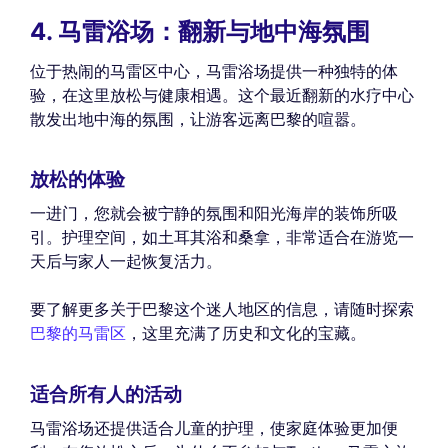
4. 马雷浴场：翻新与地中海氛围
位于热闹的马雷区中心，马雷浴场提供一种独特的体
验，在这里放松与健康相遇。这个最近翻新的水疗中心
散发出地中海的氛围，让游客远离巴黎的喧嚣。
放松的体验
一进门，您就会被宁静的氛围和阳光海岸的装饰所吸
引。护理空间，如土耳其浴和桑拿，非常适合在游览一
天后与家人一起恢复活力。
要了解更多关于巴黎这个迷人地区的信息，请随时探索
巴黎的马雷区
，这里充满了历史和文化的宝藏。
适合所有人的活动
马雷浴场还提供适合儿童的护理，使家庭体验更加便