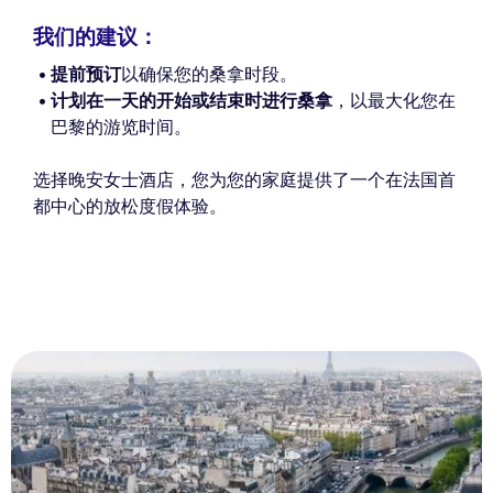
我们的建议：
提前预订
以确保您的桑拿时段。
计划在一天的开始或结束时进行桑拿
，以最大化您在
巴黎的游览时间。
选择晚安女士酒店，您为您的家庭提供了一个在法国首
都中心的放松度假体验。