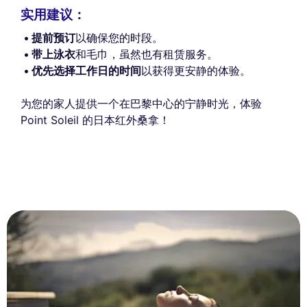
实用建议：
提前预订
以确保您的时段。
带上泳衣
和毛巾，虽然也有租赁服务。
优先选择工作日的时间
以获得更安静的体验。
为您的家人提供一个在巴黎中心的宁静时光，体验
Point Soleil 的日本红外桑拿！