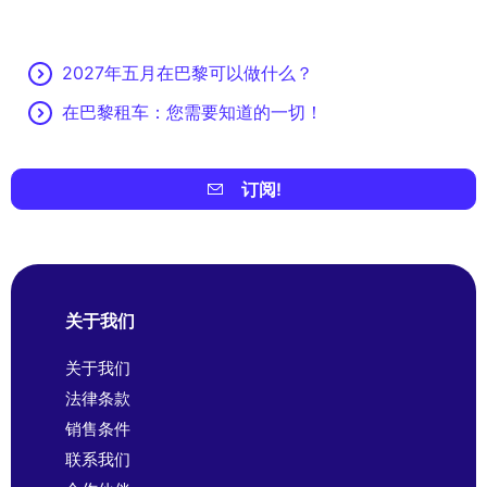
2027年五月在巴黎可以做什么？
在巴黎租车：您需要知道的一切！
订阅!
关于我们
关于我们
法律条款
销售条件
联系我们