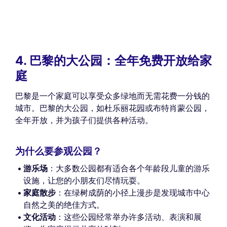
4. 巴黎的大公园：全年免费开放给家
庭
巴黎是一个家庭可以享受众多绿地而无需花费一分钱的
城市。巴黎的大公园，如杜乐丽花园或布特肖蒙公园，
全年开放，并为孩子们提供各种活动。
为什么要参观公园？
游乐场
：大多数公园都有适合各个年龄段儿童的游乐
设施，让您的小朋友们尽情玩耍。
家庭散步
：在绿树成荫的小径上漫步是发现城市中心
自然之美的绝佳方式。
文化活动
：这些公园经常举办许多活动、表演和展