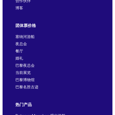
合作伙伴
博客
团体票价格
塞纳河游船
夜总会
餐厅
婚礼
巴黎夜总会
当前展览
巴黎博物馆
巴黎名胜古迹
热门产品