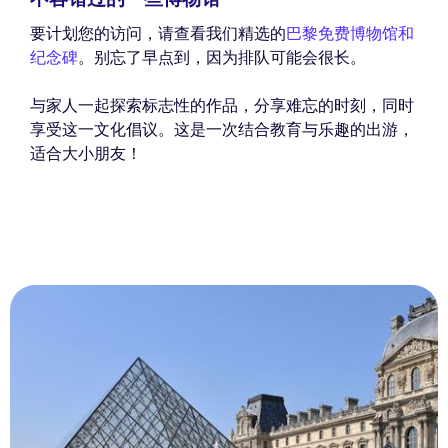
要计划您的访问，请查看我们精选的
巴黎免费博物馆和
纪念碑
。别忘了早点到，因为排队可能会很长。
与家人一起探索标志性的作品，分享难忘的时刻，同时
享受这一文化倡议。这是一次结合教育与乐趣的出游，
适合大小朋友！