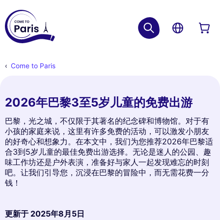
Come to Paris
2026年巴黎3至5岁儿童的免费出游
巴黎，光之城，不仅限于其著名的纪念碑和博物馆。对于有
小孩的家庭来说，这里有许多免费的活动，可以激发小朋友
的好奇心和想象力。在本文中，我们为您推荐2026年巴黎适
合3到5岁儿童的最佳免费出游选择。无论是迷人的公园、趣
味工作坊还是户外表演，准备好与家人一起发现难忘的时刻
吧。让我们引导您，沉浸在巴黎的冒险中，而无需花费一分
钱！
更新于
2025年8月5日