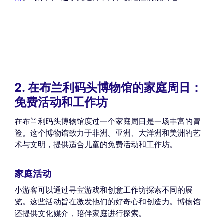
2. 在布兰利码头博物馆的家庭周日：
免费活动和工作坊
在布兰利码头博物馆度过一个家庭周日是一场丰富的冒
险。这个博物馆致力于非洲、亚洲、大洋洲和美洲的艺
术与文明，提供适合儿童的免费活动和工作坊。
家庭活动
小游客可以通过寻宝游戏和创意工作坊探索不同的展
览。这些活动旨在激发他们的好奇心和创造力。博物馆
还提供文化媒介，陪伴家庭进行探索。