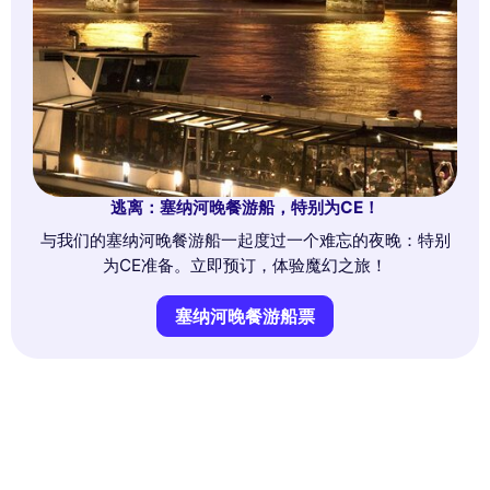
逃离：塞纳河晚餐游船，特别为CE！
与我们的塞纳河晚餐游船一起度过一个难忘的夜晚：特别
为CE准备。立即预订，体验魔幻之旅！
塞纳河晚餐游船票