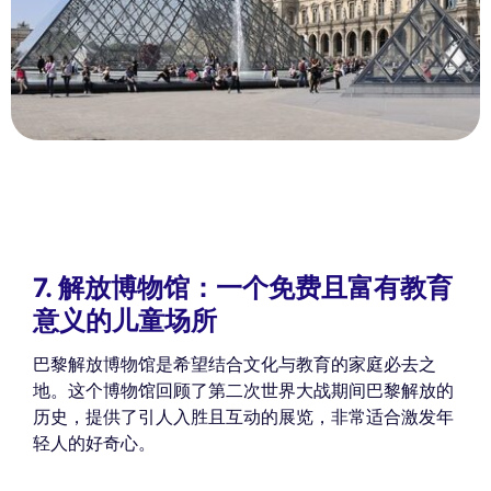
7. 解放博物馆：一个免费且富有教育
意义的儿童场所
巴黎解放博物馆是希望结合文化与教育的家庭必去之
地。这个博物馆回顾了第二次世界大战期间巴黎解放的
历史，提供了引人入胜且互动的展览，非常适合激发年
轻人的好奇心。