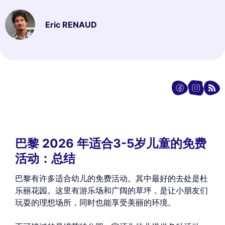
Eric RENAUD
巴黎 2026 年适合3-5岁儿童的免费
活动：总结
巴黎有许多适合幼儿的免费活动。其中最好的去处是杜
乐丽花园。这里有游乐场和广阔的草坪，是让小朋友们
玩耍的理想场所，同时也能享受美丽的环境。