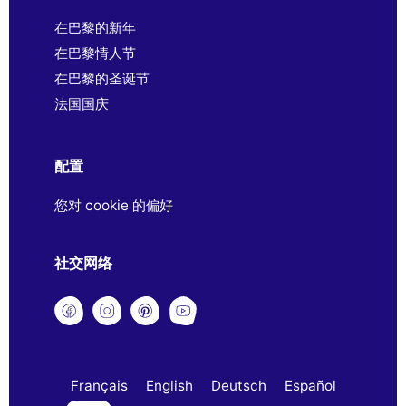
在巴黎的新年
在巴黎情人节
在巴黎的圣诞节
法国国庆
配置
您对 cookie 的偏好
社交网络
Français
English
Deutsch
Español