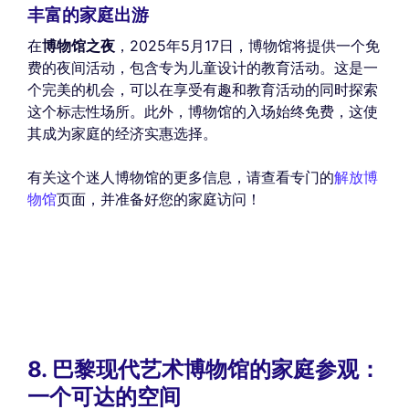
丰富的家庭出游
在
博物馆之夜
，2025年5月17日，博物馆将提供一个免
费的夜间活动，包含专为儿童设计的教育活动。这是一
个完美的机会，可以在享受有趣和教育活动的同时探索
这个标志性场所。此外，博物馆的入场始终免费，这使
其成为家庭的经济实惠选择。
有关这个迷人博物馆的更多信息，请查看专门的
解放博
物馆
页面，并准备好您的家庭访问！
8. 巴黎现代艺术博物馆的家庭参观：
一个可达的空间