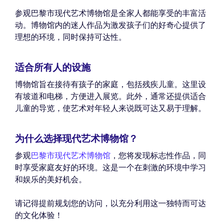
参观巴黎市现代艺术博物馆是全家人都能享受的丰富活
动。博物馆内的迷人作品为激发孩子们的好奇心提供了
理想的环境，同时保持可达性。
适合所有人的设施
博物馆旨在接待有孩子的家庭，包括残疾儿童。这里设
有坡道和电梯，方便进入展览。此外，通常还提供适合
儿童的导览，使艺术对年轻人来说既可达又易于理解。
为什么选择现代艺术博物馆？
参观
巴黎市现代艺术博物馆
，您将发现标志性作品，同
时享受家庭友好的环境。这是一个在刺激的环境中学习
和娱乐的美好机会。
请记得提前规划您的访问，以充分利用这一独特而可达
的文化体验！