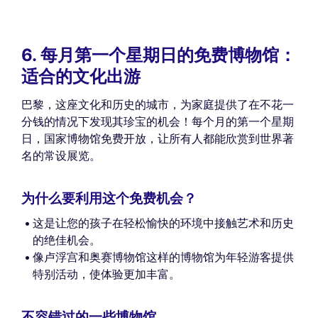
6. 每月第一个星期日的免费博物馆：
适合的文化出游
巴黎，这座文化和历史的城市，为家庭提供了在不花一
分钱的情况下发现其珍宝的机会！每个月的第一个星期
日，国家博物馆免费开放，让所有人都能欣赏到世界著
名的常设展览。
为什么要利用这个免费机会？
这是让您的孩子在轻松愉快的环境中接触艺术和历史
的绝佳机会。
像卢浮宫和奥赛博物馆这样的博物馆为年轻游客提供
特别活动，使体验更加丰富。
不容错过的一些博物馆