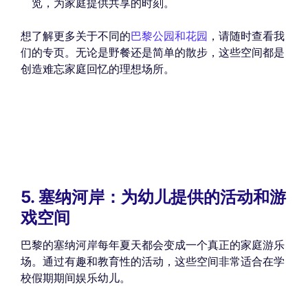
览，为家庭提供共享的时刻。
想了解更多关于不同的
巴黎公园和花园
，请随时查看我
们的专页。无论是野餐还是简单的散步，这些空间都是
创造难忘家庭回忆的理想场所。
5. 塞纳河岸：为幼儿提供的活动和游
戏空间
巴黎的塞纳河岸每年夏天都会变成一个真正的家庭游乐
场。通过有趣和教育性的活动，这些空间非常适合在学
校假期期间娱乐幼儿。