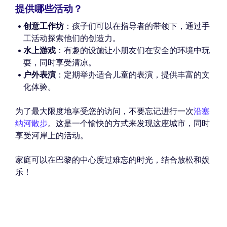
提供哪些活动？
创意工作坊
：孩子们可以在指导者的带领下，通过手
工活动探索他们的创造力。
水上游戏
：有趣的设施让小朋友们在安全的环境中玩
耍，同时享受清凉。
户外表演
：定期举办适合儿童的表演，提供丰富的文
化体验。
为了最大限度地享受您的访问，不要忘记进行一次
沿塞
纳河散步
。这是一个愉快的方式来发现这座城市，同时
享受河岸上的活动。
家庭可以在巴黎的中心度过难忘的时光，结合放松和娱
乐！