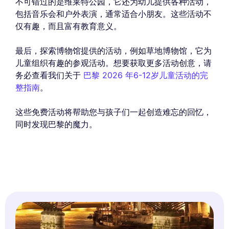
不可错过的是维莱特公园，它还为幼儿提供各种活动，
包括音乐会和户外表演，通常适合小朋友。这些活动不
仅有趣，而且富有教育意义。
最后，探索博物馆提供的活动，例如草地博物馆，它为
儿童组织有趣的参观活动。想要获取更多活动创意，请
务必查看我们关于
巴黎 2026 年6-12岁儿童活动的完
整指南
。
这些免费活动将帮助您与孩子们一起创造难忘的回忆，
同时发现巴黎的魔力。