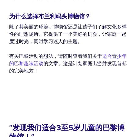
为什么选择布兰利码头博物馆？
除了其美丽的环境，博物馆还是让孩子们了解文化多样
性的理想场所。它提供了一个美好的机会，让家庭一起
度过时光，同时学习迷人的主题。
有关巴黎活动的想法，请随时查看我们关于
适合青少年
的巴黎趣味活动
的文章。这是计划家庭出游并发现首都
的完美地方！
“发现我们适合3至5岁儿童的巴黎博
物馆！”