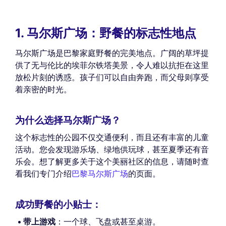
1. 马尔斯广场：野餐的标志性地点
马尔斯广场是巴黎家庭野餐的完美地点。广阔的草坪提
供了无与伦比的埃菲尔铁塔美景，令人难以抗拒在这里
放松片刻的诱惑。孩子们可以自由奔跑，而父母则享受
着亲密的时光。
为什么选择马尔斯广场？
这个标志性的公园不仅交通便利，而且还有丰富的儿童
活动。您会发现游乐场、绿地供玩球，甚至夏季还有音
乐会。想了解更多关于这个美丽社区的信息，请随时查
看我们专门介绍
巴黎马尔斯广场
的页面。
成功野餐的小贴士：
带上游戏
：一个球、飞盘或甚至桌游。