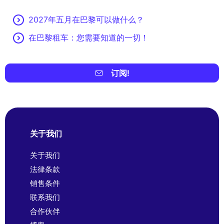
2027年五月在巴黎可以做什么？
在巴黎租车：您需要知道的一切！
订阅!
关于我们
关于我们
法律条款
销售条件
联系我们
合作伙伴