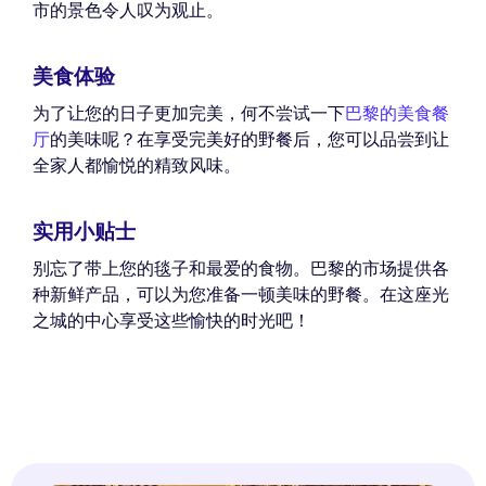
市的景色令人叹为观止。
美食体验
为了让您的日子更加完美，何不尝试一下
巴黎的美食餐
厅
的美味呢？在享受完美好的野餐后，您可以品尝到让
全家人都愉悦的精致风味。
实用小贴士
别忘了带上您的毯子和最爱的食物。巴黎的市场提供各
种新鲜产品，可以为您准备一顿美味的野餐。在这座光
之城的中心享受这些愉快的时光吧！