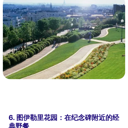
6. 图伊勒里花园：在纪念碑附近的经
典野餐