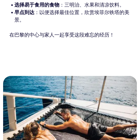
选择易于食用的食物
：三明治、水果和清凉饮料。
早点到达
：以便选择最佳位置，欣赏埃菲尔铁塔的美
景。
在巴黎的中心与家人一起享受这段难忘的经历！