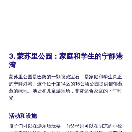
3. 蒙苏里公园：家庭和学生的宁静港
湾
蒙苏里公园是巴黎的一颗隐藏宝石，是家庭和学生真正
的宁静港湾。这个位于第14区的15公顷公园提供郁郁葱
葱的绿地、池塘和儿童游乐场，非常适合家庭的下午时
光。
活动和设施
孩子们可以在游乐场玩耍，而父母则可以在阴凉的小径