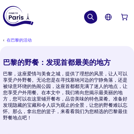
在巴黎的活动
巴黎的野餐：发现首都最美的地方
巴黎，这座爱情与美食之城，提供了理想的风景，让人可以
享受户外野餐。无论您是在寻找塞纳河边的宁静角落，还是
被绿意环绕的热闹公园，这座首都都充满了迷人的地点，让
您享受户外用餐。在本文中，我们将向您揭示最美丽的地
方，您可以在这里铺开餐布，品尝美味的特色菜肴。准备好
发现隐藏的宝藏和令人叹为观止的全景，让您的野餐难以忘
怀。那么，拿出您的篮子，来看看我们为您精选的巴黎最佳
野餐地点吧！