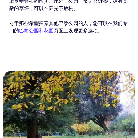
上享受轻松的散步。此外，公园非常适合野餐，拥有宽
敞的草坪，可以在阳光下放松。
对于那些希望探索其他巴黎公园的人，您可以在我们专
门的
巴黎公园和花园
页面上发现更多选项。