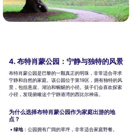
4. 布特肖蒙公园：宁静与独特的风景
布特肖蒙公园是巴黎的一颗真正的明珠，非常适合寻求
宁静和自然的家庭。该公园位于第19区，拥有独特的风
景，包括悬崖、湖泊和蜿蜒的小径。孩子们会喜欢探索
小径，发现俯瞰这个宁静港湾的西比尔神庙。
为什么选择布特肖蒙公园作为家庭出游的地
点？
绿地
：公园拥有广阔的草坪，非常适合家庭野餐。