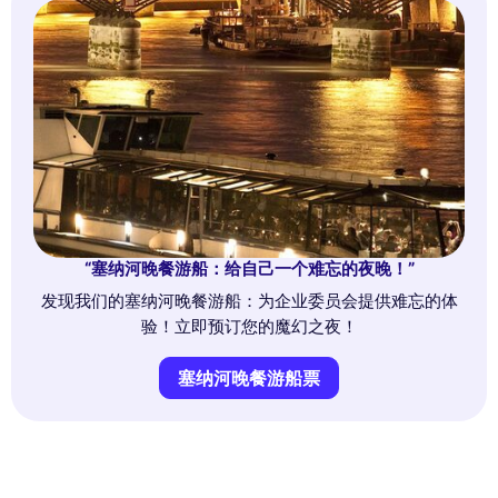
“塞纳河晚餐游船：给自己一个难忘的夜晚！”
发现我们的塞纳河晚餐游船：为企业委员会提供难忘的体
验！立即预订您的魔幻之夜！
塞纳河晚餐游船票