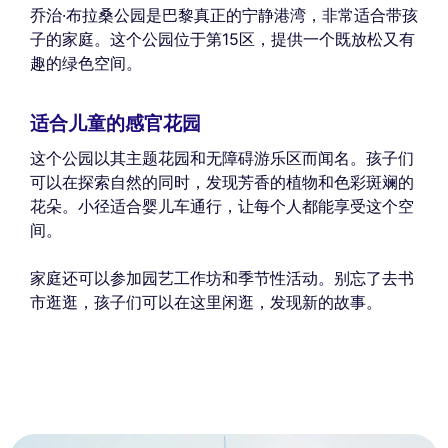
乔治·布拉桑公园是巴黎真正的宁静港湾，非常适合带孩
子的家庭。这个公园位于第15区，提供一个既放松又有
趣的绿色空间。
适合儿童的感官花园
这个公园以其主题花园和无障碍游乐区而闻名。孩子们
可以在探索自然的同时，发现芳香的植物和色彩斑斓的
花朵。小径适合婴儿车通行，让每个人都能享受这个空
间。
家庭还可以参加园艺工作坊和季节性活动。别忘了去书
市逛逛，孩子们可以在这里闲逛，发现新的故事。