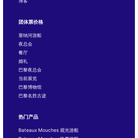
博客
团体票价格
塞纳河游船
夜总会
餐厅
婚礼
巴黎夜总会
当前展览
巴黎博物馆
巴黎名胜古迹
热门产品
Bateaux Mouches 观光游船