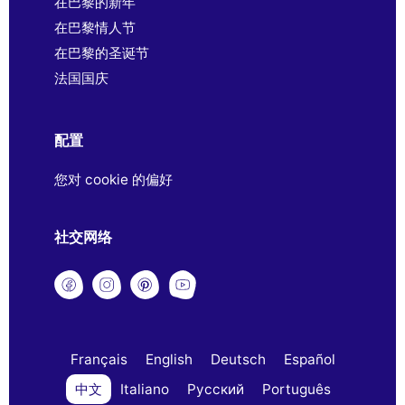
在巴黎的新年
在巴黎情人节
在巴黎的圣诞节
法国国庆
配置
您对 cookie 的偏好
社交网络
Français
English
Deutsch
Español
中文
Italiano
Русский
Português