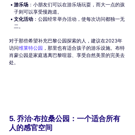
游乐场
：小朋友们可以在游乐场玩耍，而大一点的孩
子则可以享受慢跑道。
文化活动
：公园经常举办活动，使每次访问都独一无
二。
对于那些希望补充巴黎公园探索的人，建议在2023年
访问
维莱特公园
，那里也有适合孩子的游乐设施。布特
肖蒙公园是家庭逃离巴黎喧嚣、享受自然美景的完美去
处。
5. 乔治·布拉桑公园：一个适合所有
人的感官空间