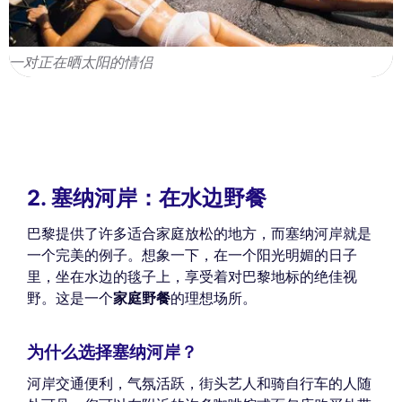
一对正在晒太阳的情侣
2. 塞纳河岸：在水边野餐
巴黎提供了许多适合家庭放松的地方，而塞纳河岸就是
一个完美的例子。想象一下，在一个阳光明媚的日子
里，坐在水边的毯子上，享受着对巴黎地标的绝佳视
野。这是一个
家庭野餐
的理想场所。
为什么选择塞纳河岸？
河岸交通便利，气氛活跃，街头艺人和骑自行车的人随